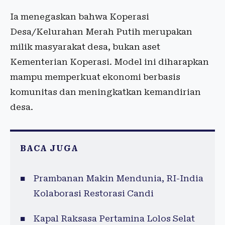
Ia menegaskan bahwa Koperasi
Desa/Kelurahan Merah Putih merupakan
milik masyarakat desa, bukan aset
Kementerian Koperasi. Model ini diharapkan
mampu memperkuat ekonomi berbasis
komunitas dan meningkatkan kemandirian
desa.
BACA JUGA
Prambanan Makin Mendunia, RI-India
Kolaborasi Restorasi Candi
Kapal Raksasa Pertamina Lolos Selat