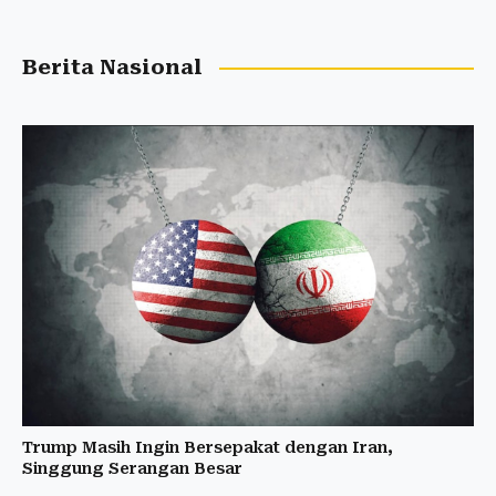
Berita Nasional
Trump Masih Ingin Bersepakat dengan Iran,
Singgung Serangan Besar