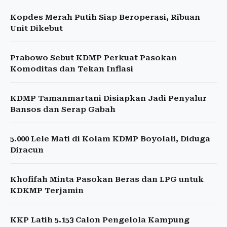
Kopdes Merah Putih Siap Beroperasi, Ribuan
Unit Dikebut
Prabowo Sebut KDMP Perkuat Pasokan
Komoditas dan Tekan Inflasi
KDMP Tamanmartani Disiapkan Jadi Penyalur
Bansos dan Serap Gabah
5.000 Lele Mati di Kolam KDMP Boyolali, Diduga
Diracun
Khofifah Minta Pasokan Beras dan LPG untuk
KDKMP Terjamin
KKP Latih 5.153 Calon Pengelola Kampung