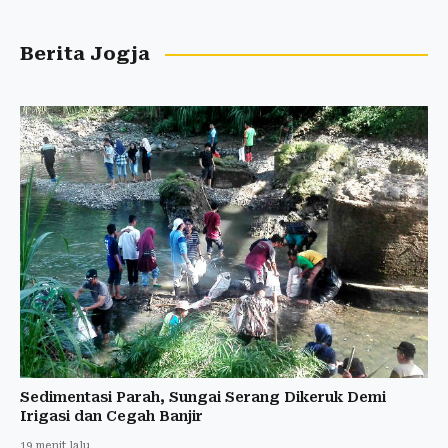
Berita Jogja
Sedimentasi Parah, Sungai Serang Dikeruk Demi
Irigasi dan Cegah Banjir
19 menit lalu