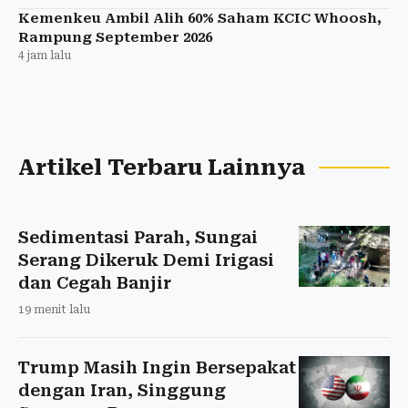
Kemenkeu Ambil Alih 60% Saham KCIC Whoosh,
Rampung September 2026
4 jam lalu
Artikel Terbaru Lainnya
Sedimentasi Parah, Sungai
Serang Dikeruk Demi Irigasi
dan Cegah Banjir
19 menit lalu
Trump Masih Ingin Bersepakat
dengan Iran, Singgung