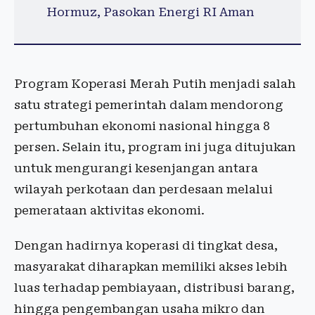
Hormuz, Pasokan Energi RI Aman
Program Koperasi Merah Putih menjadi salah
satu strategi pemerintah dalam mendorong
pertumbuhan ekonomi nasional hingga 8
persen. Selain itu, program ini juga ditujukan
untuk mengurangi kesenjangan antara
wilayah perkotaan dan perdesaan melalui
pemerataan aktivitas ekonomi.
Dengan hadirnya koperasi di tingkat desa,
masyarakat diharapkan memiliki akses lebih
luas terhadap pembiayaan, distribusi barang,
hingga pengembangan usaha mikro dan