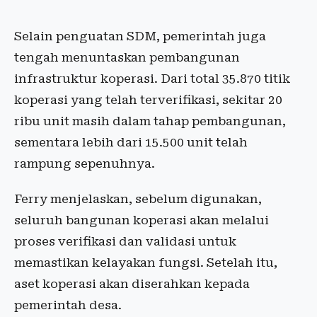
Selain penguatan SDM, pemerintah juga
tengah menuntaskan pembangunan
infrastruktur koperasi. Dari total 35.870 titik
koperasi yang telah terverifikasi, sekitar 20
ribu unit masih dalam tahap pembangunan,
sementara lebih dari 15.500 unit telah
rampung sepenuhnya.
Ferry menjelaskan, sebelum digunakan,
seluruh bangunan koperasi akan melalui
proses verifikasi dan validasi untuk
memastikan kelayakan fungsi. Setelah itu,
aset koperasi akan diserahkan kepada
pemerintah desa.