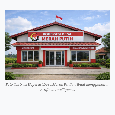
Foto ilustrasi Koperasi Desa Merah Putih, dibuat menggunakan
Artificial Intelligence.