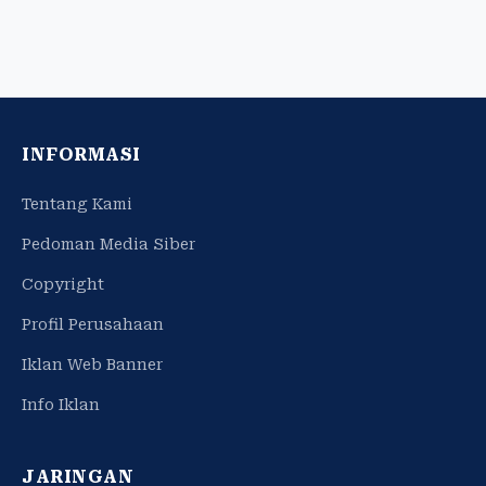
INFORMASI
Tentang Kami
Pedoman Media Siber
Copyright
Profil Perusahaan
Iklan Web Banner
Info Iklan
JARINGAN