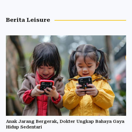
Berita Leisure
Anak Jarang Bergerak, Dokter Ungkap Bahaya Gaya
Hidup Sedentari