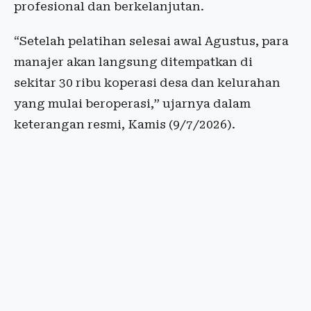
profesional dan berkelanjutan.
“Setelah pelatihan selesai awal Agustus, para
manajer akan langsung ditempatkan di
sekitar 30 ribu koperasi desa dan kelurahan
yang mulai beroperasi,” ujarnya dalam
keterangan resmi, Kamis (9/7/2026).