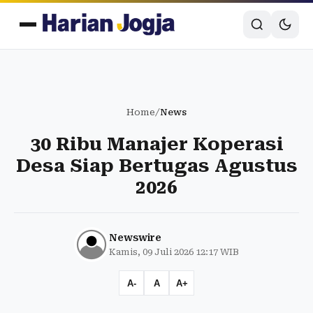
Home
/
News
30 Ribu Manajer Koperasi
Desa Siap Bertugas Agustus
2026
Newswire
Kamis, 09 Juli 2026 12:17 WIB
A-
A
A+