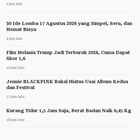
2 jam lalu
30 Ide Lomba 17 Agustus 2026 yang Simpel, Seru, dan
Hemat Biaya
4 jam lalu
Film Melania Trump Jadi Terburuk 2026, Cuma Dapat
Skor 1,6
16 jam lalu
Jennie BLACKPINK Bakal Hiatus Usai Album Kedua
dan Festival
17 jam lalu
Kurang Tidur 1,5 Jam Saja, Berat Badan Naik 0,45 Kg
18 jam lalu