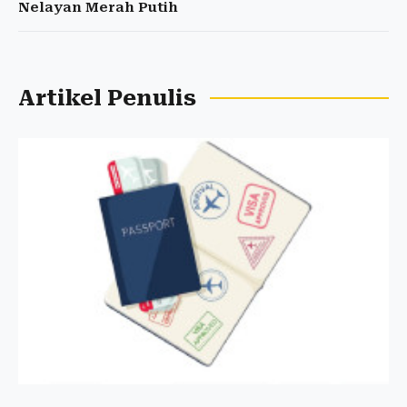
Nelayan Merah Putih
Artikel Penulis