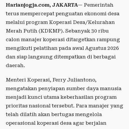
Harianjogja.com, JAKARTA
— Pemerintah
terus mempercepat penguatan ekonomi desa
melalui program Koperasi Desa/Kelurahan
Merah Putih (KDKMP). Sebanyak 30 ribu
calon manajer koperasi ditargetkan rampung
mengikuti pelatihan pada awal Agustus 2026
dan siap langsung ditempatkan di berbagai
daerah.
Menteri Koperasi, Ferry Juliantono,
mengatakan penyiapan sumber daya manusia
menjadi kunci utama keberhasilan program
prioritas nasional tersebut. Para manajer yang
telah dilatih akan bertugas mengelola
operasional koperasi desa agar berjalan