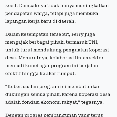
kecil. Dampaknya tidak hanya meningkatkan
pendapatan warga, tetapi juga membuka
lapangan kerja baru di daerah.
Dalam kesempatan tersebut, Ferry juga
mengajak berbagai pihak, termasuk TNI,
untuk turut mendukung penguatan koperasi
desa. Menurutnya, kolaborasi lintas sektor
menjadi kunci agar program ini berjalan
efektif hingga ke akar rumput.
“Keberhasilan program ini membutuhkan
dukungan semua pihak, karena koperasi desa
adalah fondasi ekonomi rakyat,” tegasnya.
Dengan progres pembangunan yang terus