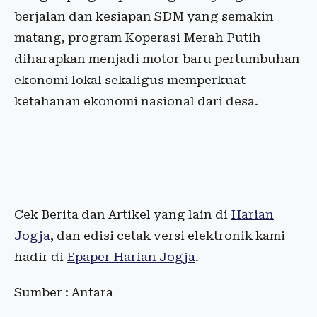
berjalan dan kesiapan SDM yang semakin
matang, program Koperasi Merah Putih
diharapkan menjadi motor baru pertumbuhan
ekonomi lokal sekaligus memperkuat
ketahanan ekonomi nasional dari desa.
Cek Berita dan Artikel yang lain di
Harian
Jogja
, dan edisi cetak versi elektronik kami
hadir di
Epaper Harian Jogja
.
Sumber : Antara