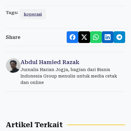
Tags:
koperasi
Share
Abdul Hamied Razak
Jurnalis Harian Jogja, bagian dari Bisnis
Indonesia Group menulis untuk media cetak
dan online
Artikel Terkait