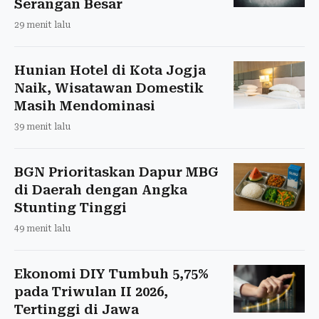
Serangan Besar
29 menit lalu
Hunian Hotel di Kota Jogja
Naik, Wisatawan Domestik
Masih Mendominasi
39 menit lalu
BGN Prioritaskan Dapur MBG
di Daerah dengan Angka
Stunting Tinggi
49 menit lalu
Ekonomi DIY Tumbuh 5,75%
pada Triwulan II 2026,
Tertinggi di Jawa