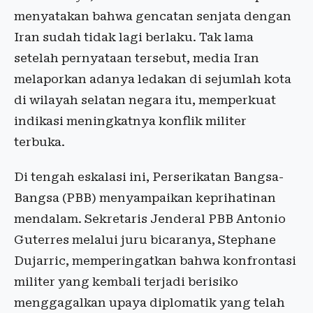
menyatakan bahwa gencatan senjata dengan
Iran sudah tidak lagi berlaku. Tak lama
setelah pernyataan tersebut, media Iran
melaporkan adanya ledakan di sejumlah kota
di wilayah selatan negara itu, memperkuat
indikasi meningkatnya konflik militer
terbuka.
Di tengah eskalasi ini, Perserikatan Bangsa-
Bangsa (PBB) menyampaikan keprihatinan
mendalam. Sekretaris Jenderal PBB Antonio
Guterres melalui juru bicaranya, Stephane
Dujarric, memperingatkan bahwa konfrontasi
militer yang kembali terjadi berisiko
menggagalkan upaya diplomatik yang telah