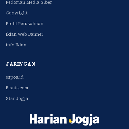
Pedoman Media Siber
Copyright
Profil Perusahaan
Iklan Web Banner
Info Iklan
JARINGAN
espos.id
Bisnis.com
Star Jogja