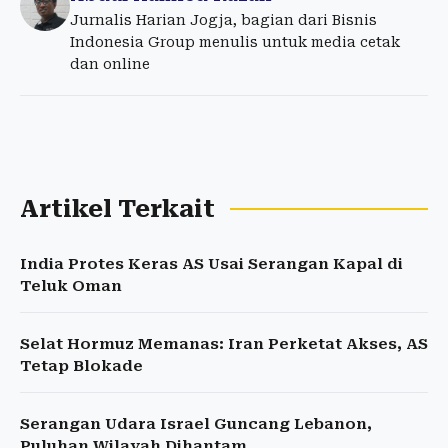
Jurnalis Harian Jogja, bagian dari Bisnis
Indonesia Group menulis untuk media cetak
dan online
Artikel Terkait
India Protes Keras AS Usai Serangan Kapal di
Teluk Oman
Selat Hormuz Memanas: Iran Perketat Akses, AS
Tetap Blokade
Serangan Udara Israel Guncang Lebanon,
Puluhan Wilayah Dihantam