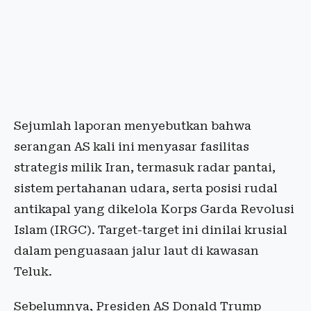
Sejumlah laporan menyebutkan bahwa
serangan AS kali ini menyasar fasilitas
strategis milik Iran, termasuk radar pantai,
sistem pertahanan udara, serta posisi rudal
antikapal yang dikelola Korps Garda Revolusi
Islam (IRGC). Target-target ini dinilai krusial
dalam penguasaan jalur laut di kawasan
Teluk.
Sebelumnya, Presiden AS Donald Trump