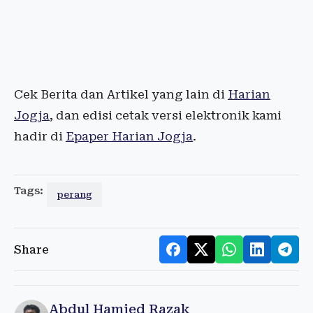
Cek Berita dan Artikel yang lain di
Harian
Jogja
, dan edisi cetak versi elektronik kami
hadir di
Epaper Harian Jogja
.
Tags:
perang
Share
Abdul Hamied Razak