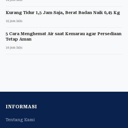
Kurang Tidur 1,5 Jam Saja, Berat Badan Naik 0,45 Kg
15 jam lalu
5 Cara Menghemat Air saat Kemarau agar Persediaan
Tetap Aman
16 jam lalu
INFORMASI
Tentang Kami