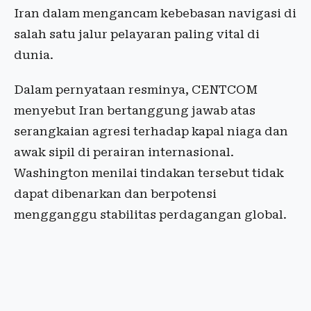
Iran dalam mengancam kebebasan navigasi di
salah satu jalur pelayaran paling vital di
dunia.
Dalam pernyataan resminya, CENTCOM
menyebut Iran bertanggung jawab atas
serangkaian agresi terhadap kapal niaga dan
awak sipil di perairan internasional.
Washington menilai tindakan tersebut tidak
dapat dibenarkan dan berpotensi
mengganggu stabilitas perdagangan global.