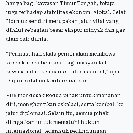
hanya bagi kawasan Timur Tengah, tetapi
juga terhadap stabilitas ekonomi global. Selat
Hormuz sendiri merupakan jalur vital yang
dilalui sebagian besar ekspor minyak dan gas
alam cair dunia.
“Permusuhan skala penuh akan membawa
konsekuensi bencana bagi masyarakat
kawasan dan keamanan internasional,” ujar
Dujarric dalam konferensi pers.
PBB mendesak kedua pihak untuk menahan
diri, menghentikan eskalasi, serta kembali ke
jalur diplomasi. Selain itu, semua pihak
diingatkan untuk mematuhi hukum
internasional, termasuk perlindungan