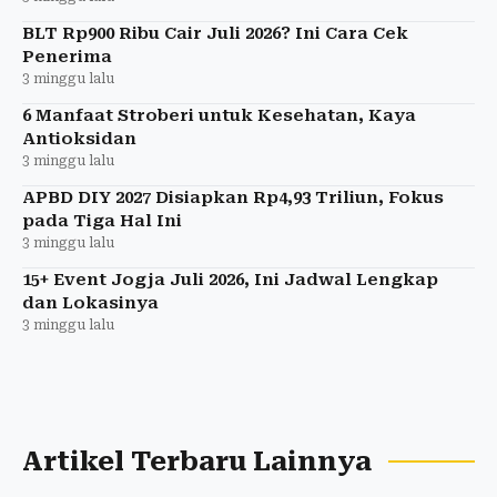
BLT Rp900 Ribu Cair Juli 2026? Ini Cara Cek
Penerima
3 minggu lalu
6 Manfaat Stroberi untuk Kesehatan, Kaya
Antioksidan
3 minggu lalu
APBD DIY 2027 Disiapkan Rp4,93 Triliun, Fokus
pada Tiga Hal Ini
3 minggu lalu
15+ Event Jogja Juli 2026, Ini Jadwal Lengkap
dan Lokasinya
3 minggu lalu
Artikel Terbaru Lainnya