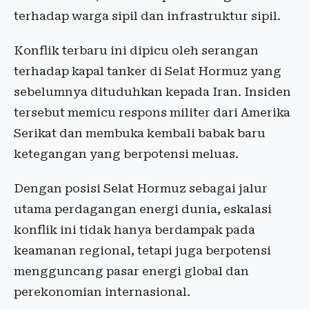
terhadap warga sipil dan infrastruktur sipil.
Konflik terbaru ini dipicu oleh serangan
terhadap kapal tanker di Selat Hormuz yang
sebelumnya dituduhkan kepada Iran. Insiden
tersebut memicu respons militer dari Amerika
Serikat dan membuka kembali babak baru
ketegangan yang berpotensi meluas.
Dengan posisi Selat Hormuz sebagai jalur
utama perdagangan energi dunia, eskalasi
konflik ini tidak hanya berdampak pada
keamanan regional, tetapi juga berpotensi
mengguncang pasar energi global dan
perekonomian internasional.