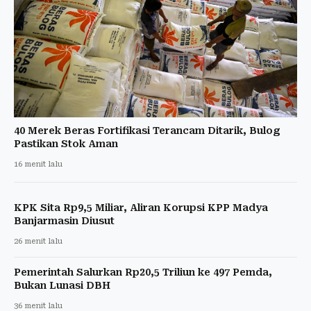
40 Merek Beras Fortifikasi Terancam Ditarik, Bulog
Pastikan Stok Aman
16 menit lalu
KPK Sita Rp9,5 Miliar, Aliran Korupsi KPP Madya
Banjarmasin Diusut
26 menit lalu
Pemerintah Salurkan Rp20,5 Triliun ke 497 Pemda,
Bukan Lunasi DBH
36 menit lalu