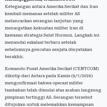
Ketegangan antara Amerika Serikat dan Iran
kembali memanas setelah militer AS
melancarkan serangan lanjutan yang
menargetkan kekuatan militer Iran di
kawasan strategis Selat Hormuz. Langkah ini
menandai eskalasi terbaru setelah
sebelumnya gencatan senjata dinyatakan
berakhir.
Komando Pusat Amerika Serikat (CENTCOM)
dikutip dari Antara pada Kamis (9/7/2026)
mengonfirmasi bahwa operasi militer
tambahan telah dimulai atas arahan langsung
pimpinan tertinggi AS. Serangan tersebut
ditujukan untuk melemahkan kemampuan