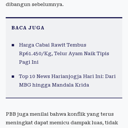
dibangun sebelumnya.
BACA JUGA
Harga Cabai Rawit Tembus
Rp61.450/Kg, Telur Ayam Naik Tipis
Pagi Ini
Top 10 News Harianjogja Hari Ini: Dari
MBG hingga Mandala Krida
PBB juga menilai bahwa konflik yang terus
meningkat dapat memicu dampak luas, tidak