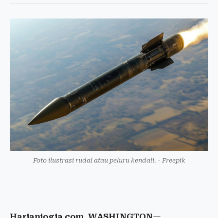
Foto ilustrasi rudal atau peluru kendali. - Freepik
Harianjogja.com, WASHINGTON
—