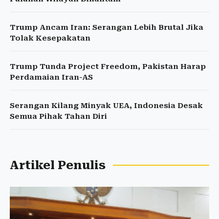
Trump Ancam Iran: Serangan Lebih Brutal Jika
Tolak Kesepakatan
Trump Tunda Project Freedom, Pakistan Harap
Perdamaian Iran-AS
Serangan Kilang Minyak UEA, Indonesia Desak
Semua Pihak Tahan Diri
Artikel Penulis