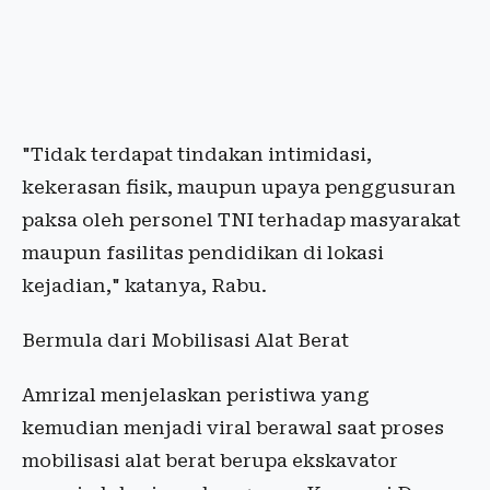
"Tidak terdapat tindakan intimidasi,
kekerasan fisik, maupun upaya penggusuran
paksa oleh personel TNI terhadap masyarakat
maupun fasilitas pendidikan di lokasi
kejadian," katanya, Rabu.
Bermula dari Mobilisasi Alat Berat
Amrizal menjelaskan peristiwa yang
kemudian menjadi viral berawal saat proses
mobilisasi alat berat berupa ekskavator