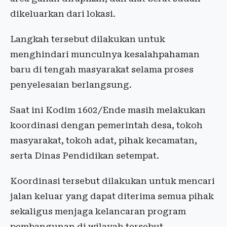
dikeluarkan dari lokasi.
Langkah tersebut dilakukan untuk
menghindari munculnya kesalahpahaman
baru di tengah masyarakat selama proses
penyelesaian berlangsung.
Saat ini Kodim 1602/Ende masih melakukan
koordinasi dengan pemerintah desa, tokoh
masyarakat, tokoh adat, pihak kecamatan,
serta Dinas Pendidikan setempat.
Koordinasi tersebut dilakukan untuk mencari
jalan keluar yang dapat diterima semua pihak
sekaligus menjaga kelancaran program
pembangunan di wilayah tersebut.