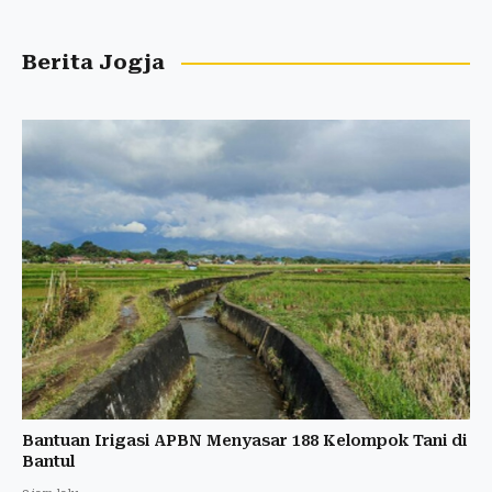
Berita Jogja
Bantuan Irigasi APBN Menyasar 188 Kelompok Tani di
Bantul