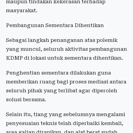
maupun tindakan kekerasan terhadap
masyarakat.
Pembangunan Sementara Dihentikan
Sebagai langkah penanganan atas polemik
yang muncul, seluruh aktivitas pembangunan
KDMP di lokasi untuk sementara dihentikan.
Penghentian sementara dilakukan guna
memberikan ruang bagi proses mediasi antara
seluruh pihak yang terlibat agar diperoleh
solusi bersama.
Selain itu, tiang yang sebelumnya mengalami
penyesuaian teknis telah diperbaiki kembali,
area galian dirapikan, dan alat berat sudah