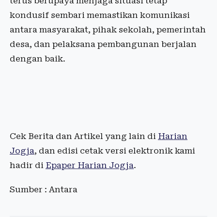
terus berupaya menjaga situasi tetap
kondusif sembari memastikan komunikasi
antara masyarakat, pihak sekolah, pemerintah
desa, dan pelaksana pembangunan berjalan
dengan baik.
Cek Berita dan Artikel yang lain di
Harian
Jogja
, dan edisi cetak versi elektronik kami
hadir di
Epaper Harian Jogja
.
Sumber : Antara