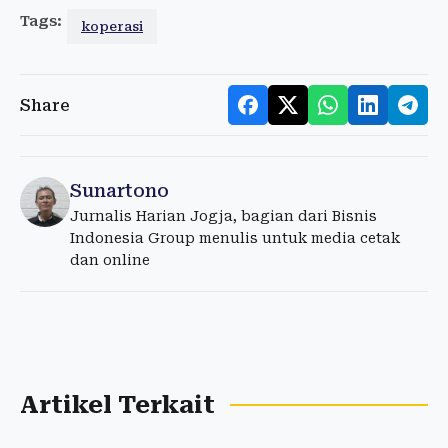
Tags:
koperasi
Share
Sunartono
Jurnalis Harian Jogja, bagian dari Bisnis
Indonesia Group menulis untuk media cetak
dan online
Artikel Terkait