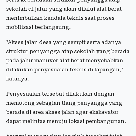
sekolah di jalur yang akan dilalui alat berat
menimbulkan kendala teknis saat proses
mobilisasi berlangsung.
"Akses jalan desa yang sempit serta adanya
struktur penyangga atap sekolah yang berada
pada jalur manuver alat berat menyebabkan
dilakukan penyesuaian teknis di lapangan,"
katanya.
Penyesuaian tersebut dilakukan dengan
memotong sebagian tiang penyangga yang
berada di area akses jalan agar ekskavator
dapat melintas menuju lokasi pembangunan.