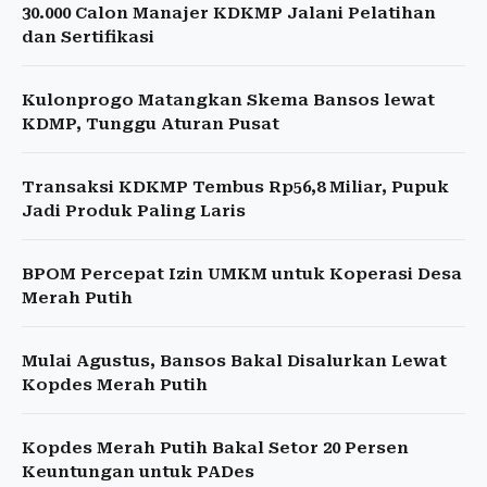
30.000 Calon Manajer KDKMP Jalani Pelatihan
dan Sertifikasi
Kulonprogo Matangkan Skema Bansos lewat
KDMP, Tunggu Aturan Pusat
Transaksi KDKMP Tembus Rp56,8 Miliar, Pupuk
Jadi Produk Paling Laris
BPOM Percepat Izin UMKM untuk Koperasi Desa
Merah Putih
Mulai Agustus, Bansos Bakal Disalurkan Lewat
Kopdes Merah Putih
Kopdes Merah Putih Bakal Setor 20 Persen
Keuntungan untuk PADes