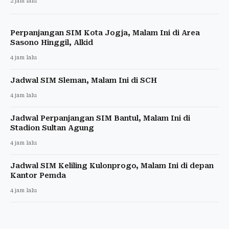
2 jam lalu
Perpanjangan SIM Kota Jogja, Malam Ini di Area
Sasono Hinggil, Alkid
4 jam lalu
Jadwal SIM Sleman, Malam Ini di SCH
4 jam lalu
Jadwal Perpanjangan SIM Bantul, Malam Ini di
Stadion Sultan Agung
4 jam lalu
Jadwal SIM Keliling Kulonprogo, Malam Ini di depan
Kantor Pemda
4 jam lalu