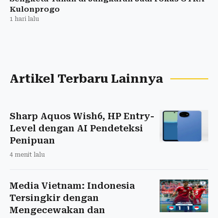
Kulonprogo
1 hari lalu
Artikel Terbaru Lainnya
Sharp Aquos Wish6, HP Entry-
Level dengan AI Pendeteksi
Penipuan
4 menit lalu
Media Vietnam: Indonesia
Tersingkir dengan
Mengecewakan dan