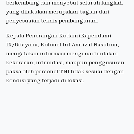
berkembang dan menyebut seluruh langkah
yang dilakukan merupakan bagian dari
penyesuaian teknis pembangunan.
Kepala Penerangan Kodam (Kapendam)
IX/Udayana, Kolonel Inf Amrizal Nasution,
mengatakan informasi mengenai tindakan
kekerasan, intimidasi, maupun penggusuran
paksa oleh personel TNI tidak sesuai dengan
kondisi yang terjadi di lokasi.