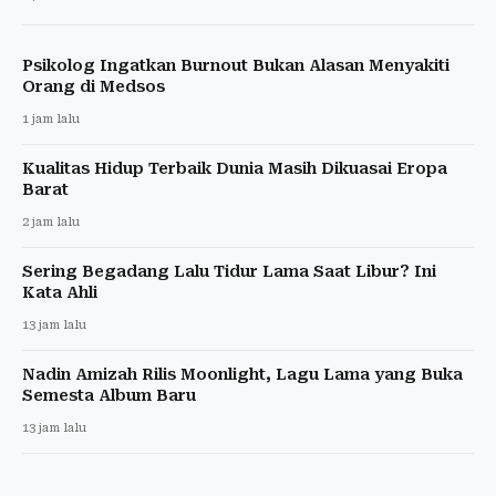
Psikolog Ingatkan Burnout Bukan Alasan Menyakiti
Orang di Medsos
1 jam lalu
Kualitas Hidup Terbaik Dunia Masih Dikuasai Eropa
Barat
2 jam lalu
Sering Begadang Lalu Tidur Lama Saat Libur? Ini
Kata Ahli
13 jam lalu
Nadin Amizah Rilis Moonlight, Lagu Lama yang Buka
Semesta Album Baru
13 jam lalu