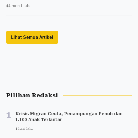
44 menit lalu
Lihat Semua Artikel
Pilihan Redaksi
1
Krisis Migran Ceuta, Penampungan Penuh dan
1.100 Anak Terlantar
1 hari lalu