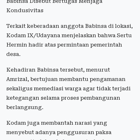
Babinsa Disebut Bertugas Menjaga
Kondusivitas
Terkait keberadaan anggota Babinsa di lokasi,
Kodam IX/Udayana menjelaskan bahwa Sertu
Hermin hadir atas permintaan pemerintah
desa.
Kehadiran Babinsa tersebut, menurut
Amrizal, bertujuan membantu pengamanan
sekaligus memediasi warga agar tidak terjadi
ketegangan selama proses pembangunan
berlangsung.
Kodam juga membantah narasi yang
menyebut adanya penggusuran paksa