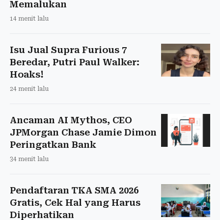
Memalukan
14 menit lalu
Isu Jual Supra Furious 7
Beredar, Putri Paul Walker:
Hoaks!
24 menit lalu
Ancaman AI Mythos, CEO
JPMorgan Chase Jamie Dimon
Peringatkan Bank
34 menit lalu
Pendaftaran TKA SMA 2026
Gratis, Cek Hal yang Harus
Diperhatikan