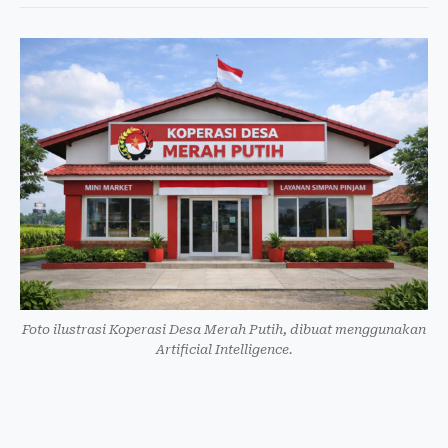
Foto ilustrasi Koperasi Desa Merah Putih, dibuat menggunakan
Artificial Intelligence.