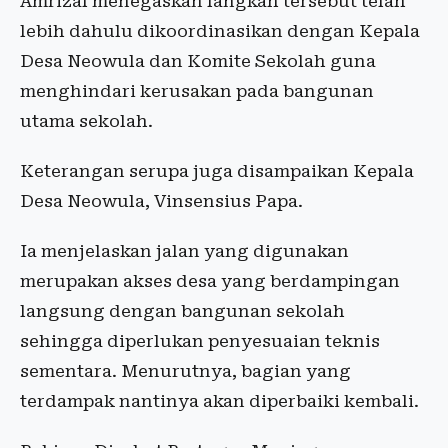
Amrizal menegaskan langkah tersebut telah
lebih dahulu dikoordinasikan dengan Kepala
Desa Neowula dan Komite Sekolah guna
menghindari kerusakan pada bangunan
utama sekolah.
Keterangan serupa juga disampaikan Kepala
Desa Neowula, Vinsensius Papa.
Ia menjelaskan jalan yang digunakan
merupakan akses desa yang berdampingan
langsung dengan bangunan sekolah
sehingga diperlukan penyesuaian teknis
sementara. Menurutnya, bagian yang
terdampak nantinya akan diperbaiki kembali.