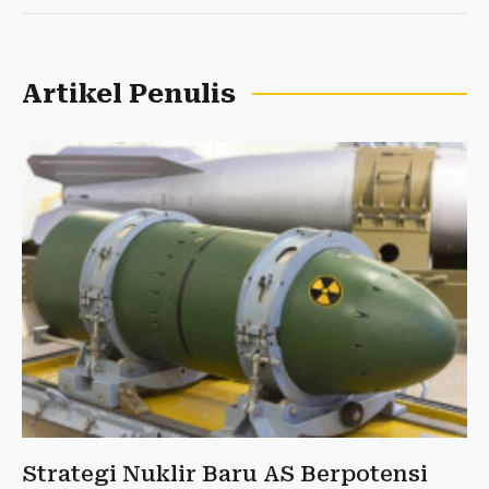
Artikel Penulis
Strategi Nuklir Baru AS Berpotensi