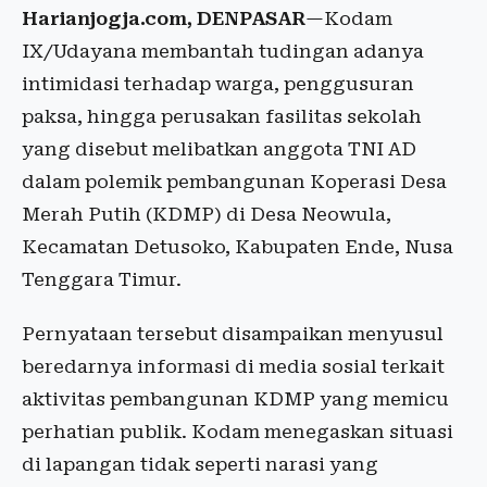
Harianjogja.com, DENPASAR
—Kodam
IX/Udayana membantah tudingan adanya
intimidasi terhadap warga, penggusuran
paksa, hingga perusakan fasilitas sekolah
yang disebut melibatkan anggota TNI AD
dalam polemik pembangunan Koperasi Desa
Merah Putih (KDMP) di Desa Neowula,
Kecamatan Detusoko, Kabupaten Ende, Nusa
Tenggara Timur.
Pernyataan tersebut disampaikan menyusul
beredarnya informasi di media sosial terkait
aktivitas pembangunan KDMP yang memicu
perhatian publik. Kodam menegaskan situasi
di lapangan tidak seperti narasi yang