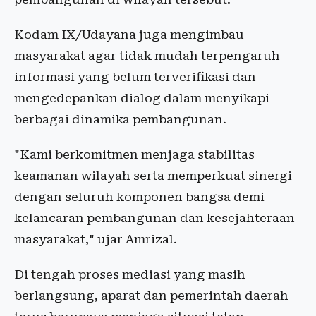
Kodam IX/Udayana juga mengimbau
masyarakat agar tidak mudah terpengaruh
informasi yang belum terverifikasi dan
mengedepankan dialog dalam menyikapi
berbagai dinamika pembangunan.
"Kami berkomitmen menjaga stabilitas
keamanan wilayah serta memperkuat sinergi
dengan seluruh komponen bangsa demi
kelancaran pembangunan dan kesejahteraan
masyarakat," ujar Amrizal.
Di tengah proses mediasi yang masih
berlangsung, aparat dan pemerintah daerah