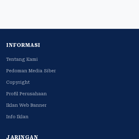
INFORMASI
Tentang Kami
Pedoman Media Siber
Copyright
Profil Perusahaan
Iklan Web Banner
Info Iklan
JARINGAN