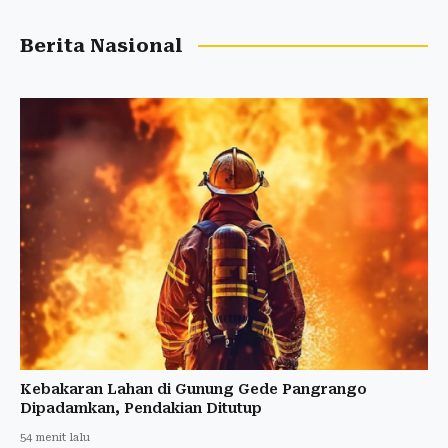
Berita Nasional
Kebakaran Lahan di Gunung Gede Pangrango
Dipadamkan, Pendakian Ditutup
54 menit lalu