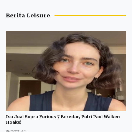
Berita Leisure
Isu Jual Supra Furious 7 Beredar, Putri Paul Walker:
Hoaks!
24 menit lalu