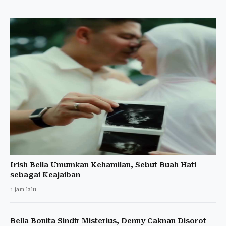
Irish Bella Umumkan Kehamilan, Sebut Buah Hati
sebagai Keajaiban
1 jam lalu
Bella Bonita Sindir Misterius, Denny Caknan Disorot