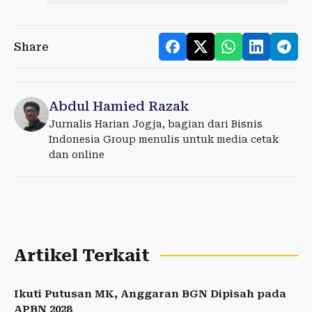
Share
Abdul Hamied Razak
Jurnalis Harian Jogja, bagian dari Bisnis
Indonesia Group menulis untuk media cetak
dan online
Artikel Terkait
Ikuti Putusan MK, Anggaran BGN Dipisah pada
APBN 2028