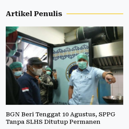
Artikel Penulis
BGN Beri Tenggat 10 Agustus, SPPG
Tanpa SLHS Ditutup Permanen