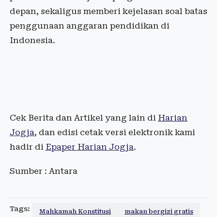
depan, sekaligus memberi kejelasan soal batas
penggunaan anggaran pendidikan di
Indonesia.
Cek Berita dan Artikel yang lain di
Harian
Jogja
, dan edisi cetak versi elektronik kami
hadir di
Epaper Harian Jogja
.
Sumber : Antara
Tags:
Mahkamah Konstitusi
makan bergizi gratis