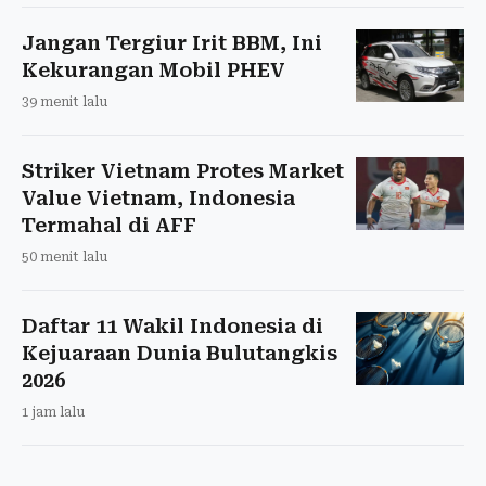
Jangan Tergiur Irit BBM, Ini
Kekurangan Mobil PHEV
39 menit lalu
Striker Vietnam Protes Market
Value Vietnam, Indonesia
Termahal di AFF
50 menit lalu
Daftar 11 Wakil Indonesia di
Kejuaraan Dunia Bulutangkis
2026
1 jam lalu