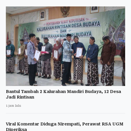
Bantul Tambah 2 Kalurahan Mandiri Budaya, 12 Desa
Jadi Rintisan
1 jam lalu
Viral Komentar Diduga Nirempati, Perawat RSA UGM
Diperiksa