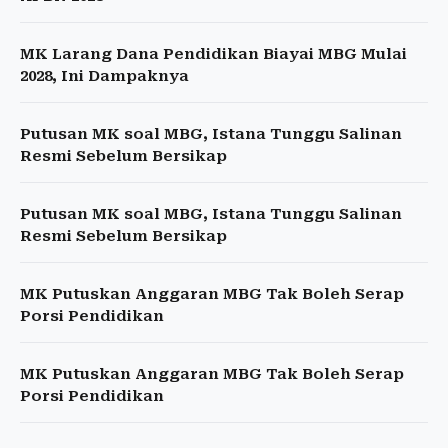
MK Larang Dana Pendidikan Biayai MBG Mulai
2028, Ini Dampaknya
Putusan MK soal MBG, Istana Tunggu Salinan
Resmi Sebelum Bersikap
Putusan MK soal MBG, Istana Tunggu Salinan
Resmi Sebelum Bersikap
MK Putuskan Anggaran MBG Tak Boleh Serap
Porsi Pendidikan
MK Putuskan Anggaran MBG Tak Boleh Serap
Porsi Pendidikan