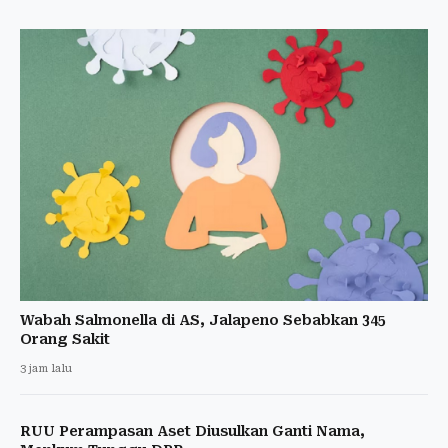
Wabah Salmonella di AS, Jalapeno Sebabkan 345
Orang Sakit
3 jam lalu
RUU Perampasan Aset Diusulkan Ganti Nama,