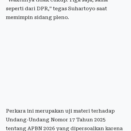
seperti dari DPR,” tegas Suhartoyo saat
memimpin sidang pleno.
Perkara ini merupakan uji materi terhadap
Undang-Undang Nomor 17 Tahun 2025
tentang APBN 2026 yang dipersoalkan karena