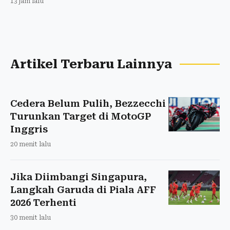
13 jam lalu
Artikel Terbaru Lainnya
Cedera Belum Pulih, Bezzecchi
Turunkan Target di MotoGP
Inggris
20 menit lalu
Jika Diimbangi Singapura,
Langkah Garuda di Piala AFF
2026 Terhenti
30 menit lalu