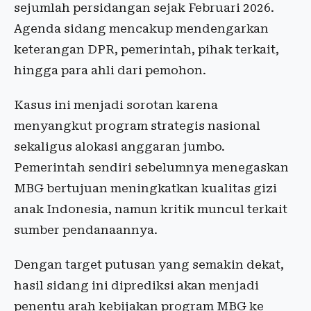
sejumlah persidangan sejak Februari 2026.
Agenda sidang mencakup mendengarkan
keterangan DPR, pemerintah, pihak terkait,
hingga para ahli dari pemohon.
Kasus ini menjadi sorotan karena
menyangkut program strategis nasional
sekaligus alokasi anggaran jumbo.
Pemerintah sendiri sebelumnya menegaskan
MBG bertujuan meningkatkan kualitas gizi
anak Indonesia, namun kritik muncul terkait
sumber pendanaannya.
Dengan target putusan yang semakin dekat,
hasil sidang ini diprediksi akan menjadi
penentu arah kebijakan program MBG ke