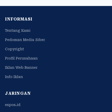
INFORMASI
Tentang Kami
Pedoman Media Siber
Copyright
Profil Perusahaan
Iklan Web Banner
Info Iklan
JARINGAN
espos.id