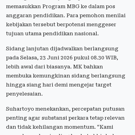
memasukkan Program MBG ke dalam pos
anggaran pendidikan. Para pemohon menilai
kebijakan tersebut berpotensi menggeser
tujuan utama pendidikan nasional.
Sidang lanjutan dijadwalkan berlangsung
pada Selasa, 23 Juni 2026 pukul 08.30 WIB,
lebih awal dari biasanya. MK bahkan
membuka kemungkinan sidang berlangsung
hingga siang hari demi mengejar target
penyelesaian.
Suhartoyo menekankan, percepatan putusan
penting agar substansi perkara tetap relevan
dan tidak kehilangan momentum. “Kami