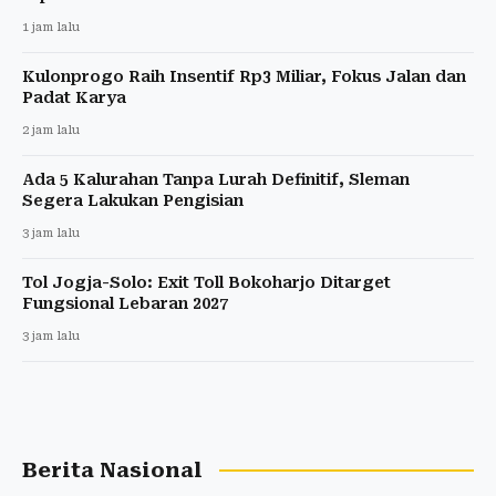
1 jam lalu
Kulonprogo Raih Insentif Rp3 Miliar, Fokus Jalan dan
Padat Karya
2 jam lalu
Ada 5 Kalurahan Tanpa Lurah Definitif, Sleman
Segera Lakukan Pengisian
3 jam lalu
Tol Jogja-Solo: Exit Toll Bokoharjo Ditarget
Fungsional Lebaran 2027
3 jam lalu
Berita Nasional