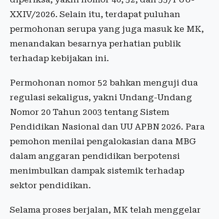
XXIV/2026. Selain itu, terdapat puluhan
permohonan serupa yang juga masuk ke MK,
menandakan besarnya perhatian publik
terhadap kebijakan ini.
Permohonan nomor 52 bahkan menguji dua
regulasi sekaligus, yakni Undang-Undang
Nomor 20 Tahun 2003 tentang Sistem
Pendidikan Nasional dan UU APBN 2026. Para
pemohon menilai pengalokasian dana MBG
dalam anggaran pendidikan berpotensi
menimbulkan dampak sistemik terhadap
sektor pendidikan.
Selama proses berjalan, MK telah menggelar