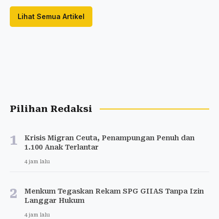
Lihat Semua Artikel
Pilihan Redaksi
1
Krisis Migran Ceuta, Penampungan Penuh dan
1.100 Anak Terlantar
4 jam lalu
2
Menkum Tegaskan Rekam SPG GIIAS Tanpa Izin
Langgar Hukum
4 jam lalu