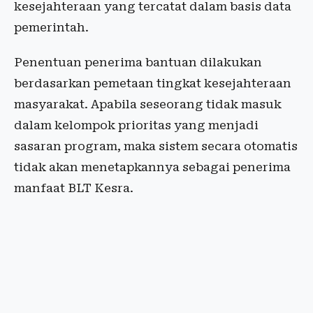
kesejahteraan yang tercatat dalam basis data
pemerintah.
Penentuan penerima bantuan dilakukan
berdasarkan pemetaan tingkat kesejahteraan
masyarakat. Apabila seseorang tidak masuk
dalam kelompok prioritas yang menjadi
sasaran program, maka sistem secara otomatis
tidak akan menetapkannya sebagai penerima
manfaat BLT Kesra.