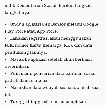
milik Kementerian Sosial. Berikut langkah-
langkahnya:
Unduh aplikasi Cek Bansos melalui Google
Play Store atau App Store.
Lakukan registrasi akun menggunakan
NIK, nomor Kartu Keluarga (KK), dan data
pendukung lainnya.
Masuk ke aplikasi setelah akun berhasil
diverifikasi.
Pilih menu pencarian data bantuan sosial
pada halaman utama.
Masukkan data wilayah sesuai domisili saat
ini.
Tunggu hingga sistem menampilkan