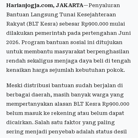
Harianjogja.com, JAKARTA
—Penyaluran
Bantuan Langsung Tunai Kesejahteraan
Rakyat (BLT Kesra) sebesar Rp900.000 mulai
dilakukan pemerintah pada pertengahan Juni
2026. Program bantuan sosial ini ditujukan
untuk membantu masyarakat berpenghasilan
rendah sekaligus menjaga daya beli di tengah
kenaikan harga sejumlah kebutuhan pokok.
Meski distribusi bantuan sudah berjalan di
berbagai daerah, masih banyak warga yang
mempertanyakan alasan BLT Kesra Rp900.000
belum masuk ke rekening atau belum dapat
dicairkan. Salah satu faktor yang paling
sering menjadi penyebab adalah status desil