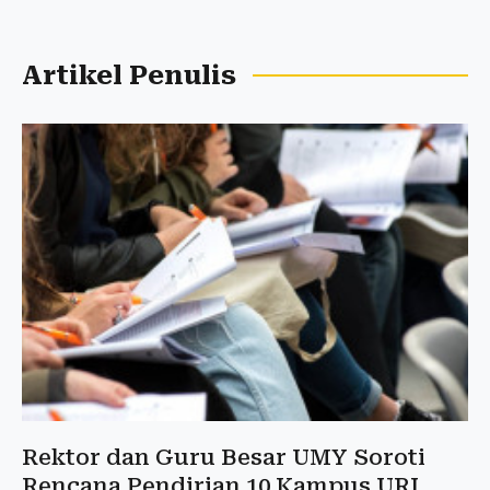
Artikel Penulis
Rektor dan Guru Besar UMY Soroti
Rencana Pendirian 10 Kampus URI