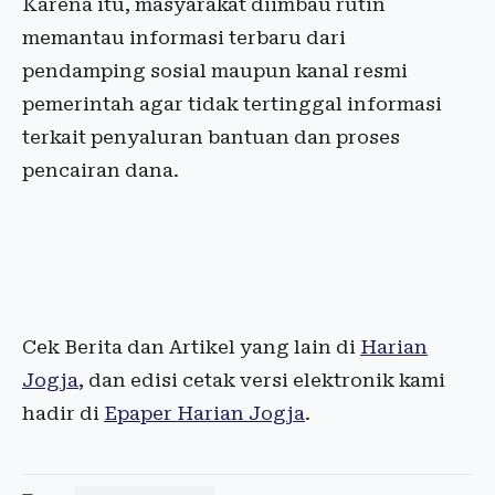
Karena itu, masyarakat diimbau rutin
memantau informasi terbaru dari
pendamping sosial maupun kanal resmi
pemerintah agar tidak tertinggal informasi
terkait penyaluran bantuan dan proses
pencairan dana.
Cek Berita dan Artikel yang lain di
Harian
Jogja
, dan edisi cetak versi elektronik kami
hadir di
Epaper Harian Jogja
.