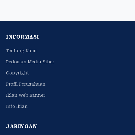
INFORMASI
Tentang Kami
Pedoman Media Siber
Copyright
Profil Perusahaan
Iklan Web Banner
Info Iklan
JARINGAN