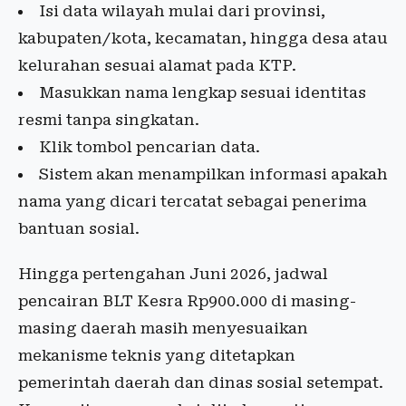
Isi data wilayah mulai dari provinsi,
kabupaten/kota, kecamatan, hingga desa atau
kelurahan sesuai alamat pada KTP.
Masukkan nama lengkap sesuai identitas
resmi tanpa singkatan.
Klik tombol pencarian data.
Sistem akan menampilkan informasi apakah
nama yang dicari tercatat sebagai penerima
bantuan sosial.
Hingga pertengahan Juni 2026, jadwal
pencairan BLT Kesra Rp900.000 di masing-
masing daerah masih menyesuaikan
mekanisme teknis yang ditetapkan
pemerintah daerah dan dinas sosial setempat.