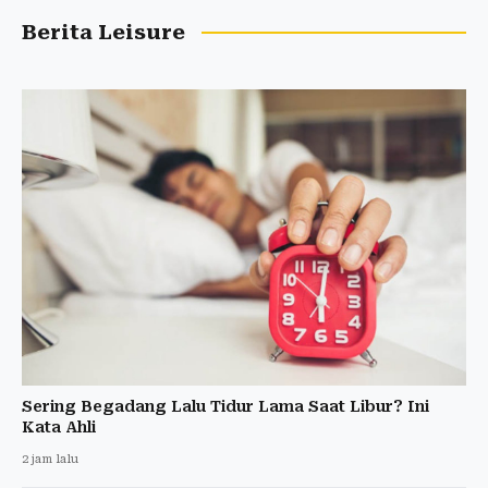
Berita Leisure
Sering Begadang Lalu Tidur Lama Saat Libur? Ini
Kata Ahli
2 jam lalu