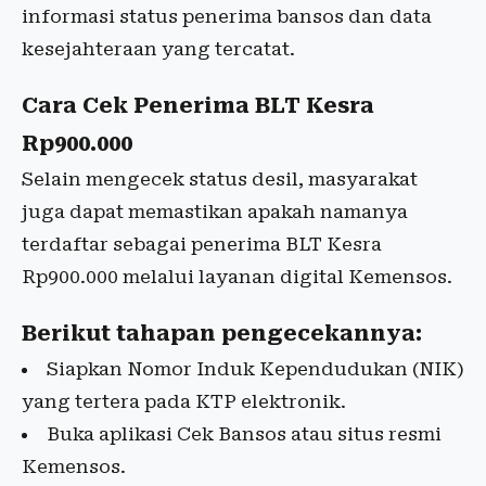
informasi status penerima bansos dan data
kesejahteraan yang tercatat.
Cara Cek Penerima BLT Kesra
Rp900.000
Selain mengecek status desil, masyarakat
juga dapat memastikan apakah namanya
terdaftar sebagai penerima BLT Kesra
Rp900.000 melalui layanan digital Kemensos.
Berikut tahapan pengecekannya:
Siapkan Nomor Induk Kependudukan (NIK)
yang tertera pada KTP elektronik.
Buka aplikasi Cek Bansos atau situs resmi
Kemensos.