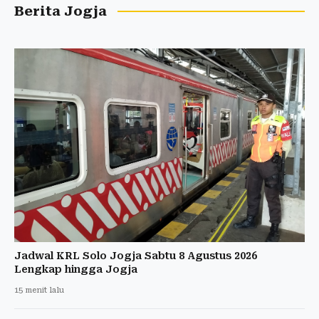
Berita Jogja
Jadwal KRL Solo Jogja Sabtu 8 Agustus 2026
Lengkap hingga Jogja
15 menit lalu