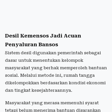
Desil Kemensos Jadi Acuan
Penyaluran Bansos
Sistem desil digunakan pemerintah sebagai
dasar untuk menentukan kelompok
masyarakat yang berhak memperoleh bantuan
sosial. Melalui metode ini, rumah tangga
dikelompokkan berdasarkan kondisi ekonomi
dan tingkat kesejahteraannya.
Masyarakat yang merasa memenuhi syarat
tetapi belum menerima bantuan disarankan