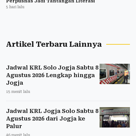
Perpusnas Jadi Tantangan Literasi
5 hari lalu
Artikel Terbaru Lainnya
Jadwal KRL Solo Jogja Sabtu 8
Agustus 2026 Lengkap hingga
Jogja
15 menit lalu
Jadwal KRL Jogja Solo Sabtu 8
Agustus 2026 dari Jogja ke
Palur
46 menit lalu