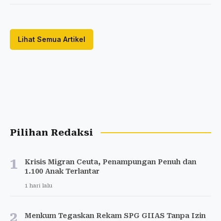
Lihat Semua Artikel
Pilihan Redaksi
1
Krisis Migran Ceuta, Penampungan Penuh dan
1.100 Anak Terlantar
1 hari lalu
2
Menkum Tegaskan Rekam SPG GIIAS Tanpa Izin