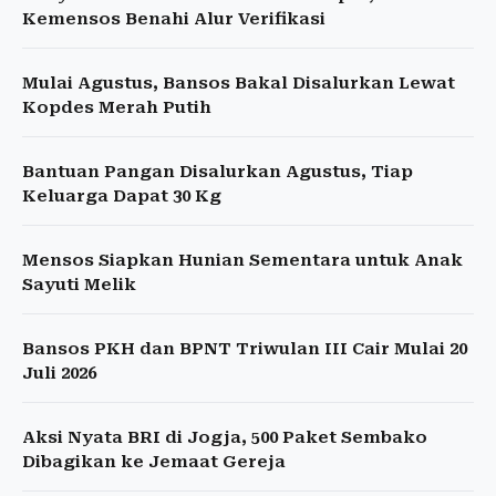
Kemensos Benahi Alur Verifikasi
Mulai Agustus, Bansos Bakal Disalurkan Lewat
Kopdes Merah Putih
Bantuan Pangan Disalurkan Agustus, Tiap
Keluarga Dapat 30 Kg
Mensos Siapkan Hunian Sementara untuk Anak
Sayuti Melik
Bansos PKH dan BPNT Triwulan III Cair Mulai 20
Juli 2026
Aksi Nyata BRI di Jogja, 500 Paket Sembako
Dibagikan ke Jemaat Gereja