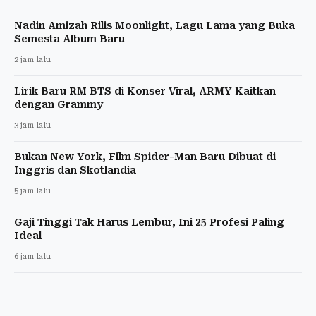
Nadin Amizah Rilis Moonlight, Lagu Lama yang Buka
Semesta Album Baru
2 jam lalu
Lirik Baru RM BTS di Konser Viral, ARMY Kaitkan
dengan Grammy
3 jam lalu
Bukan New York, Film Spider-Man Baru Dibuat di
Inggris dan Skotlandia
5 jam lalu
Gaji Tinggi Tak Harus Lembur, Ini 25 Profesi Paling
Ideal
6 jam lalu