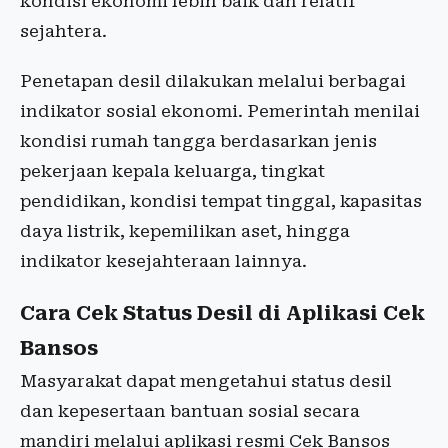
kondisi ekonomi lebih baik dan relatif
sejahtera.
Penetapan desil dilakukan melalui berbagai
indikator sosial ekonomi. Pemerintah menilai
kondisi rumah tangga berdasarkan jenis
pekerjaan kepala keluarga, tingkat
pendidikan, kondisi tempat tinggal, kapasitas
daya listrik, kepemilikan aset, hingga
indikator kesejahteraan lainnya.
Cara Cek Status Desil di Aplikasi Cek
Bansos
Masyarakat dapat mengetahui status desil
dan kepesertaan bantuan sosial secara
mandiri melalui aplikasi resmi Cek Bansos