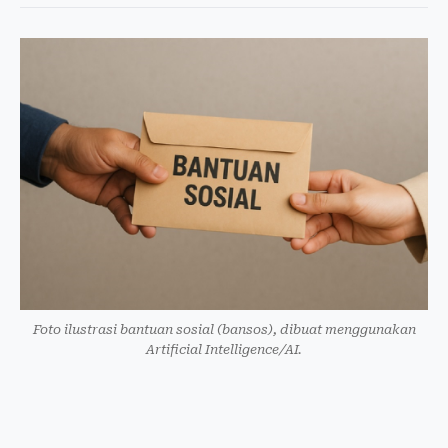
Foto ilustrasi bantuan sosial (bansos), dibuat menggunakan
Artificial Intelligence/AI.