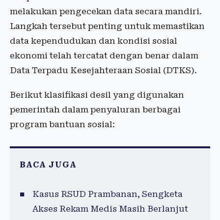
melakukan pengecekan data secara mandiri.
Langkah tersebut penting untuk memastikan
data kependudukan dan kondisi sosial
ekonomi telah tercatat dengan benar dalam
Data Terpadu Kesejahteraan Sosial (DTKS).
Berikut klasifikasi desil yang digunakan
pemerintah dalam penyaluran berbagai
program bantuan sosial:
BACA JUGA
Kasus RSUD Prambanan, Sengketa
Akses Rekam Medis Masih Berlanjut