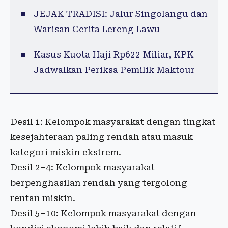
JEJAK TRADISI: Jalur Singolangu dan
Warisan Cerita Lereng Lawu
Kasus Kuota Haji Rp622 Miliar, KPK
Jadwalkan Periksa Pemilik Maktour
Desil 1: Kelompok masyarakat dengan tingkat
kesejahteraan paling rendah atau masuk
kategori miskin ekstrem.
Desil 2–4: Kelompok masyarakat
berpenghasilan rendah yang tergolong
rentan miskin.
Desil 5–10: Kelompok masyarakat dengan