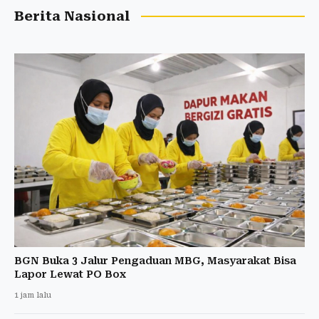
Berita Nasional
BGN Buka 3 Jalur Pengaduan MBG, Masyarakat Bisa
Lapor Lewat PO Box
1 jam lalu