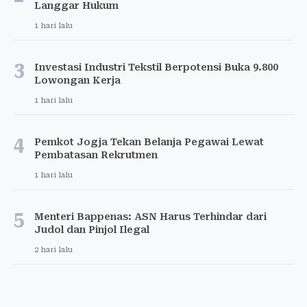
Langgar Hukum
1 hari lalu
3
Investasi Industri Tekstil Berpotensi Buka 9.800
Lowongan Kerja
1 hari lalu
4
Pemkot Jogja Tekan Belanja Pegawai Lewat
Pembatasan Rekrutmen
1 hari lalu
5
Menteri Bappenas: ASN Harus Terhindar dari
Judol dan Pinjol Ilegal
2 hari lalu