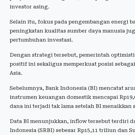
investor asing.
Selain itu, fokus pada pengembangan energi bar
peningkatan kualitas sumber daya manusia j
pertumbuhan investasi.
Dengan strategi tersebut, pemerintah optimi
positif ini sekaligus memperkuat posisi sebag
Asia.
Sebelumnya, Bank Indonesia (BI) mencatat arus
instrumen keuangan domestik mencapai Rp19,02
dana ini terjadi tak lama setelah BI menaikkan
Data BI menunjukkan, inflow tersebut terdiri d
Indonesia (SRBI) sebesar Rp15,11 triliun dan S