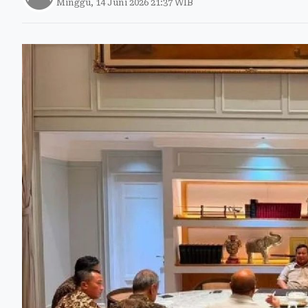
Minggu, 14 Juni 2026 21:37 WIB