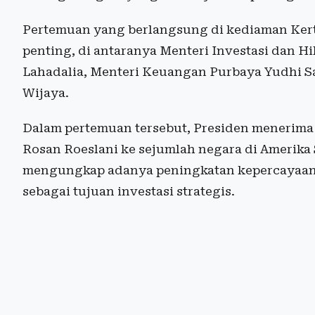
Pertemuan yang berlangsung di kediaman Kerta
penting, di antaranya Menteri Investasi dan Hi
Lahadalia, Menteri Keuangan Purbaya Yudhi Sa
Wijaya.
Dalam pertemuan tersebut, Presiden menerima 
Rosan Roeslani ke sejumlah negara di Amerika S
mengungkap adanya peningkatan kepercayaan 
sebagai tujuan investasi strategis.