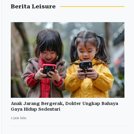
Berita Leisure
Anak Jarang Bergerak, Dokter Ungkap Bahaya
Gaya Hidup Sedentari
1 jam lalu