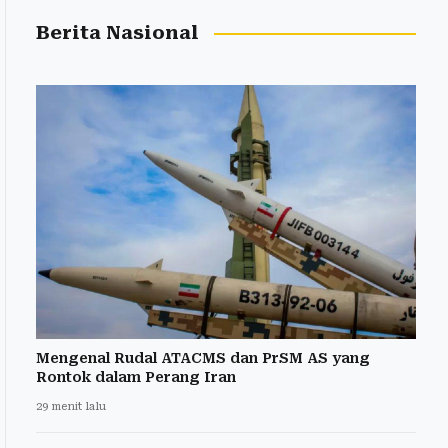
Berita Nasional
Mengenal Rudal ATACMS dan PrSM AS yang
Rontok dalam Perang Iran
29 menit lalu