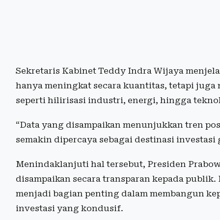
Sekretaris Kabinet Teddy Indra Wijaya menjel
hanya meningkat secara kuantitas, tetapi juga 
seperti hilirisasi industri, energi, hingga tekno
“Data yang disampaikan menunjukkan tren pos
semakin dipercaya sebagai destinasi investasi 
Menindaklanjuti hal tersebut, Presiden Prabo
disampaikan secara transparan kepada publik.
menjadi bagian penting dalam membangun kep
investasi yang kondusif.