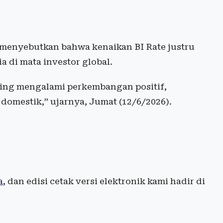
 menyebutkan bahwa kenaikan BI Rate justru
 di mata investor global.
sing mengalami perkembangan positif,
domestik,” ujarnya, Jumat (12/6/2026).
a
, dan edisi cetak versi elektronik kami hadir di