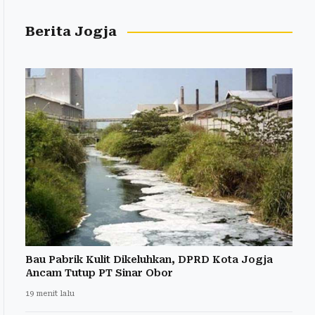
Berita Jogja
Bau Pabrik Kulit Dikeluhkan, DPRD Kota Jogja
Ancam Tutup PT Sinar Obor
19 menit lalu