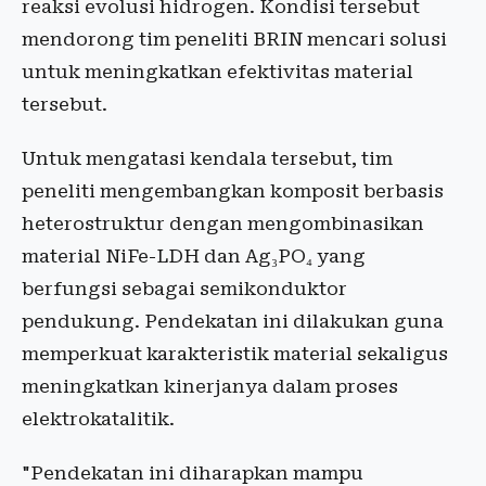
reaksi evolusi hidrogen. Kondisi tersebut
mendorong tim peneliti BRIN mencari solusi
untuk meningkatkan efektivitas material
tersebut.
Untuk mengatasi kendala tersebut, tim
peneliti mengembangkan komposit berbasis
heterostruktur dengan mengombinasikan
material NiFe-LDH dan Ag₃PO₄ yang
berfungsi sebagai semikonduktor
pendukung. Pendekatan ini dilakukan guna
memperkuat karakteristik material sekaligus
meningkatkan kinerjanya dalam proses
elektrokatalitik.
"Pendekatan ini diharapkan mampu