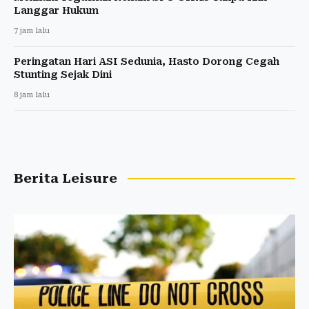
Langgar Hukum
7 jam lalu
Peringatan Hari ASI Sedunia, Hasto Dorong Cegah
Stunting Sejak Dini
8 jam lalu
Berita Leisure