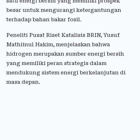
satu energi bersih yang memiliki prospek
besar untuk mengurangi ketergantungan
terhadap bahan bakar fosil.
Peneliti Pusat Riset Katalisis BRIN, Yusuf
Mathiinul Hakim, menjelaskan bahwa
hidrogen merupakan sumber energi bersih
yang memiliki peran strategis dalam
mendukung sistem energi berkelanjutan di
masa depan.