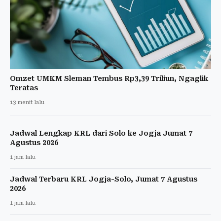
Omzet UMKM Sleman Tembus Rp3,39 Triliun, Ngaglik
Teratas
13 menit lalu
Jadwal Lengkap KRL dari Solo ke Jogja Jumat 7
Agustus 2026
1 jam lalu
Jadwal Terbaru KRL Jogja-Solo, Jumat 7 Agustus
2026
1 jam lalu