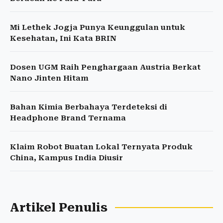
Mi Lethek Jogja Punya Keunggulan untuk
Kesehatan, Ini Kata BRIN
Dosen UGM Raih Penghargaan Austria Berkat
Nano Jinten Hitam
Bahan Kimia Berbahaya Terdeteksi di
Headphone Brand Ternama
Klaim Robot Buatan Lokal Ternyata Produk
China, Kampus India Diusir
Artikel Penulis