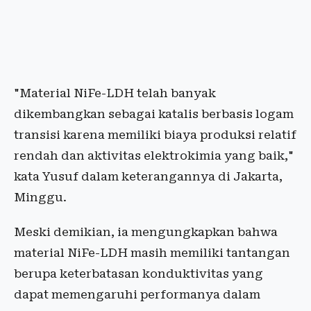
"Material NiFe-LDH telah banyak
dikembangkan sebagai katalis berbasis logam
transisi karena memiliki biaya produksi relatif
rendah dan aktivitas elektrokimia yang baik,"
kata Yusuf dalam keterangannya di Jakarta,
Minggu.
Meski demikian, ia mengungkapkan bahwa
material NiFe-LDH masih memiliki tantangan
berupa keterbatasan konduktivitas yang
dapat memengaruhi performanya dalam