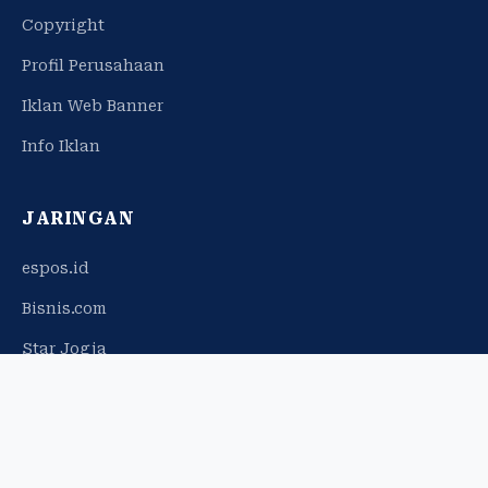
Copyright
Profil Perusahaan
Iklan Web Banner
Info Iklan
JARINGAN
espos.id
Bisnis.com
Star Jogja