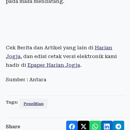
pada masa mendatang.
Cek Berita dan Artikel yang lain di
Harian
Jogja
, dan edisi cetak versi elektronik kami
hadir di
Epaper Harian Jogja
.
Sumber : Antara
Tags:
Penelitian
Share