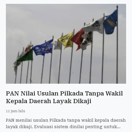
PAN Nilai Usulan Pilkada Tanpa Wakil
Kepala Daerah Layak Dikaji
11 jam lalu
PAN menilai usulan Pilkada tanpa wakil kepala daerah
layak dikaji. Evaluasi sistem dinilai penting untuk