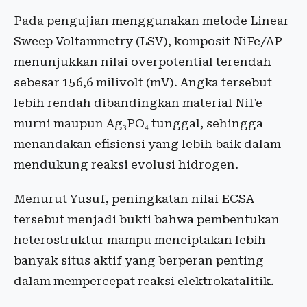
Pada pengujian menggunakan metode Linear
Sweep Voltammetry (LSV), komposit NiFe/AP
menunjukkan nilai overpotential terendah
sebesar 156,6 milivolt (mV). Angka tersebut
lebih rendah dibandingkan material NiFe
murni maupun Ag₃PO₄ tunggal, sehingga
menandakan efisiensi yang lebih baik dalam
mendukung reaksi evolusi hidrogen.
Menurut Yusuf, peningkatan nilai ECSA
tersebut menjadi bukti bahwa pembentukan
heterostruktur mampu menciptakan lebih
banyak situs aktif yang berperan penting
dalam mempercepat reaksi elektrokatalitik.