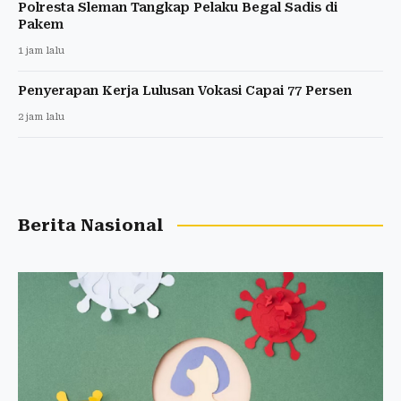
Polresta Sleman Tangkap Pelaku Begal Sadis di
Pakem
1 jam lalu
Penyerapan Kerja Lulusan Vokasi Capai 77 Persen
2 jam lalu
Berita Nasional