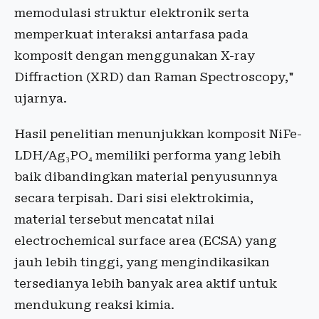
memodulasi struktur elektronik serta
memperkuat interaksi antarfasa pada
komposit dengan menggunakan X-ray
Diffraction (XRD) dan Raman Spectroscopy,"
ujarnya.
Hasil penelitian menunjukkan komposit NiFe-
LDH/Ag₃PO₄ memiliki performa yang lebih
baik dibandingkan material penyusunnya
secara terpisah. Dari sisi elektrokimia,
material tersebut mencatat nilai
electrochemical surface area (ECSA) yang
jauh lebih tinggi, yang mengindikasikan
tersedianya lebih banyak area aktif untuk
mendukung reaksi kimia.