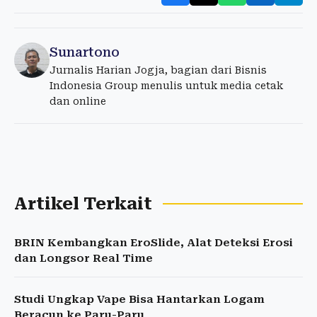
Sunartono
Jurnalis Harian Jogja, bagian dari Bisnis
Indonesia Group menulis untuk media cetak
dan online
Artikel Terkait
BRIN Kembangkan EroSlide, Alat Deteksi Erosi
dan Longsor Real Time
Studi Ungkap Vape Bisa Hantarkan Logam
Beracun ke Paru-Paru