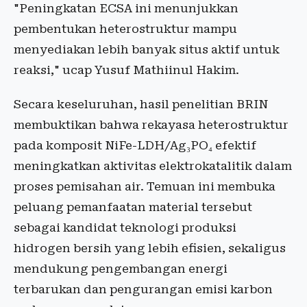
"Peningkatan ECSA ini menunjukkan
pembentukan heterostruktur mampu
menyediakan lebih banyak situs aktif untuk
reaksi," ucap Yusuf Mathiinul Hakim.
Secara keseluruhan, hasil penelitian BRIN
membuktikan bahwa rekayasa heterostruktur
pada komposit NiFe-LDH/Ag₃PO₄ efektif
meningkatkan aktivitas elektrokatalitik dalam
proses pemisahan air. Temuan ini membuka
peluang pemanfaatan material tersebut
sebagai kandidat teknologi produksi
hidrogen bersih yang lebih efisien, sekaligus
mendukung pengembangan energi
terbarukan dan pengurangan emisi karbon