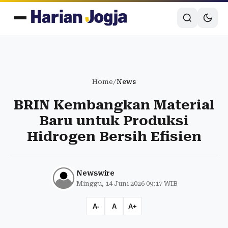
Home
/
News
BRIN Kembangkan Material
Baru untuk Produksi
Hidrogen Bersih Efisien
Newswire
Minggu, 14 Juni 2026 09:17 WIB
A-
A
A+