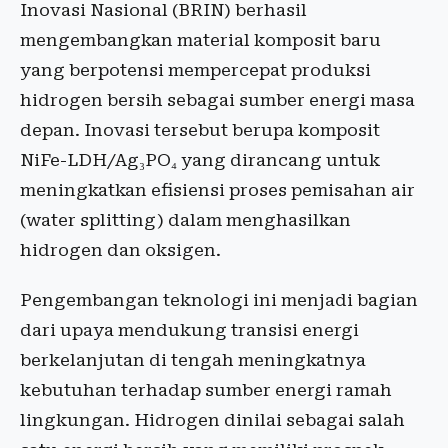
Inovasi Nasional (BRIN) berhasil
mengembangkan material komposit baru
yang berpotensi mempercepat produksi
hidrogen bersih sebagai sumber energi masa
depan. Inovasi tersebut berupa komposit
NiFe-LDH/Ag₃PO₄ yang dirancang untuk
meningkatkan efisiensi proses pemisahan air
(water splitting) dalam menghasilkan
hidrogen dan oksigen.
Pengembangan teknologi ini menjadi bagian
dari upaya mendukung transisi energi
berkelanjutan di tengah meningkatnya
kebutuhan terhadap sumber energi ramah
lingkungan. Hidrogen dinilai sebagai salah