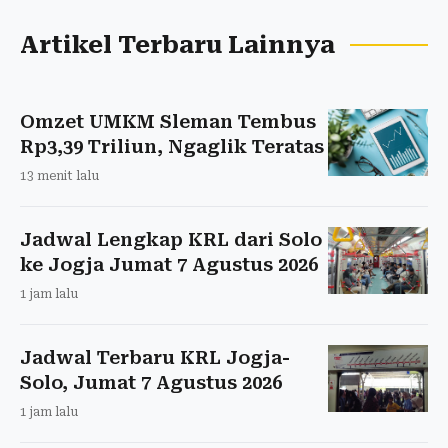
Artikel Terbaru Lainnya
Omzet UMKM Sleman Tembus
Rp3,39 Triliun, Ngaglik Teratas
13 menit lalu
Jadwal Lengkap KRL dari Solo
ke Jogja Jumat 7 Agustus 2026
1 jam lalu
Jadwal Terbaru KRL Jogja-
Solo, Jumat 7 Agustus 2026
1 jam lalu