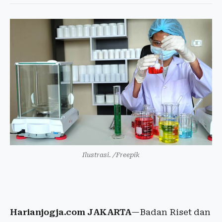
Ilustrasi. /Freepik
Harianjogja.com JAKARTA
—Badan Riset dan