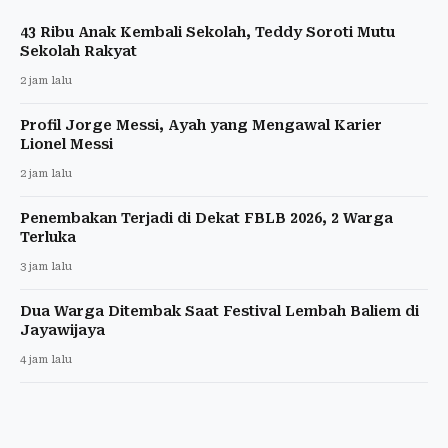
43 Ribu Anak Kembali Sekolah, Teddy Soroti Mutu
Sekolah Rakyat
2 jam lalu
Profil Jorge Messi, Ayah yang Mengawal Karier
Lionel Messi
2 jam lalu
Penembakan Terjadi di Dekat FBLB 2026, 2 Warga
Terluka
3 jam lalu
Dua Warga Ditembak Saat Festival Lembah Baliem di
Jayawijaya
4 jam lalu