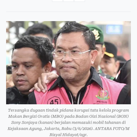
Tersangka dugaan tindak pidana korupsi tata kelola program
Makan Bergizi Gratis (MBG) pada Badan Gizi Nasional (BGN)
Sony Sonjaya (kanan) berjalan memasuki mobil tahanan di
Kejaksaan Agung, Jakarta, Rabu (3/6/2026). ANTARA FOTO/M
Risyal Hidayat/agr.