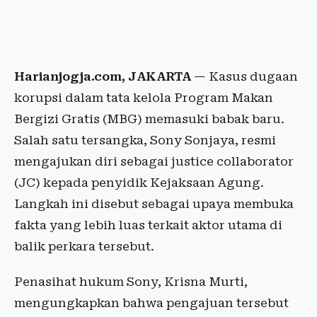
Harianjogja.com, JAKARTA
— Kasus dugaan
korupsi dalam tata kelola Program Makan
Bergizi Gratis (MBG) memasuki babak baru.
Salah satu tersangka, Sony Sonjaya, resmi
mengajukan diri sebagai justice collaborator
(JC) kepada penyidik Kejaksaan Agung.
Langkah ini disebut sebagai upaya membuka
fakta yang lebih luas terkait aktor utama di
balik perkara tersebut.
Penasihat hukum Sony, Krisna Murti,
mengungkapkan bahwa pengajuan tersebut