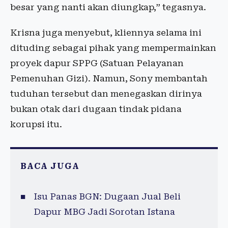
besar yang nanti akan diungkap,” tegasnya.
Krisna juga menyebut, kliennya selama ini
dituding sebagai pihak yang mempermainkan
proyek dapur SPPG (Satuan Pelayanan
Pemenuhan Gizi). Namun, Sony membantah
tuduhan tersebut dan menegaskan dirinya
bukan otak dari dugaan tindak pidana
korupsi itu.
BACA JUGA
Isu Panas BGN: Dugaan Jual Beli
Dapur MBG Jadi Sorotan Istana