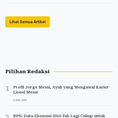
Lihat Semua Artikel
Pilihan Redaksi
1
Profil Jorge Messi, Ayah yang Mengawal Karier
Lionel Messi
2 jam lalu
2
BPS: Data Ekonomi 2016 Tak Lagi Cukup untuk