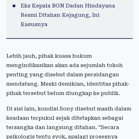
Eks Kepala BGN Dadan Hindayana
Resmi Ditahan Kejagung, Ini
Kasusnya
Lebih jauh, pihak kuasa hukum
mengindikasikan akan ada sejumlah tokoh
penting yang disebut dalam persidangan
mendatang. Meski demikian, identitas pihak-
pihak tersebut belum diungkap ke publik.
Di sisi lain, kondisi Sony disebut masih dalam
keadaan terpukul sejak ditetapkan sebagai
tersangka dan langsung ditahan. “Secara
psikologis tentu syok, apalagi prosesnya