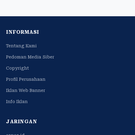
INFORMASI
Tentang Kami
Pedoman Media Siber
Copyright
Profil Perusahaan
Iklan Web Banner
Info Iklan
JARINGAN