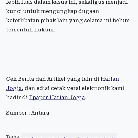
lebih luas dalam kasus ini, sekaligus menjadi
kunci untuk mengungkap dugaan
keterlibatan pihak lain yang selama ini belum
tersentuh hukum.
Cek Berita dan Artikel yang lain di
Harian
Jogja
, dan edisi cetak versi elektronik kami
hadir di
Epaper Harian Jogja
.
Sumber : Antara
Tags: