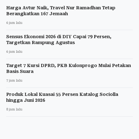
Harga Avtur Naik, Travel Nur Ramadhan Tetap
Berangkatkan 167 Jemaah
6 jam lalu
Sensus Ekonomi 2026 di DIY Capai 79 Persen,
Targetkan Rampung Agustus
6 jam lalu
Target 7 Kursi DPRD, PKB Kulonprogo Mulai Petakan
Basis Suara
7 jam lalu
Produk Lokal Kuasai 55 Persen Katalog Sociolla
hingga Juni 2026
8 jam lalu