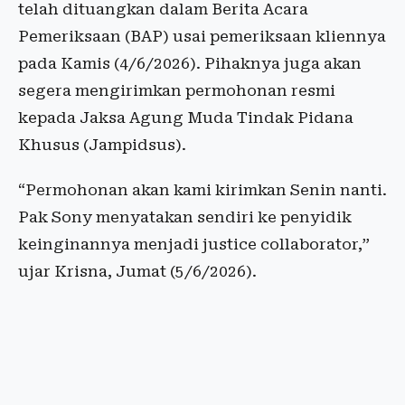
telah dituangkan dalam Berita Acara
Pemeriksaan (BAP) usai pemeriksaan kliennya
pada Kamis (4/6/2026). Pihaknya juga akan
segera mengirimkan permohonan resmi
kepada Jaksa Agung Muda Tindak Pidana
Khusus (Jampidsus).
“Permohonan akan kami kirimkan Senin nanti.
Pak Sony menyatakan sendiri ke penyidik
keinginannya menjadi justice collaborator,”
ujar Krisna, Jumat (5/6/2026).