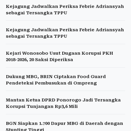
Kejagung Jadwalkan Periksa Febrie Adriansyah
sebagai Tersangka TPPU
Kejagung Jadwalkan Periksa Febrie Adriansyah
sebagai Tersangka TPPU
Kejari Wonosobo Usut Dugaan Korupsi PKH
2018-2026, 20 Saksi Diperiksa
Dukung MBG, BRIN Ciptakan Food Guard
Pendeteksi Pembusukan di Ompreng
Mantan Ketua DPRD Ponorogo Jadi Tersangka
Korupsi Tunjangan Rp3,6 Mili
BGN Siapkan 1.700 Dapur MBG di Daerah dengan
Stunting Tinggi