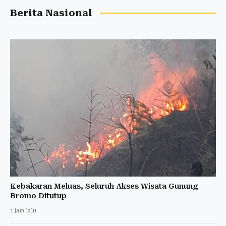
Berita Nasional
Kebakaran Meluas, Seluruh Akses Wisata Gunung
Bromo Ditutup
1 jam lalu