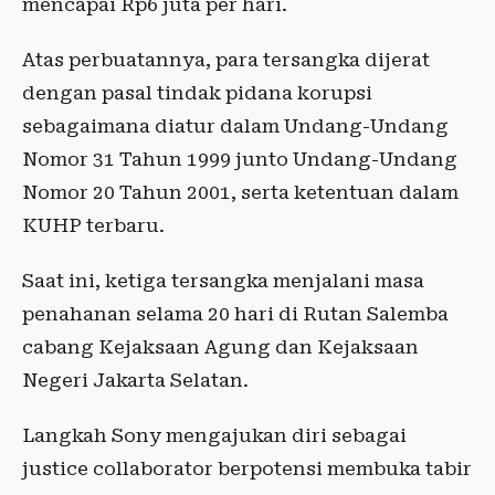
mencapai Rp6 juta per hari.
Atas perbuatannya, para tersangka dijerat
dengan pasal tindak pidana korupsi
sebagaimana diatur dalam Undang-Undang
Nomor 31 Tahun 1999 junto Undang-Undang
Nomor 20 Tahun 2001, serta ketentuan dalam
KUHP terbaru.
Saat ini, ketiga tersangka menjalani masa
penahanan selama 20 hari di Rutan Salemba
cabang Kejaksaan Agung dan Kejaksaan
Negeri Jakarta Selatan.
Langkah Sony mengajukan diri sebagai
justice collaborator berpotensi membuka tabir