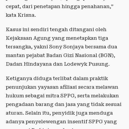
cepat, dari penetapan hingga penahanan,”
kata Krisna.
Kasus ini sendiri tengah ditangani oleh
Kejaksaan Agung yang menetapkan tiga
tersangka, yakni Sony Sonjaya bersama dua
mantan pejabat Badan Gizi Nasional (BGN),
Dadan Hindayana dan Lodewyk Pusung.
Ketiganya diduga terlibat dalam praktik
penunjukan yayasan afiliasi secara melawan
hukum sebagai mitra SPPG, serta melakukan
pengadaan barang dan jasa yang tidak sesuai
aturan. Selain itu, penyidik juga menduga
adanya penyelewengan insentif SPPG yang