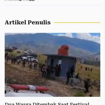
Artikel Penulis
Dua Warga Ditembak Saat Festival