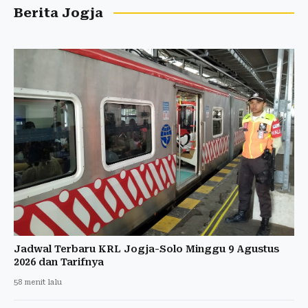
Berita Jogja
Jadwal Terbaru KRL Jogja-Solo Minggu 9 Agustus
2026 dan Tarifnya
58 menit lalu