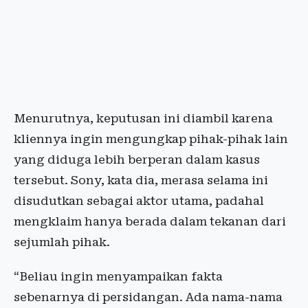
Menurutnya, keputusan ini diambil karena
kliennya ingin mengungkap pihak-pihak lain
yang diduga lebih berperan dalam kasus
tersebut. Sony, kata dia, merasa selama ini
disudutkan sebagai aktor utama, padahal
mengklaim hanya berada dalam tekanan dari
sejumlah pihak.
“Beliau ingin menyampaikan fakta
sebenarnya di persidangan. Ada nama-nama