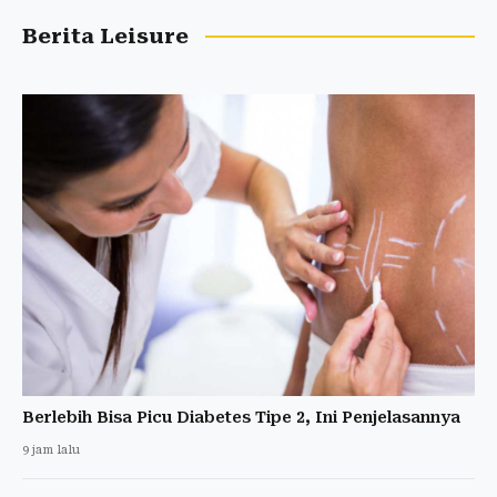
Berita Leisure
Berlebih Bisa Picu Diabetes Tipe 2, Ini Penjelasannya
9 jam lalu