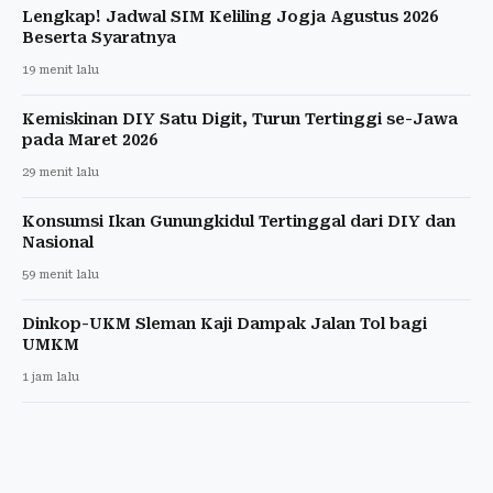
Lengkap! Jadwal SIM Keliling Jogja Agustus 2026
Beserta Syaratnya
19 menit lalu
Kemiskinan DIY Satu Digit, Turun Tertinggi se-Jawa
pada Maret 2026
29 menit lalu
Konsumsi Ikan Gunungkidul Tertinggal dari DIY dan
Nasional
59 menit lalu
Dinkop-UKM Sleman Kaji Dampak Jalan Tol bagi
UMKM
1 jam lalu