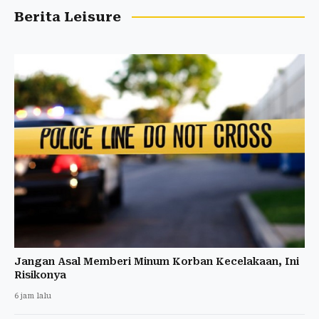
Berita Leisure
Jangan Asal Memberi Minum Korban Kecelakaan, Ini
Risikonya
6 jam lalu