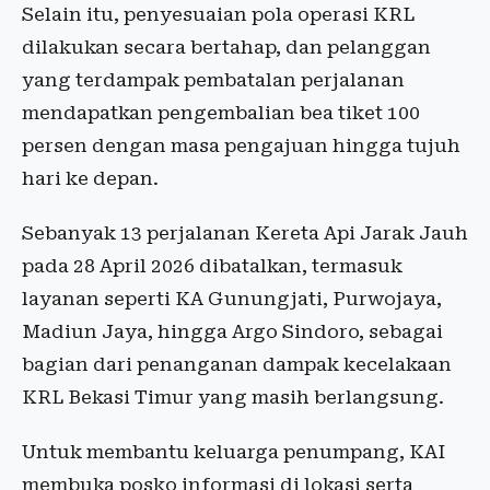
Selain itu, penyesuaian pola operasi KRL
dilakukan secara bertahap, dan pelanggan
yang terdampak pembatalan perjalanan
mendapatkan pengembalian bea tiket 100
persen dengan masa pengajuan hingga tujuh
hari ke depan.
Sebanyak 13 perjalanan Kereta Api Jarak Jauh
pada 28 April 2026 dibatalkan, termasuk
layanan seperti KA Gunungjati, Purwojaya,
Madiun Jaya, hingga Argo Sindoro, sebagai
bagian dari penanganan dampak kecelakaan
KRL Bekasi Timur yang masih berlangsung.
Untuk membantu keluarga penumpang, KAI
membuka posko informasi di lokasi serta