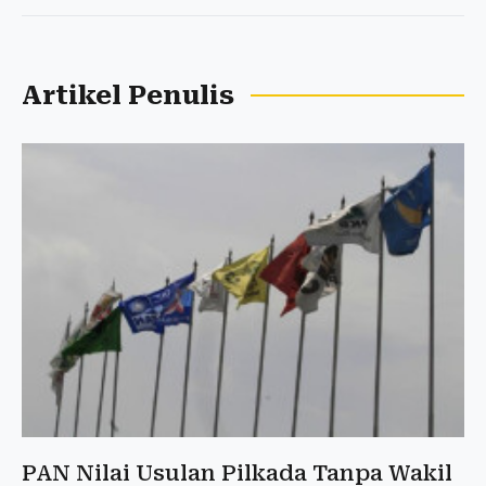
Artikel Penulis
PAN Nilai Usulan Pilkada Tanpa Wakil