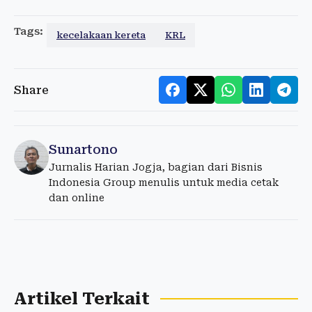
Tags:
kecelakaan kereta
KRL
Share
Sunartono
Jurnalis Harian Jogja, bagian dari Bisnis
Indonesia Group menulis untuk media cetak
dan online
Artikel Terkait