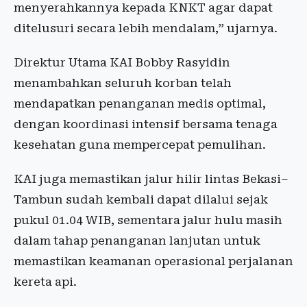
menyerahkannya kepada KNKT agar dapat
ditelusuri secara lebih mendalam,” ujarnya.
Direktur Utama KAI Bobby Rasyidin
menambahkan seluruh korban telah
mendapatkan penanganan medis optimal,
dengan koordinasi intensif bersama tenaga
kesehatan guna mempercepat pemulihan.
KAI juga memastikan jalur hilir lintas Bekasi–
Tambun sudah kembali dapat dilalui sejak
pukul 01.04 WIB, sementara jalur hulu masih
dalam tahap penanganan lanjutan untuk
memastikan keamanan operasional perjalanan
kereta api.