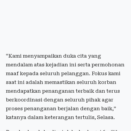
“Kami menyampaikan duka cita yang
mendalam atas kejadian ini serta permohonan
maaf kepada seluruh pelanggan. Fokus kami
saat ini adalah memastikan seluruh korban
mendapatkan penanganan terbaik dan terus
berkoordinasi dengan seluruh pihak agar
proses penanganan berjalan dengan baik,”
katanya dalam keterangan tertulis, Selasa.