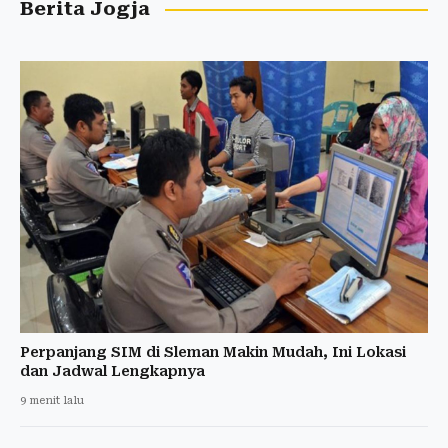
Berita Jogja
Perpanjang SIM di Sleman Makin Mudah, Ini Lokasi
dan Jadwal Lengkapnya
9 menit lalu