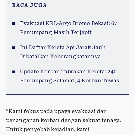
BACA JUGA
Evakuasi KRL-Argo Bromo Bekasi: 67
Penumpang Masih Terjepit
Ini Daftar Kereta Api Jarak Jauh
Dibatalkan Keberangkatannya
Update Korban Tabrakan Kereta: 240
Penumpang Selamat, 4 Korban Tewas
“Kami fokus pada upaya evakuasi dan
penanganan korban dengan sekuat tenaga.
Untuk penyebab kejadian, kami