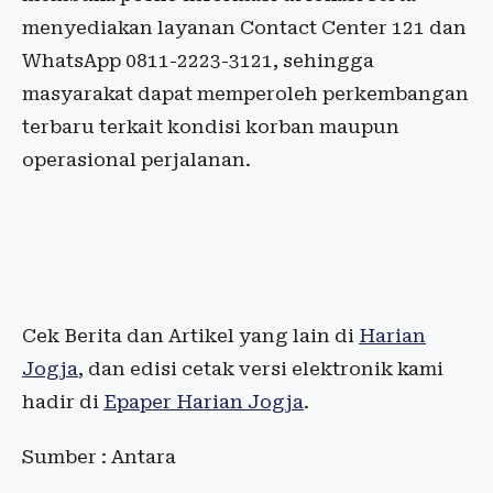
menyediakan layanan Contact Center 121 dan
WhatsApp 0811-2223-3121, sehingga
masyarakat dapat memperoleh perkembangan
terbaru terkait kondisi korban maupun
operasional perjalanan.
Cek Berita dan Artikel yang lain di
Harian
Jogja
, dan edisi cetak versi elektronik kami
hadir di
Epaper Harian Jogja
.
Sumber : Antara