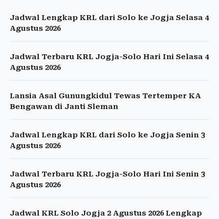
Jadwal Lengkap KRL dari Solo ke Jogja Selasa 4
Agustus 2026
Jadwal Terbaru KRL Jogja-Solo Hari Ini Selasa 4
Agustus 2026
Lansia Asal Gunungkidul Tewas Tertemper KA
Bengawan di Janti Sleman
Jadwal Lengkap KRL dari Solo ke Jogja Senin 3
Agustus 2026
Jadwal Terbaru KRL Jogja-Solo Hari Ini Senin 3
Agustus 2026
Jadwal KRL Solo Jogja 2 Agustus 2026 Lengkap