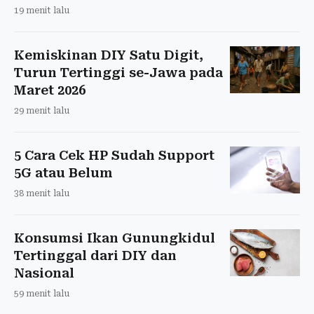
19 menit lalu
Kemiskinan DIY Satu Digit,
Turun Tertinggi se-Jawa pada
Maret 2026
29 menit lalu
5 Cara Cek HP Sudah Support
5G atau Belum
38 menit lalu
Konsumsi Ikan Gunungkidul
Tertinggal dari DIY dan
Nasional
59 menit lalu