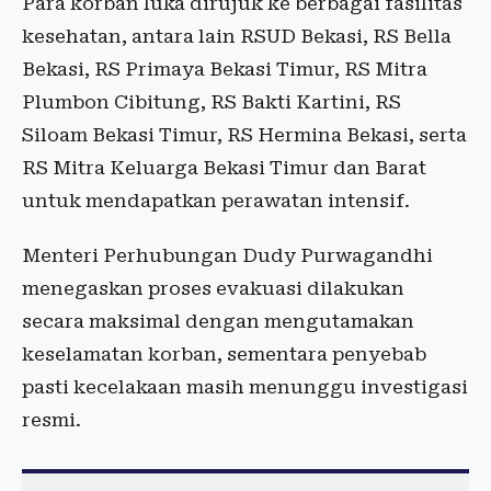
Para korban luka dirujuk ke berbagai fasilitas
kesehatan, antara lain RSUD Bekasi, RS Bella
Bekasi, RS Primaya Bekasi Timur, RS Mitra
Plumbon Cibitung, RS Bakti Kartini, RS
Siloam Bekasi Timur, RS Hermina Bekasi, serta
RS Mitra Keluarga Bekasi Timur dan Barat
untuk mendapatkan perawatan intensif.
Menteri Perhubungan Dudy Purwagandhi
menegaskan proses evakuasi dilakukan
secara maksimal dengan mengutamakan
keselamatan korban, sementara penyebab
pasti kecelakaan masih menunggu investigasi
resmi.