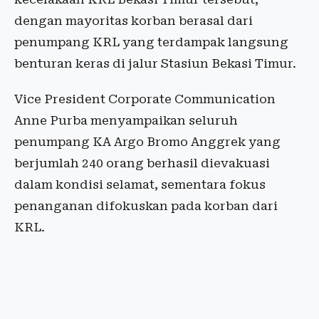
dengan mayoritas korban berasal dari
penumpang KRL yang terdampak langsung
benturan keras di jalur Stasiun Bekasi Timur.
Vice President Corporate Communication
Anne Purba menyampaikan seluruh
penumpang KA Argo Bromo Anggrek yang
berjumlah 240 orang berhasil dievakuasi
dalam kondisi selamat, sementara fokus
penanganan difokuskan pada korban dari
KRL.