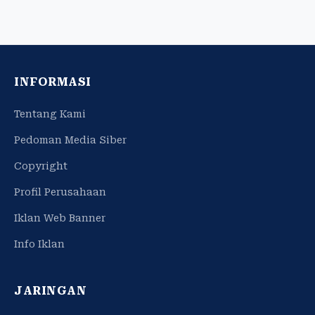
INFORMASI
Tentang Kami
Pedoman Media Siber
Copyright
Profil Perusahaan
Iklan Web Banner
Info Iklan
JARINGAN