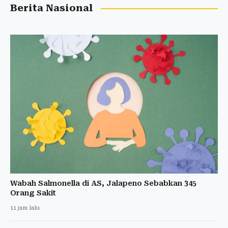
Berita Nasional
Wabah Salmonella di AS, Jalapeno Sebabkan 345
Orang Sakit
11 jam lalu