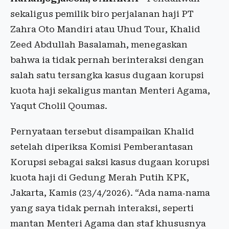
sekaligus pemilik biro perjalanan haji PT
Zahra Oto Mandiri atau Uhud Tour, Khalid
Zeed Abdullah Basalamah, menegaskan
bahwa ia tidak pernah berinteraksi dengan
salah satu tersangka kasus dugaan korupsi
kuota haji sekaligus mantan Menteri Agama,
Yaqut Cholil Qoumas.
Pernyataan tersebut disampaikan Khalid
setelah diperiksa Komisi Pemberantasan
Korupsi sebagai saksi kasus dugaan korupsi
kuota haji di Gedung Merah Putih KPK,
Jakarta, Kamis (23/4/2026). “Ada nama‑nama
yang saya tidak pernah interaksi, seperti
mantan Menteri Agama dan staf khususnya