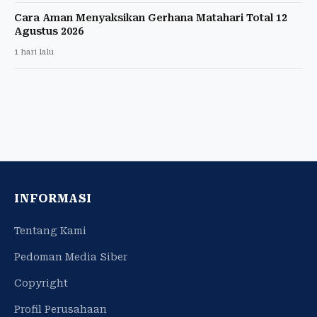
Cara Aman Menyaksikan Gerhana Matahari Total 12
Agustus 2026
1 hari lalu
INFORMASI
Tentang Kami
Pedoman Media Siber
Copyright
Profil Perusahaan