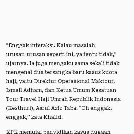
“Enggak interaksi. Kalau masalah
urusan‑urusan seperti ini, ya tentu tidak,”
ujarnya. Ia juga mengaku sama sekali tidak
mengenal dua tersangka baru kasus kuota
haji, yaitu Direktur Operasional Maktour,
Ismail Adham, dan Ketua Umum Kesatuan
Tour Travel Haji Umrah Republik Indonesia
(Kesthuri), Asrul Aziz Taba. “Oh enggak,
enggak,” kata Khalid.
KPK memulai penyidikan kasus dugaan