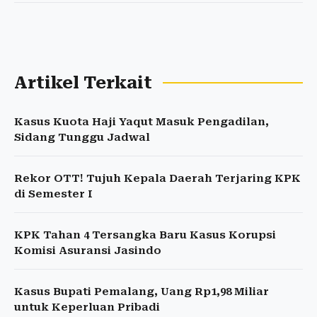
Artikel Terkait
Kasus Kuota Haji Yaqut Masuk Pengadilan,
Sidang Tunggu Jadwal
Rekor OTT! Tujuh Kepala Daerah Terjaring KPK
di Semester I
KPK Tahan 4 Tersangka Baru Kasus Korupsi
Komisi Asuransi Jasindo
Kasus Bupati Pemalang, Uang Rp1,98 Miliar
untuk Keperluan Pribadi