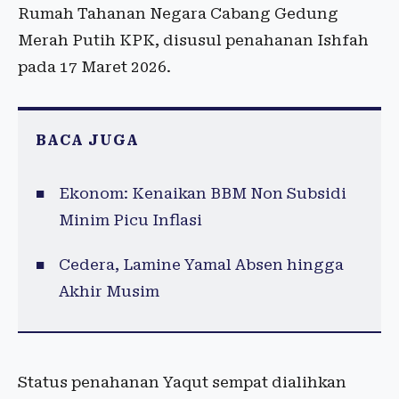
Rumah Tahanan Negara Cabang Gedung
Merah Putih KPK, disusul penahanan Ishfah
pada 17 Maret 2026.
BACA JUGA
Ekonom: Kenaikan BBM Non Subsidi
Minim Picu Inflasi
Cedera, Lamine Yamal Absen hingga
Akhir Musim
Status penahanan Yaqut sempat dialihkan