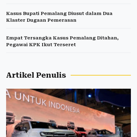
Kasus Bupati Pemalang Diusut dalam Dua
Klaster Dugaan Pemerasan
Empat Tersangka Kasus Pemalang Ditahan,
Pegawai KPK Ikut Terseret
Artikel Penulis