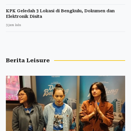
KPK Geledah 3 Lokasi di Bengkulu, Dokumen dan
Elektronik Disita
3 jam lalu
Berita Leisure