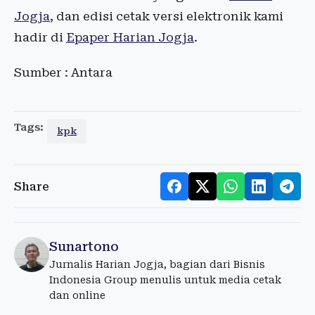
Jogja
, dan edisi cetak versi elektronik kami
hadir di
Epaper Harian Jogja
.
Sumber : Antara
Tags:
kpk
Share
Sunartono
Jurnalis Harian Jogja, bagian dari Bisnis
Indonesia Group menulis untuk media cetak
dan online