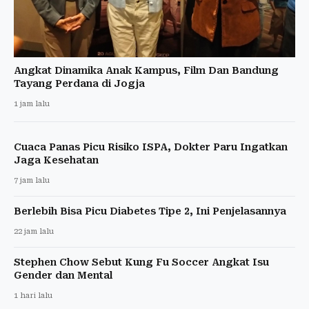
Angkat Dinamika Anak Kampus, Film Dan Bandung
Tayang Perdana di Jogja
1 jam lalu
Cuaca Panas Picu Risiko ISPA, Dokter Paru Ingatkan
Jaga Kesehatan
7 jam lalu
Berlebih Bisa Picu Diabetes Tipe 2, Ini Penjelasannya
22 jam lalu
Stephen Chow Sebut Kung Fu Soccer Angkat Isu
Gender dan Mental
1 hari lalu