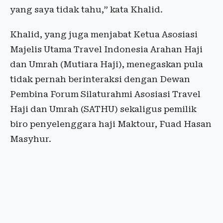
yang saya tidak tahu,” kata Khalid.
Khalid, yang juga menjabat Ketua Asosiasi
Majelis Utama Travel Indonesia Arahan Haji
dan Umrah (Mutiara Haji), menegaskan pula
tidak pernah berinteraksi dengan Dewan
Pembina Forum Silaturahmi Asosiasi Travel
Haji dan Umrah (SATHU) sekaligus pemilik
biro penyelenggara haji Maktour, Fuad Hasan
Masyhur.