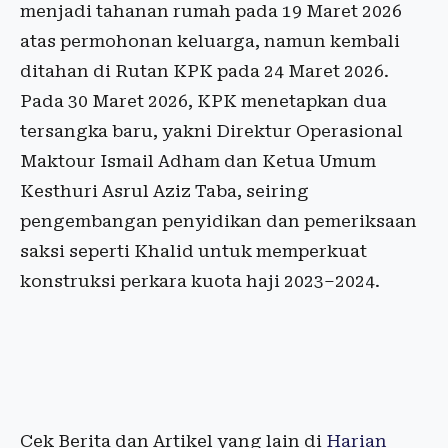
menjadi tahanan rumah pada 19 Maret 2026
atas permohonan keluarga, namun kembali
ditahan di Rutan KPK pada 24 Maret 2026.
Pada 30 Maret 2026, KPK menetapkan dua
tersangka baru, yakni Direktur Operasional
Maktour Ismail Adham dan Ketua Umum
Kesthuri Asrul Aziz Taba, seiring
pengembangan penyidikan dan pemeriksaan
saksi seperti Khalid untuk memperkuat
konstruksi perkara kuota haji 2023–2024.
Cek Berita dan Artikel yang lain di
Harian