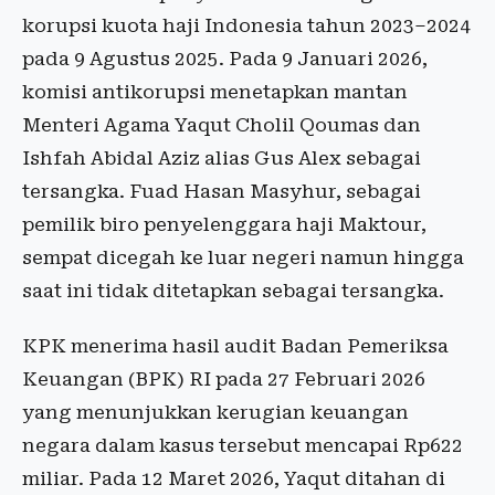
korupsi kuota haji Indonesia tahun 2023–2024
pada 9 Agustus 2025. Pada 9 Januari 2026,
komisi antikorupsi menetapkan mantan
Menteri Agama Yaqut Cholil Qoumas dan
Ishfah Abidal Aziz alias Gus Alex sebagai
tersangka. Fuad Hasan Masyhur, sebagai
pemilik biro penyelenggara haji Maktour,
sempat dicegah ke luar negeri namun hingga
saat ini tidak ditetapkan sebagai tersangka.
KPK menerima hasil audit Badan Pemeriksa
Keuangan (BPK) RI pada 27 Februari 2026
yang menunjukkan kerugian keuangan
negara dalam kasus tersebut mencapai Rp622
miliar. Pada 12 Maret 2026, Yaqut ditahan di