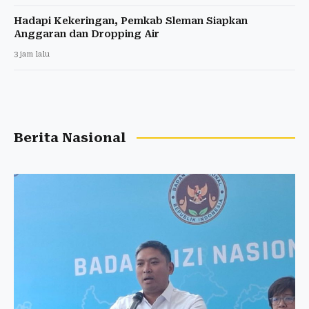
Hadapi Kekeringan, Pemkab Sleman Siapkan
Anggaran dan Dropping Air
3 jam lalu
Berita Nasional