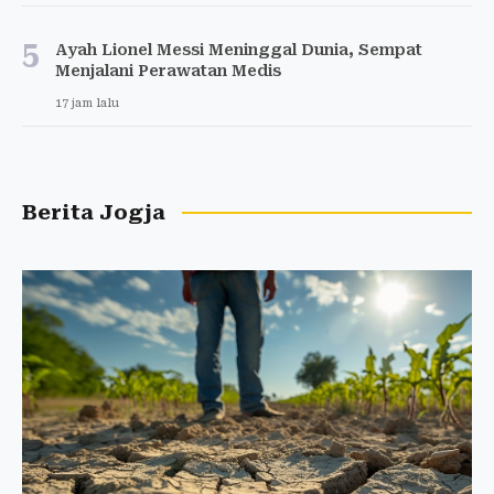
5
Ayah Lionel Messi Meninggal Dunia, Sempat
Menjalani Perawatan Medis
17 jam lalu
Berita Jogja