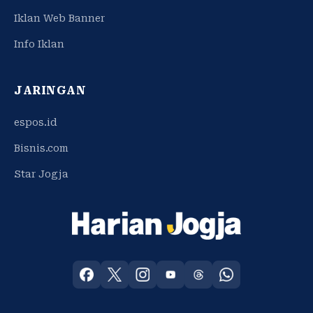
Iklan Web Banner
Info Iklan
JARINGAN
espos.id
Bisnis.com
Star Jogja