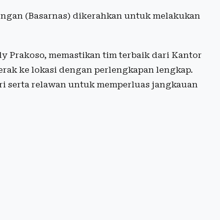
longan (Basarnas) dikerahkan untuk melakukan
y Prakoso, memastikan tim terbaik dari Kantor
erak ke lokasi dengan perlengkapan lengkap.
i serta relawan untuk memperluas jangkauan