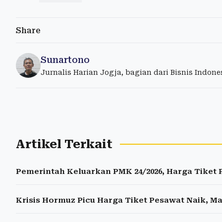
Share
Sunartono
Jurnalis Harian Jogja, bagian dari Bisnis Indon
Artikel Terkait
Pemerintah Keluarkan PMK 24/2026, Harga Tiket 
Krisis Hormuz Picu Harga Tiket Pesawat Naik, M