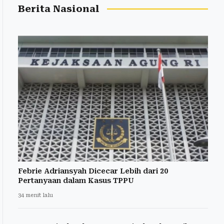
Berita Nasional
Febrie Adriansyah Dicecar Lebih dari 20
Pertanyaan dalam Kasus TPPU
34 menit lalu