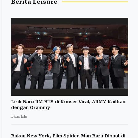
Berita Leisure
Lirik Baru RM BTS di Konser Viral, ARMY Kaitkan
dengan Grammy
1 jam lalu
Bukan New York, Film Spider-Man Baru Dibuat di