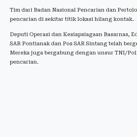
Tim dari Badan Nasional Pencarian dan Perto
pencarian di sekitar titik lokasi hilang kontak.
Deputi Operasi dan Kesiapsiagaan Basarnas, Ed
SAR Pontianak dan Pos SAR Sintang telah berg
Mereka juga bergabung dengan unsur TNI/Polr
pencarian.