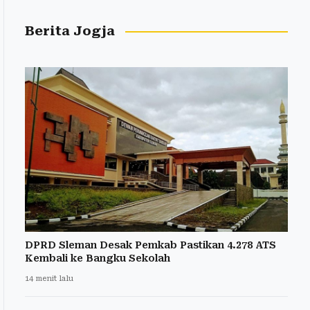
Berita Jogja
DPRD Sleman Desak Pemkab Pastikan 4.278 ATS
Kembali ke Bangku Sekolah
14 menit lalu