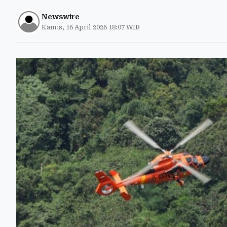
Newswire
Kamis, 16 April 2026 18:07 WIB