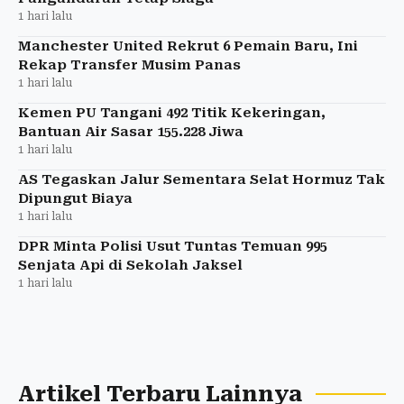
1 hari lalu
Manchester United Rekrut 6 Pemain Baru, Ini
Rekap Transfer Musim Panas
1 hari lalu
Kemen PU Tangani 492 Titik Kekeringan,
Bantuan Air Sasar 155.228 Jiwa
1 hari lalu
AS Tegaskan Jalur Sementara Selat Hormuz Tak
Dipungut Biaya
1 hari lalu
DPR Minta Polisi Usut Tuntas Temuan 995
Senjata Api di Sekolah Jaksel
1 hari lalu
Artikel Terbaru Lainnya