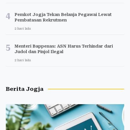
4
Pemkot Jogja Tekan Belanja Pegawai Lewat
Pembatasan Rekrutmen
2 hari lalu
5
Menteri Bappenas: ASN Harus Terhindar dari
Judol dan Pinjol Ilegal
2 hari lalu
Berita Jogja