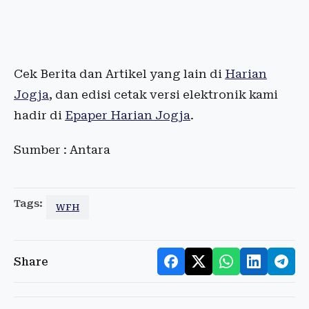
Cek Berita dan Artikel yang lain di
Harian
Jogja
, dan edisi cetak versi elektronik kami
hadir di
Epaper Harian Jogja
.
Sumber : Antara
Tags:
WFH
Share