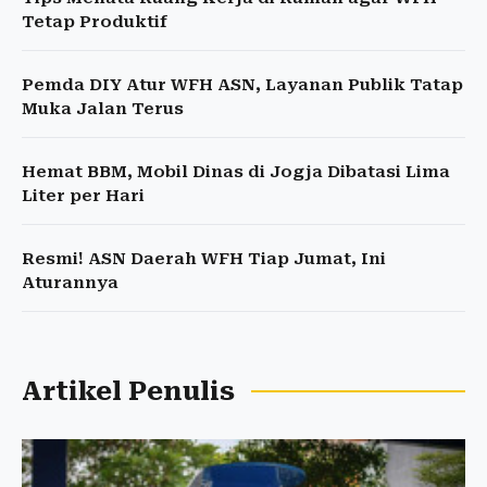
Tetap Produktif
Pemda DIY Atur WFH ASN, Layanan Publik Tatap
Muka Jalan Terus
Hemat BBM, Mobil Dinas di Jogja Dibatasi Lima
Liter per Hari
Resmi! ASN Daerah WFH Tiap Jumat, Ini
Aturannya
Artikel Penulis