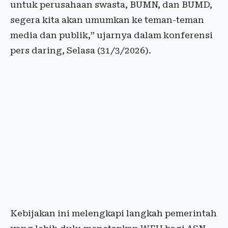
untuk perusahaan swasta, BUMN, dan BUMD,
segera kita akan umumkan ke teman-teman
media dan publik,” ujarnya dalam konferensi
pers daring, Selasa (31/3/2026).
Kebijakan ini melengkapi langkah pemerintah