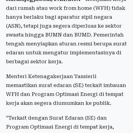
dari rumah atau work from home (WFH) tidak
hanya berlaku bagi aparatur sipil negara
(ASN), tetapi juga segera diperluas ke sektor
swasta hingga BUMN dan BUMD. Pemerintah
tengah menyiapkan aturan resmi berupa surat
edaran untuk mengatur implementasinya di
berbagai sektor kerja.
Menteri Ketenagakerjaan Yassierli
memastikan surat edaran (SE) terkait imbauan
WFH dan Program Optimasi Energi di tempat
kerja akan segera diumumkan ke publik.
“Terkait dengan Surat Edaran (SE) dan
Program Optimasi Energi di tempat kerja,