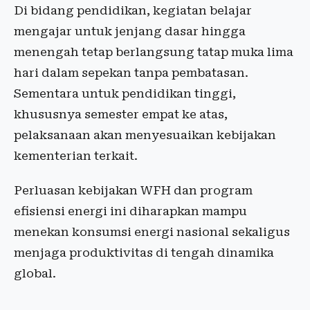
Di bidang pendidikan, kegiatan belajar
mengajar untuk jenjang dasar hingga
menengah tetap berlangsung tatap muka lima
hari dalam sepekan tanpa pembatasan.
Sementara untuk pendidikan tinggi,
khususnya semester empat ke atas,
pelaksanaan akan menyesuaikan kebijakan
kementerian terkait.
Perluasan kebijakan WFH dan program
efisiensi energi ini diharapkan mampu
menekan konsumsi energi nasional sekaligus
menjaga produktivitas di tengah dinamika
global.