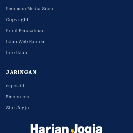
Pedoman Media Siber
Copyright
Profil Perusahaan
Iklan Web Banner
Info Iklan
JARINGAN
espos.id
Bisnis.com
Star Jogja