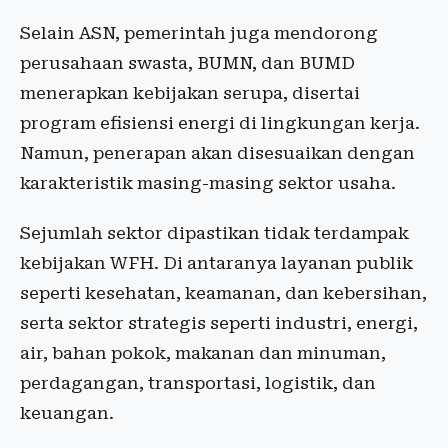
Selain ASN, pemerintah juga mendorong
perusahaan swasta, BUMN, dan BUMD
menerapkan kebijakan serupa, disertai
program efisiensi energi di lingkungan kerja.
Namun, penerapan akan disesuaikan dengan
karakteristik masing-masing sektor usaha.
Sejumlah sektor dipastikan tidak terdampak
kebijakan WFH. Di antaranya layanan publik
seperti kesehatan, keamanan, dan kebersihan,
serta sektor strategis seperti industri, energi,
air, bahan pokok, makanan dan minuman,
perdagangan, transportasi, logistik, dan
keuangan.