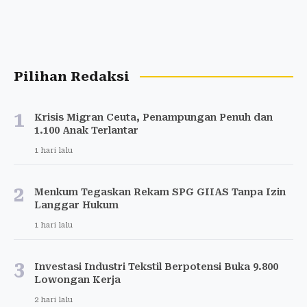
Pilihan Redaksi
1
Krisis Migran Ceuta, Penampungan Penuh dan
1.100 Anak Terlantar
1 hari lalu
2
Menkum Tegaskan Rekam SPG GIIAS Tanpa Izin
Langgar Hukum
1 hari lalu
3
Investasi Industri Tekstil Berpotensi Buka 9.800
Lowongan Kerja
2 hari lalu