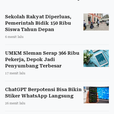
Sekolah Rakyat Diperluas,
Pemerintah Bidik 150 Ribu
Siswa Tahun Depan
6 menit lalu
UMKM Sleman Serap 366 Ribu
Pekerja, Depok Jadi
Penyumbang Terbesar
17 menit lalu
ChatGPT Berpotensi Bisa Bikin
Stiker WhatsApp Langsung
26 menit lalu