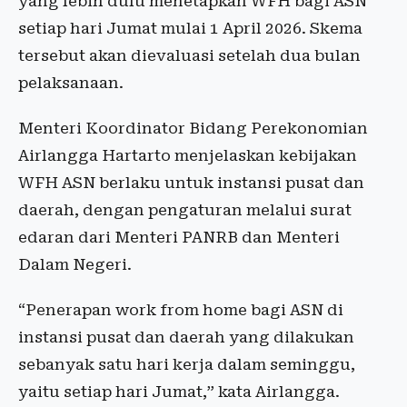
yang lebih dulu menetapkan WFH bagi ASN
setiap hari Jumat mulai 1 April 2026. Skema
tersebut akan dievaluasi setelah dua bulan
pelaksanaan.
Menteri Koordinator Bidang Perekonomian
Airlangga Hartarto menjelaskan kebijakan
WFH ASN berlaku untuk instansi pusat dan
daerah, dengan pengaturan melalui surat
edaran dari Menteri PANRB dan Menteri
Dalam Negeri.
“Penerapan work from home bagi ASN di
instansi pusat dan daerah yang dilakukan
sebanyak satu hari kerja dalam seminggu,
yaitu setiap hari Jumat,” kata Airlangga.