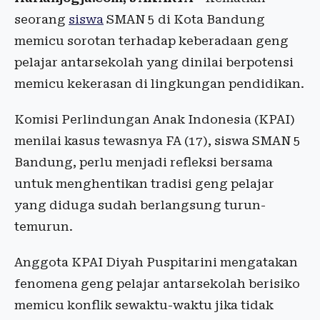
seorang
siswa
SMAN 5 di Kota Bandung
memicu sorotan terhadap keberadaan geng
pelajar antarsekolah yang dinilai berpotensi
memicu kekerasan di lingkungan pendidikan.
Komisi Perlindungan Anak Indonesia (KPAI)
menilai kasus tewasnya FA (17), siswa SMAN 5
Bandung, perlu menjadi refleksi bersama
untuk menghentikan tradisi geng pelajar
yang diduga sudah berlangsung turun-
temurun.
Anggota KPAI Diyah Puspitarini mengatakan
fenomena geng pelajar antarsekolah berisiko
memicu konflik sewaktu-waktu jika tidak