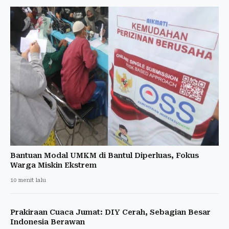
Bantuan Modal UMKM di Bantul Diperluas, Fokus
Warga Miskin Ekstrem
10 menit lalu
Prakiraan Cuaca Jumat: DIY Cerah, Sebagian Besar
Indonesia Berawan