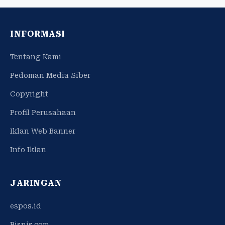
INFORMASI
Tentang Kami
Pedoman Media Siber
Copyright
Profil Perusahaan
Iklan Web Banner
Info Iklan
JARINGAN
espos.id
Bisnis.com