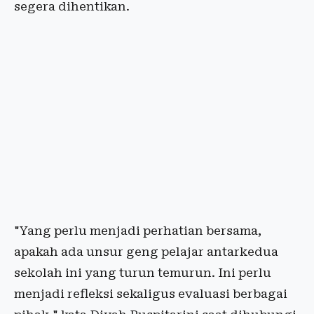
segera dihentikan.
"Yang perlu menjadi perhatian bersama,
apakah ada unsur geng pelajar antarkedua
sekolah ini yang turun temurun. Ini perlu
menjadi refleksi sekaligus evaluasi berbagai