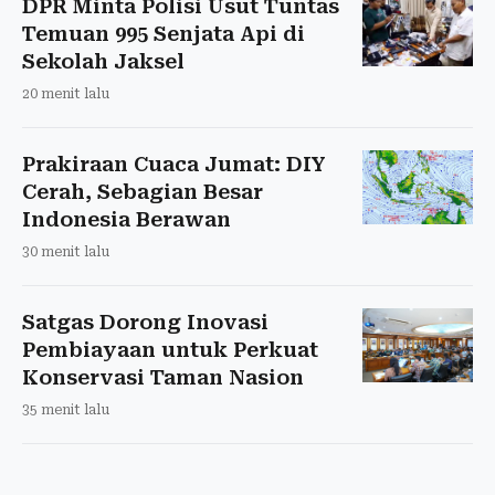
DPR Minta Polisi Usut Tuntas
Temuan 995 Senjata Api di
Sekolah Jaksel
20 menit lalu
Prakiraan Cuaca Jumat: DIY
Cerah, Sebagian Besar
Indonesia Berawan
30 menit lalu
Satgas Dorong Inovasi
Pembiayaan untuk Perkuat
Konservasi Taman Nasion
35 menit lalu