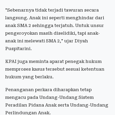
"Sebenarnya tidak terjadi tawuran secara
langsung. Anak ini seperti menghindar dari
anak SMA 2 sehingga terjatuh. Untuk unsur
pengeroyokan masih diselidiki, tapi anak-
anak ini melewati SMA 2," ujar Diyah
Puspitarini.
KPAI juga meminta aparat penegak hukum
memproses kasus tersebut sesuai ketentuan
hukum yang berlaku.
Penanganan perkara diharapkan tetap
mengacu pada Undang-Undang Sistem
Peradilan Pidana Anak serta Undang-Undang
Perlindungan Anak.