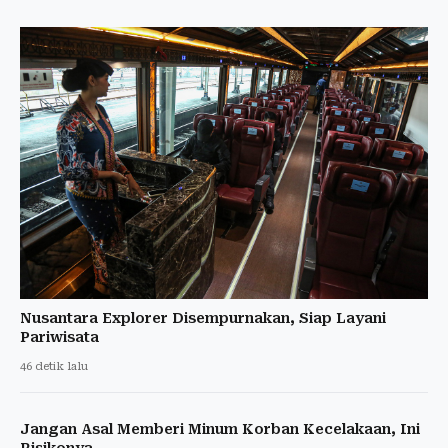
Nusantara Explorer Disempurnakan, Siap Layani
Pariwisata
46 detik lalu
Jangan Asal Memberi Minum Korban Kecelakaan, Ini
Risikonya