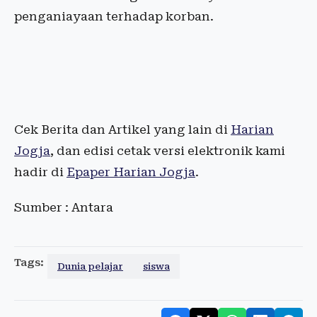
penganiayaan terhadap korban.
Cek Berita dan Artikel yang lain di
Harian
Jogja
, dan edisi cetak versi elektronik kami
hadir di
Epaper Harian Jogja
.
Sumber : Antara
Tags:
Dunia pelajar
siswa