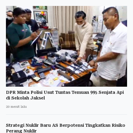
DPR Minta Polisi Usut Tuntas Temuan 995 Senjata Api
di Sekolah Jaksel
20 menit lalu
Strategi Nuklir Baru AS Berpotensi Tingkatkan Risiko
Perang Nuklir