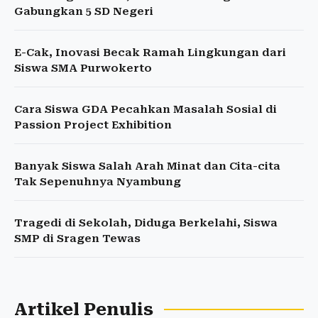
Gabungkan 5 SD Negeri
E-Cak, Inovasi Becak Ramah Lingkungan dari
Siswa SMA Purwokerto
Cara Siswa GDA Pecahkan Masalah Sosial di
Passion Project Exhibition
Banyak Siswa Salah Arah Minat dan Cita-cita
Tak Sepenuhnya Nyambung
Tragedi di Sekolah, Diduga Berkelahi, Siswa
SMP di Sragen Tewas
Artikel Penulis