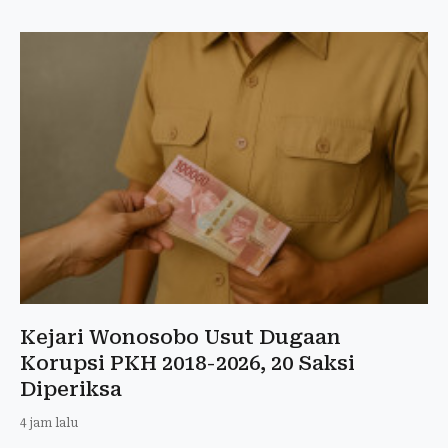
Kejari Wonosobo Usut Dugaan
Korupsi PKH 2018-2026, 20 Saksi
Diperiksa
4 jam lalu