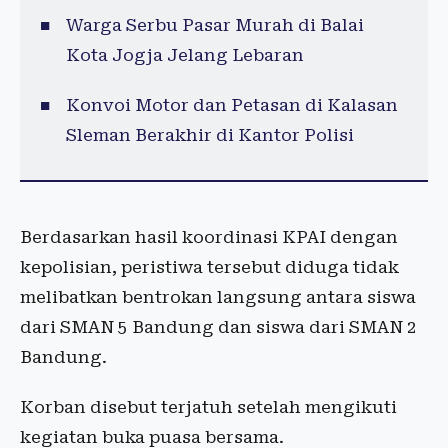
Warga Serbu Pasar Murah di Balai
Kota Jogja Jelang Lebaran
Konvoi Motor dan Petasan di Kalasan
Sleman Berakhir di Kantor Polisi
Berdasarkan hasil koordinasi KPAI dengan
kepolisian, peristiwa tersebut diduga tidak
melibatkan bentrokan langsung antara siswa
dari SMAN 5 Bandung dan siswa dari SMAN 2
Bandung.
Korban disebut terjatuh setelah mengikuti
kegiatan buka puasa bersama.