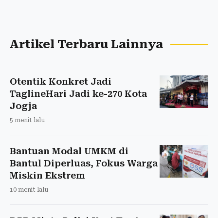
Artikel Terbaru Lainnya
Otentik Konkret Jadi
TaglineHari Jadi ke-270 Kota
Jogja
5 menit lalu
Bantuan Modal UMKM di
Bantul Diperluas, Fokus Warga
Miskin Ekstrem
10 menit lalu