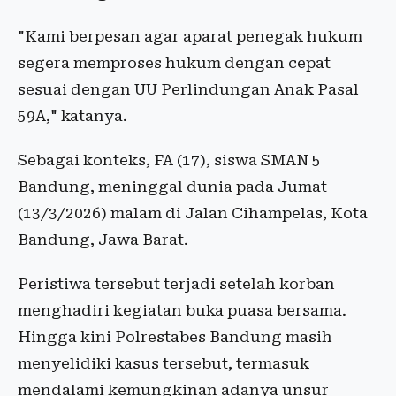
"Kami berpesan agar aparat penegak hukum
segera memproses hukum dengan cepat
sesuai dengan UU Perlindungan Anak Pasal
59A," katanya.
Sebagai konteks, FA (17), siswa SMAN 5
Bandung, meninggal dunia pada Jumat
(13/3/2026) malam di Jalan Cihampelas, Kota
Bandung, Jawa Barat.
Peristiwa tersebut terjadi setelah korban
menghadiri kegiatan buka puasa bersama.
Hingga kini Polrestabes Bandung masih
menyelidiki kasus tersebut, termasuk
mendalami kemungkinan adanya unsur