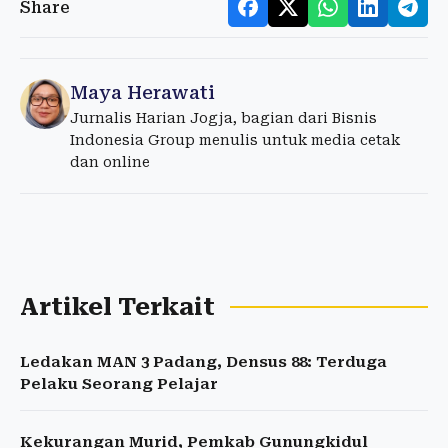
Share
Maya Herawati
Jurnalis Harian Jogja, bagian dari Bisnis
Indonesia Group menulis untuk media cetak
dan online
Artikel Terkait
Ledakan MAN 3 Padang, Densus 88: Terduga
Pelaku Seorang Pelajar
Kekurangan Murid, Pemkab Gunungkidul