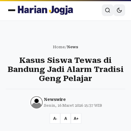
Home
/
News
Kasus Siswa Tewas di
Bandung Jadi Alarm Tradisi
Geng Pelajar
Newswire
Senin, 16 Maret 2026 15:37 WIB
A-
A
A+