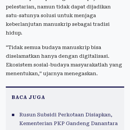
pelestarian, namun tidak dapat dijadikan
satu-satunya solusi untuk menjaga
keberlanjutan manuskrip sebagai tradisi
hidup.
“Tidak semua budaya manuskrip bisa
diselamatkan hanya dengan digitalisasi.
Ekosistem sosial-budaya masyarakatlah yang
menentukan,” ujarnya menegaskan.
BACA JUGA
Rusun Subsidi Perkotaan Disiapkan,
Kementerian PKP Gandeng Danantara