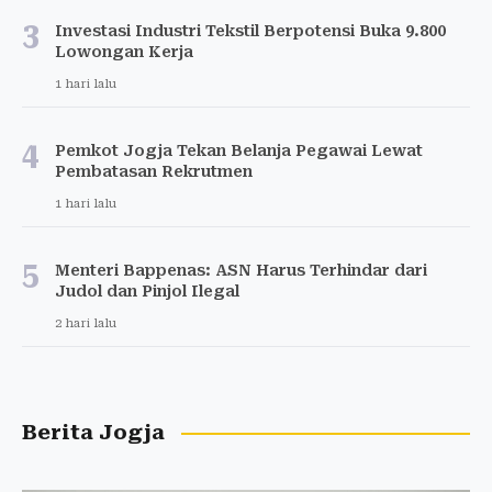
3
Investasi Industri Tekstil Berpotensi Buka 9.800
Lowongan Kerja
1 hari lalu
4
Pemkot Jogja Tekan Belanja Pegawai Lewat
Pembatasan Rekrutmen
1 hari lalu
5
Menteri Bappenas: ASN Harus Terhindar dari
Judol dan Pinjol Ilegal
2 hari lalu
Berita Jogja