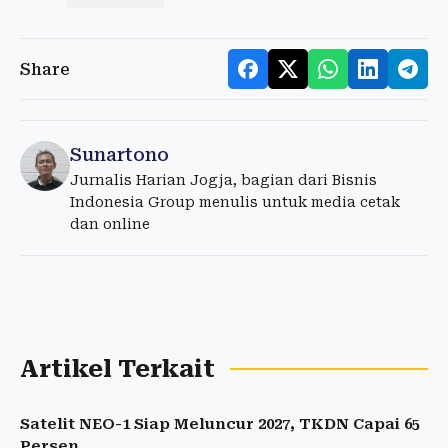
Share
Sunartono
Jurnalis Harian Jogja, bagian dari Bisnis
Indonesia Group menulis untuk media cetak
dan online
Artikel Terkait
Satelit NEO-1 Siap Meluncur 2027, TKDN Capai 65
Persen