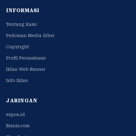
INFORMASI
Tentang Kami
Pedoman Media Siber
Copyright
Profil Perusahaan
Iklan Web Banner
Info Iklan
JARINGAN
espos.id
Bisnis.com