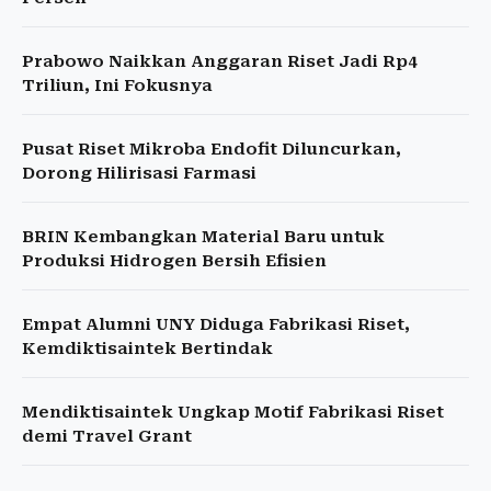
Prabowo Naikkan Anggaran Riset Jadi Rp4
Triliun, Ini Fokusnya
Pusat Riset Mikroba Endofit Diluncurkan,
Dorong Hilirisasi Farmasi
BRIN Kembangkan Material Baru untuk
Produksi Hidrogen Bersih Efisien
Empat Alumni UNY Diduga Fabrikasi Riset,
Kemdiktisaintek Bertindak
Mendiktisaintek Ungkap Motif Fabrikasi Riset
demi Travel Grant