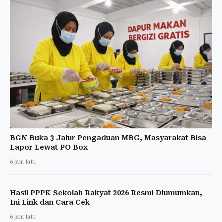
BGN Buka 3 Jalur Pengaduan MBG, Masyarakat Bisa
Lapor Lewat PO Box
6 jam lalu
Hasil PPPK Sekolah Rakyat 2026 Resmi Diumumkan,
Ini Link dan Cara Cek
6 jam lalu