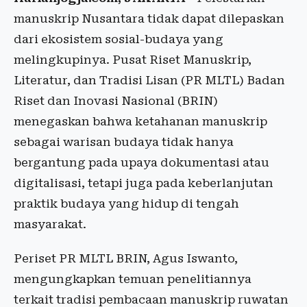
manuskrip Nusantara tidak dapat dilepaskan
dari ekosistem sosial-budaya yang
melingkupinya. Pusat Riset Manuskrip,
Literatur, dan Tradisi Lisan (PR MLTL) Badan
Riset dan Inovasi Nasional (BRIN)
menegaskan bahwa ketahanan manuskrip
sebagai warisan budaya tidak hanya
bergantung pada upaya dokumentasi atau
digitalisasi, tetapi juga pada keberlanjutan
praktik budaya yang hidup di tengah
masyarakat.
Periset PR MLTL BRIN, Agus Iswanto,
mengungkapkan temuan penelitiannya
terkait tradisi pembacaan manuskrip ruwatan