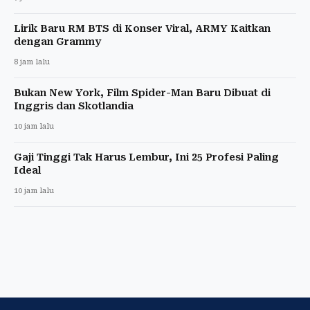
Lirik Baru RM BTS di Konser Viral, ARMY Kaitkan
dengan Grammy
8 jam lalu
Bukan New York, Film Spider-Man Baru Dibuat di
Inggris dan Skotlandia
10 jam lalu
Gaji Tinggi Tak Harus Lembur, Ini 25 Profesi Paling
Ideal
10 jam lalu