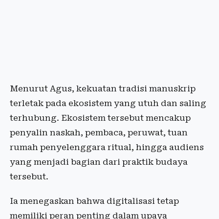
Menurut Agus, kekuatan tradisi manuskrip
terletak pada ekosistem yang utuh dan saling
terhubung. Ekosistem tersebut mencakup
penyalin naskah, pembaca, peruwat, tuan
rumah penyelenggara ritual, hingga audiens
yang menjadi bagian dari praktik budaya
tersebut.
Ia menegaskan bahwa digitalisasi tetap
memiliki peran penting dalam upaya