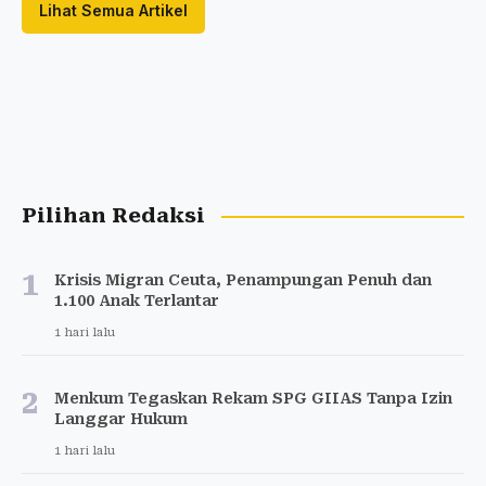
Lihat Semua Artikel
Pilihan Redaksi
1
Krisis Migran Ceuta, Penampungan Penuh dan
1.100 Anak Terlantar
1 hari lalu
2
Menkum Tegaskan Rekam SPG GIIAS Tanpa Izin
Langgar Hukum
1 hari lalu