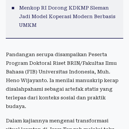
Menkop RI Dorong KDKMP Sleman
Jadi Model Koperasi Modern Berbasis
UMKM
Pandangan serupa disampaikan Peserta
Program Doktoral Riset BRIN/Fakultas Ilmu
Bahasa (FIB) Universitas Indonesia, Muh.
Heno Wijayanto. Ia menilai manuskrip kerap
disalahpahami sebagai artefak statis yang
terlepas dari konteks sosial dan praktik
budaya.
Dalam kajiannya mengenai transformasi