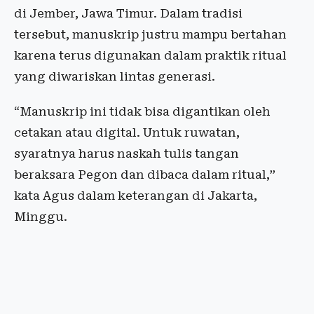
di Jember, Jawa Timur. Dalam tradisi
tersebut, manuskrip justru mampu bertahan
karena terus digunakan dalam praktik ritual
yang diwariskan lintas generasi.
“Manuskrip ini tidak bisa digantikan oleh
cetakan atau digital. Untuk ruwatan,
syaratnya harus naskah tulis tangan
beraksara Pegon dan dibaca dalam ritual,”
kata Agus dalam keterangan di Jakarta,
Minggu.