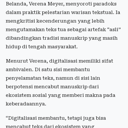
Belanda, Verena Meyer, menyoroti paradoks
dalam praktik pelestarian warisan tekstual. Ia
mengkritisi kecenderungan yang lebih
mengutamakan teks tua sebagai artefak “asli”
dibandingkan tradisi manuskrip yang masih
hidup di tengah masyarakat.
Menurut Verena, digitalisasi memiliki sifat
ambivalen. Di satu sisi membantu
penyelamatan teks, namun di sisi lain
berpotensi mencabut manuskrip dari
ekosistem sosial yang memberi makna pada
keberadaannya.
“Digitalisasi membantu, tetapi juga bisa
mencabut teks dari ekosistem yang