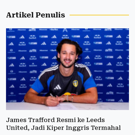
Artikel Penulis
James Trafford Resmi ke Leeds
United, Jadi Kiper Inggris Termahal