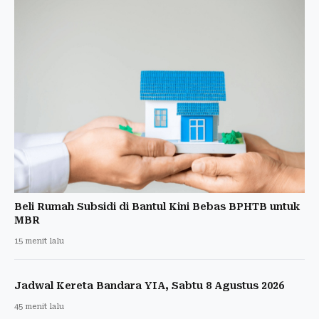
Beli Rumah Subsidi di Bantul Kini Bebas BPHTB untuk
MBR
15 menit lalu
Jadwal Kereta Bandara YIA, Sabtu 8 Agustus 2026
45 menit lalu