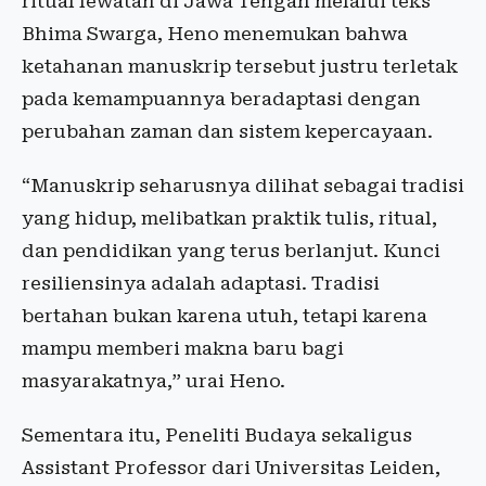
ritual lewatan di Jawa Tengah melalui teks
Bhima Swarga, Heno menemukan bahwa
ketahanan manuskrip tersebut justru terletak
pada kemampuannya beradaptasi dengan
perubahan zaman dan sistem kepercayaan.
“Manuskrip seharusnya dilihat sebagai tradisi
yang hidup, melibatkan praktik tulis, ritual,
dan pendidikan yang terus berlanjut. Kunci
resiliensinya adalah adaptasi. Tradisi
bertahan bukan karena utuh, tetapi karena
mampu memberi makna baru bagi
masyarakatnya,” urai Heno.
Sementara itu, Peneliti Budaya sekaligus
Assistant Professor dari Universitas Leiden,