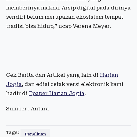
memberinya makna. Arsip digital pada dirinya
sendiri belum merupakan ekosistem tempat
tradisi bisa hidup,” ucap Verena Meyer.
Cek Berita dan Artikel yang lain di
Harian
Jogja
, dan edisi cetak versi elektronik kami
hadir di
Epaper Harian Jogja
.
Sumber : Antara
Tags:
Penelitian