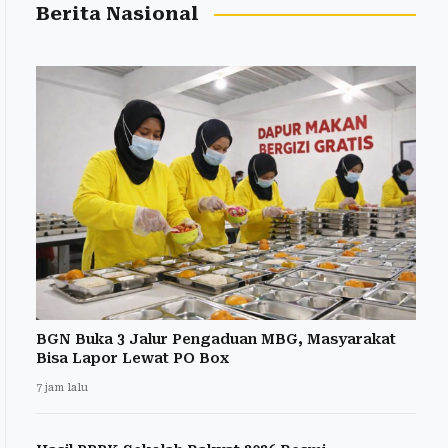
Berita Nasional
BGN Buka 3 Jalur Pengaduan MBG, Masyarakat
Bisa Lapor Lewat PO Box
7 jam lalu