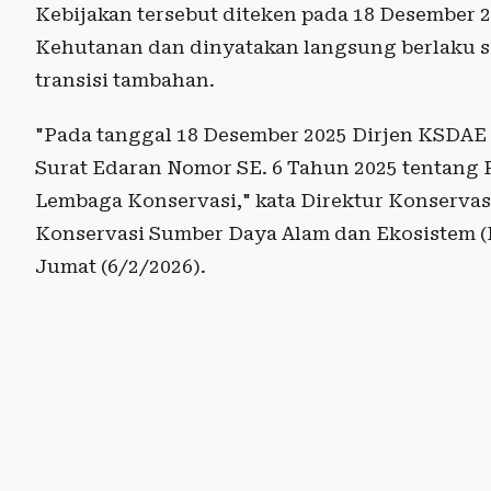
Kebijakan tersebut diteken pada 18 Desember 
Kehutanan dan dinyatakan langsung berlaku s
transisi tambahan.
"Pada tanggal 18 Desember 2025 Dirjen KSDAE
Surat Edaran Nomor SE. 6 Tahun 2025 tentang
Lembaga Konservasi," kata Direktur Konservasi
Konservasi Sumber Daya Alam dan Ekosistem 
Jumat (6/2/2026).