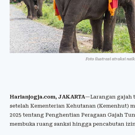
Foto ilustrasi atraksi nai
Harianjogja.com, JAKARTA
—Larangan gajah t
setelah Kementerian Kehutanan (Kemenhut) m
2025 tentang Penghentian Peragaan Gajah Tun
membuka ruang sanksi hingga pencabutan izin