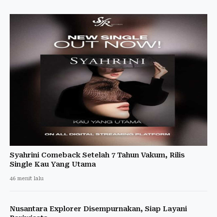
Syahrini Comeback Setelah 7 Tahun Vakum, Rilis
Single Kau Yang Utama
46 menit lalu
Nusantara Explorer Disempurnakan, Siap Layani