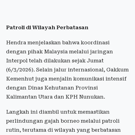
Patroli di Wilayah Perbatasan
Hendra menjelaskan bahwa koordinasi
dengan pihak Malaysia melalui jaringan
Interpol telah dilakukan sejak Jumat
(6/3/2026). Selain jalur internasional, Gakkum
Kemenhut juga menjalin komunikasi intensif
dengan Dinas Kehutanan Provinsi
Kalimantan Utara dan KPH Nunukan.
Langkah ini diambil untuk memastikan
perlindungan gajah borneo melalui patroli
rutin, terutama di wilayah yang berbatasan