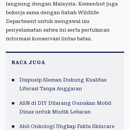
langsung dengan Malaysia. Kemenhut juga
bekerja sama dengan Sabah Wildlife
Department untuk mengawal isu
penyelamatan satwa ini serta pertukaran
informasi konservasi lintas batas.
BACA JUGA
Dispusip Sleman Dukung Kualitas
Literasi Tanpa Anggaran
ASN di DIY Dilarang Gunakan Mobil
Dinas untuk Mudik Lebaran
Ahli Onkologi Ungkap Fakta Skincare