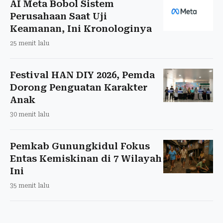
AI Meta Bobol Sistem
Perusahaan Saat Uji
Keamanan, Ini Kronologinya
25 menit lalu
Festival HAN DIY 2026, Pemda
Dorong Penguatan Karakter
Anak
30 menit lalu
Pemkab Gunungkidul Fokus
Entas Kemiskinan di 7 Wilayah
Ini
35 menit lalu