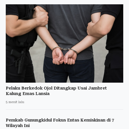
Pelaku Berkedok Ojol Ditangkap Usai Jambret
Kalung Emas Lansia
5 menit lalu
Pemkab Gunungkidul Fokus Entas Kemiskinan di 7
Wilayah Ini