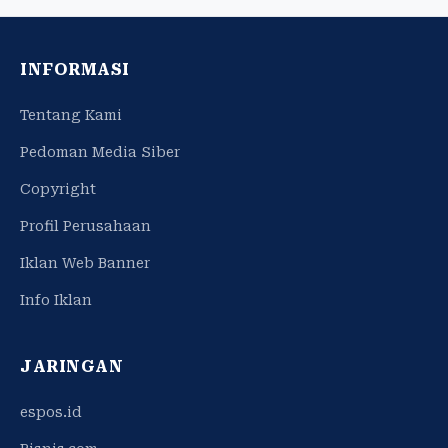
INFORMASI
Tentang Kami
Pedoman Media Siber
Copyright
Profil Perusahaan
Iklan Web Banner
Info Iklan
JARINGAN
espos.id