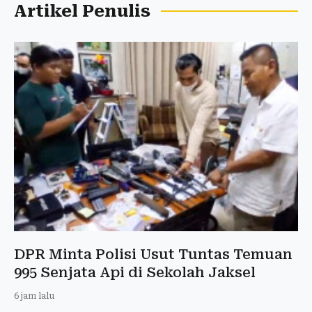
Artikel Penulis
DPR Minta Polisi Usut Tuntas Temuan
995 Senjata Api di Sekolah Jaksel
6 jam lalu