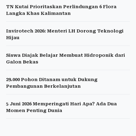
TN Kutai Prioritaskan Perlindungan 6 Flora
Langka Khas Kalimantan
Invirotech 2026: Menteri LH Dorong Teknologi
Hijau
Siswa Diajak Belajar Membuat Hidroponik dari
Galon Bekas
29.000 Pohon Ditanam untuk Dukung
Pembangunan Berkelanjutan
5 Juni 2026 Memperingati Hari Apa? Ada Dua
Momen Penting Dunia