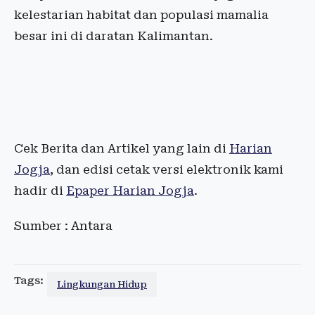
kelestarian habitat dan populasi mamalia
besar ini di daratan Kalimantan.
Cek Berita dan Artikel yang lain di
Harian
Jogja
, dan edisi cetak versi elektronik kami
hadir di
Epaper Harian Jogja
.
Sumber : Antara
Tags:
Lingkungan Hidup