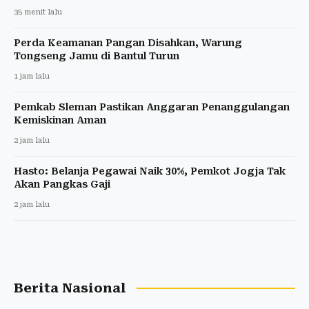
35 menit lalu
Perda Keamanan Pangan Disahkan, Warung
Tongseng Jamu di Bantul Turun
1 jam lalu
Pemkab Sleman Pastikan Anggaran Penanggulangan
Kemiskinan Aman
2 jam lalu
Hasto: Belanja Pegawai Naik 30%, Pemkot Jogja Tak
Akan Pangkas Gaji
2 jam lalu
Berita Nasional