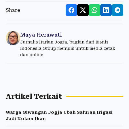
Share
Maya Herawati
Jurnalis Harian Jogja, bagian dari Bisnis
Indonesia Group menulis untuk media cetak
dan online
Artikel Terkait
Warga Giwangan Jogja Ubah Saluran Irigasi
Jadi Kolam Ikan