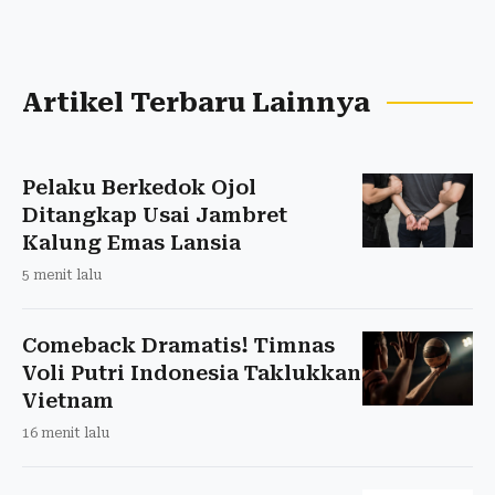
Artikel Terbaru Lainnya
Pelaku Berkedok Ojol
Ditangkap Usai Jambret
Kalung Emas Lansia
5 menit lalu
Comeback Dramatis! Timnas
Voli Putri Indonesia Taklukkan
Vietnam
16 menit lalu