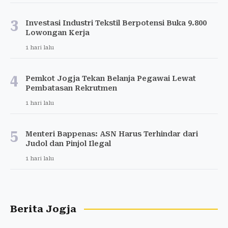
3
Investasi Industri Tekstil Berpotensi Buka 9.800
Lowongan Kerja
1 hari lalu
4
Pemkot Jogja Tekan Belanja Pegawai Lewat
Pembatasan Rekrutmen
1 hari lalu
5
Menteri Bappenas: ASN Harus Terhindar dari
Judol dan Pinjol Ilegal
1 hari lalu
Berita Jogja