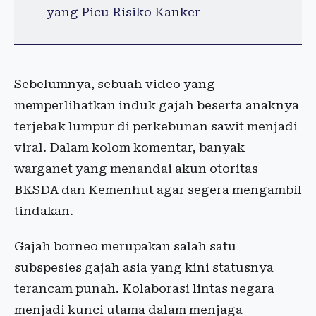
yang Picu Risiko Kanker
Sebelumnya, sebuah video yang
memperlihatkan induk gajah beserta anaknya
terjebak lumpur di perkebunan sawit menjadi
viral. Dalam kolom komentar, banyak
warganet yang menandai akun otoritas
BKSDA dan Kemenhut agar segera mengambil
tindakan.
Gajah borneo merupakan salah satu
subspesies gajah asia yang kini statusnya
terancam punah. Kolaborasi lintas negara
menjadi kunci utama dalam menjaga