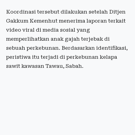
Koordinasi tersebut dilakukan setelah Ditjen
Gakkum Kemenhut menerima laporan terkait
video viral di media sosial yang
memperlihatkan anak gajah terjebak di
sebuah perkebunan. Berdasarkan identifikasi,
peristiwa itu terjadi di perkebunan kelapa
sawit kawasan Tawau, Sabah.