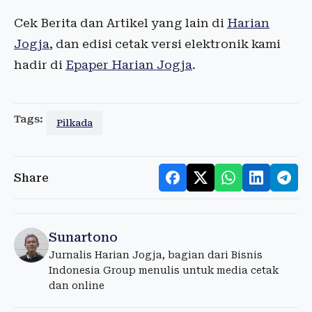
Cek Berita dan Artikel yang lain di
Harian
Jogja
, dan edisi cetak versi elektronik kami
hadir di
Epaper Harian Jogja
.
Tags:
Pilkada
Share
Sunartono
Jurnalis Harian Jogja, bagian dari Bisnis
Indonesia Group menulis untuk media cetak
dan online