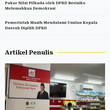
Pakar Nilai Pilkada oleh DPRD Berisiko
Melemahkan Demokrasi
Pemerintah Masih Mendalami Usulan Kepala
Daerah Dipilih DPRD
Artikel Penulis