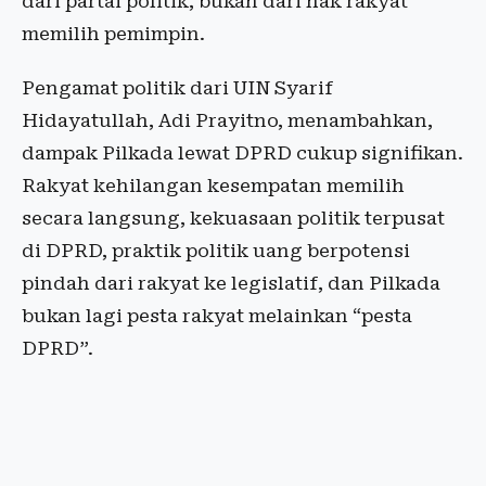
dari partai politik, bukan dari hak rakyat
memilih pemimpin.
Pengamat politik dari UIN Syarif
Hidayatullah, Adi Prayitno, menambahkan,
dampak Pilkada lewat DPRD cukup signifikan.
Rakyat kehilangan kesempatan memilih
secara langsung, kekuasaan politik terpusat
di DPRD, praktik politik uang berpotensi
pindah dari rakyat ke legislatif, dan Pilkada
bukan lagi pesta rakyat melainkan “pesta
DPRD”.