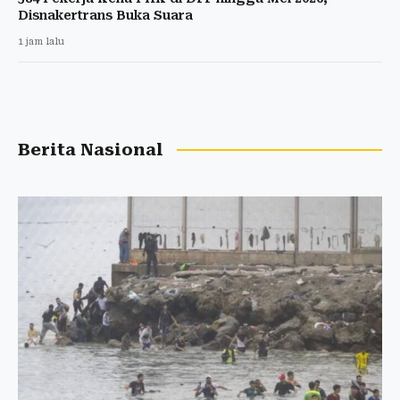
Disnakertrans Buka Suara
1 jam lalu
Berita Nasional