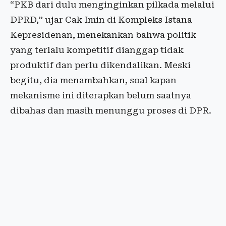
“PKB dari dulu menginginkan pilkada melalui
DPRD,” ujar Cak Imin di Kompleks Istana
Kepresidenan, menekankan bahwa politik
yang terlalu kompetitif dianggap tidak
produktif dan perlu dikendalikan. Meski
begitu, dia menambahkan, soal kapan
mekanisme ini diterapkan belum saatnya
dibahas dan masih menunggu proses di DPR.