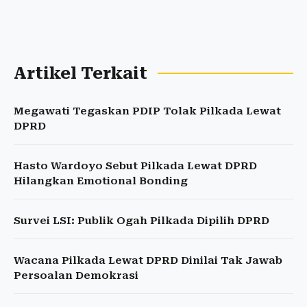
Artikel Terkait
Megawati Tegaskan PDIP Tolak Pilkada Lewat
DPRD
Hasto Wardoyo Sebut Pilkada Lewat DPRD
Hilangkan Emotional Bonding
Survei LSI: Publik Ogah Pilkada Dipilih DPRD
Wacana Pilkada Lewat DPRD Dinilai Tak Jawab
Persoalan Demokrasi