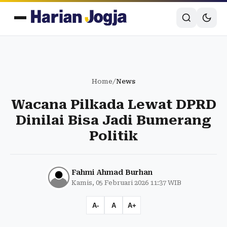
Home
/
News
Wacana Pilkada Lewat DPRD
Dinilai Bisa Jadi Bumerang
Politik
Fahmi Ahmad Burhan
Kamis, 05 Februari 2026 11:37 WIB
A-
A
A+