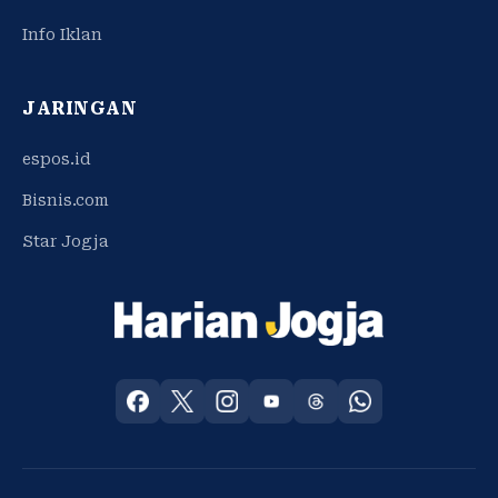
Info Iklan
JARINGAN
espos.id
Bisnis.com
Star Jogja