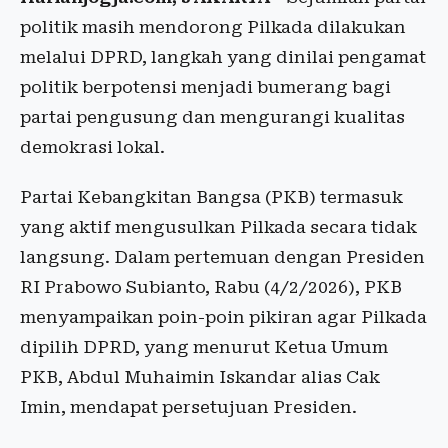
politik masih mendorong Pilkada dilakukan
melalui DPRD, langkah yang dinilai pengamat
politik berpotensi menjadi bumerang bagi
partai pengusung dan mengurangi kualitas
demokrasi lokal.
Partai Kebangkitan Bangsa (PKB) termasuk
yang aktif mengusulkan Pilkada secara tidak
langsung. Dalam pertemuan dengan Presiden
RI Prabowo Subianto, Rabu (4/2/2026), PKB
menyampaikan poin-poin pikiran agar Pilkada
dipilih DPRD, yang menurut Ketua Umum
PKB, Abdul Muhaimin Iskandar alias Cak
Imin, mendapat persetujuan Presiden.