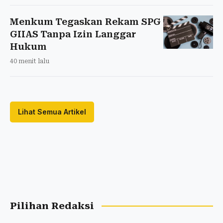
Menkum Tegaskan Rekam SPG
GIIAS Tanpa Izin Langgar
Hukum
40 menit lalu
Lihat Semua Artikel
Pilihan Redaksi