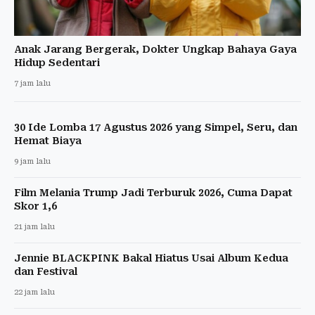
Anak Jarang Bergerak, Dokter Ungkap Bahaya Gaya
Hidup Sedentari
7 jam lalu
30 Ide Lomba 17 Agustus 2026 yang Simpel, Seru, dan
Hemat Biaya
9 jam lalu
Film Melania Trump Jadi Terburuk 2026, Cuma Dapat
Skor 1,6
21 jam lalu
Jennie BLACKPINK Bakal Hiatus Usai Album Kedua
dan Festival
22 jam lalu