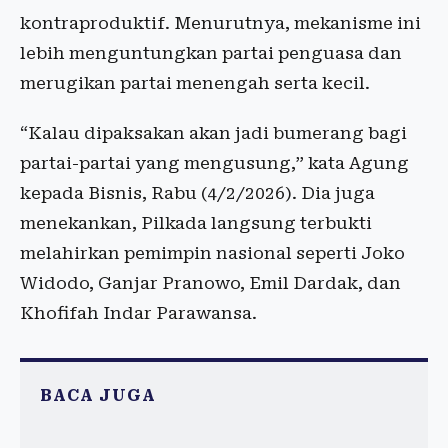
kontraproduktif. Menurutnya, mekanisme ini
lebih menguntungkan partai penguasa dan
merugikan partai menengah serta kecil.
“Kalau dipaksakan akan jadi bumerang bagi
partai-partai yang mengusung,” kata Agung
kepada Bisnis, Rabu (4/2/2026). Dia juga
menekankan, Pilkada langsung terbukti
melahirkan pemimpin nasional seperti Joko
Widodo, Ganjar Pranowo, Emil Dardak, dan
Khofifah Indar Parawansa.
BACA JUGA