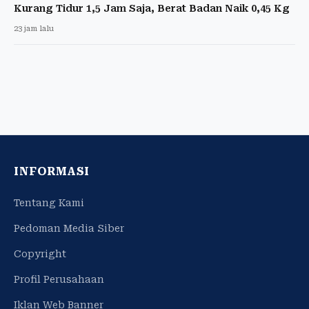
Kurang Tidur 1,5 Jam Saja, Berat Badan Naik 0,45 Kg
23 jam lalu
INFORMASI
Tentang Kami
Pedoman Media Siber
Copyright
Profil Perusahaan
Iklan Web Banner