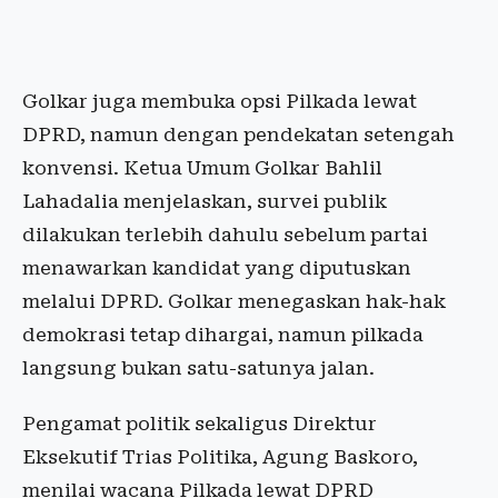
Golkar juga membuka opsi Pilkada lewat
DPRD, namun dengan pendekatan setengah
konvensi. Ketua Umum Golkar Bahlil
Lahadalia menjelaskan, survei publik
dilakukan terlebih dahulu sebelum partai
menawarkan kandidat yang diputuskan
melalui DPRD. Golkar menegaskan hak-hak
demokrasi tetap dihargai, namun pilkada
langsung bukan satu-satunya jalan.
Pengamat politik sekaligus Direktur
Eksekutif Trias Politika, Agung Baskoro,
menilai wacana Pilkada lewat DPRD