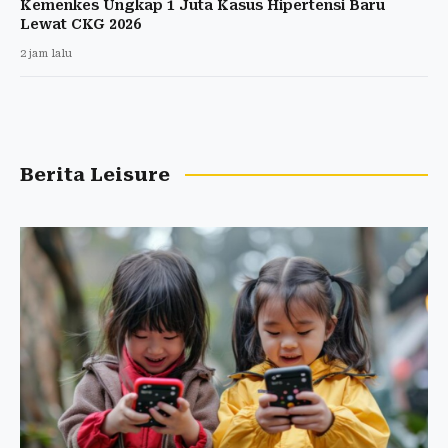
Kemenkes Ungkap 1 Juta Kasus Hipertensi Baru
Lewat CKG 2026
2 jam lalu
Berita Leisure