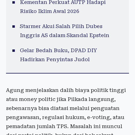
Kementan Perkuat AUTP Hadapi
Risiko Iklim Awal 2026
Starmer Akui Salah Pilih Dubes
Inggris AS dalam Skandal Epstein
Gelar Bedah Buku, DPAD DIY
Hadirkan Penyintas Judol
Agung menjelaskan dalih biaya politik tinggi
atau money politic jika Pilkada langsung,
sebenarnya bisa diatasi melalui penguatan
pengawasan, regulasi hukum, e-voting, atau
pemadatan jumlah TPS. Masalah ini muncul