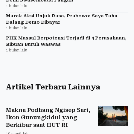
1 bulan lalu
Marak Aksi Unjuk Rasa, Prabowo: Saya Tahu
Dalang Demo Dibayar
1 bulan lalu
PHK Massal Berpotensi Terjadi di 4 Perusahaan,
Ribuan Buruh Waswas
1 bulan lalu
Artikel Terbaru Lainnya
Makna Podhang Ngisep Sari,
Ikon Gunungkidul yang
Berkibar saat HUT RI
10 menit lalu