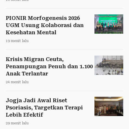
PIONIR Morfogenesis 2026
UGM Usung Kolaborasi dan
Kesehatan Mental
19 menit lalu
Krisis Migran Ceuta,
Penampungan Penuh dan 1.100
Anak Terlantar
24 menit lalu
Jogja Jadi Awal Riset
Psoriasis, Targetkan Terapi
Lebih Efektif
29 menit lalu