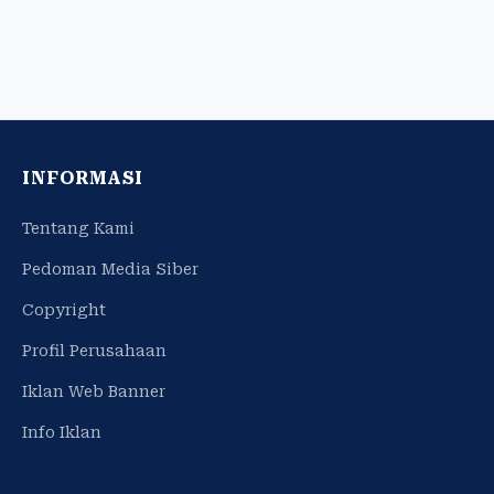
INFORMASI
Tentang Kami
Pedoman Media Siber
Copyright
Profil Perusahaan
Iklan Web Banner
Info Iklan