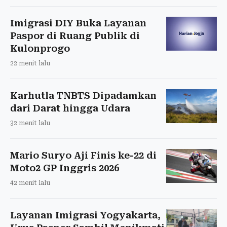
Imigrasi DIY Buka Layanan
Paspor di Ruang Publik di
Kulonprogo
22 menit lalu
Karhutla TNBTS Dipadamkan
dari Darat hingga Udara
32 menit lalu
Mario Suryo Aji Finis ke-22 di
Moto2 GP Inggris 2026
42 menit lalu
Layanan Imigrasi Yogyakarta,