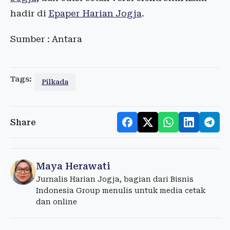
hadir di
Epaper Harian Jogja
.
Sumber : Antara
Tags:
Pilkada
Share
Maya Herawati
Jurnalis Harian Jogja, bagian dari Bisnis
Indonesia Group menulis untuk media cetak
dan online