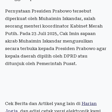
Pernyataan Presiden Prabowo tersebut
diperkuat oleh Muhaimin Iskandar, salah
seorang menteri koordinator Kabinet Merah
Putih. Pada 23 Juli 2025, Cak Imin sapaan
akrab Muhaimin Iskandar mengusulkan
secara terbuka kepada Presiden Prabowo agar
kepala daerah dipilih oleh DPRD atau
ditunjuk oleh Pemerintah Pusat.
Cek Berita dan Artikel yang lain di
Harian
Jogja
, dan edisi cetak versi elektronik kami