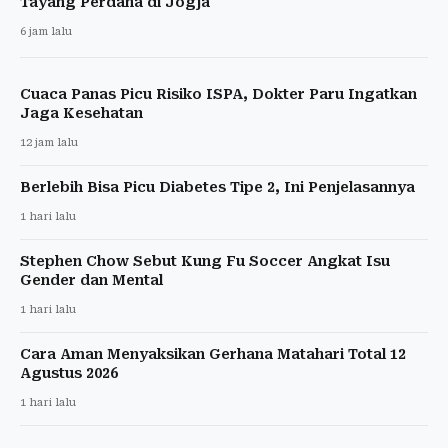
Tayang Perdana di Jogja
6 jam lalu
Cuaca Panas Picu Risiko ISPA, Dokter Paru Ingatkan
Jaga Kesehatan
12 jam lalu
Berlebih Bisa Picu Diabetes Tipe 2, Ini Penjelasannya
1 hari lalu
Stephen Chow Sebut Kung Fu Soccer Angkat Isu
Gender dan Mental
1 hari lalu
Cara Aman Menyaksikan Gerhana Matahari Total 12
Agustus 2026
1 hari lalu