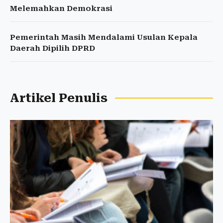
Melemahkan Demokrasi
Pemerintah Masih Mendalami Usulan Kepala
Daerah Dipilih DPRD
Artikel Penulis