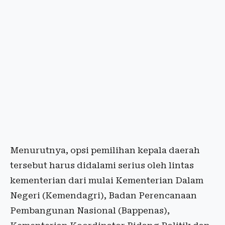
Menurutnya, opsi pemilihan kepala daerah
tersebut harus didalami serius oleh lintas
kementerian dari mulai Kementerian Dalam
Negeri (Kemendagri), Badan Perencanaan
Pembangunan Nasional (Bappenas),