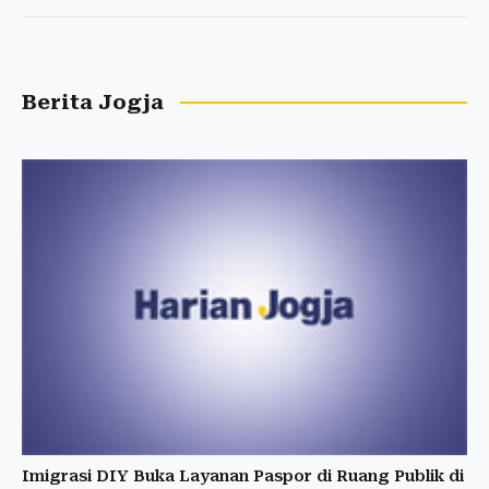
Berita Jogja
Imigrasi DIY Buka Layanan Paspor di Ruang Publik di