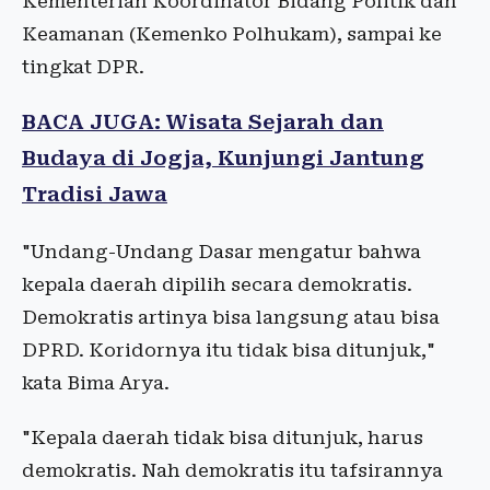
Kementerian Koordinator Bidang Politik dan
Keamanan (Kemenko Polhukam), sampai ke
tingkat DPR.
BACA JUGA: Wisata Sejarah dan
Budaya di Jogja, Kunjungi Jantung
Tradisi Jawa
"Undang-Undang Dasar mengatur bahwa
kepala daerah dipilih secara demokratis.
Demokratis artinya bisa langsung atau bisa
DPRD. Koridornya itu tidak bisa ditunjuk,"
kata Bima Arya.
"Kepala daerah tidak bisa ditunjuk, harus
demokratis. Nah demokratis itu tafsirannya