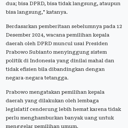
dua; bisa DPRD, bisa tidak langsung, ataupun
bisa langsung," katanya.
Berdasarkan pemberitaan sebelumnya pada 12
Desember 2024, wacana pemilihan kepala
daerah oleh DPRD muncul usai Presiden
Prabowo Subianto menyinggung sistem
politik di Indonesia yang dinilai mahal dan
tidak efisien bila dibandingkan dengan
negara-negara tetangga.
Prabowo mengatakan pemilihan kepala
daerah yang dilakukan oleh lembaga
legislatif cenderung lebih hemat karena tidak
perlu menghamburkan banyak uang untuk
menggelar pemilihan umum.