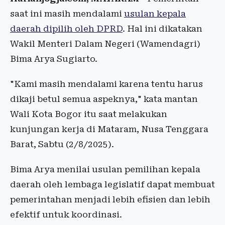
saat ini masih mendalami
usulan kepala
daerah dipilih oleh DPRD
. Hal ini dikatakan
Wakil Menteri Dalam Negeri (Wamendagri)
Bima Arya Sugiarto.
"Kami masih mendalami karena tentu harus
dikaji betul semua aspeknya," kata mantan
Wali Kota Bogor itu saat melakukan
kunjungan kerja di Mataram, Nusa Tenggara
Barat, Sabtu (2/8/2025).
Bima Arya menilai usulan pemilihan kepala
daerah oleh lembaga legislatif dapat membuat
pemerintahan menjadi lebih efisien dan lebih
efektif untuk koordinasi.