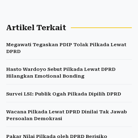
Artikel Terkait
Megawati Tegaskan PDIP Tolak Pilkada Lewat
DPRD
Hasto Wardoyo Sebut Pilkada Lewat DPRD
Hilangkan Emotional Bonding
Survei LSI: Publik Ogah Pilkada Dipilih DPRD
Wacana Pilkada Lewat DPRD Dinilai Tak Jawab
Persoalan Demokrasi
Pakar Nilai Pilkada oleh DPRD Berisiko