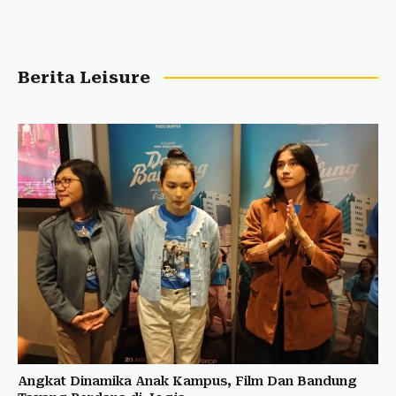
Berita Leisure
Angkat Dinamika Anak Kampus, Film Dan Bandung