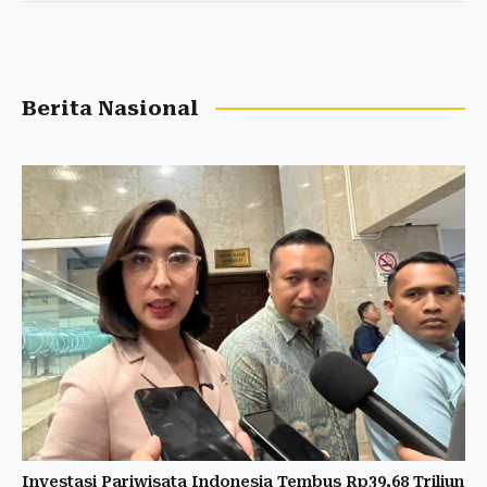
Berita Nasional
Investasi Pariwisata Indonesia Tembus Rp39,68 Triliun