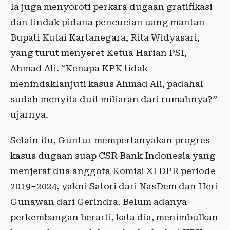
Ia juga menyoroti perkara dugaan gratifikasi
dan tindak pidana pencucian uang mantan
Bupati Kutai Kartanegara, Rita Widyasari,
yang turut menyeret Ketua Harian PSI,
Ahmad Ali. “Kenapa KPK tidak
menindaklanjuti kasus Ahmad Ali, padahal
sudah menyita duit miliaran dari rumahnya?”
ujarnya.
Selain itu, Guntur mempertanyakan progres
kasus dugaan suap CSR Bank Indonesia yang
menjerat dua anggota Komisi XI DPR periode
2019–2024, yakni Satori dari NasDem dan Heri
Gunawan dari Gerindra. Belum adanya
perkembangan berarti, kata dia, menimbulkan