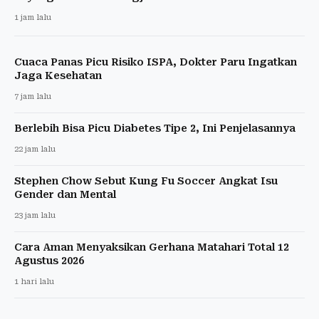
1 jam lalu
Cuaca Panas Picu Risiko ISPA, Dokter Paru Ingatkan
Jaga Kesehatan
7 jam lalu
Berlebih Bisa Picu Diabetes Tipe 2, Ini Penjelasannya
22 jam lalu
Stephen Chow Sebut Kung Fu Soccer Angkat Isu
Gender dan Mental
23 jam lalu
Cara Aman Menyaksikan Gerhana Matahari Total 12
Agustus 2026
1 hari lalu