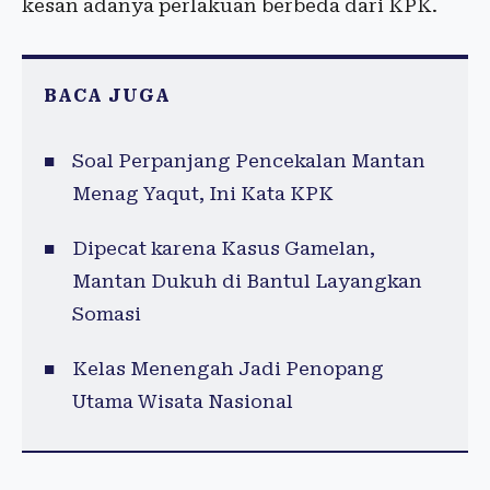
kesan adanya perlakuan berbeda dari KPK.
BACA JUGA
Soal Perpanjang Pencekalan Mantan
Menag Yaqut, Ini Kata KPK
Dipecat karena Kasus Gamelan,
Mantan Dukuh di Bantul Layangkan
Somasi
Kelas Menengah Jadi Penopang
Utama Wisata Nasional