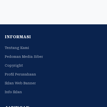
INFORMASI
Tentang Kami
Pedoman Media Siber
Copyright
Profil Perusahaan
Iklan Web Banner
Info Iklan