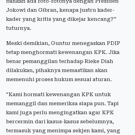
bahkan ada foto-fotonya dengan Presiden
Jokowi dan Gibran, kenapa justru kader-
kader yang kritis yang dikejar kencang?”
tuturnya.
Meski demikian, Guntur menegaskan PDIP
tetap menghormati kewenangan KPK. Jika
benar pemanggilan terhadap Rieke Diah
dilakukan, pihaknya memastikan akan
memenuhi proses hukum sesuai aturan.
“Kami hormati kewenangan KPK untuk
memanggil dan memeriksa siapa pun. Tapi
kami juga perlu mengingatkan agar KPK
bercermin dari kasus-kasus sebelumnya,
termasuk yang menimpa sekjen kami, yang