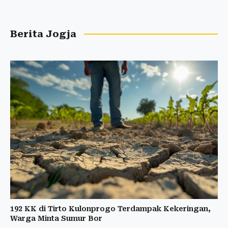
Berita Jogja
192 KK di Tirto Kulonprogo Terdampak Kekeringan,
Warga Minta Sumur Bor