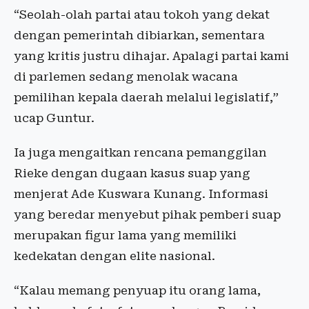
“Seolah-olah partai atau tokoh yang dekat
dengan pemerintah dibiarkan, sementara
yang kritis justru dihajar. Apalagi partai kami
di parlemen sedang menolak wacana
pemilihan kepala daerah melalui legislatif,”
ucap Guntur.
Ia juga mengaitkan rencana pemanggilan
Rieke dengan dugaan kasus suap yang
menjerat Ade Kuswara Kunang. Informasi
yang beredar menyebut pihak pemberi suap
merupakan figur lama yang memiliki
kedekatan dengan elite nasional.
“Kalau memang penyuap itu orang lama,