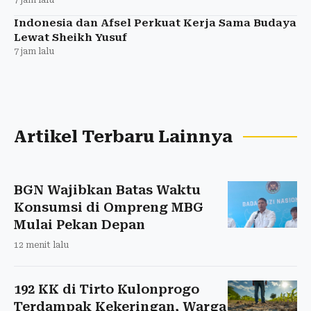
Indonesia dan Afsel Perkuat Kerja Sama Budaya
Lewat Sheikh Yusuf
7 jam lalu
Artikel Terbaru Lainnya
BGN Wajibkan Batas Waktu
Konsumsi di Ompreng MBG
Mulai Pekan Depan
12 menit lalu
192 KK di Tirto Kulonprogo
Terdampak Kekeringan, Warga