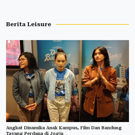
Berita Leisure
Angkat Dinamika Anak Kampus, Film Dan Bandung
Tayang Perdana di Jogja