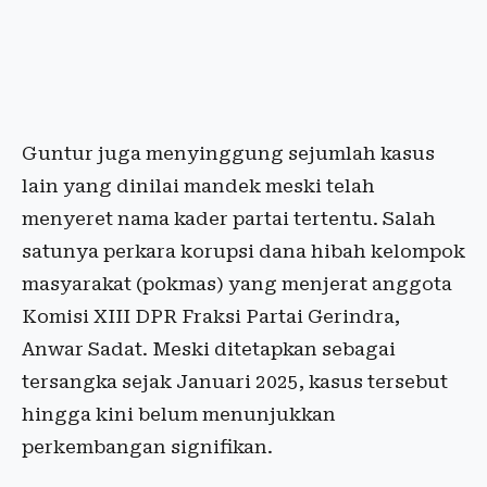
Guntur juga menyinggung sejumlah kasus
lain yang dinilai mandek meski telah
menyeret nama kader partai tertentu. Salah
satunya perkara korupsi dana hibah kelompok
masyarakat (pokmas) yang menjerat anggota
Komisi XIII DPR Fraksi Partai Gerindra,
Anwar Sadat. Meski ditetapkan sebagai
tersangka sejak Januari 2025, kasus tersebut
hingga kini belum menunjukkan
perkembangan signifikan.