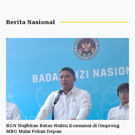
Berita Nasional
BGN Wajibkan Batas Waktu Konsumsi di Ompreng
MBG Mulai Pekan Depan