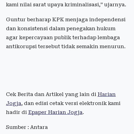
kami nilai sarat upaya kriminalisasi,” ujarnya.
Guntur berharap KPK menjaga independensi
dan konsistensi dalam penegakan hukum
agar kepercayaan publik terhadap lembaga
antikorupsi tersebut tidak semakin menurun.
Cek Berita dan Artikel yang lain di
Harian
Jogja
, dan edisi cetak versi elektronik kami
hadir di
Epaper Harian Jogja
.
Sumber : Antara