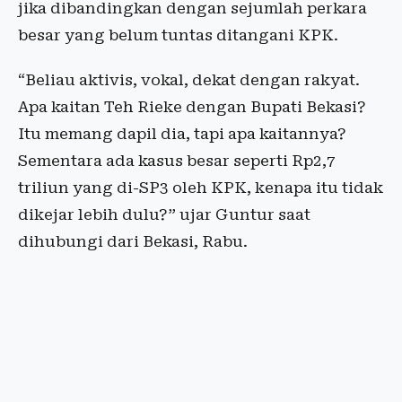
jika dibandingkan dengan sejumlah perkara
besar yang belum tuntas ditangani KPK.
“Beliau aktivis, vokal, dekat dengan rakyat.
Apa kaitan Teh Rieke dengan Bupati Bekasi?
Itu memang dapil dia, tapi apa kaitannya?
Sementara ada kasus besar seperti Rp2,7
triliun yang di-SP3 oleh KPK, kenapa itu tidak
dikejar lebih dulu?” ujar Guntur saat
dihubungi dari Bekasi, Rabu.