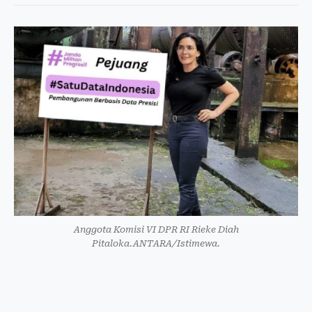
Anggota Komisi VI DPR RI Rieke Diah
Pitaloka.ANTARA/Istimewa.