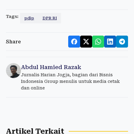
Tags:
pdip
DPR RI
Share
Abdul Hamied Razak
Jurnalis Harian Jogja, bagian dari Bisnis
Indonesia Group menulis untuk media cetak
dan online
Artikel Terkait