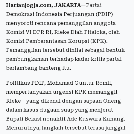
Harianjogja.com, JAKARTA
—Partai
Demokrasi Indonesia Perjuangan (PDIP)
menyoroti rencana pemanggilan anggota
Komisi VI DPR RI, Rieke Diah Pitaloka, oleh
Komisi Pemberantasan Korupsi (KPK).
Pemanggilan tersebut dinilai sebagai bentuk
pembungkaman terhadap kader kritis partai
berlambang banteng itu.
Politikus PDIP, Mohamad Guntur Romli,
mempertanyakan urgensi KPK memanggil
Rieke—yang dikenal dengan sapaan Oneng—
dalam kasus dugaan suap yang menjerat
Bupati Bekasi nonaktif Ade Kuswara Kunang.
Menurutnya, langkah tersebut terasa janggal