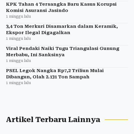
KPK Tahan 4 Tersangka Baru Kasus Korupsi
Komisi Asuransi Jasindo
1 minggu lalu
3,4 Ton Merkuri Disamarkan dalam Keramik,
Ekspor Ilegal Digagalkan
1 minggu lalu
Viral Pendaki Naiki Tugu Triangulasi Gunung
Merbabu, Ini Sanksinya
1 minggu lalu
PSEL Legok Nangka Rp7,2 Triliun Mulai
Dibangun, Olah 2.131 Ton Sampah
1 minggu lalu
Artikel Terbaru Lainnya