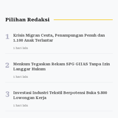
Pilihan Redaksi
1
Krisis Migran Ceuta, Penampungan Penuh dan
1.100 Anak Terlantar
1 hari lalu
2
Menkum Tegaskan Rekam SPG GIIAS Tanpa Izin
Langgar Hukum
1 hari lalu
3
Investasi Industri Tekstil Berpotensi Buka 9.800
Lowongan Kerja
1 hari lalu