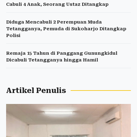
Cabuli 4 Anak, Seorang Ustaz Ditangkap
Diduga Mencabuli 2 Perempuan Muda
Tetangganya, Pemuda di Sukoharjo Ditangkap
Polisi
Remaja 15 Tahun di Panggang Gunungkidul
Dicabuli Tetangganya hingga Hamil
Artikel Penulis