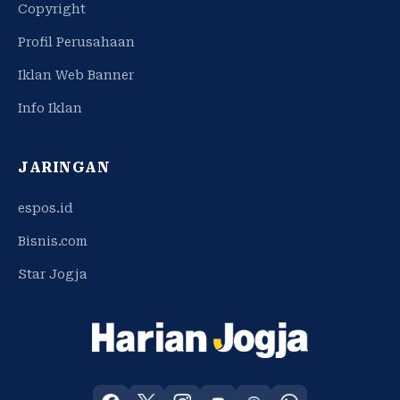
Copyright
Profil Perusahaan
Iklan Web Banner
Info Iklan
JARINGAN
espos.id
Bisnis.com
Star Jogja