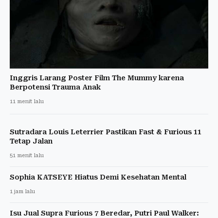
Inggris Larang Poster Film The Mummy karena
Berpotensi Trauma Anak
11 menit lalu
Sutradara Louis Leterrier Pastikan Fast & Furious 11
Tetap Jalan
51 menit lalu
Sophia KATSEYE Hiatus Demi Kesehatan Mental
1 jam lalu
Isu Jual Supra Furious 7 Beredar, Putri Paul Walker: