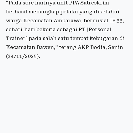
“Pada sore harinya unit PPA Satreskrim
berhasil menangkap pelaku yang diketahui
warga Kecamatan Ambarawa, berinisial IP,33,
sehari-hari bekerja sebagai PT [Personal
Trainer] pada salah satu tempat kebugaran di
Kecamatan Bawen,” terang AKP Bodia, Senin
(24/11/2025).