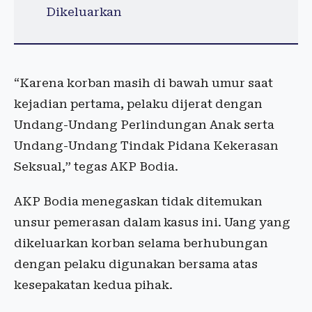
Dikeluarkan
“Karena korban masih di bawah umur saat
kejadian pertama, pelaku dijerat dengan
Undang-Undang Perlindungan Anak serta
Undang-Undang Tindak Pidana Kekerasan
Seksual,” tegas AKP Bodia.
AKP Bodia menegaskan tidak ditemukan
unsur pemerasan dalam kasus ini. Uang yang
dikeluarkan korban selama berhubungan
dengan pelaku digunakan bersama atas
kesepakatan kedua pihak.