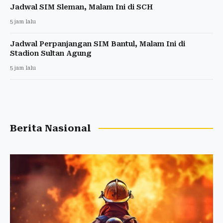
Jadwal SIM Sleman, Malam Ini di SCH
5 jam lalu
Jadwal Perpanjangan SIM Bantul, Malam Ini di
Stadion Sultan Agung
5 jam lalu
Berita Nasional