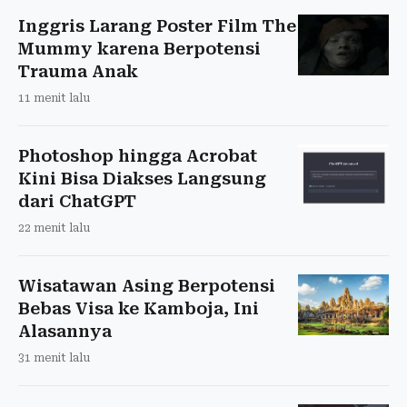
Inggris Larang Poster Film The
Mummy karena Berpotensi
Trauma Anak
11 menit lalu
Photoshop hingga Acrobat
Kini Bisa Diakses Langsung
dari ChatGPT
22 menit lalu
Wisatawan Asing Berpotensi
Bebas Visa ke Kamboja, Ini
Alasannya
31 menit lalu