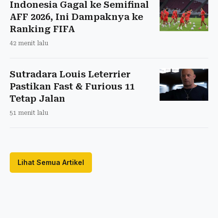
Indonesia Gagal ke Semifinal
AFF 2026, Ini Dampaknya ke
Ranking FIFA
42 menit lalu
Sutradara Louis Leterrier
Pastikan Fast & Furious 11
Tetap Jalan
51 menit lalu
Lihat Semua Artikel