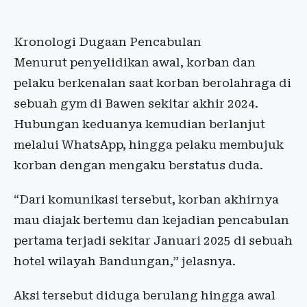
Kronologi Dugaan Pencabulan
Menurut penyelidikan awal, korban dan
pelaku berkenalan saat korban berolahraga di
sebuah gym di Bawen sekitar akhir 2024.
Hubungan keduanya kemudian berlanjut
melalui WhatsApp, hingga pelaku membujuk
korban dengan mengaku berstatus duda.
“Dari komunikasi tersebut, korban akhirnya
mau diajak bertemu dan kejadian pencabulan
pertama terjadi sekitar Januari 2025 di sebuah
hotel wilayah Bandungan,” jelasnya.
Aksi tersebut diduga berulang hingga awal