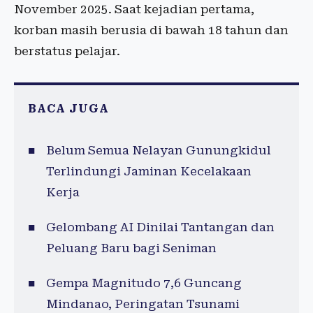
November 2025. Saat kejadian pertama,
korban masih berusia di bawah 18 tahun dan
berstatus pelajar.
BACA JUGA
Belum Semua Nelayan Gunungkidul
Terlindungi Jaminan Kecelakaan
Kerja
Gelombang AI Dinilai Tantangan dan
Peluang Baru bagi Seniman
Gempa Magnitudo 7,6 Guncang
Mindanao, Peringatan Tsunami