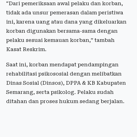
“Dari pemeriksaan awal pelaku dan korban,
tidak ada unsur pemerasan dalam peristiwa
ini, karena uang atau dana yang dikeluarkan
korban digunakan bersama-sama dengan
pelaku sesuai kemauan korban,” tambah
Kasat Reskrim.
Saat ini, korban mendapat pendampingan
rehabilitasi psikososial dengan melibatkan
Dinas Sosial (Dinsos), DPPA & KB Kabupaten
Semarang, serta psikolog. Pelaku sudah
ditahan dan proses hukum sedang berjalan.