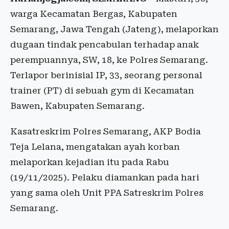
warga Kecamatan Bergas, Kabupaten
Semarang, Jawa Tengah (Jateng), melaporkan
dugaan tindak pencabulan terhadap anak
perempuannya, SW, 18, ke Polres Semarang.
Terlapor berinisial IP, 33, seorang personal
trainer (PT) di sebuah gym di Kecamatan
Bawen, Kabupaten Semarang.
Kasatreskrim Polres Semarang, AKP Bodia
Teja Lelana, mengatakan ayah korban
melaporkan kejadian itu pada Rabu
(19/11/2025). Pelaku diamankan pada hari
yang sama oleh Unit PPA Satreskrim Polres
Semarang.