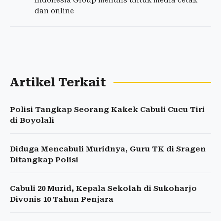
Indonesia Group menulis untuk media cetak
dan online
Artikel Terkait
Polisi Tangkap Seorang Kakek Cabuli Cucu Tiri
di Boyolali
Diduga Mencabuli Muridnya, Guru TK di Sragen
Ditangkap Polisi
Cabuli 20 Murid, Kepala Sekolah di Sukoharjo
Divonis 10 Tahun Penjara