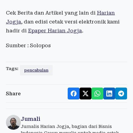
Cek Berita dan Artikel yang lain di
Harian
Jogja
, dan edisi cetak versi elektronik kami
hadir di
Epaper Harian Jogja
.
Sumber : Solopos
Tags:
pencabulan
Share
Jumali
Jurnalis Harian Jogja, bagian dari Bisnis