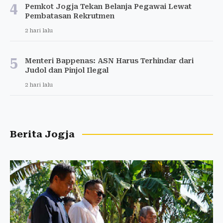
4
Pemkot Jogja Tekan Belanja Pegawai Lewat
Pembatasan Rekrutmen
2 hari lalu
5
Menteri Bappenas: ASN Harus Terhindar dari
Judol dan Pinjol Ilegal
2 hari lalu
Berita Jogja