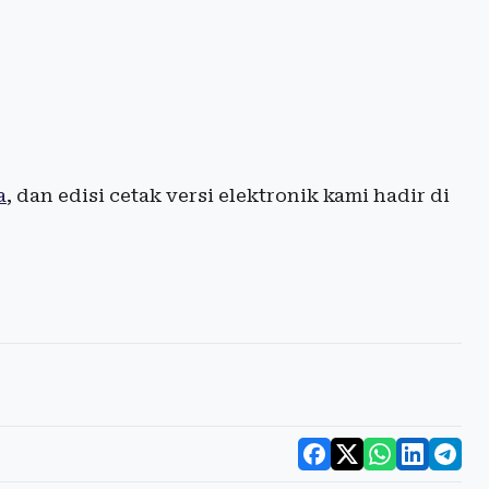
a
, dan edisi cetak versi elektronik kami hadir di