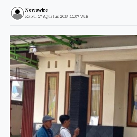
Newswire
Rabu, 27 Agustus 2025 22:07 WIB