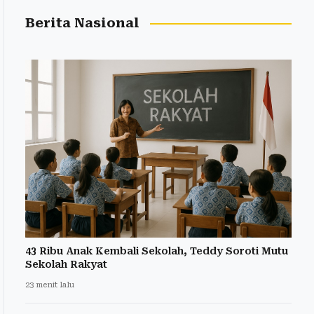
Berita Nasional
43 Ribu Anak Kembali Sekolah, Teddy Soroti Mutu
Sekolah Rakyat
23 menit lalu