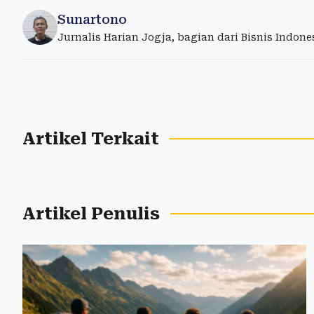
Sunartono
Jurnalis Harian Jogja, bagian dari Bisnis Indon
Artikel Terkait
Artikel Penulis