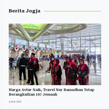
Berita Jogja
Harga Avtur Naik, Travel Nur Ramadhan Tetap
Berangkatkan 167 Jemaah
4 jam lalu