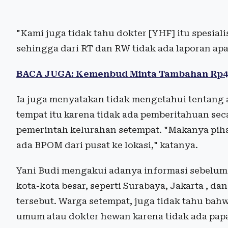
"Kami juga tidak tahu dokter [YHF] itu spesiali
sehingga dari RT dan RW tidak ada laporan apa
BACA JUGA: Kemenbud Minta Tambahan Rp4,28
Ia juga menyatakan tidak mengetahui tentang
tempat itu karena tidak ada pemberitahuan sec
pemerintah kelurahan setempat. "Makanya piha
ada BPOM dari pusat ke lokasi," katanya.
Yani Budi mengakui adanya informasi sebelum
kota-kota besar, seperti Surabaya, Jakarta , d
tersebut. Warga setempat, juga tidak tahu bah
umum atau dokter hewan karena tidak ada pap