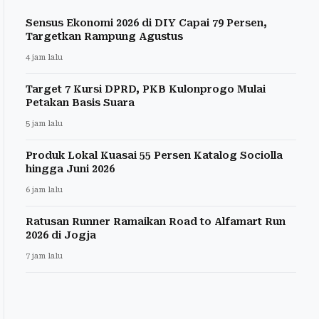
Sensus Ekonomi 2026 di DIY Capai 79 Persen,
Targetkan Rampung Agustus
4 jam lalu
Target 7 Kursi DPRD, PKB Kulonprogo Mulai
Petakan Basis Suara
5 jam lalu
Produk Lokal Kuasai 55 Persen Katalog Sociolla
hingga Juni 2026
6 jam lalu
Ratusan Runner Ramaikan Road to Alfamart Run
2026 di Jogja
7 jam lalu