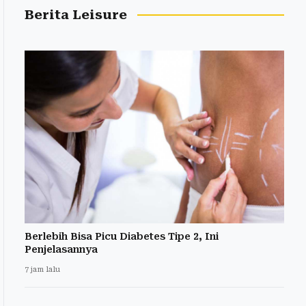
Berita Leisure
Berlebih Bisa Picu Diabetes Tipe 2, Ini
Penjelasannya
7 jam lalu