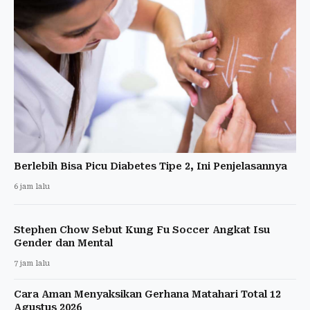
Berlebih Bisa Picu Diabetes Tipe 2, Ini Penjelasannya
6 jam lalu
Stephen Chow Sebut Kung Fu Soccer Angkat Isu
Gender dan Mental
7 jam lalu
Cara Aman Menyaksikan Gerhana Matahari Total 12
Agustus 2026