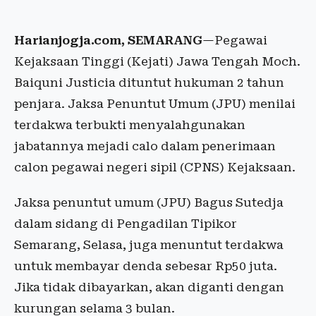
Harianjogja.com, SEMARANG
—Pegawai
Kejaksaan Tinggi (Kejati) Jawa Tengah Moch.
Baiquni Justicia dituntut hukuman 2 tahun
penjara. Jaksa Penuntut Umum (JPU) menilai
terdakwa terbukti menyalahgunakan
jabatannya mejadi calo dalam penerimaan
calon pegawai negeri sipil (CPNS) Kejaksaan.
Jaksa penuntut umum (JPU) Bagus Sutedja
dalam sidang di Pengadilan Tipikor
Semarang, Selasa, juga menuntut terdakwa
untuk membayar denda sebesar Rp50 juta.
Jika tidak dibayarkan, akan diganti dengan
kurungan selama 3 bulan.