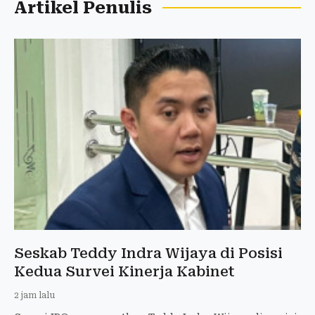
Artikel Penulis
Seskab Teddy Indra Wijaya di Posisi
Kedua Survei Kinerja Kabinet
2 jam lalu