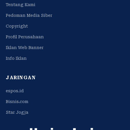
Tentang Kami
Pedoman Media Siber
Copyright
Profil Perusahaan
Iklan Web Banner
Info Iklan
JARINGAN
espos.id
Bisnis.com
Star Jogja