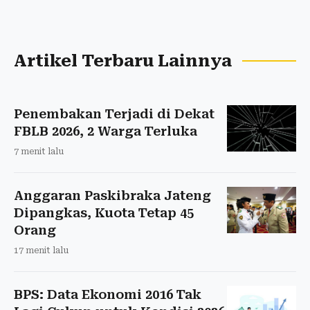
Artikel Terbaru Lainnya
Penembakan Terjadi di Dekat
FBLB 2026, 2 Warga Terluka
7 menit lalu
Anggaran Paskibraka Jateng
Dipangkas, Kuota Tetap 45
Orang
17 menit lalu
BPS: Data Ekonomi 2016 Tak