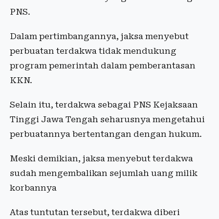
PNS.
Dalam pertimbangannya, jaksa menyebut
perbuatan terdakwa tidak mendukung
program pemerintah dalam pemberantasan
KKN.
Selain itu, terdakwa sebagai PNS Kejaksaan
Tinggi Jawa Tengah seharusnya mengetahui
perbuatannya bertentangan dengan hukum.
Meski demikian, jaksa menyebut terdakwa
sudah mengembalikan sejumlah uang milik
korbannya
Atas tuntutan tersebut, terdakwa diberi