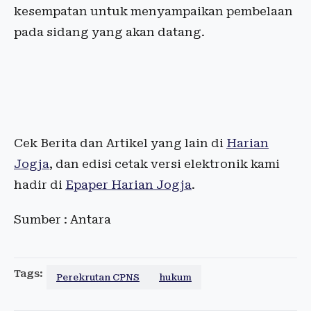
kesempatan untuk menyampaikan pembelaan
pada sidang yang akan datang.
Cek Berita dan Artikel yang lain di
Harian
Jogja
, dan edisi cetak versi elektronik kami
hadir di
Epaper Harian Jogja
.
Sumber : Antara
Tags:
Perekrutan CPNS
hukum