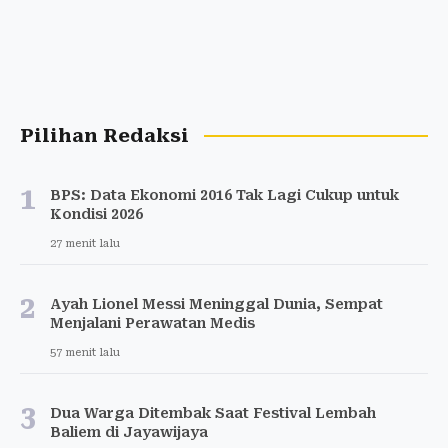
Pilihan Redaksi
1
BPS: Data Ekonomi 2016 Tak Lagi Cukup untuk
Kondisi 2026
27 menit lalu
2
Ayah Lionel Messi Meninggal Dunia, Sempat
Menjalani Perawatan Medis
57 menit lalu
3
Dua Warga Ditembak Saat Festival Lembah
Baliem di Jayawijaya