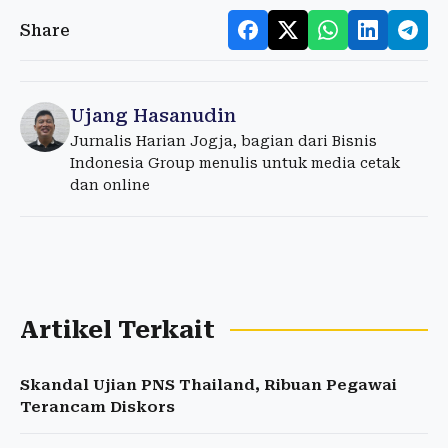
Share
Ujang Hasanudin
Jurnalis Harian Jogja, bagian dari Bisnis
Indonesia Group menulis untuk media cetak
dan online
Artikel Terkait
Skandal Ujian PNS Thailand, Ribuan Pegawai
Terancam Diskors