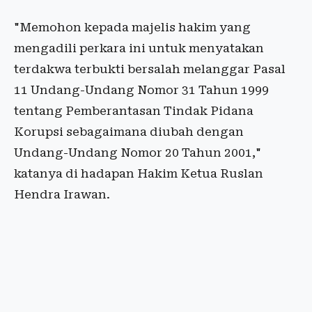
"Memohon kepada majelis hakim yang
mengadili perkara ini untuk menyatakan
terdakwa terbukti bersalah melanggar Pasal
11 Undang-Undang Nomor 31 Tahun 1999
tentang Pemberantasan Tindak Pidana
Korupsi sebagaimana diubah dengan
Undang-Undang Nomor 20 Tahun 2001,"
katanya di hadapan Hakim Ketua Ruslan
Hendra Irawan.