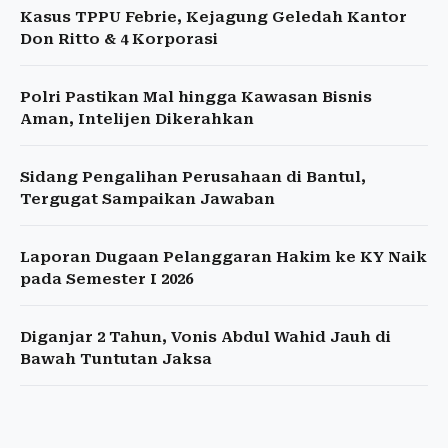
Kasus TPPU Febrie, Kejagung Geledah Kantor
Don Ritto & 4 Korporasi
Polri Pastikan Mal hingga Kawasan Bisnis
Aman, Intelijen Dikerahkan
Sidang Pengalihan Perusahaan di Bantul,
Tergugat Sampaikan Jawaban
Laporan Dugaan Pelanggaran Hakim ke KY Naik
pada Semester I 2026
Diganjar 2 Tahun, Vonis Abdul Wahid Jauh di
Bawah Tuntutan Jaksa