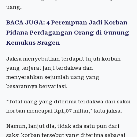
uang.
BACA JUGA: 4 Perempuan Jadi Korban
Pidana Perdagangan Orang di Gunung
Kemukus Sragen
Jaksa menyebutkan terdapat tujuh korban
yang terjerat janji terdakwa dan
menyerahkan sejumlah uang yang
besarannya bervariasi.
"Total uang yang diterima terdakwa dari saksi
korban mencapai Rp1,07 miliar," kata jaksa.
Namun, lanjut dia, tidak ada satu pun dari
saksi korban tersebut yang diterima sebagai