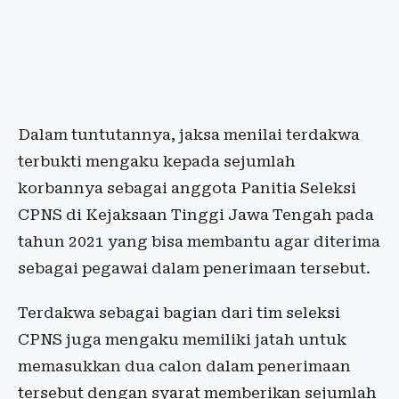
Dalam tuntutannya, jaksa menilai terdakwa
terbukti mengaku kepada sejumlah
korbannya sebagai anggota Panitia Seleksi
CPNS di Kejaksaan Tinggi Jawa Tengah pada
tahun 2021 yang bisa membantu agar diterima
sebagai pegawai dalam penerimaan tersebut.
Terdakwa sebagai bagian dari tim seleksi
CPNS juga mengaku memiliki jatah untuk
memasukkan dua calon dalam penerimaan
tersebut dengan syarat memberikan sejumlah