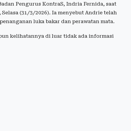
adan Pengurus KontraS, Indria Fernida, saat
, Selasa (31/3/2026). Ia menyebut Andrie telah
 penanganan luka bakar dan perawatan mata.
pun kelihatannya di luar tidak ada informasi