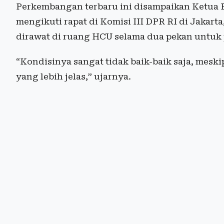
Perkembangan terbaru ini disampaikan Ketua B
mengikuti rapat di Komisi III DPR RI di Jakarta
dirawat di ruang HCU selama dua pekan untuk
“Kondisinya sangat tidak baik-baik saja, meski
yang lebih jelas,” ujarnya.