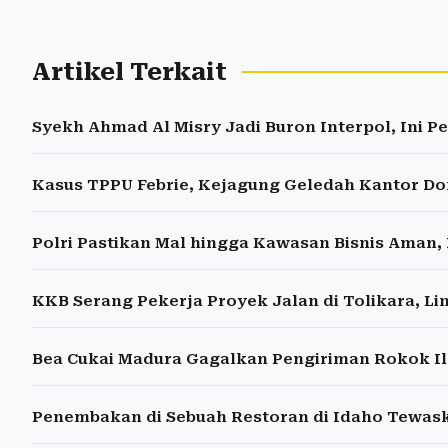
Artikel Terkait
Syekh Ahmad Al Misry Jadi Buron Interpol, Ini Pe
Kasus TPPU Febrie, Kejagung Geledah Kantor Don
Polri Pastikan Mal hingga Kawasan Bisnis Aman, 
KKB Serang Pekerja Proyek Jalan di Tolikara, L
Bea Cukai Madura Gagalkan Pengiriman Rokok Il
Penembakan di Sebuah Restoran di Idaho Tewas