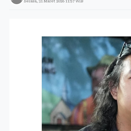
Selasa, 31 Maret 2026 11:57 WIB