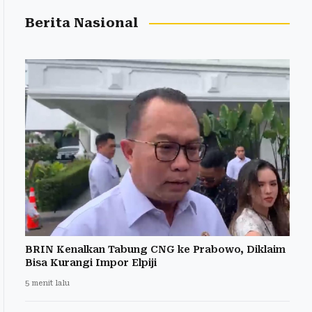
Berita Nasional
BRIN Kenalkan Tabung CNG ke Prabowo, Diklaim
Bisa Kurangi Impor Elpiji
5 menit lalu