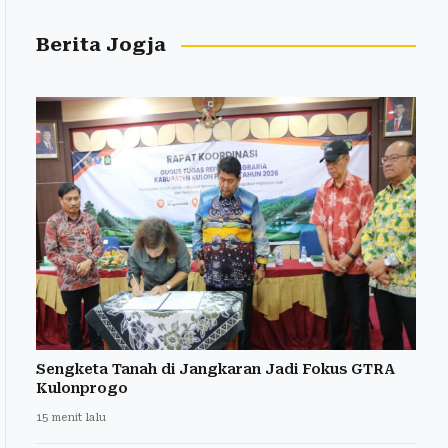
Berita Jogja
Sengketa Tanah di Jangkaran Jadi Fokus GTRA
Kulonprogo
15 menit lalu