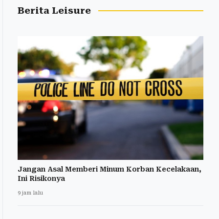
Berita Leisure
Jangan Asal Memberi Minum Korban Kecelakaan,
Ini Risikonya
9 jam lalu