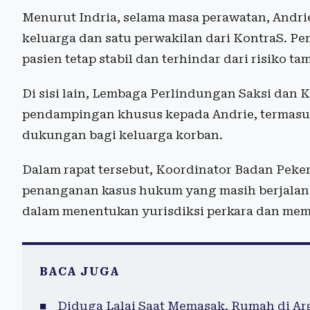
Menurut Indria, selama masa perawatan, Andrie
keluarga dan satu perwakilan dari KontraS. P
pasien tetap stabil dan terhindar dari risiko t
Di sisi lain, Lembaga Perlindungan Saksi dan 
pendampingan khusus kepada Andrie, termasu
dukungan bagi keluarga korban.
Dalam rapat tersebut, Koordinator Badan Peke
penanganan kasus hukum yang masih berjalan. 
dalam menentukan yurisdiksi perkara dan mema
BACA JUGA
Diduga Lalai Saat Memasak, Rumah di Ar