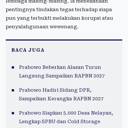
lembaga masing-masing. Ia menekankan
pentingnya tindakan tegas terhadap siapa
pun yang terbukti melakukan korupsi atau
penyalahgunaan wewenang.
BACA JUGA
Prabowo Beberkan Alasan Turun
Langsung Sampaikan RAPBN 2027
Prabowo Hadiri Sidang DPR,
Sampaikan Kerangka RAPBN 2027
Prabowo Siapkan 5.000 Desa Nelayan,
Lengkap SPBU dan Cold Storage