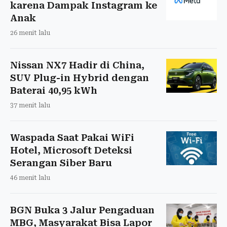
karena Dampak Instagram ke
Anak
26 menit lalu
Nissan NX7 Hadir di China,
SUV Plug-in Hybrid dengan
Baterai 40,95 kWh
37 menit lalu
Waspada Saat Pakai WiFi
Hotel, Microsoft Deteksi
Serangan Siber Baru
46 menit lalu
BGN Buka 3 Jalur Pengaduan
MBG, Masyarakat Bisa Lapor