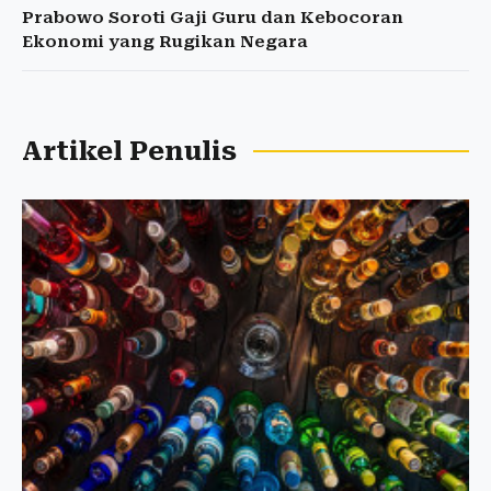
Prabowo Soroti Gaji Guru dan Kebocoran
Ekonomi yang Rugikan Negara
Artikel Penulis