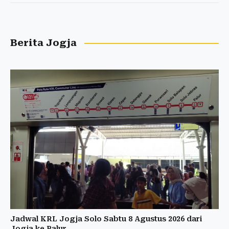
Berita Jogja
Jadwal KRL Jogja Solo Sabtu 8 Agustus 2026 dari
Jogja ke Palur