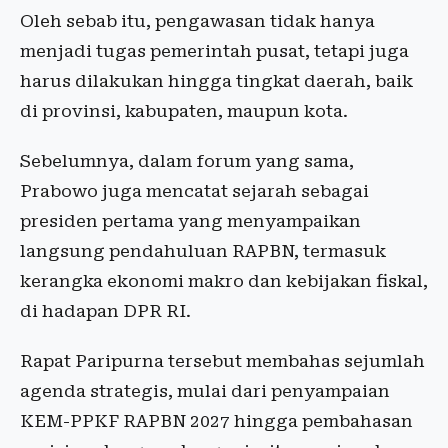
Oleh sebab itu, pengawasan tidak hanya
menjadi tugas pemerintah pusat, tetapi juga
harus dilakukan hingga tingkat daerah, baik
di provinsi, kabupaten, maupun kota.
Sebelumnya, dalam forum yang sama,
Prabowo juga mencatat sejarah sebagai
presiden pertama yang menyampaikan
langsung pendahuluan RAPBN, termasuk
kerangka ekonomi makro dan kebijakan fiskal,
di hadapan DPR RI.
Rapat Paripurna tersebut membahas sejumlah
agenda strategis, mulai dari penyampaian
KEM-PPKF RAPBN 2027 hingga pembahasan