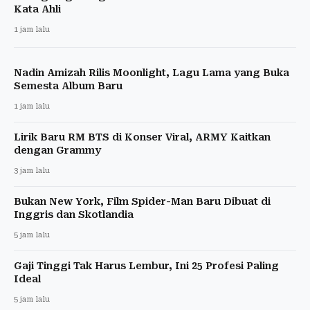
Kata Ahli
1 jam lalu
Nadin Amizah Rilis Moonlight, Lagu Lama yang Buka
Semesta Album Baru
1 jam lalu
Lirik Baru RM BTS di Konser Viral, ARMY Kaitkan
dengan Grammy
3 jam lalu
Bukan New York, Film Spider-Man Baru Dibuat di
Inggris dan Skotlandia
5 jam lalu
Gaji Tinggi Tak Harus Lembur, Ini 25 Profesi Paling
Ideal
5 jam lalu