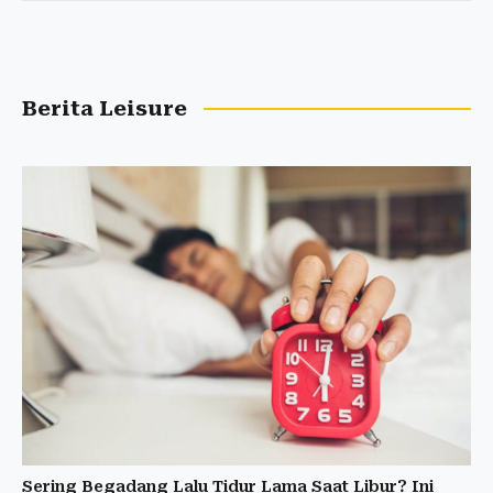
Berita Leisure
Sering Begadang Lalu Tidur Lama Saat Libur? Ini