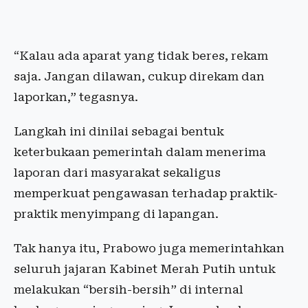
“Kalau ada aparat yang tidak beres, rekam
saja. Jangan dilawan, cukup direkam dan
laporkan,” tegasnya.
Langkah ini dinilai sebagai bentuk
keterbukaan pemerintah dalam menerima
laporan dari masyarakat sekaligus
memperkuat pengawasan terhadap praktik-
praktik menyimpang di lapangan.
Tak hanya itu, Prabowo juga memerintahkan
seluruh jajaran Kabinet Merah Putih untuk
melakukan “bersih-bersih” di internal