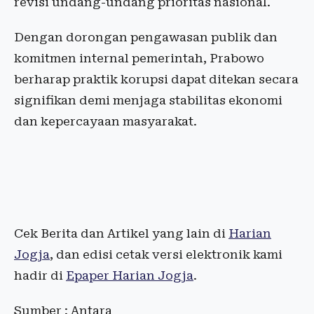
revisi undang-undang prioritas nasional.
Dengan dorongan pengawasan publik dan
komitmen internal pemerintah, Prabowo
berharap praktik korupsi dapat ditekan secara
signifikan demi menjaga stabilitas ekonomi
dan kepercayaan masyarakat.
Cek Berita dan Artikel yang lain di
Harian
Jogja
, dan edisi cetak versi elektronik kami
hadir di
Epaper Harian Jogja
.
Sumber : Antara