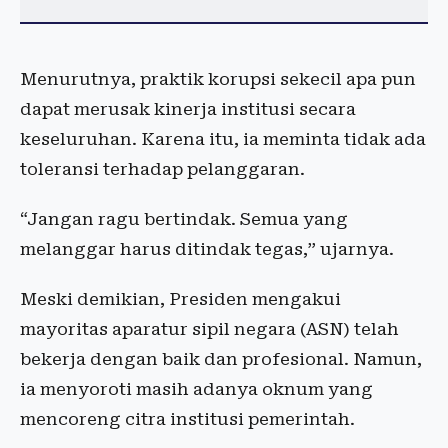
Menurutnya, praktik korupsi sekecil apa pun
dapat merusak kinerja institusi secara
keseluruhan. Karena itu, ia meminta tidak ada
toleransi terhadap pelanggaran.
“Jangan ragu bertindak. Semua yang
melanggar harus ditindak tegas,” ujarnya.
Meski demikian, Presiden mengakui
mayoritas aparatur sipil negara (ASN) telah
bekerja dengan baik dan profesional. Namun,
ia menyoroti masih adanya oknum yang
mencoreng citra institusi pemerintah.