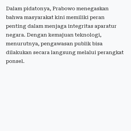
Dalam pidatonya, Prabowo menegaskan
bahwa masyarakat kini memiliki peran
penting dalam menjaga integritas aparatur
negara. Dengan kemajuan teknologi,
menurutnya, pengawasan publik bisa
dilakukan secara langsung melalui perangkat
ponsel.