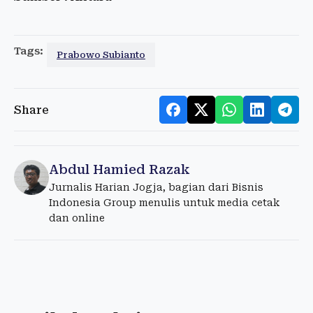
Tags:
Prabowo Subianto
Share
Abdul Hamied Razak
Jurnalis Harian Jogja, bagian dari Bisnis
Indonesia Group menulis untuk media cetak
dan online