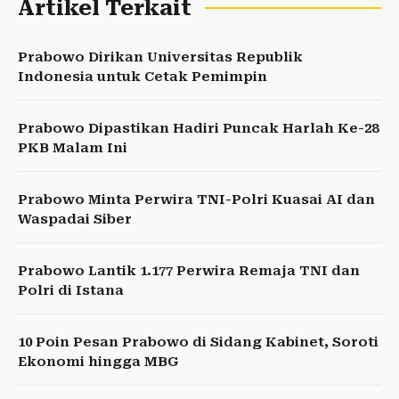
Artikel Terkait
Prabowo Dirikan Universitas Republik
Indonesia untuk Cetak Pemimpin
Prabowo Dipastikan Hadiri Puncak Harlah Ke-28
PKB Malam Ini
Prabowo Minta Perwira TNI-Polri Kuasai AI dan
Waspadai Siber
Prabowo Lantik 1.177 Perwira Remaja TNI dan
Polri di Istana
10 Poin Pesan Prabowo di Sidang Kabinet, Soroti
Ekonomi hingga MBG