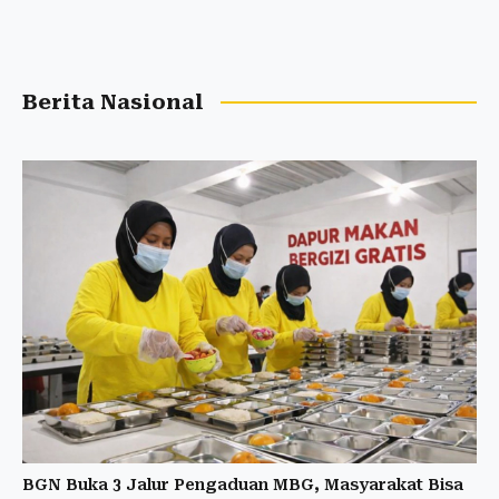
Berita Nasional
BGN Buka 3 Jalur Pengaduan MBG, Masyarakat Bisa