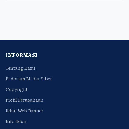
INFORMASI
Tentang Kami
Pedoman Media Siber
Copyright
Profil Perusahaan
Iklan Web Banner
Info Iklan