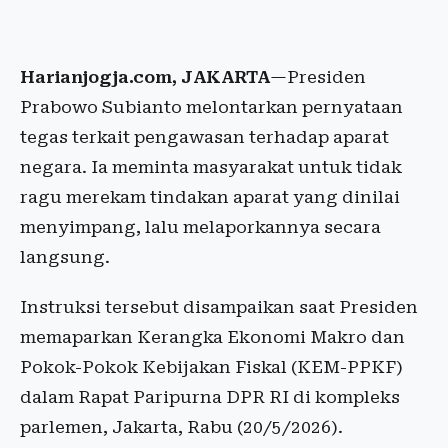
Harianjogja.com, JAKARTA
—Presiden
Prabowo Subianto melontarkan pernyataan
tegas terkait pengawasan terhadap aparat
negara. Ia meminta masyarakat untuk tidak
ragu merekam tindakan aparat yang dinilai
menyimpang, lalu melaporkannya secara
langsung.
Instruksi tersebut disampaikan saat Presiden
memaparkan Kerangka Ekonomi Makro dan
Pokok-Pokok Kebijakan Fiskal (KEM-PPKF)
dalam Rapat Paripurna DPR RI di kompleks
parlemen, Jakarta, Rabu (20/5/2026).