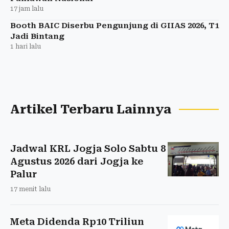
17 jam lalu
Booth BAIC Diserbu Pengunjung di GIIAS 2026, T1
Jadi Bintang
1 hari lalu
Artikel Terbaru Lainnya
Jadwal KRL Jogja Solo Sabtu 8
Agustus 2026 dari Jogja ke
Palur
17 menit lalu
Meta Didenda Rp10 Triliun