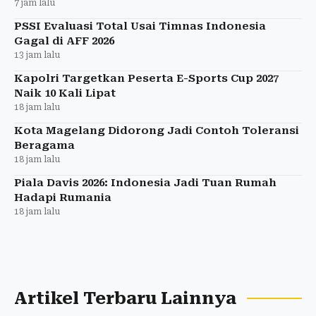
7 jam lalu
PSSI Evaluasi Total Usai Timnas Indonesia
Gagal di AFF 2026
13 jam lalu
Kapolri Targetkan Peserta E-Sports Cup 2027
Naik 10 Kali Lipat
18 jam lalu
Kota Magelang Didorong Jadi Contoh Toleransi
Beragama
18 jam lalu
Piala Davis 2026: Indonesia Jadi Tuan Rumah
Hadapi Rumania
18 jam lalu
Artikel Terbaru Lainnya