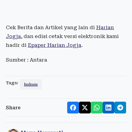
Cek Berita dan Artikel yang lain di
Harian
Jogja
, dan edisi cetak versi elektronik kami
hadir di
Epaper Harian Jogja
.
Sumber : Antara
Tags:
hukum
Share