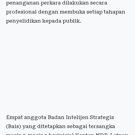
penanganan perkara dilakukan secara
profesional dengan membuka setiap tahapan
penyelidikan kepada publik.
Empat anggota Badan Intelijen Strategis
(Bais) yang ditetapkan sebagai tersangka