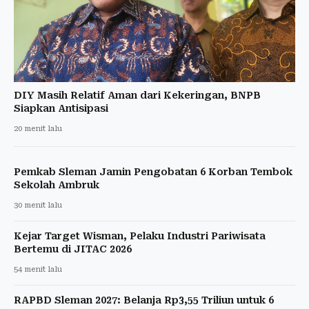
DIY Masih Relatif Aman dari Kekeringan, BNPB
Siapkan Antisipasi
20 menit lalu
Pemkab Sleman Jamin Pengobatan 6 Korban Tembok
Sekolah Ambruk
30 menit lalu
Kejar Target Wisman, Pelaku Industri Pariwisata
Bertemu di JITAC 2026
54 menit lalu
RAPBD Sleman 2027: Belanja Rp3,55 Triliun untuk 6