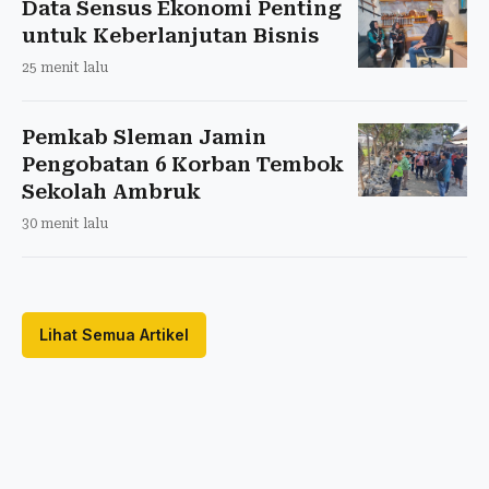
Data Sensus Ekonomi Penting
untuk Keberlanjutan Bisnis
25 menit lalu
Pemkab Sleman Jamin
Pengobatan 6 Korban Tembok
Sekolah Ambruk
30 menit lalu
Lihat Semua Artikel