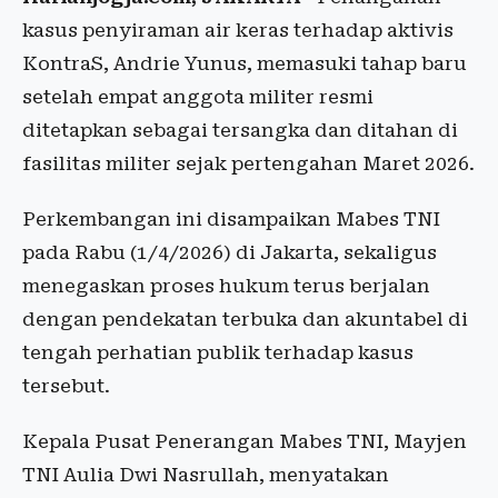
kasus penyiraman air keras terhadap aktivis
KontraS, Andrie Yunus, memasuki tahap baru
setelah empat anggota militer resmi
ditetapkan sebagai tersangka dan ditahan di
fasilitas militer sejak pertengahan Maret 2026.
Perkembangan ini disampaikan Mabes TNI
pada Rabu (1/4/2026) di Jakarta, sekaligus
menegaskan proses hukum terus berjalan
dengan pendekatan terbuka dan akuntabel di
tengah perhatian publik terhadap kasus
tersebut.
Kepala Pusat Penerangan Mabes TNI, Mayjen
TNI Aulia Dwi Nasrullah, menyatakan