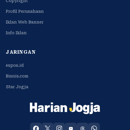
Copyright
Profil Perusahaan
Iklan Web Banner
Info Iklan
JARINGAN
espos.id
Bisnis.com
Star Jogja