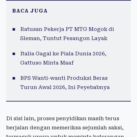
BACA JUGA
Ratusan Pekerja PT MTG Mogok di
Sleman, Tuntut Pesangon Layak
Italia Gagal ke Piala Dunia 2026,
Gattuso Minta Maaf
BPS Wanti-wanti Produksi Beras
Turun Awal 2026, Ini Peyebabnya
Di sisi lain, proses penyidikan masih terus
berjalan dengan memeriksa sejumlah saksi,
termasuk upaya untuk meminta keterangan