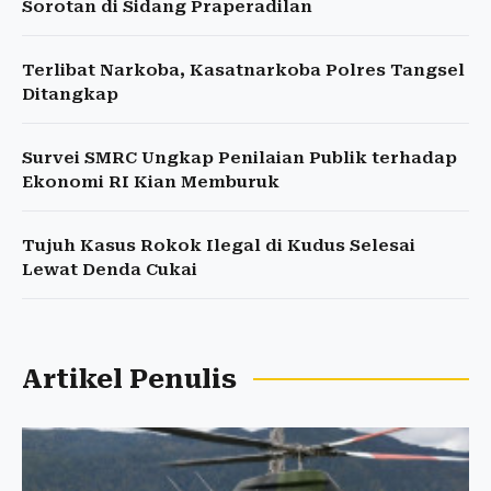
Sorotan di Sidang Praperadilan
Terlibat Narkoba, Kasatnarkoba Polres Tangsel
Ditangkap
Survei SMRC Ungkap Penilaian Publik terhadap
Ekonomi RI Kian Memburuk
Tujuh Kasus Rokok Ilegal di Kudus Selesai
Lewat Denda Cukai
Artikel Penulis