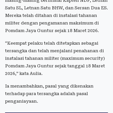
masing-masing berinisial Kapten NDP, Letnan
Satu SL, Letnan Satu BHW, dan Sersan Dua ES.
Mereka telah ditahan di instalasi tahanan
militer dengan pengamanan maksimum di
Pomdam Jaya Guntur sejak 18 Maret 2026.
“Keempat pelaku telah ditetapkan sebagai
tersangka dan telah menjalani penahanan di
instalasi tahanan militer (maximum security)
Pomdam Jaya Guntur sejak tanggal 18 Maret
2026,” kata Aulia.
Ia menambahkan, pasal yang dikenakan
terhadap para tersangka adalah pasal
penganiayaan.