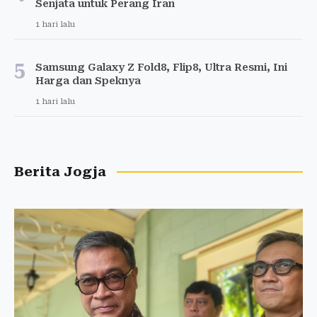
Senjata untuk Perang Iran
1 hari lalu
5
Samsung Galaxy Z Fold8, Flip8, Ultra Resmi, Ini
Harga dan Speknya
1 hari lalu
Berita Jogja