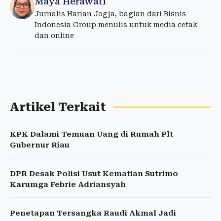
Maya Herawati
Jurnalis Harian Jogja, bagian dari Bisnis
Indonesia Group menulis untuk media cetak
dan online
Artikel Terkait
KPK Dalami Temuan Uang di Rumah Plt
Gubernur Riau
DPR Desak Polisi Usut Kematian Sutrimo
Karumga Febrie Adriansyah
Penetapan Tersangka Raudi Akmal Jadi