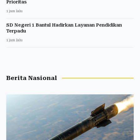
Prioritas
1 jam lalu
SD Negeri 1 Bantul Hadirkan Layanan Pendidikan
Terpadu
1 jam lalu
Berita Nasional