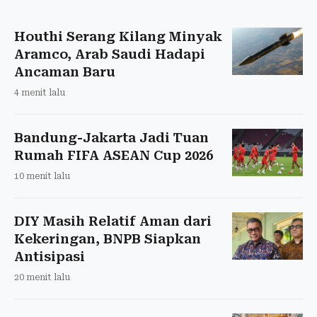
Houthi Serang Kilang Minyak
Aramco, Arab Saudi Hadapi
Ancaman Baru
4 menit lalu
Bandung-Jakarta Jadi Tuan
Rumah FIFA ASEAN Cup 2026
10 menit lalu
DIY Masih Relatif Aman dari
Kekeringan, BNPB Siapkan
Antisipasi
20 menit lalu