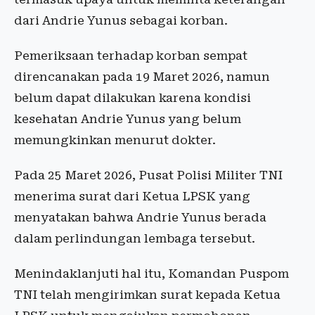
dari Andrie Yunus sebagai korban.
Pemeriksaan terhadap korban sempat
direncanakan pada 19 Maret 2026, namun
belum dapat dilakukan karena kondisi
kesehatan Andrie Yunus yang belum
memungkinkan menurut dokter.
Pada 25 Maret 2026, Pusat Polisi Militer TNI
menerima surat dari Ketua LPSK yang
menyatakan bahwa Andrie Yunus berada
dalam perlindungan lembaga tersebut.
Menindaklanjuti hal itu, Komandan Puspom
TNI telah mengirimkan surat kepada Ketua