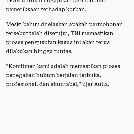
LPSK untuk mengajukan permohonan
pemeriksaan terhadap korban.
Meski belum dijelaskan apakah permohonan
tersebut telah disetujui, TNI memastikan
proses pengusutan kasus ini akan terus
dilakukan hingga tuntas.
“Komitmen kami adalah memastikan proses
penegakan hukum berjalan terbuka,
profesional, dan akuntabel,” ujar Aulia.