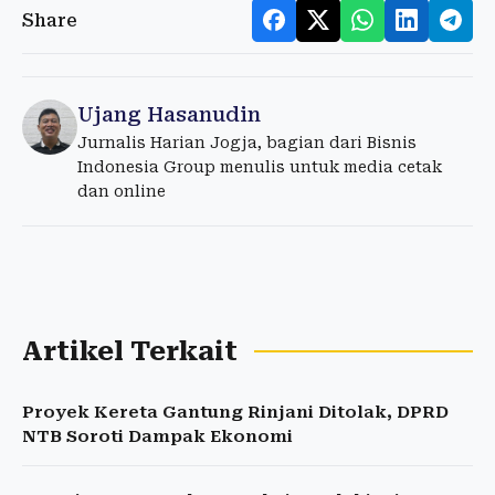
Share
Ujang Hasanudin
Jurnalis Harian Jogja, bagian dari Bisnis
Indonesia Group menulis untuk media cetak
dan online
Artikel Terkait
Proyek Kereta Gantung Rinjani Ditolak, DPRD
NTB Soroti Dampak Ekonomi