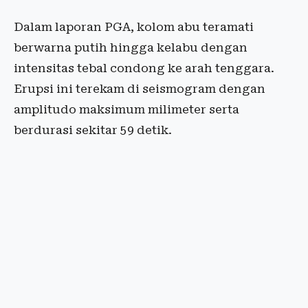
Dalam laporan PGA, kolom abu teramati
berwarna putih hingga kelabu dengan
intensitas tebal condong ke arah tenggara.
Erupsi ini terekam di seismogram dengan
amplitudo maksimum milimeter serta
berdurasi sekitar 59 detik.