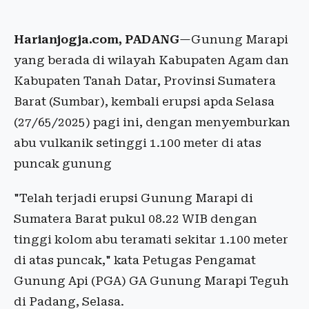
Harianjogja.com, PADANG
—Gunung Marapi
yang berada di wilayah Kabupaten Agam dan
Kabupaten Tanah Datar, Provinsi Sumatera
Barat (Sumbar), kembali erupsi apda Selasa
(27/65/2025) pagi ini, dengan menyemburkan
abu vulkanik setinggi 1.100 meter di atas
puncak gunung
"Telah terjadi erupsi Gunung Marapi di
Sumatera Barat pukul 08.22 WIB dengan
tinggi kolom abu teramati sekitar 1.100 meter
di atas puncak," kata Petugas Pengamat
Gunung Api (PGA) GA Gunung Marapi Teguh
di Padang, Selasa.