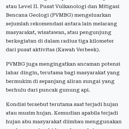
atau Level II. Pusat Vulkanologi dan Mitigasi
Bencana Geologi (PVMBG) mengeluarkan
sejumlah rekomendasi antara lain melarang
masyarakat, wisatawan, atau pengunjung
berkegiatan di dalam radius tiga kilometer
dari pusat aktivitas (Kawah Verbeek).
PVMBG juga mengingatkan ancaman potensi
lahar dingin, terutama bagi masyarakat yang
bermukim di sepanjang aliran sungai yang
berhulu dari puncak gunung api.
Kondisi tersebut terutama saat terjadi hujan
atau musim hujan. Kemudian apabila terjadi
hujan abu masyarakat diimbau menggunakan