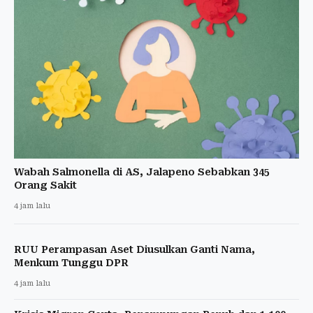
Wabah Salmonella di AS, Jalapeno Sebabkan 345
Orang Sakit
4 jam lalu
RUU Perampasan Aset Diusulkan Ganti Nama,
Menkum Tunggu DPR
4 jam lalu