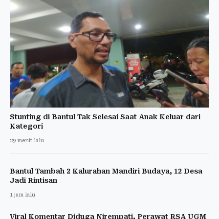
Stunting di Bantul Tak Selesai Saat Anak Keluar dari
Kategori
29 menit lalu
Bantul Tambah 2 Kalurahan Mandiri Budaya, 12 Desa
Jadi Rintisan
1 jam lalu
Viral Komentar Diduga Nirempati, Perawat RSA UGM