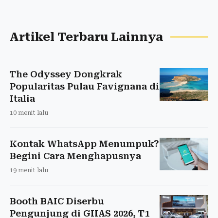
Artikel Terbaru Lainnya
The Odyssey Dongkrak
Popularitas Pulau Favignana di
Italia
10 menit lalu
Kontak WhatsApp Menumpuk?
Begini Cara Menghapusnya
19 menit lalu
Booth BAIC Diserbu
Pengunjung di GIIAS 2026, T1