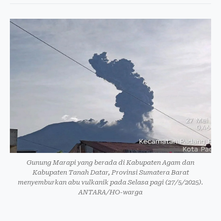
Gunung Marapi yang berada di Kabupaten Agam dan
Kabupaten Tanah Datar, Provinsi Sumatera Barat
menyemburkan abu vulkanik pada Selasa pagi (27/5/2025).
ANTARA/HO-warga