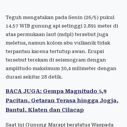
Teguh mengatakan pada Senin (26/5) pukul
14.57 WIB gunung api setinggi 2.891 meter di
atas permukaan laut (mdpl) tersebut juga
meletus, namun kolom abu vulkanik tidak
terpantau karena tertutup awan. Erupsi
tersebut terekam di seismogram dengan
amplitudo maksimum 30,4 milimeter dengan
durasi sekitar 28 detik.
BACA JUGA: Gempa Magnitudo 5,9
Pacitan, Getaran Terasa hingga Jogja,
Bantul, Klaten dan Cilacap
Saat ini Gunung Marapi berstatus Waspada