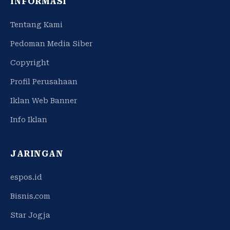
INFORMASI
Tentang Kami
Pedoman Media Siber
Copyright
Profil Perusahaan
Iklan Web Banner
Info Iklan
JARINGAN
espos.id
Bisnis.com
Star Jogja