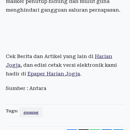
masker penutup hidung dan mulut guna
menghindari gangguan saluran pernapasan.
Cek Berita dan Artikel yang lain di
Harian
Jogja
, dan edisi cetak versi elektronik kami
hadir di
Epaper Harian Jogja
.
Sumber : Antara
Tags:
gunung