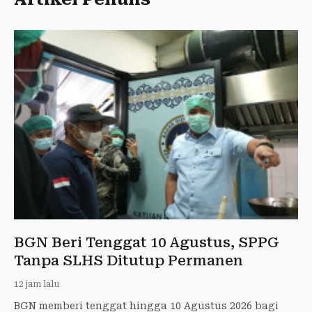
BGN Beri Tenggat 10 Agustus, SPPG
Tanpa SLHS Ditutup Permanen
12 jam lalu
BGN memberi tenggat hingga 10 Agustus 2026 bagi