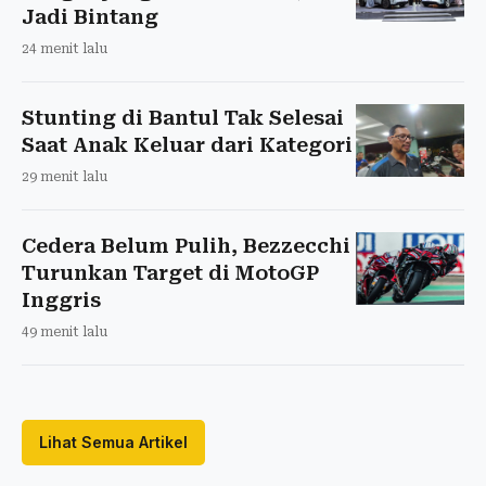
Jadi Bintang
24 menit lalu
Stunting di Bantul Tak Selesai
Saat Anak Keluar dari Kategori
29 menit lalu
Cedera Belum Pulih, Bezzecchi
Turunkan Target di MotoGP
Inggris
49 menit lalu
Lihat Semua Artikel