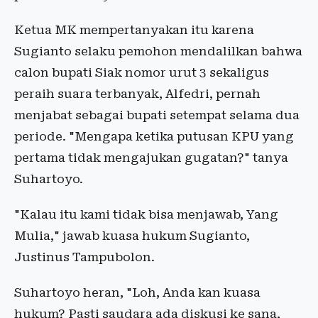
Ketua MK mempertanyakan itu karena
Sugianto selaku pemohon mendalilkan bahwa
calon bupati Siak nomor urut 3 sekaligus
peraih suara terbanyak, Alfedri, pernah
menjabat sebagai bupati setempat selama dua
periode. "Mengapa ketika putusan KPU yang
pertama tidak mengajukan gugatan?" tanya
Suhartoyo.
"Kalau itu kami tidak bisa menjawab, Yang
Mulia," jawab kuasa hukum Sugianto,
Justinus Tampubolon.
Suhartoyo heran, "Loh, Anda kan kuasa
hukum? Pasti saudara ada diskusi ke sana,