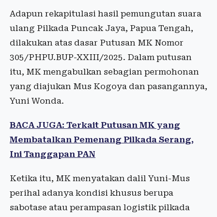
Adapun rekapitulasi hasil pemungutan suara
ulang Pilkada Puncak Jaya, Papua Tengah,
dilakukan atas dasar Putusan MK Nomor
305/PHPU.BUP-XXIII/2025. Dalam putusan
itu, MK mengabulkan sebagian permohonan
yang diajukan Mus Kogoya dan pasangannya,
Yuni Wonda.
BACA JUGA: Terkait Putusan MK yang
Membatalkan Pemenang Pilkada Serang,
Ini Tanggapan PAN
Ketika itu, MK menyatakan dalil Yuni-Mus
perihal adanya kondisi khusus berupa
sabotase atau perampasan logistik pilkada