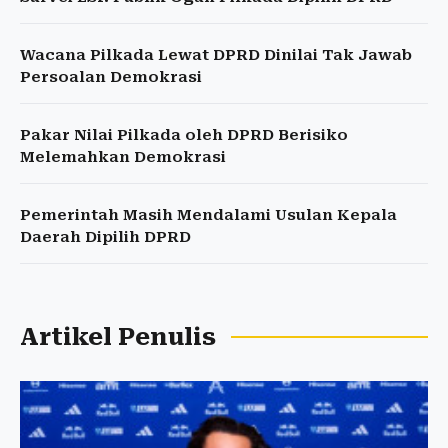
Wacana Pilkada Lewat DPRD Dinilai Tak Jawab
Persoalan Demokrasi
Pakar Nilai Pilkada oleh DPRD Berisiko
Melemahkan Demokrasi
Pemerintah Masih Mendalami Usulan Kepala
Daerah Dipilih DPRD
Artikel Penulis