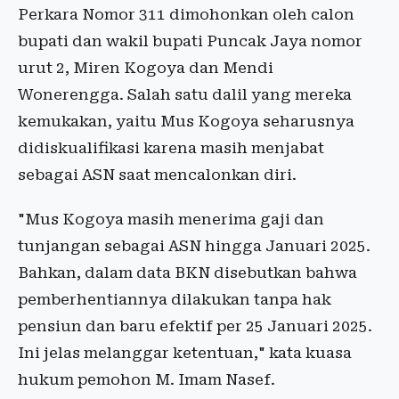
Perkara Nomor 311 dimohonkan oleh calon
bupati dan wakil bupati Puncak Jaya nomor
urut 2, Miren Kogoya dan Mendi
Wonerengga. Salah satu dalil yang mereka
kemukakan, yaitu Mus Kogoya seharusnya
didiskualifikasi karena masih menjabat
sebagai ASN saat mencalonkan diri.
"Mus Kogoya masih menerima gaji dan
tunjangan sebagai ASN hingga Januari 2025.
Bahkan, dalam data BKN disebutkan bahwa
pemberhentiannya dilakukan tanpa hak
pensiun dan baru efektif per 25 Januari 2025.
Ini jelas melanggar ketentuan," kata kuasa
hukum pemohon M. Imam Nasef.