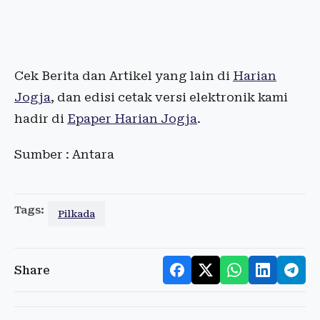
Cek Berita dan Artikel yang lain di
Harian
Jogja
, dan edisi cetak versi elektronik kami
hadir di
Epaper Harian Jogja
.
Sumber : Antara
Tags:
Pilkada
Share