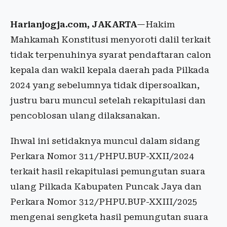
Harianjogja.com, JAKARTA
—Hakim
Mahkamah Konstitusi menyoroti dalil terkait
tidak terpenuhinya syarat pendaftaran calon
kepala dan wakil kepala daerah pada Pilkada
2024 yang sebelumnya tidak dipersoalkan,
justru baru muncul setelah rekapitulasi dan
pencoblosan ulang dilaksanakan.
Ihwal ini setidaknya muncul dalam sidang
Perkara Nomor 311/PHPU.BUP-XXII/2024
terkait hasil rekapitulasi pemungutan suara
ulang Pilkada Kabupaten Puncak Jaya dan
Perkara Nomor 312/PHPU.BUP-XXIII/2025
mengenai sengketa hasil pemungutan suara