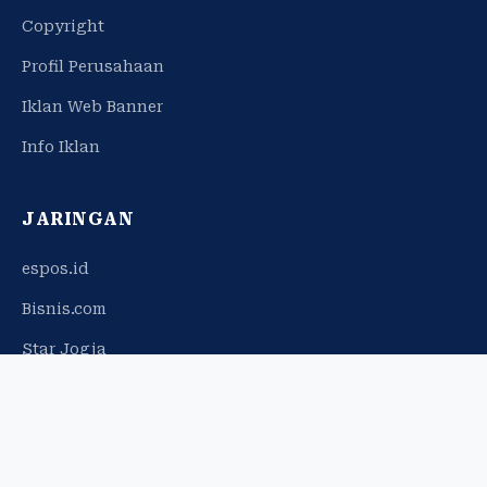
Copyright
Profil Perusahaan
Iklan Web Banner
Info Iklan
JARINGAN
espos.id
Bisnis.com
Star Jogja