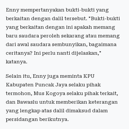
Enny mempertanyakan bukti-bukti yang
berkaitan dengan dalil tersebut. "Bukti-bukti
yang berkaitan dengan ini apakah memang
baru saudara peroleh sekarang atau memang
dari awal saudara sembunyikan, bagaimana
ceritanya? Ini perlu nanti dijelaskan,"
katanya.
Selain itu, Enny juga meminta KPU
Kabupaten Puncak Jaya selaku pihak
termohon, Mus Kogoya selaku pihak terkait,
dan Bawaslu untuk memberikan keterangan
yang lengkap atas dalil dimaksud dalam
persidangan berikutnya.