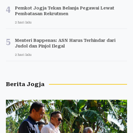
4
Pemkot Jogja Tekan Belanja Pegawai Lewat
Pembatasan Rekrutmen
2 hari lalu
5
Menteri Bappenas: ASN Harus Terhindar dari
Judol dan Pinjol Ilegal
2 hari lalu
Berita Jogja