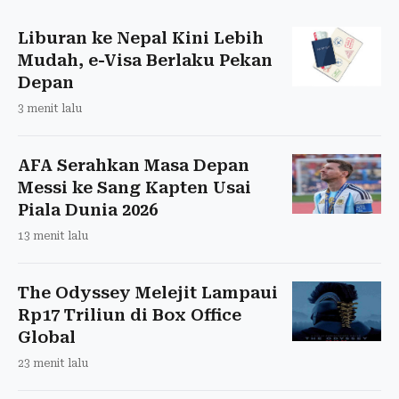
Liburan ke Nepal Kini Lebih
Mudah, e-Visa Berlaku Pekan
Depan
3 menit lalu
AFA Serahkan Masa Depan
Messi ke Sang Kapten Usai
Piala Dunia 2026
13 menit lalu
The Odyssey Melejit Lampaui
Rp17 Triliun di Box Office
Global
23 menit lalu