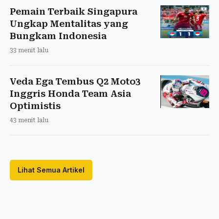
Pemain Terbaik Singapura
Ungkap Mentalitas yang
Bungkam Indonesia
33 menit lalu
Veda Ega Tembus Q2 Moto3
Inggris Honda Team Asia
Optimistis
43 menit lalu
Lihat Semua Artikel