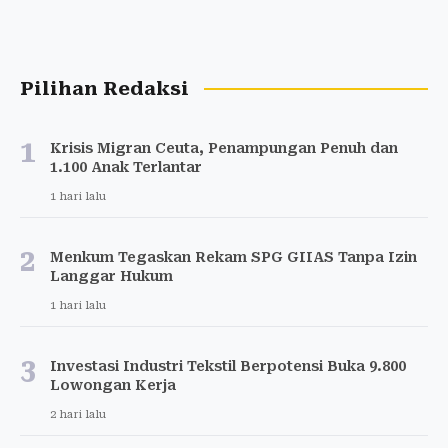
Pilihan Redaksi
1
Krisis Migran Ceuta, Penampungan Penuh dan
1.100 Anak Terlantar
1 hari lalu
2
Menkum Tegaskan Rekam SPG GIIAS Tanpa Izin
Langgar Hukum
1 hari lalu
3
Investasi Industri Tekstil Berpotensi Buka 9.800
Lowongan Kerja
2 hari lalu