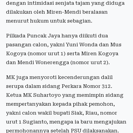
dengan intimidasi senjata tajam yang diduga
dilakukan oleh Miren-Mendi beralasan
menurut hukum untuk sebagian.
Pilkada Puncak Jaya hanya diikuti dua
pasangan calon, yakni Yuni Wonda dan Mus
Kogoya (nomor urut 1) serta Miren Kogoya
dan Mendi Wonerengga (nomor urut 2).
MK juga menyoroti kecenderungan dalil
serupa dalam sidang Perkara Nomor 312.
Ketua MK Suhartoyo yang memimpin sidang
mempertanyakan kepada pihak pemohon,
yakni calon wakil bupati Siak, Riau, nomor
urut 1 Sugianto, mengapa ia baru mengajukan
permohonannya setelah PSU dilaksanakan.