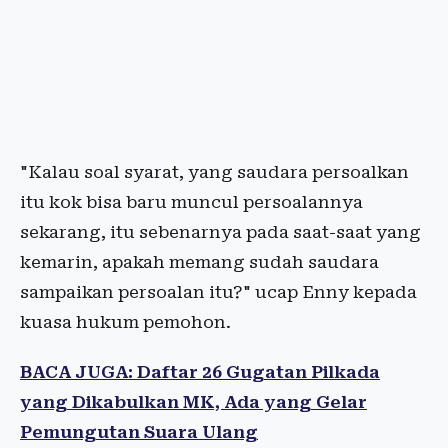
"Kalau soal syarat, yang saudara persoalkan
itu kok bisa baru muncul persoalannya
sekarang, itu sebenarnya pada saat-saat yang
kemarin, apakah memang sudah saudara
sampaikan persoalan itu?" ucap Enny kepada
kuasa hukum pemohon.
BACA JUGA: Daftar 26 Gugatan Pilkada
yang Dikabulkan MK, Ada yang Gelar
Pemungutan Suara Ulang