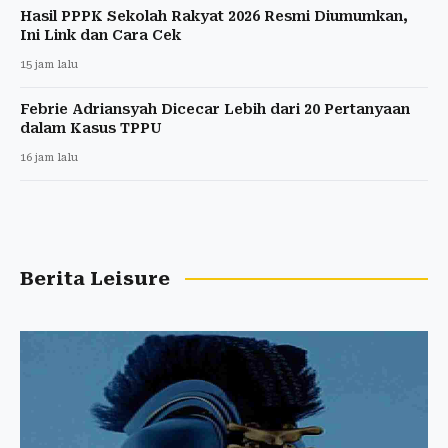
Hasil PPPK Sekolah Rakyat 2026 Resmi Diumumkan,
Ini Link dan Cara Cek
15 jam lalu
Febrie Adriansyah Dicecar Lebih dari 20 Pertanyaan
dalam Kasus TPPU
16 jam lalu
Berita Leisure