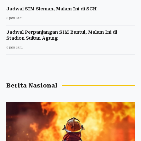
Jadwal SIM Sleman, Malam Ini di SCH
6 jam lalu
Jadwal Perpanjangan SIM Bantul, Malam Ini di
Stadion Sultan Agung
6 jam lalu
Berita Nasional