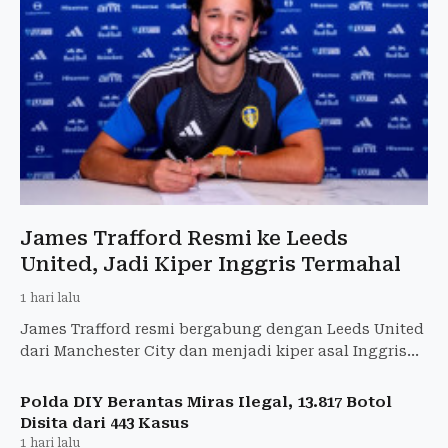
James Trafford Resmi ke Leeds
United, Jadi Kiper Inggris Termahal
1 hari lalu
James Trafford resmi bergabung dengan Leeds United
dari Manchester City dan menjadi kiper asal Inggris
termahal sepanjang sejarah.
Polda DIY Berantas Miras Ilegal, 13.817 Botol
Disita dari 443 Kasus
1 hari lalu