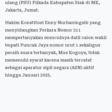
ulang (PSU) Pilkada Kabupaten Siak di MK,
Jakarta, Jumat.
Hakim Konstitusi Enny Nurbaningsih yang
menyidangkan Perkara Nomor 311
mempertanyakan munculnya dalil calon wakil
bupati Puncak Jaya nomor urut 1 sekaligus
peraih suara terbanyak, Mus Kogoya, tidak
memenuhi syarat karena masih tercatat
sebagai aparatur sipil negara (ASN) aktif
hingga Januari 2025.