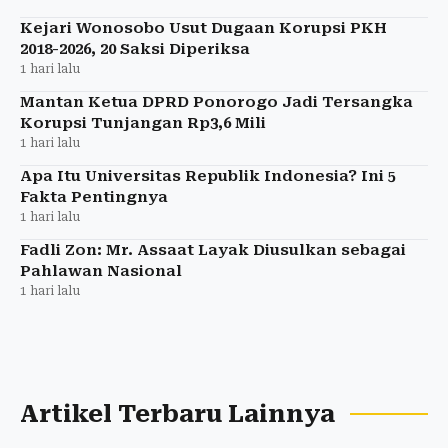
Kejari Wonosobo Usut Dugaan Korupsi PKH
2018-2026, 20 Saksi Diperiksa
1 hari lalu
Mantan Ketua DPRD Ponorogo Jadi Tersangka
Korupsi Tunjangan Rp3,6 Mili
1 hari lalu
Apa Itu Universitas Republik Indonesia? Ini 5
Fakta Pentingnya
1 hari lalu
Fadli Zon: Mr. Assaat Layak Diusulkan sebagai
Pahlawan Nasional
1 hari lalu
Artikel Terbaru Lainnya