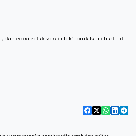
a
, dan edisi cetak versi elektronik kami hadir di