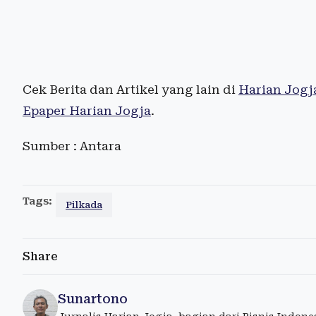
Cek Berita dan Artikel yang lain di
Harian Jogj
Epaper Harian Jogja
.
Sumber : Antara
Tags:
Pilkada
Share
Sunartono