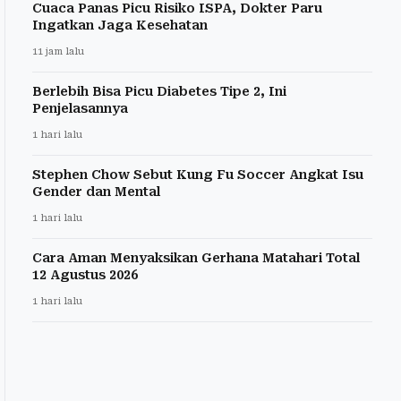
Cuaca Panas Picu Risiko ISPA, Dokter Paru
Ingatkan Jaga Kesehatan
11 jam lalu
Berlebih Bisa Picu Diabetes Tipe 2, Ini
Penjelasannya
1 hari lalu
Stephen Chow Sebut Kung Fu Soccer Angkat Isu
Gender dan Mental
1 hari lalu
Cara Aman Menyaksikan Gerhana Matahari Total
12 Agustus 2026
1 hari lalu