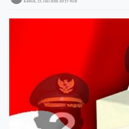
Kamis, 31 Juli 2025 20:17 WIB