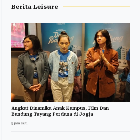
Berita Leisure
Angkat Dinamika Anak Kampus, Film Dan
Bandung Tayang Perdana di Jogja
5 jam lalu