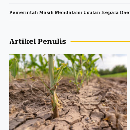
Pemerintah Masih Mendalami Usulan Kepala Daer
Artikel Penulis