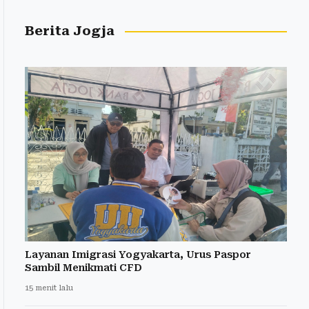
Berita Jogja
Layanan Imigrasi Yogyakarta, Urus Paspor
Sambil Menikmati CFD
15 menit lalu