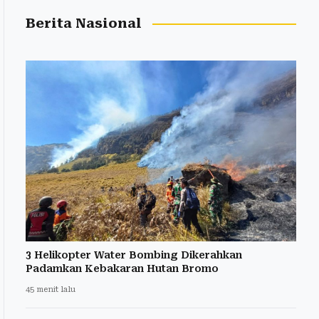
Berita Nasional
3 Helikopter Water Bombing Dikerahkan
Padamkan Kebakaran Hutan Bromo
45 menit lalu