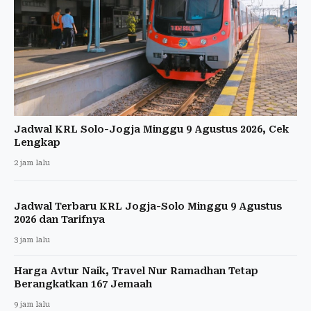
Jadwal KRL Solo-Jogja Minggu 9 Agustus 2026, Cek
Lengkap
2 jam lalu
Jadwal Terbaru KRL Jogja-Solo Minggu 9 Agustus
2026 dan Tarifnya
3 jam lalu
Harga Avtur Naik, Travel Nur Ramadhan Tetap
Berangkatkan 167 Jemaah
9 jam lalu