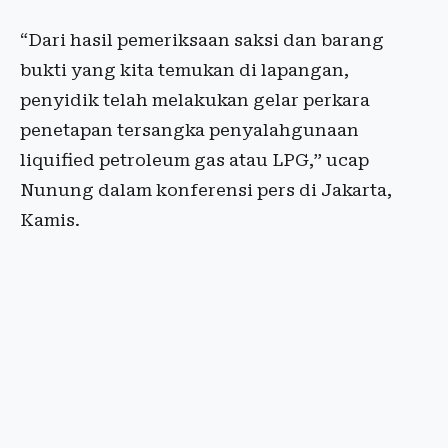
“Dari hasil pemeriksaan saksi dan barang
bukti yang kita temukan di lapangan,
penyidik telah melakukan gelar perkara
penetapan tersangka penyalahgunaan
liquified petroleum gas atau LPG,” ucap
Nunung dalam konferensi pers di Jakarta,
Kamis.