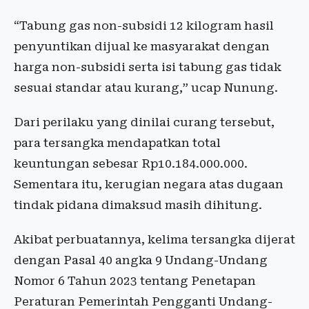
“Tabung gas non-subsidi 12 kilogram hasil
penyuntikan dijual ke masyarakat dengan
harga non-subsidi serta isi tabung gas tidak
sesuai standar atau kurang,” ucap Nunung.
Dari perilaku yang dinilai curang tersebut,
para tersangka mendapatkan total
keuntungan sebesar Rp10.184.000.000.
Sementara itu, kerugian negara atas dugaan
tindak pidana dimaksud masih dihitung.
Akibat perbuatannya, kelima tersangka dijerat
dengan Pasal 40 angka 9 Undang-Undang
Nomor 6 Tahun 2023 tentang Penetapan
Peraturan Pemerintah Pengganti Undang-