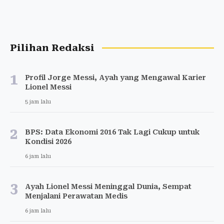
Pilihan Redaksi
1
Profil Jorge Messi, Ayah yang Mengawal Karier
Lionel Messi
5 jam lalu
2
BPS: Data Ekonomi 2016 Tak Lagi Cukup untuk
Kondisi 2026
6 jam lalu
3
Ayah Lionel Messi Meninggal Dunia, Sempat
Menjalani Perawatan Medis
6 jam lalu