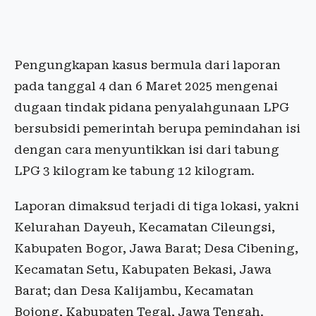
Pengungkapan kasus bermula dari laporan
pada tanggal 4 dan 6 Maret 2025 mengenai
dugaan tindak pidana penyalahgunaan LPG
bersubsidi pemerintah berupa pemindahan isi
dengan cara menyuntikkan isi dari tabung
LPG 3 kilogram ke tabung 12 kilogram.
Laporan dimaksud terjadi di tiga lokasi, yakni
Kelurahan Dayeuh, Kecamatan Cileungsi,
Kabupaten Bogor, Jawa Barat; Desa Cibening,
Kecamatan Setu, Kabupaten Bekasi, Jawa
Barat; dan Desa Kalijambu, Kecamatan
Bojong, Kabupaten Tegal, Jawa Tengah.