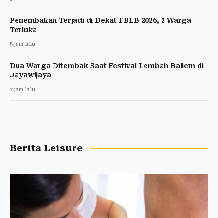
Penembakan Terjadi di Dekat FBLB 2026, 2 Warga
Terluka
5 jam lalu
Dua Warga Ditembak Saat Festival Lembah Baliem di
Jayawijaya
7 jam lalu
Berita Leisure