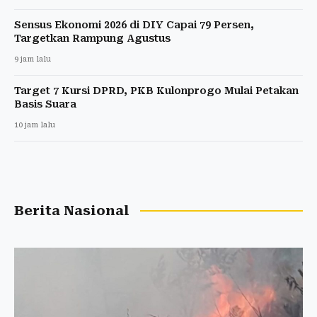
Sensus Ekonomi 2026 di DIY Capai 79 Persen,
Targetkan Rampung Agustus
9 jam lalu
Target 7 Kursi DPRD, PKB Kulonprogo Mulai Petakan
Basis Suara
10 jam lalu
Berita Nasional