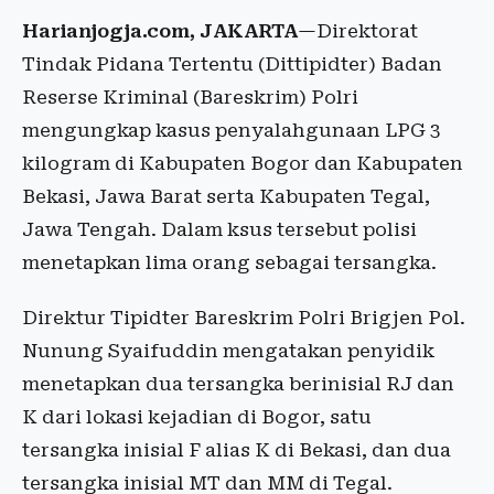
Harianjogja.com, JAKARTA
—Direktorat
Tindak Pidana Tertentu (Dittipidter) Badan
Reserse Kriminal (Bareskrim) Polri
mengungkap kasus penyalahgunaan LPG 3
kilogram di Kabupaten Bogor dan Kabupaten
Bekasi, Jawa Barat serta Kabupaten Tegal,
Jawa Tengah. Dalam ksus tersebut polisi
menetapkan lima orang sebagai tersangka.
Direktur Tipidter Bareskrim Polri Brigjen Pol.
Nunung Syaifuddin mengatakan penyidik
menetapkan dua tersangka berinisial RJ dan
K dari lokasi kejadian di Bogor, satu
tersangka inisial F alias K di Bekasi, dan dua
tersangka inisial MT dan MM di Tegal.