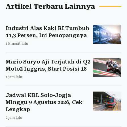
Artikel Terbaru Lainnya
Industri Alas Kaki RI Tumbuh
11,3 Persen, Ini Penopangnya
16 menit lalu
Mario Suryo Aji Terjatuh di Q2
Moto2 Inggris, Start Posisi 18
1 jam lalu
Jadwal KRL Solo-Jogja
Minggu 9 Agustus 2026, Cek
Lengkap
2 jam lalu