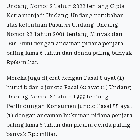
Undang Nomor 2 Tahun 2022 tentang Cipta
Kerja menjadi Undang-Undang perubahan
atas ketentuan Pasal 55 Undang-Undang
Nomor 22 Tahun 2001 tentang Minyak dan
Gas Bumi dengan ancaman pidana penjara
paling lama 6 tahun dan denda paling banyak
Rp60 miliar.
Mereka juga dijerat dengan Pasal 8 ayat (1)
huruf b dan c juncto Pasal 62 ayat (1) Undang-
Undang Nomor 8 Tahun 1999 tentang
Perlindungan Konsumen juncto Pasal 55 ayat
(1) dengan ancaman hukuman pidana penjara
paling lama 5 tahun dan pidana denda paling
banyak Rp2 miliar.