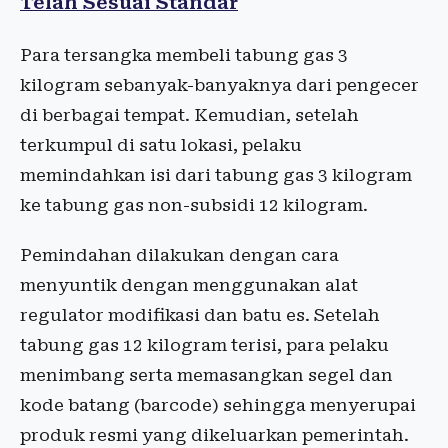
Telah Sesuai Standar
Para tersangka membeli tabung gas 3
kilogram sebanyak-banyaknya dari pengecer
di berbagai tempat. Kemudian, setelah
terkumpul di satu lokasi, pelaku
memindahkan isi dari tabung gas 3 kilogram
ke tabung gas non-subsidi 12 kilogram.
Pemindahan dilakukan dengan cara
menyuntik dengan menggunakan alat
regulator modifikasi dan batu es. Setelah
tabung gas 12 kilogram terisi, para pelaku
menimbang serta memasangkan segel dan
kode batang (barcode) sehingga menyerupai
produk resmi yang dikeluarkan pemerintah.