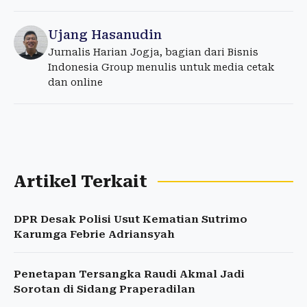
Ujang Hasanudin
Jurnalis Harian Jogja, bagian dari Bisnis
Indonesia Group menulis untuk media cetak
dan online
Artikel Terkait
DPR Desak Polisi Usut Kematian Sutrimo
Karumga Febrie Adriansyah
Penetapan Tersangka Raudi Akmal Jadi
Sorotan di Sidang Praperadilan