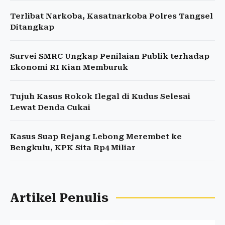
Terlibat Narkoba, Kasatnarkoba Polres Tangsel
Ditangkap
Survei SMRC Ungkap Penilaian Publik terhadap
Ekonomi RI Kian Memburuk
Tujuh Kasus Rokok Ilegal di Kudus Selesai
Lewat Denda Cukai
Kasus Suap Rejang Lebong Merembet ke
Bengkulu, KPK Sita Rp4 Miliar
Artikel Penulis