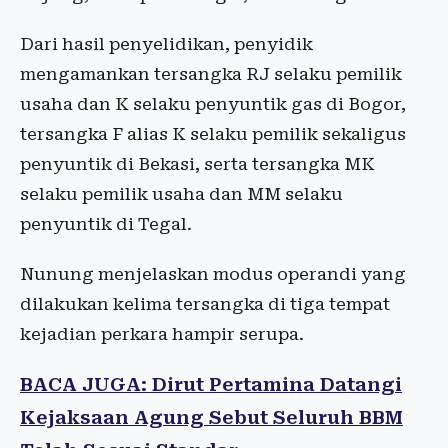
Dari hasil penyelidikan, penyidik
mengamankan tersangka RJ selaku pemilik
usaha dan K selaku penyuntik gas di Bogor,
tersangka F alias K selaku pemilik sekaligus
penyuntik di Bekasi, serta tersangka MK
selaku pemilik usaha dan MM selaku
penyuntik di Tegal.
Nunung menjelaskan modus operandi yang
dilakukan kelima tersangka di tiga tempat
kejadian perkara hampir serupa.
BACA JUGA: Dirut Pertamina Datangi
Kejaksaan Agung Sebut Seluruh BBM