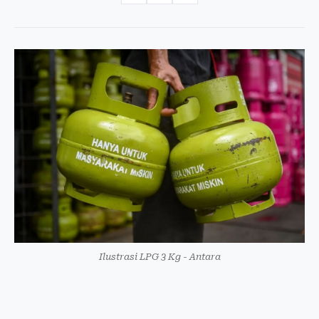
Ilustrasi LPG 3 Kg - Antara