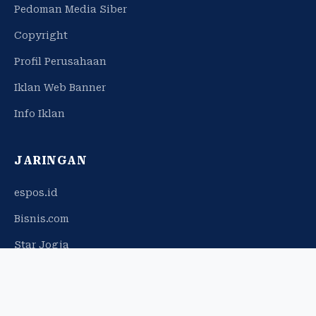
Pedoman Media Siber
Copyright
Profil Perusahaan
Iklan Web Banner
Info Iklan
JARINGAN
espos.id
Bisnis.com
Star Jogja