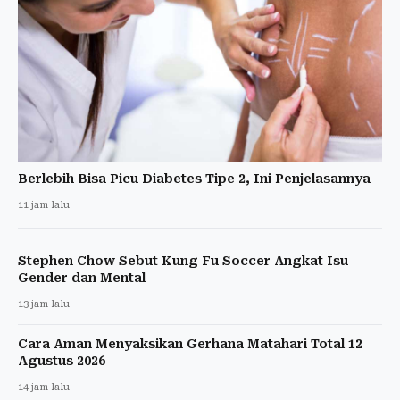
Berlebih Bisa Picu Diabetes Tipe 2, Ini Penjelasannya
11 jam lalu
Stephen Chow Sebut Kung Fu Soccer Angkat Isu
Gender dan Mental
13 jam lalu
Cara Aman Menyaksikan Gerhana Matahari Total 12
Agustus 2026
14 jam lalu