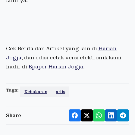
lainnya.
Cek Berita dan Artikel yang lain di
Harian
Jogja
, dan edisi cetak versi elektronik kami
hadir di
Epaper Harian Jogja
.
Tags:
Kebakaran
artis
Share