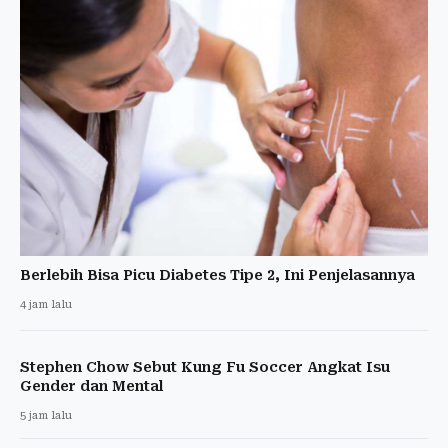
Berlebih Bisa Picu Diabetes Tipe 2, Ini Penjelasannya
4 jam lalu
Stephen Chow Sebut Kung Fu Soccer Angkat Isu
Gender dan Mental
5 jam lalu