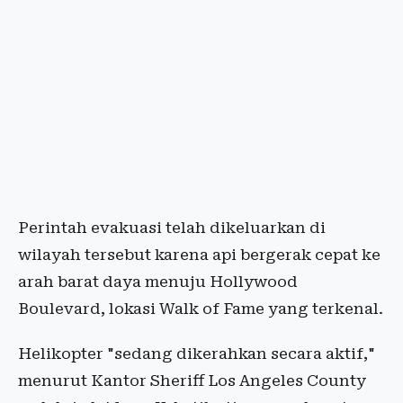
Perintah evakuasi telah dikeluarkan di
wilayah tersebut karena api bergerak cepat ke
arah barat daya menuju Hollywood
Boulevard, lokasi Walk of Fame yang terkenal.
Helikopter "sedang dikerahkan secara aktif,"
menurut Kantor Sheriff Los Angeles County