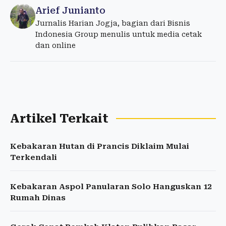
Arief Junianto
Jurnalis Harian Jogja, bagian dari Bisnis
Indonesia Group menulis untuk media cetak
dan online
Artikel Terkait
Kebakaran Hutan di Prancis Diklaim Mulai
Terkendali
Kebakaran Aspol Panularan Solo Hanguskan 12
Rumah Dinas