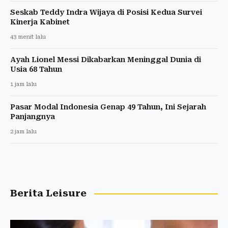
Seskab Teddy Indra Wijaya di Posisi Kedua Survei
Kinerja Kabinet
43 menit lalu
Ayah Lionel Messi Dikabarkan Meninggal Dunia di
Usia 68 Tahun
1 jam lalu
Pasar Modal Indonesia Genap 49 Tahun, Ini Sejarah
Panjangnya
2 jam lalu
Berita Leisure