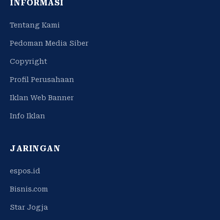
INFORMASI
Tentang Kami
Pedoman Media Siber
Copyright
Profil Perusahaan
Iklan Web Banner
Info Iklan
JARINGAN
espos.id
Bisnis.com
Star Jogja