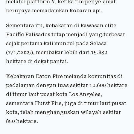
melalui platform
X
, ketika tim penyelamat
berupaya memadamkan kobaran api.
Sementara itu, kebakaran di kawasan elite
Pacific Palisades tetap menjadi yang terbesar
sejak pertama kali muncul pada Selasa
(7/1/2025), membakar lebih dari 15.832
hektare di dekat pantai.
Kebakaran Eaton Fire melanda komunitas di
pedalaman dengan luas sekitar 10.600 hektare
di timur laut pusat kota Los Angeles,
sementara Hurst Fire, juga di timur laut pusat
kota, telah menghanguskan wilayah sekitar
850 hektare.