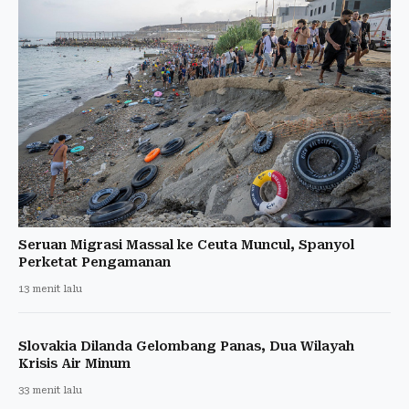
Seruan Migrasi Massal ke Ceuta Muncul, Spanyol
Perketat Pengamanan
13 menit lalu
Slovakia Dilanda Gelombang Panas, Dua Wilayah
Krisis Air Minum
33 menit lalu