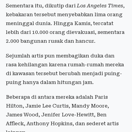
Sementara itu, dikutip dari
Los Angeles Times
,
kebakaran tersebut menyebabkan lima orang
meninggal dunia. Hingga Kamis, tercatat
lebih dari 10.000 orang dievakuasi, sementara
2.000 bangunan rusak dan hancur.
Sejumlah artis pun membagikan duka dan
rasa kehilangan karena rumah-rumah mereka
di kawasan tersebut berubah menjadi puing-
puing hanya dalam hitungan jam.
Beberapa di antara mereka adalah Paris
Hilton, Jamie Lee Curtis, Mandy Moore,
James Wood, Jenifer Love-Hewitt, Ben
Affleck, Anthony Hopkins, dan sederet artis