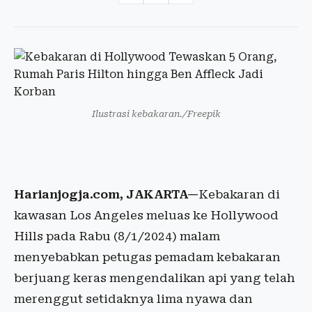
Ilustrasi kebakaran./Freepik
Harianjogja.com, JAKARTA—
Kebakaran di
kawasan Los Angeles meluas ke Hollywood
Hills pada Rabu (8/1/2024) malam
menyebabkan petugas pemadam kebakaran
berjuang keras mengendalikan api yang telah
merenggut setidaknya lima nyawa dan