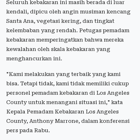
Seluruh kebakaran ini masih berada di luar
kendali, dipicu oleh angin musiman kencang
Santa Ana, vegetasi kering, dan tingkat
kelembaban yang rendah. Petugas pemadam
kebakaran memperingatkan bahwa mereka
kewalahan oleh skala kebakaran yang
menghancurkan ini.
"Kami melakukan yang terbaik yang kami
bisa. Tetapi tidak, kami tidak memiliki cukup
personel pemadam kebakaran di Los Angeles
County untuk menangani situasi ini," kata
Kepala Pemadam Kebakaran Los Angeles
County, Anthony Marrone, dalam konferensi
pers pada Rabu.