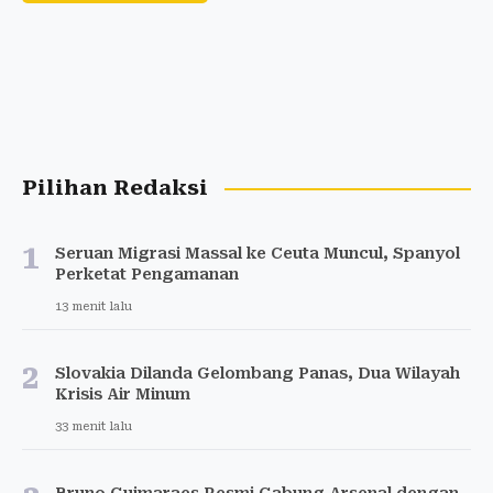
Pilihan Redaksi
1
Seruan Migrasi Massal ke Ceuta Muncul, Spanyol
Perketat Pengamanan
13 menit lalu
2
Slovakia Dilanda Gelombang Panas, Dua Wilayah
Krisis Air Minum
33 menit lalu