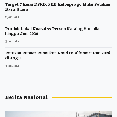
Target 7 Kursi DPRD, PKB Kulonprogo Mulai Petakan
Basis Suara
2 jam lalu
Produk Lokal Kuasai 55 Persen Katalog Sociolla
hingga Juni 2026
3 jam lalu
Ratusan Runner Ramaikan Road to Alfamart Run 2026
di Jogja
4 jam lalu
Berita Nasional