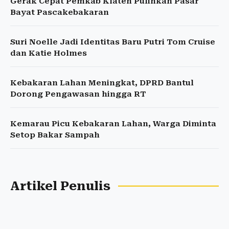
Gerak Cepat Pemkab Klaten Pulihkan Pasar
Bayat Pascakebakaran
Suri Noelle Jadi Identitas Baru Putri Tom Cruise
dan Katie Holmes
Kebakaran Lahan Meningkat, DPRD Bantul
Dorong Pengawasan hingga RT
Kemarau Picu Kebakaran Lahan, Warga Diminta
Setop Bakar Sampah
Artikel Penulis