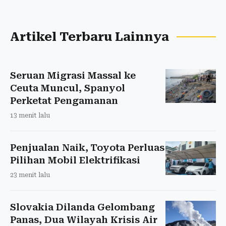
Artikel Terbaru Lainnya
Seruan Migrasi Massal ke
Ceuta Muncul, Spanyol
Perketat Pengamanan
13 menit lalu
Penjualan Naik, Toyota Perluas
Pilihan Mobil Elektrifikasi
23 menit lalu
Slovakia Dilanda Gelombang
Panas, Dua Wilayah Krisis Air