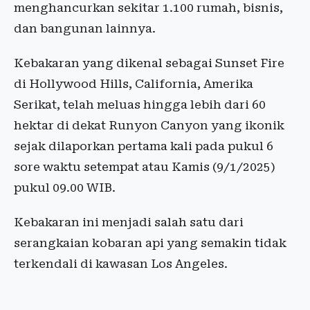
menghancurkan sekitar 1.100 rumah, bisnis,
dan bangunan lainnya.
Kebakaran yang dikenal sebagai Sunset Fire
di Hollywood Hills, California, Amerika
Serikat, telah meluas hingga lebih dari 60
hektar di dekat Runyon Canyon yang ikonik
sejak dilaporkan pertama kali pada pukul 6
sore waktu setempat atau Kamis (9/1/2025)
pukul 09.00 WIB.
Kebakaran ini menjadi salah satu dari
serangkaian kobaran api yang semakin tidak
terkendali di kawasan Los Angeles.