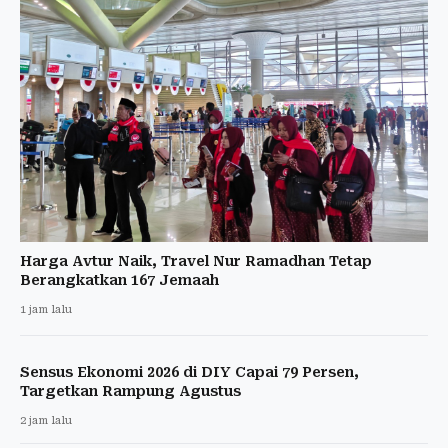
Harga Avtur Naik, Travel Nur Ramadhan Tetap
Berangkatkan 167 Jemaah
1 jam lalu
Sensus Ekonomi 2026 di DIY Capai 79 Persen,
Targetkan Rampung Agustus
2 jam lalu