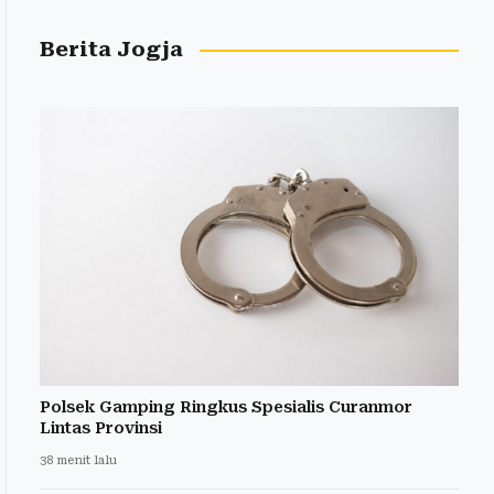
Berita Jogja
Polsek Gamping Ringkus Spesialis Curanmor
Lintas Provinsi
38 menit lalu