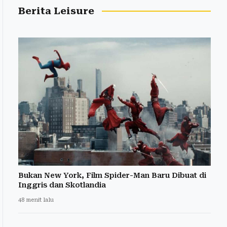
Berita Leisure
Bukan New York, Film Spider-Man Baru Dibuat di
Inggris dan Skotlandia
48 menit lalu