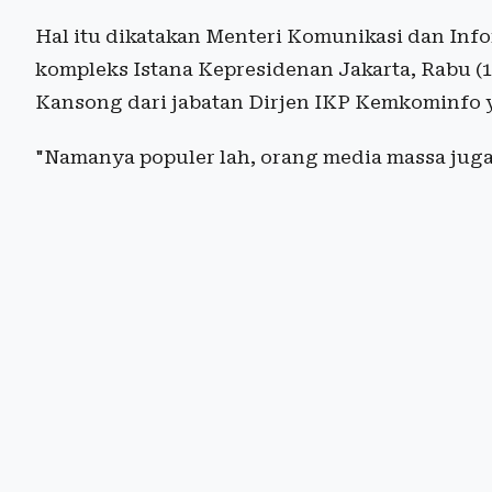
Hal itu dikatakan Menteri Komunikasi dan Info
kompleks Istana Kepresidenan Jakarta, Rabu 
Kansong dari jabatan Dirjen IKP Kemkominfo y
"Namanya populer lah, orang media massa juga.