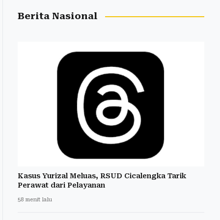
Berita Nasional
Kasus Yurizal Meluas, RSUD Cicalengka Tarik
Perawat dari Pelayanan
58 menit lalu