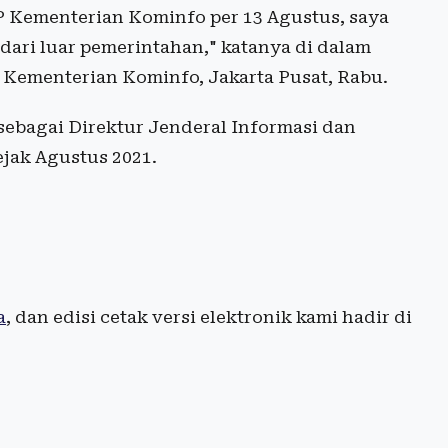
KP Kementerian Kominfo per 13 Agustus, saya
dari luar pemerintahan," katanya di dalam
 Kementerian Kominfo, Jakarta Pusat, Rabu.
bagai Direktur Jenderal Informasi dan
jak Agustus 2021.
a
, dan edisi cetak versi elektronik kami hadir di