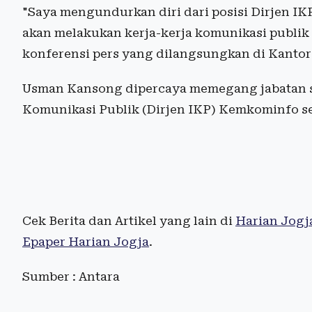
"Saya mengundurkan diri dari posisi Dirjen I
akan melakukan kerja-kerja komunikasi publik 
konferensi pers yang dilangsungkan di Kantor
Usman Kansong dipercaya memegang jabatan se
Komunikasi Publik (Dirjen IKP) Kemkominfo se
Cek Berita dan Artikel yang lain di
Harian Jogj
Epaper Harian Jogja
.
Sumber : Antara