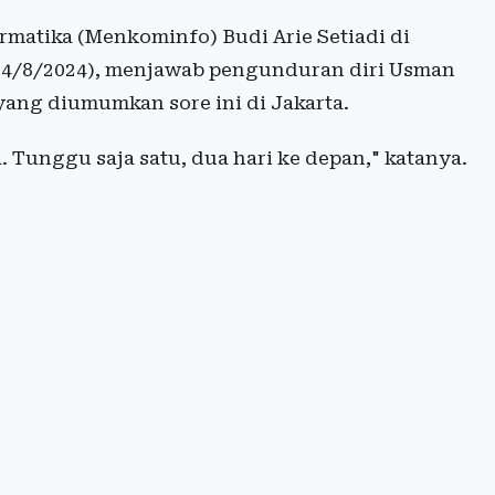
rmatika (Menkominfo) Budi Arie Setiadi di
(14/8/2024), menjawab pengunduran diri Usman
ang diumumkan sore ini di Jakarta.
 Tunggu saja satu, dua hari ke depan," katanya.