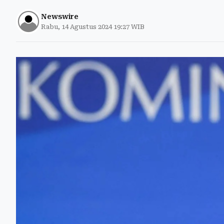
Newswire
Rabu, 14 Agustus 2024 19:27 WIB