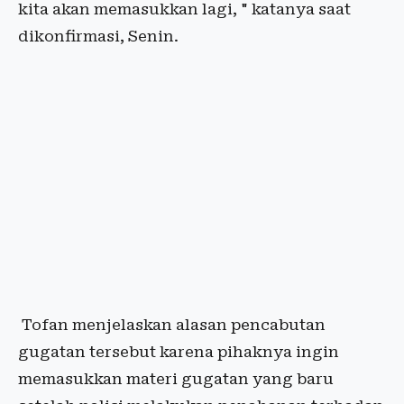
kita akan memasukkan lagi, " katanya saat
dikonfirmasi, Senin.
Tofan menjelaskan alasan pencabutan
gugatan tersebut karena pihaknya ingin
memasukkan materi gugatan yang baru