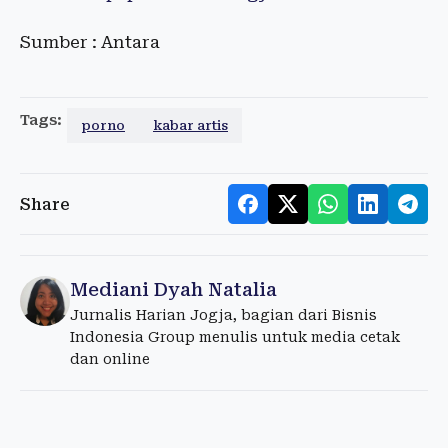
Sumber : Antara
Tags:
porno
kabar artis
Share
Mediani Dyah Natalia
Jurnalis Harian Jogja, bagian dari Bisnis
Indonesia Group menulis untuk media cetak
dan online