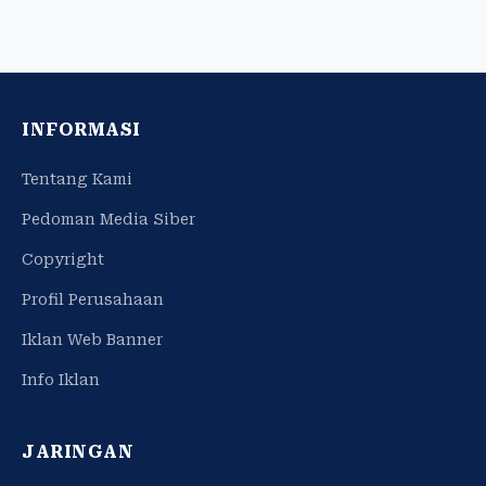
INFORMASI
Tentang Kami
Pedoman Media Siber
Copyright
Profil Perusahaan
Iklan Web Banner
Info Iklan
JARINGAN