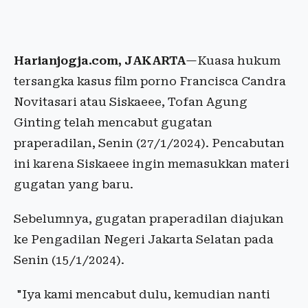
Harianjogja.com, JAKARTA
—Kuasa hukum
tersangka kasus film porno Francisca Candra
Novitasari atau Siskaeee, Tofan Agung
Ginting telah mencabut gugatan
praperadilan, Senin (27/1/2024). Pencabutan
ini karena Siskaeee ingin memasukkan materi
gugatan yang baru.
Sebelumnya, gugatan praperadilan diajukan
ke Pengadilan Negeri Jakarta Selatan pada
Senin (15/1/2024).
"Iya kami mencabut dulu, kemudian nanti