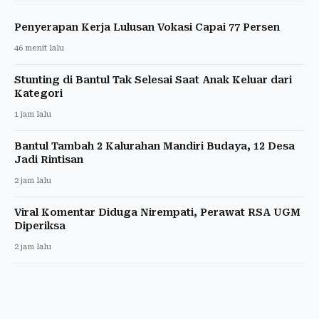
Penyerapan Kerja Lulusan Vokasi Capai 77 Persen
46 menit lalu
Stunting di Bantul Tak Selesai Saat Anak Keluar dari
Kategori
1 jam lalu
Bantul Tambah 2 Kalurahan Mandiri Budaya, 12 Desa
Jadi Rintisan
2 jam lalu
Viral Komentar Diduga Nirempati, Perawat RSA UGM
Diperiksa
2 jam lalu