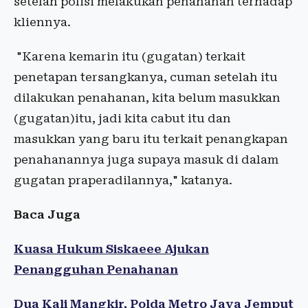
setelah polisi melakukan penahanan terhadap
kliennya.
"Karena kemarin itu (gugatan) terkait
penetapan tersangkanya, cuman setelah itu
dilakukan penahanan, kita belum masukkan
(gugatan)itu, jadi kita cabut itu dan
masukkan yang baru itu terkait penangkapan
penahanannya juga supaya masuk di dalam
gugatan praperadilannya," katanya.
Baca Juga
Kuasa Hukum Siskaeee Ajukan
Penangguhan Penahanan
Dua Kali Mangkir, Polda Metro Jaya Jemput