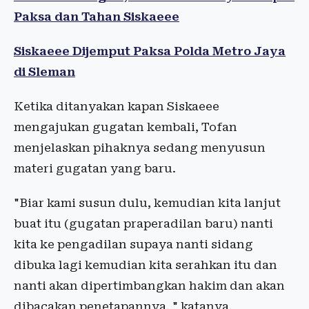
Paksa dan Tahan Siskaeee
Siskaeee Dijemput Paksa Polda Metro Jaya
di Sleman
Ketika ditanyakan kapan Siskaeee
mengajukan gugatan kembali, Tofan
menjelaskan pihaknya sedang menyusun
materi gugatan yang baru.
"Biar kami susun dulu, kemudian kita lanjut
buat itu (gugatan praperadilan baru) nanti
kita ke pengadilan supaya nanti sidang
dibuka lagi kemudian kita serahkan itu dan
nanti akan dipertimbangkan hakim dan akan
dibacakan penetapannya, " katanya.