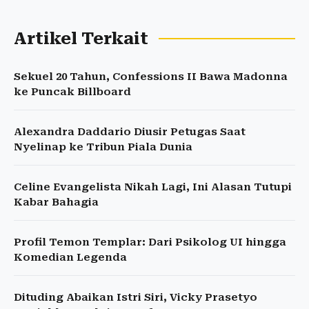
Artikel Terkait
Sekuel 20 Tahun, Confessions II Bawa Madonna
ke Puncak Billboard
Alexandra Daddario Diusir Petugas Saat
Nyelinap ke Tribun Piala Dunia
Celine Evangelista Nikah Lagi, Ini Alasan Tutupi
Kabar Bahagia
Profil Temon Templar: Dari Psikolog UI hingga
Komedian Legenda
Dituding Abaikan Istri Siri, Vicky Prasetyo