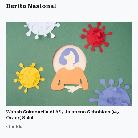
Berita Nasional
Wabah Salmonella di AS, Jalapeno Sebabkan 345
Orang Sakit
5 jam lalu