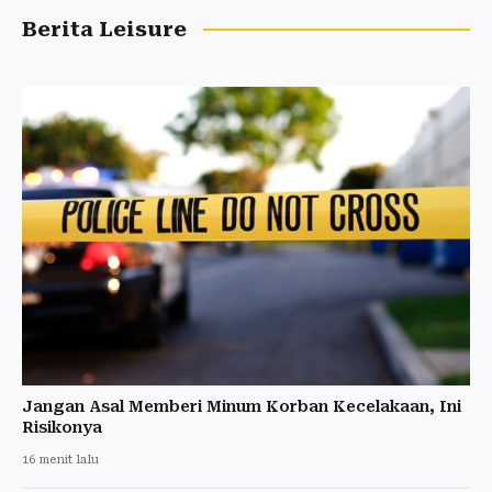
Berita Leisure
Jangan Asal Memberi Minum Korban Kecelakaan, Ini
Risikonya
16 menit lalu