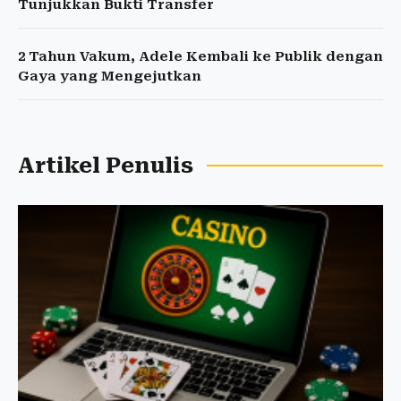
Tunjukkan Bukti Transfer
2 Tahun Vakum, Adele Kembali ke Publik dengan
Gaya yang Mengejutkan
Artikel Penulis