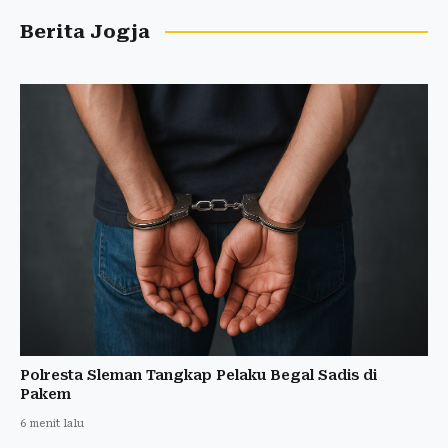
Berita Jogja
Polresta Sleman Tangkap Pelaku Begal Sadis di
Pakem
6 menit lalu