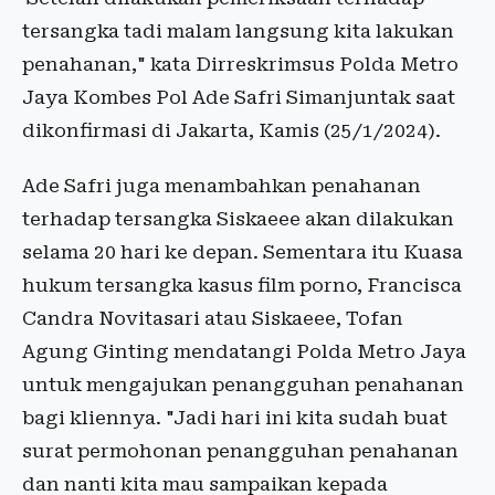
tersangka tadi malam langsung kita lakukan
penahanan," kata Dirreskrimsus Polda Metro
Jaya Kombes Pol Ade Safri Simanjuntak saat
dikonfirmasi di Jakarta, Kamis (25/1/2024).
Ade Safri juga menambahkan penahanan
terhadap tersangka Siskaeee akan dilakukan
selama 20 hari ke depan. Sementara itu Kuasa
hukum tersangka kasus film porno, Francisca
Candra Novitasari atau Siskaeee, Tofan
Agung Ginting mendatangi Polda Metro Jaya
untuk mengajukan penangguhan penahanan
bagi kliennya. "Jadi hari ini kita sudah buat
surat permohonan penangguhan penahanan
dan nanti kita mau sampaikan kepada