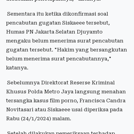
Sementara itu ketika dikonfirmasi soal
pencabutan gugatan Siskaeee tersebut,
Humas PN Jakarta Selatan Djuyamto
mengaku belum menerima surat pencabutan
gugatan tersebut. "Hakim yang bersangkutan
belum menerima surat pencabutannya,"
katanya.
Sebelumnya Direktorat Reserse Kriminal
Khusus Polda Metro Jaya langsung menahan
tersangka kasus film porno, Francisca Candra
Novitasari atau Siskaeee usai diperiksa pada
Rabu (24/1/2024) malam.
Setelah dilakukan pemeriksaan terhadap