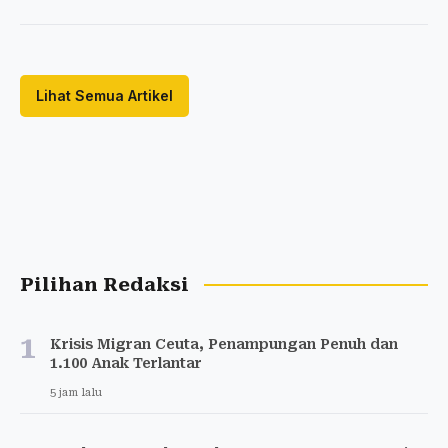
Lihat Semua Artikel
Pilihan Redaksi
1
Krisis Migran Ceuta, Penampungan Penuh dan
1.100 Anak Terlantar
5 jam lalu