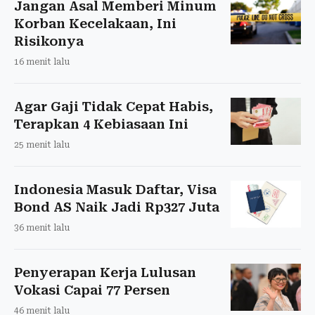
Jangan Asal Memberi Minum
Korban Kecelakaan, Ini
Risikonya
16 menit lalu
Agar Gaji Tidak Cepat Habis,
Terapkan 4 Kebiasaan Ini
25 menit lalu
Indonesia Masuk Daftar, Visa
Bond AS Naik Jadi Rp327 Juta
36 menit lalu
Penyerapan Kerja Lulusan
Vokasi Capai 77 Persen
46 menit lalu