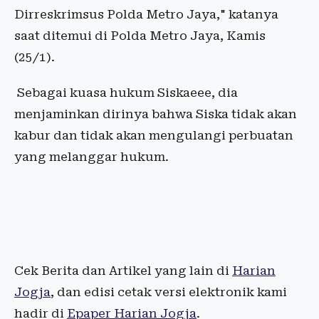
Dirreskrimsus Polda Metro Jaya," katanya
saat ditemui di Polda Metro Jaya, Kamis
(25/1).
Sebagai kuasa hukum Siskaeee, dia
menjaminkan dirinya bahwa Siska tidak akan
kabur dan tidak akan mengulangi perbuatan
yang melanggar hukum.
Cek Berita dan Artikel yang lain di
Harian
Jogja
, dan edisi cetak versi elektronik kami
hadir di
Epaper Harian Jogja
.