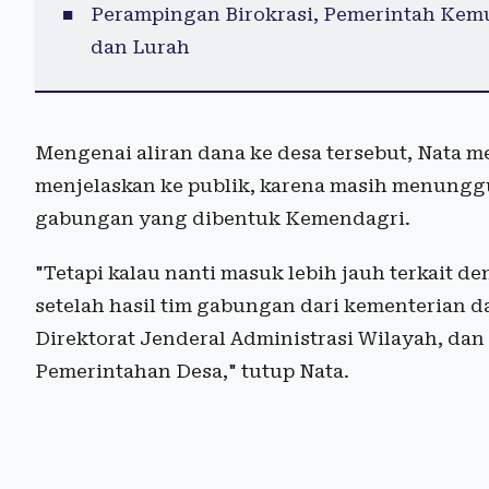
Perampingan Birokrasi, Pemerintah Kem
dan Lurah
Mengenai aliran dana ke desa tersebut, Nata 
menjelaskan ke publik, karena masih menungg
gabungan yang dibentuk Kemendagri.
"Tetapi kalau nanti masuk lebih jauh terkait de
setelah hasil tim gabungan dari kementerian da
Direktorat Jenderal Administrasi Wilayah, dan 
Pemerintahan Desa," tutup Nata.