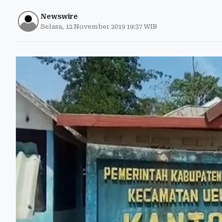
Newswire
Selasa, 12 November 2019 19:37 WIB