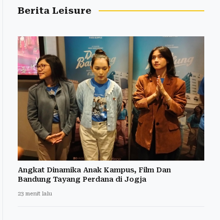
Berita Leisure
Angkat Dinamika Anak Kampus, Film Dan
Bandung Tayang Perdana di Jogja
23 menit lalu