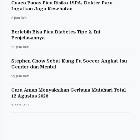
Cuaca Panas Picu Risiko ISPA, Dokter Paru
Ingatkan Jaga Kesehatan
6 jam lalu
Berlebih Bisa Picu Diabetes Tipe 2, Ini
Penjelasannya
21 jam lalu
Stephen Chow Sebut Kung Fu Soccer Angkat Isu
Gender dan Mental
23 jam lalu
Cara Aman Menyaksikan Gerhana Matahari Total
12 Agustus 2026
1 hari lalu