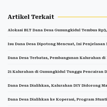
Artikel Terkait
Alokasi BLT Dana Desa Gunungkidul Tembus Rp3,5
Isu Dana Desa Dipotong Mencuat, Ini Penjelasan
Dana Desa Terbatas, Pembangunan Kalurahan di 
21 Kalurahan di Gunungkidul Tunggu Pencairan D
Dana Desa Dialihkan, Kalurahan DIY Didorong Ma
Dana Desa Dialihkan ke Koperasi, Program Stunt