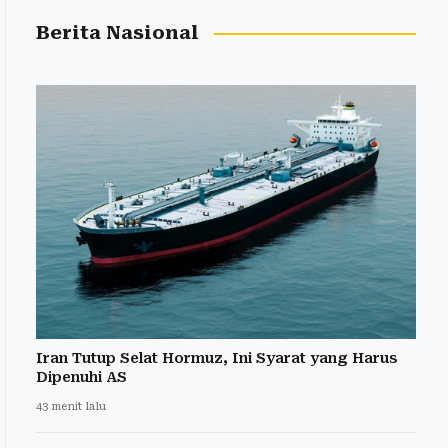
Berita Nasional
Iran Tutup Selat Hormuz, Ini Syarat yang Harus
Dipenuhi AS
43 menit lalu