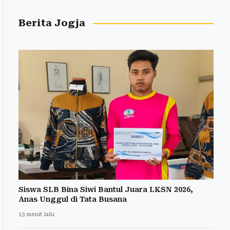
Berita Jogja
Siswa SLB Bina Siwi Bantul Juara LKSN 2026,
Anas Unggul di Tata Busana
13 menit lalu