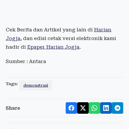
Cek Berita dan Artikel yang lain di
Harian
Jogja
, dan edisi cetak versi elektronik kami
hadir di
Epaper Harian Jogja
.
Sumber : Antara
Tags:
demonstrasi
Share