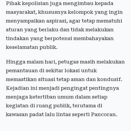
Pihak kepolisian juga mengimbau kepada
masyarakat, khususnya kelompok yang ingin
menyampaikan aspirasi, agar tetap mematuhi
aturan yang berlaku dan tidak melakukan
tindakan yang berpotensi membahayakan
keselamatan publik.
Hingga malam hari, petugas masih melakukan
pemantauan di sekitar lokasi untuk
memastikan situasi tetap aman dan kondusif.
Kejadian ini menjadi pengingat pentingnya
menjaga ketertiban umum dalam setiap
kegiatan di ruang publik, terutama di
kawasan padat lalu lintas seperti Pancoran.