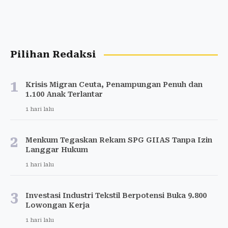
Pilihan Redaksi
1
Krisis Migran Ceuta, Penampungan Penuh dan
1.100 Anak Terlantar
1 hari lalu
2
Menkum Tegaskan Rekam SPG GIIAS Tanpa Izin
Langgar Hukum
1 hari lalu
3
Investasi Industri Tekstil Berpotensi Buka 9.800
Lowongan Kerja
1 hari lalu