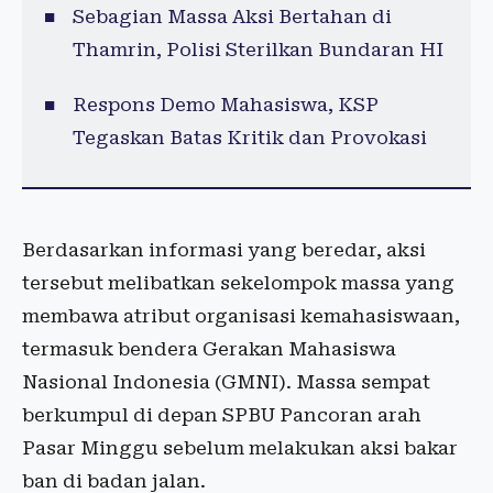
Sebagian Massa Aksi Bertahan di
Thamrin, Polisi Sterilkan Bundaran HI
Respons Demo Mahasiswa, KSP
Tegaskan Batas Kritik dan Provokasi
Berdasarkan informasi yang beredar, aksi
tersebut melibatkan sekelompok massa yang
membawa atribut organisasi kemahasiswaan,
termasuk bendera Gerakan Mahasiswa
Nasional Indonesia (GMNI). Massa sempat
berkumpul di depan SPBU Pancoran arah
Pasar Minggu sebelum melakukan aksi bakar
ban di badan jalan.