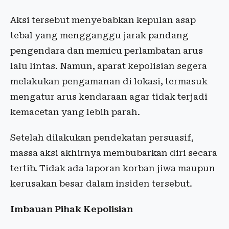
Aksi tersebut menyebabkan kepulan asap
tebal yang mengganggu jarak pandang
pengendara dan memicu perlambatan arus
lalu lintas. Namun, aparat kepolisian segera
melakukan pengamanan di lokasi, termasuk
mengatur arus kendaraan agar tidak terjadi
kemacetan yang lebih parah.
Setelah dilakukan pendekatan persuasif,
massa aksi akhirnya membubarkan diri secara
tertib. Tidak ada laporan korban jiwa maupun
kerusakan besar dalam insiden tersebut.
Imbauan Pihak Kepolisian