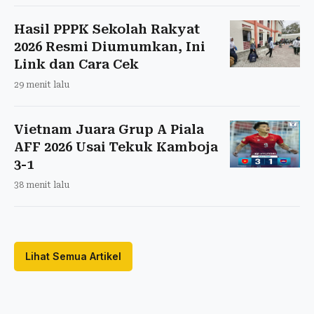
Hasil PPPK Sekolah Rakyat
2026 Resmi Diumumkan, Ini
Link dan Cara Cek
29 menit lalu
Vietnam Juara Grup A Piala
AFF 2026 Usai Tekuk Kamboja
3-1
38 menit lalu
Lihat Semua Artikel