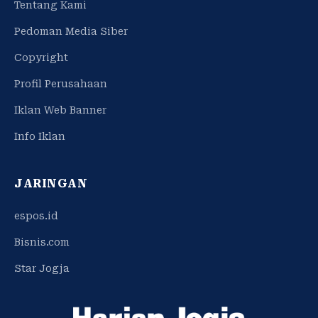
Tentang Kami
Pedoman Media Siber
Copyright
Profil Perusahaan
Iklan Web Banner
Info Iklan
JARINGAN
espos.id
Bisnis.com
Star Jogja