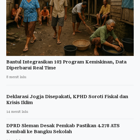
Bantul Integrasikan 103 Program Kemiskinan, Data
Diperbarui Real Time
8 menit lalu
Deklarasi Jogja Disepakati, KPHD Soroti Fiskal dan
Krisis Iklim
14 menit lalu
DPRD Sleman Desak Pemkab Pastikan 4.278 ATS
Kembali ke Bangku Sekolah