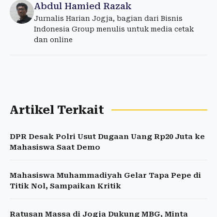
Abdul Hamied Razak
Jurnalis Harian Jogja, bagian dari Bisnis
Indonesia Group menulis untuk media cetak
dan online
Artikel Terkait
DPR Desak Polri Usut Dugaan Uang Rp20 Juta ke
Mahasiswa Saat Demo
Mahasiswa Muhammadiyah Gelar Tapa Pepe di
Titik Nol, Sampaikan Kritik
Ratusan Massa di Jogja Dukung MBG, Minta