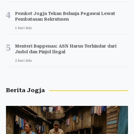
4
Pemkot Jogja Tekan Belanja Pegawai Lewat
Pembatasan Rekrutmen
1 hari lalu
5
Menteri Bappenas: ASN Harus Terhindar dari
Judol dan Pinjol Ilegal
2 hari lalu
Berita Jogja