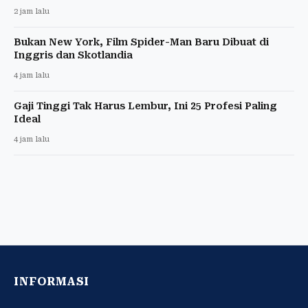
2 jam lalu
Bukan New York, Film Spider-Man Baru Dibuat di
Inggris dan Skotlandia
4 jam lalu
Gaji Tinggi Tak Harus Lembur, Ini 25 Profesi Paling
Ideal
4 jam lalu
INFORMASI