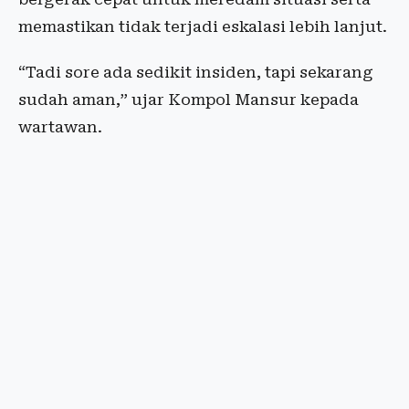
memastikan tidak terjadi eskalasi lebih lanjut.
“Tadi sore ada sedikit insiden, tapi sekarang
sudah aman,” ujar Kompol Mansur kepada
wartawan.