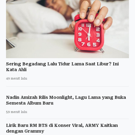
Sering Begadang Lalu Tidur Lama Saat Libur? Ini
Kata Ahli
49 menit lalu
Nadin Amizah Rilis Moonlight, Lagu Lama yang Buka
Semesta Album Baru
59 menit lalu
Lirik Baru RM BTS di Konser Viral, ARMY Kaitkan
dengan Grammy