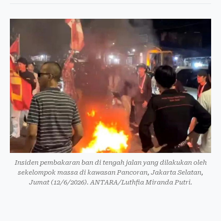
Insiden pembakaran ban di tengah jalan yang dilakukan oleh
sekelompok massa di kawasan Pancoran, Jakarta Selatan,
Jumat (12/6/2026). ANTARA/Luthfia Miranda Putri.