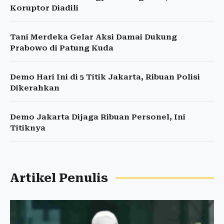
Koruptor Diadili
Tani Merdeka Gelar Aksi Damai Dukung
Prabowo di Patung Kuda
Demo Hari Ini di 5 Titik Jakarta, Ribuan Polisi
Dikerahkan
Demo Jakarta Dijaga Ribuan Personel, Ini
Titiknya
Artikel Penulis