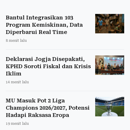
Bantul Integrasikan 103
Program Kemiskinan, Data
Diperbarui Real Time
8 menit lalu
Deklarasi Jogja Disepakati,
KPHD Soroti Fiskal dan Krisis
Iklim
14 menit lalu
MU Masuk Pot 2 Liga
Champions 2026/2027, Potensi
Hadapi Raksasa Eropa
19 menit lalu