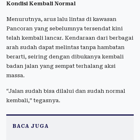
Kondisi Kembali Normal
Menurutnya, arus lalu lintas di kawasan
Pancoran yang sebelumnya tersendat kini
telah kembali lancar. Kendaraan dari berbagai
arah sudah dapat melintas tanpa hambatan
berarti, seiring dengan dibukanya kembali
badan jalan yang sempat terhalang aksi
massa.
“Jalan sudah bisa dilalui dan sudah normal
kembali,” tegasnya.
BACA JUGA