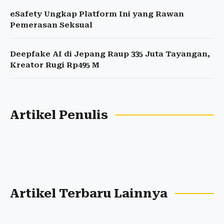
eSafety Ungkap Platform Ini yang Rawan
Pemerasan Seksual
Deepfake AI di Jepang Raup 335 Juta Tayangan,
Kreator Rugi Rp495 M
Artikel Penulis
Artikel Terbaru Lainnya