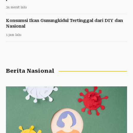
34 menit lalu
Konsumsi Ikan Gunungkidul Tertinggal dari DIY dan
Nasional
1 jam lalu
Berita Nasional