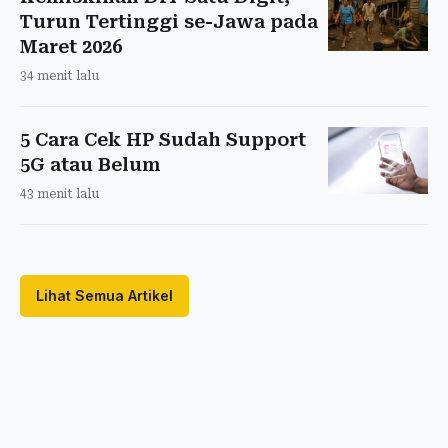
Turun Tertinggi se-Jawa pada
Maret 2026
34 menit lalu
5 Cara Cek HP Sudah Support
5G atau Belum
43 menit lalu
Lihat Semua Artikel