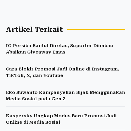
Artikel Terkait
IG Persiba Bantul Diretas, Suporter Diimbau
Abaikan Giveaway Emas
Cara Blokir Promosi Judi Online di Instagram,
TikTok, X, dan Youtube
Eko Suwanto Kampanyekan Bijak Menggunakan
Media Sosial pada Gen Z
Kaspersky Ungkap Modus Baru Promosi Judi
Online di Media Sosial