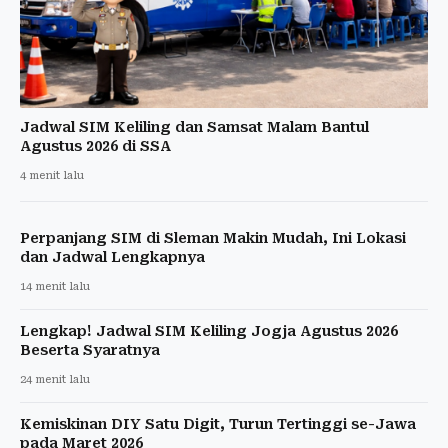
Jadwal SIM Keliling dan Samsat Malam Bantul
Agustus 2026 di SSA
4 menit lalu
Perpanjang SIM di Sleman Makin Mudah, Ini Lokasi
dan Jadwal Lengkapnya
14 menit lalu
Lengkap! Jadwal SIM Keliling Jogja Agustus 2026
Beserta Syaratnya
24 menit lalu
Kemiskinan DIY Satu Digit, Turun Tertinggi se-Jawa
pada Maret 2026