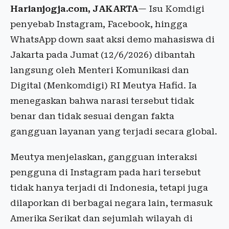
Harianjogja.com, JAKARTA
— Isu Komdigi
penyebab Instagram, Facebook, hingga
WhatsApp down saat aksi demo mahasiswa di
Jakarta pada Jumat (12/6/2026) dibantah
langsung oleh Menteri Komunikasi dan
Digital (Menkomdigi) RI Meutya Hafid. Ia
menegaskan bahwa narasi tersebut tidak
benar dan tidak sesuai dengan fakta
gangguan layanan yang terjadi secara global.
Meutya menjelaskan, gangguan interaksi
pengguna di Instagram pada hari tersebut
tidak hanya terjadi di Indonesia, tetapi juga
dilaporkan di berbagai negara lain, termasuk
Amerika Serikat dan sejumlah wilayah di