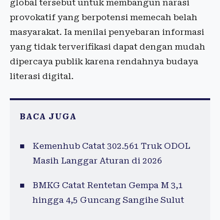
global tersebut untuk membangun narasi
provokatif yang berpotensi memecah belah
masyarakat. Ia menilai penyebaran informasi
yang tidak terverifikasi dapat dengan mudah
dipercaya publik karena rendahnya budaya
literasi digital.
BACA JUGA
Kemenhub Catat 302.561 Truk ODOL
Masih Langgar Aturan di 2026
BMKG Catat Rentetan Gempa M 3,1
hingga 4,5 Guncang Sangihe Sulut