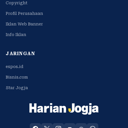
Copyright
Profil Perusahaan
Iklan Web Banner
Info Iklan
JARINGAN
espos.id
Bisnis.com
Star Jogja