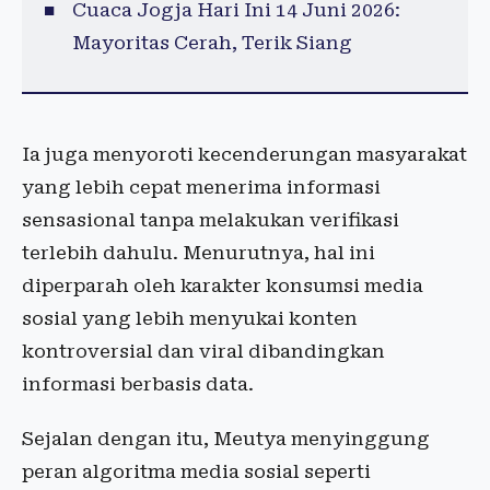
Cuaca Jogja Hari Ini 14 Juni 2026:
Mayoritas Cerah, Terik Siang
Ia juga menyoroti kecenderungan masyarakat
yang lebih cepat menerima informasi
sensasional tanpa melakukan verifikasi
terlebih dahulu. Menurutnya, hal ini
diperparah oleh karakter konsumsi media
sosial yang lebih menyukai konten
kontroversial dan viral dibandingkan
informasi berbasis data.
Sejalan dengan itu, Meutya menyinggung
peran algoritma media sosial seperti