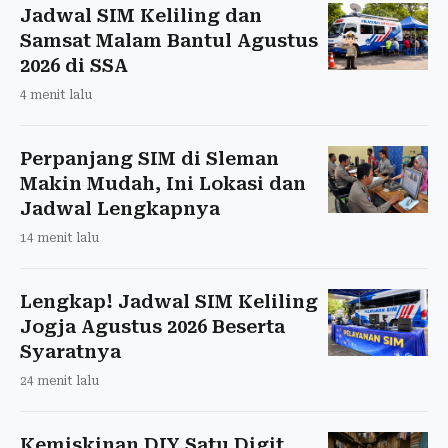
Jadwal SIM Keliling dan
Samsat Malam Bantul Agustus
2026 di SSA
4 menit lalu
Perpanjang SIM di Sleman
Makin Mudah, Ini Lokasi dan
Jadwal Lengkapnya
14 menit lalu
Lengkap! Jadwal SIM Keliling
Jogja Agustus 2026 Beserta
Syaratnya
24 menit lalu
Kemiskinan DIY Satu Digit,