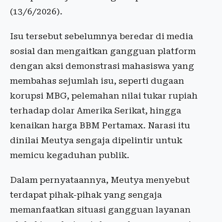
(13/6/2026).
Isu tersebut sebelumnya beredar di media
sosial dan mengaitkan gangguan platform
dengan aksi demonstrasi mahasiswa yang
membahas sejumlah isu, seperti dugaan
korupsi MBG, pelemahan nilai tukar rupiah
terhadap dolar Amerika Serikat, hingga
kenaikan harga BBM Pertamax. Narasi itu
dinilai Meutya sengaja dipelintir untuk
memicu kegaduhan publik.
Dalam pernyataannya, Meutya menyebut
terdapat pihak-pihak yang sengaja
memanfaatkan situasi gangguan layanan