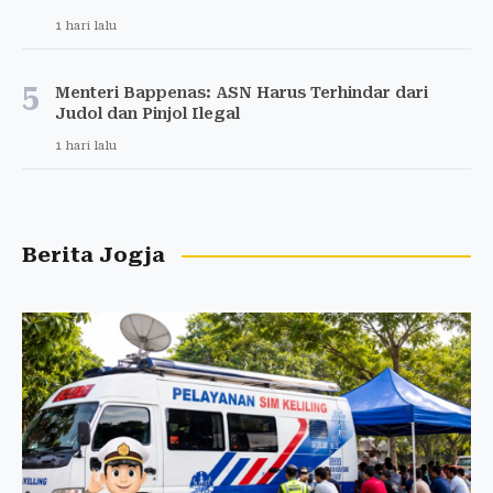
1 hari lalu
5
Menteri Bappenas: ASN Harus Terhindar dari
Judol dan Pinjol Ilegal
1 hari lalu
Berita Jogja