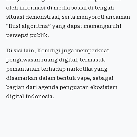
oleh informasi di media sosial di tengah
situasi demonstrasi, serta menyoroti ancaman
“ilusi algoritma” yang dapat memengaruhi
persepsi publik.
Di sisi lain, Komdigi juga memperkuat
pengawasan ruang digital, termasuk
pemantauan terhadap narkotika yang
disamarkan dalam bentuk vape, sebagai
bagian dari agenda penguatan ekosistem
digital Indonesia.