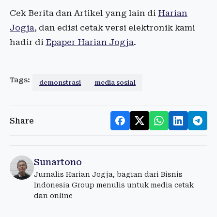
Cek Berita dan Artikel yang lain di
Harian
Jogja
, dan edisi cetak versi elektronik kami
hadir di
Epaper Harian Jogja
.
Tags:
demonstrasi
media sosial
Share
Sunartono
Jurnalis Harian Jogja, bagian dari Bisnis
Indonesia Group menulis untuk media cetak
dan online