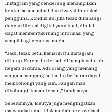
Instagram yang cenderung menampilkan
konten sesuai minat dan riwayat interaksi
pengguna. Kondisi ini, jika tidak diimbangi
dengan literasi digital yang kuat, dinilai
dapat membentuk ruang informasi yang
sempit bagi generasi muda.
“Jadi, tidak betul kemarin itu Instagram
ditutup. Karena itu terjadi di hampir seluruh
negara di dunia. Ada orang yang memang
sengaja mengangkat isu itu berharap dapat
membohongi yang lain. Jangan mau
dibohongi, teman-teman,” tandasnya.
Sebelumnya, Meutya juga mengingatkan
masyarakat agar tidak mudah terprovokasi