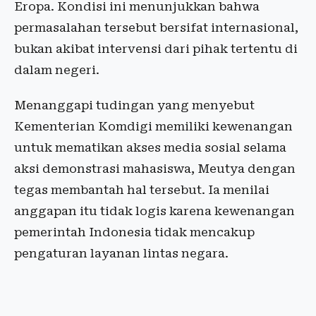
Eropa. Kondisi ini menunjukkan bahwa
permasalahan tersebut bersifat internasional,
bukan akibat intervensi dari pihak tertentu di
dalam negeri.
Menanggapi tudingan yang menyebut
Kementerian Komdigi memiliki kewenangan
untuk mematikan akses media sosial selama
aksi demonstrasi mahasiswa, Meutya dengan
tegas membantah hal tersebut. Ia menilai
anggapan itu tidak logis karena kewenangan
pemerintah Indonesia tidak mencakup
pengaturan layanan lintas negara.