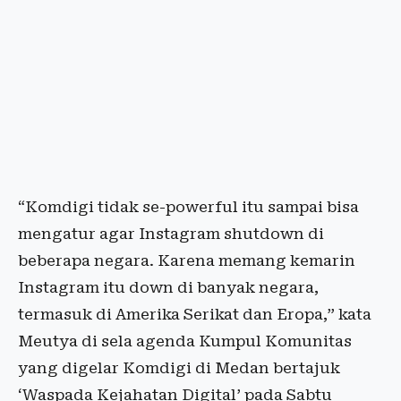
“Komdigi tidak se-powerful itu sampai bisa
mengatur agar Instagram shutdown di
beberapa negara. Karena memang kemarin
Instagram itu down di banyak negara,
termasuk di Amerika Serikat dan Eropa,” kata
Meutya di sela agenda Kumpul Komunitas
yang digelar Komdigi di Medan bertajuk
‘Waspada Kejahatan Digital’ pada Sabtu