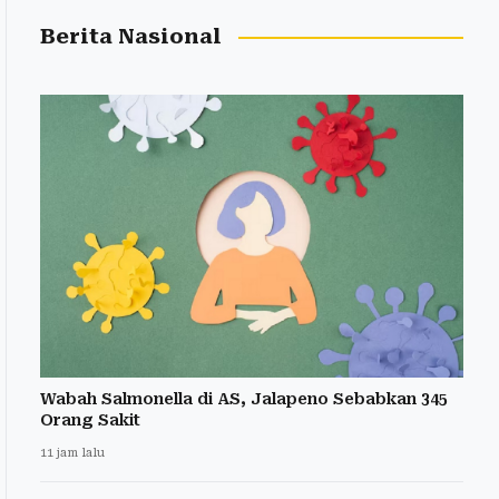
Berita Nasional
Wabah Salmonella di AS, Jalapeno Sebabkan 345
Orang Sakit
11 jam lalu