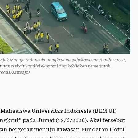
ajuk Menuju Indonesia Bangkrut menuju kawasan Bundaran HI,
utan terkait kondisi ekonomi dan kebijakan pemerintah.
reads/Aritedjo)
Mahasiswa Universitas Indonesia (BEM UI)
ngkrut” pada Jumat (12/6/2026). Aksi tersebut
akan bergerak menuju kawasan Bundaran Hotel