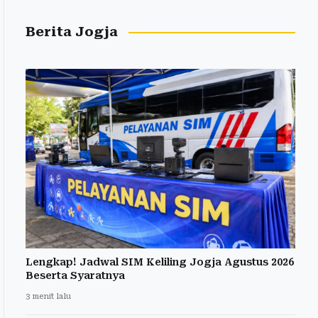
Berita Jogja
Lengkap! Jadwal SIM Keliling Jogja Agustus 2026
Beserta Syaratnya
3 menit lalu