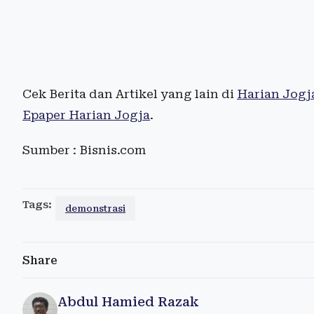
Cek Berita dan Artikel yang lain di
Harian Jogj
Epaper Harian Jogja
.
Sumber : Bisnis.com
Tags:
demonstrasi
Share
Abdul Hamied Razak