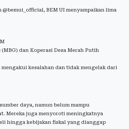
m @bemui_official, BEM UI menyampaikan lima
BM
 (MBG) dan Koperasi Desa Merah Putih
 mengakui kesalahan dan tidak mengelak dari
ya sumber daya, namun belum mampu
at. Mereka juga menyoroti meningkatnya
li hingga kebijakan fiskal yang dianggap