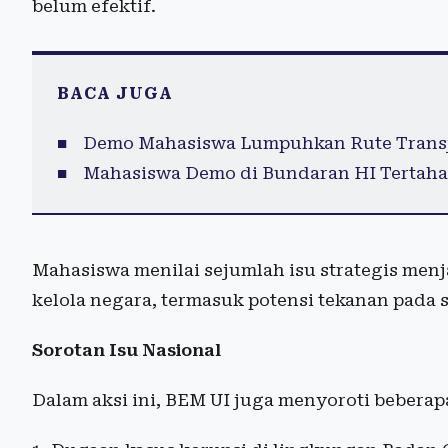
belum efektif.
BACA JUGA
Demo Mahasiswa Lumpuhkan Rute Transja
Mahasiswa Demo di Bundaran HI Tertahan 
Mahasiswa menilai sejumlah isu strategis menj
kelola negara, termasuk potensi tekanan pada 
Sorotan Isu Nasional
Dalam aksi ini, BEM UI juga menyoroti beberapa 