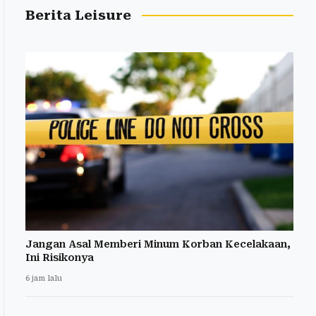
Berita Leisure
Jangan Asal Memberi Minum Korban Kecelakaan,
Ini Risikonya
6 jam lalu