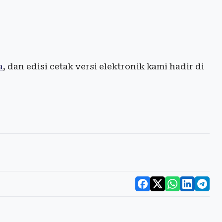
a
, dan edisi cetak versi elektronik kami hadir di