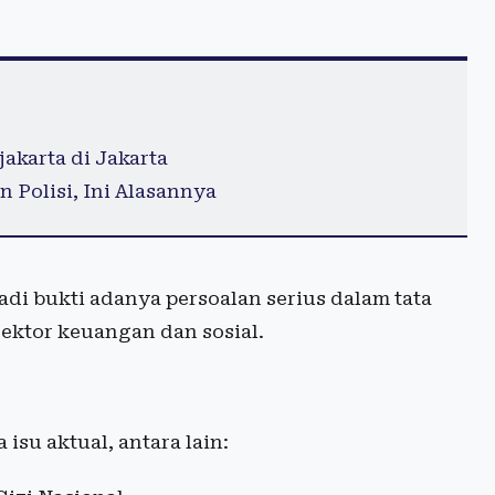
karta di Jakarta
Polisi, Ini Alasannya
adi bukti adanya persoalan serius dalam tata
sektor keuangan dan sosial.
isu aktual, antara lain: