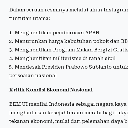
Dalam seruan resminya melalui akun Instagra
tuntutan utama:
Menghentikan pemborosan APBN
Menurunkan harga kebutuhan pokok dan B
Menghentikan Program Makan Bergizi Gratis
Menghentikan militerisme di ranah sipil
Mendesak Presiden Prabowo Subianto untuk
persoalan nasional
Kritik Kondisi Ekonomi Nasional
BEM UI menilai Indonesia sebagai negara ka
menghadirkan kesejahteraan merata bagi raky
tekanan ekonomi, mulai dari pelemahan daya be