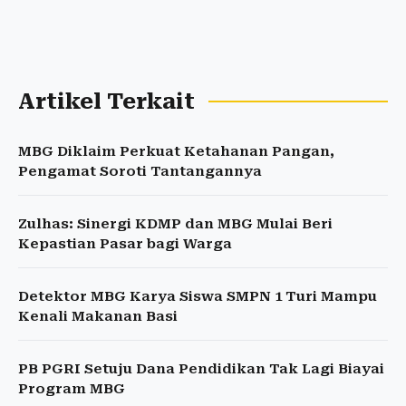
Artikel Terkait
MBG Diklaim Perkuat Ketahanan Pangan,
Pengamat Soroti Tantangannya
Zulhas: Sinergi KDMP dan MBG Mulai Beri
Kepastian Pasar bagi Warga
Detektor MBG Karya Siswa SMPN 1 Turi Mampu
Kenali Makanan Basi
PB PGRI Setuju Dana Pendidikan Tak Lagi Biayai
Program MBG