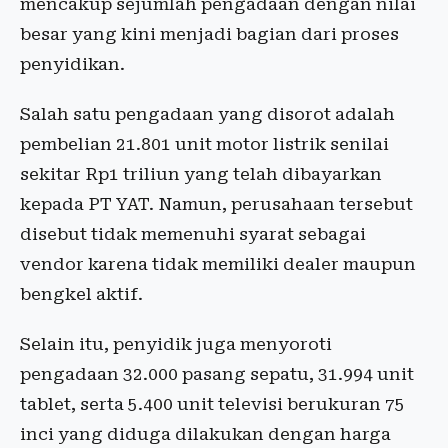
mencakup sejumlah pengadaan dengan nilai
besar yang kini menjadi bagian dari proses
penyidikan.
Salah satu pengadaan yang disorot adalah
pembelian 21.801 unit motor listrik senilai
sekitar Rp1 triliun yang telah dibayarkan
kepada PT YAT. Namun, perusahaan tersebut
disebut tidak memenuhi syarat sebagai
vendor karena tidak memiliki dealer maupun
bengkel aktif.
Selain itu, penyidik juga menyoroti
pengadaan 32.000 pasang sepatu, 31.994 unit
tablet, serta 5.400 unit televisi berukuran 75
inci yang diduga dilakukan dengan harga