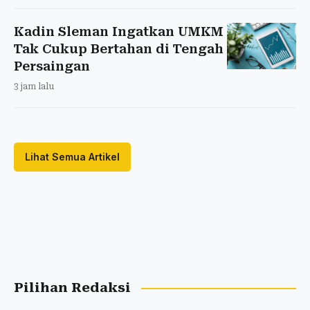
Kadin Sleman Ingatkan UMKM
Tak Cukup Bertahan di Tengah
Persaingan
3 jam lalu
Lihat Semua Artikel
Pilihan Redaksi