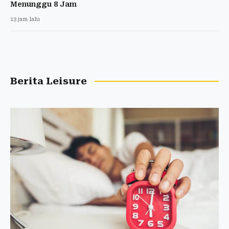
Menunggu 8 Jam
13 jam lalu
Berita Leisure