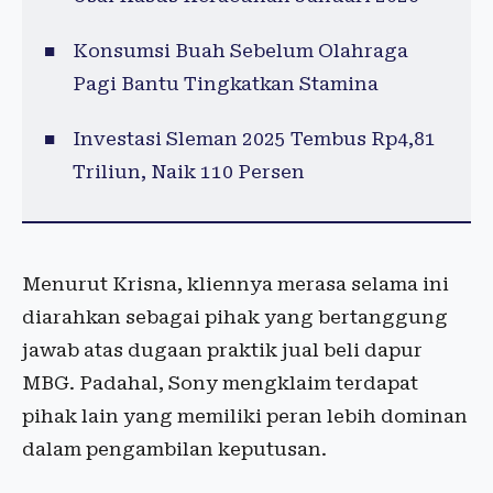
Konsumsi Buah Sebelum Olahraga
Pagi Bantu Tingkatkan Stamina
Investasi Sleman 2025 Tembus Rp4,81
Triliun, Naik 110 Persen
Menurut Krisna, kliennya merasa selama ini
diarahkan sebagai pihak yang bertanggung
jawab atas dugaan praktik jual beli dapur
MBG. Padahal, Sony mengklaim terdapat
pihak lain yang memiliki peran lebih dominan
dalam pengambilan keputusan.