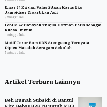
Emas 74 Kg dan Valas Sitaan Kasus Eks
Jampidsus Dipastikan Asli
3 minggu lalu
Febrie Adriansyah Tunjuk Hotman Paris sebagai
Kuasa Hukum
3 minggu lalu
Motif Teror Bom SDN Srengseng Ternyata
Dipicu Masalah Seragam Sekolah
3 minggu lalu
Artikel Terbaru Lainnya
Beli Rumah Subsidi di Bantul
Kini Bebas BPHTB untuk MBR