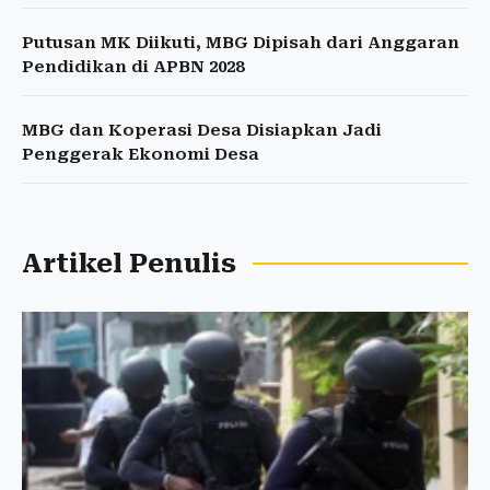
Putusan MK Diikuti, MBG Dipisah dari Anggaran
Pendidikan di APBN 2028
MBG dan Koperasi Desa Disiapkan Jadi
Penggerak Ekonomi Desa
Artikel Penulis