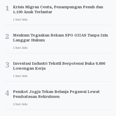
1
Krisis Migran Ceuta, Penampungan Penuh dan
1.100 Anak Terlantar
1 hari lalu
2
Menkum Tegaskan Rekam SPG GIIAS Tanpa Izin
Langgar Hukum
1 hari lalu
3
Investasi Industri Tekstil Berpotensi Buka 9.800
Lowongan Kerja
1 hari lalu
4
Pemkot Jogja Tekan Belanja Pegawai Lewat
Pembatasan Rekrutmen
2 hari lalu