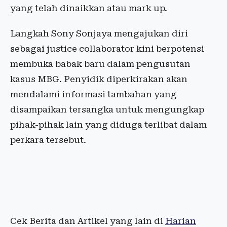
yang telah dinaikkan atau mark up.
Langkah Sony Sonjaya mengajukan diri
sebagai justice collaborator kini berpotensi
membuka babak baru dalam pengusutan
kasus MBG. Penyidik diperkirakan akan
mendalami informasi tambahan yang
disampaikan tersangka untuk mengungkap
pihak-pihak lain yang diduga terlibat dalam
perkara tersebut.
Cek Berita dan Artikel yang lain di
Harian