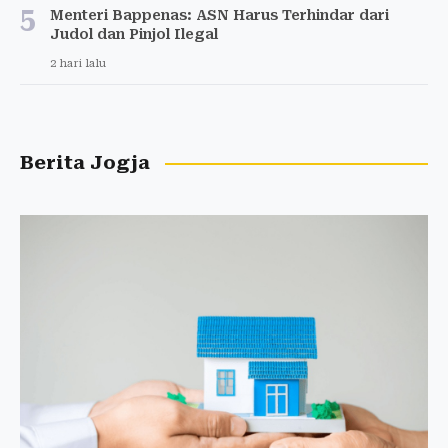
5
Menteri Bappenas: ASN Harus Terhindar dari
Judol dan Pinjol Ilegal
2 hari lalu
Berita Jogja