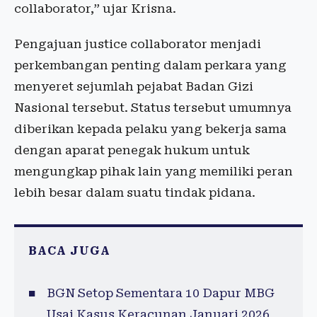
collaborator,” ujar Krisna.
Pengajuan justice collaborator menjadi
perkembangan penting dalam perkara yang
menyeret sejumlah pejabat Badan Gizi
Nasional tersebut. Status tersebut umumnya
diberikan kepada pelaku yang bekerja sama
dengan aparat penegak hukum untuk
mengungkap pihak lain yang memiliki peran
lebih besar dalam suatu tindak pidana.
BACA JUGA
BGN Setop Sementara 10 Dapur MBG
Usai Kasus Keracunan Januari 2026