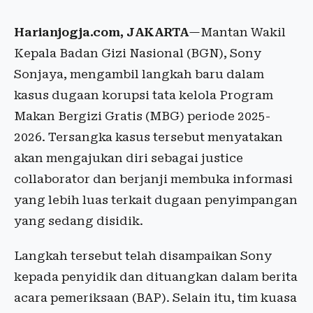
Harianjogja.com, JAKARTA
—Mantan Wakil
Kepala Badan Gizi Nasional (BGN), Sony
Sonjaya, mengambil langkah baru dalam
kasus dugaan korupsi tata kelola Program
Makan Bergizi Gratis (MBG) periode 2025-
2026. Tersangka kasus tersebut menyatakan
akan mengajukan diri sebagai justice
collaborator dan berjanji membuka informasi
yang lebih luas terkait dugaan penyimpangan
yang sedang disidik.
Langkah tersebut telah disampaikan Sony
kepada penyidik dan dituangkan dalam berita
acara pemeriksaan (BAP). Selain itu, tim kuasa