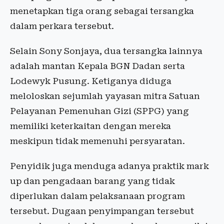
menetapkan tiga orang sebagai tersangka
dalam perkara tersebut.
Selain Sony Sonjaya, dua tersangka lainnya
adalah mantan Kepala BGN Dadan serta
Lodewyk Pusung. Ketiganya diduga
meloloskan sejumlah yayasan mitra Satuan
Pelayanan Pemenuhan Gizi (SPPG) yang
memiliki keterkaitan dengan mereka
meskipun tidak memenuhi persyaratan.
Penyidik juga menduga adanya praktik mark
up dan pengadaan barang yang tidak
diperlukan dalam pelaksanaan program
tersebut. Dugaan penyimpangan tersebut