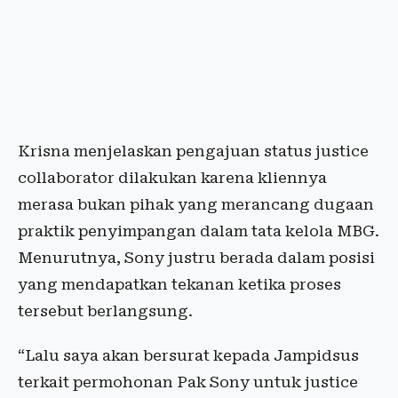
Krisna menjelaskan pengajuan status justice
collaborator dilakukan karena kliennya
merasa bukan pihak yang merancang dugaan
praktik penyimpangan dalam tata kelola MBG.
Menurutnya, Sony justru berada dalam posisi
yang mendapatkan tekanan ketika proses
tersebut berlangsung.
“Lalu saya akan bersurat kepada Jampidsus
terkait permohonan Pak Sony untuk justice