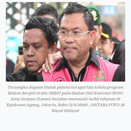
Tersangka dugaan tindak pidana korupsi tata kelola program
Makan Bergizi Gratis (MBG) pada Badan Gizi Nasional (BGN)
Sony Sonjaya (kanan) berjalan memasuki mobil tahanan di
Kejaksaan Agung, Jakarta, Rabu (3/6/2026). /ANTARA FOTO-M
Risyal Hidayat