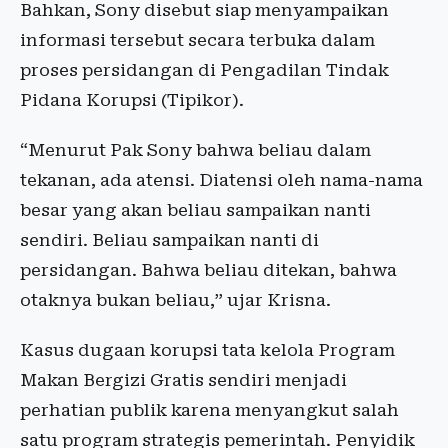
Bahkan, Sony disebut siap menyampaikan
informasi tersebut secara terbuka dalam
proses persidangan di Pengadilan Tindak
Pidana Korupsi (Tipikor).
“Menurut Pak Sony bahwa beliau dalam
tekanan, ada atensi. Diatensi oleh nama-nama
besar yang akan beliau sampaikan nanti
sendiri. Beliau sampaikan nanti di
persidangan. Bahwa beliau ditekan, bahwa
otaknya bukan beliau,” ujar Krisna.
Kasus dugaan korupsi tata kelola Program
Makan Bergizi Gratis sendiri menjadi
perhatian publik karena menyangkut salah
satu program strategis pemerintah. Penyidik