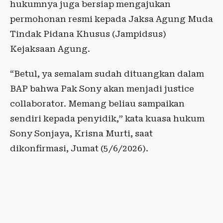
hukumnya juga bersiap mengajukan
permohonan resmi kepada Jaksa Agung Muda
Tindak Pidana Khusus (Jampidsus)
Kejaksaan Agung.
“Betul, ya semalam sudah dituangkan dalam
BAP bahwa Pak Sony akan menjadi justice
collaborator. Memang beliau sampaikan
sendiri kepada penyidik,” kata kuasa hukum
Sony Sonjaya, Krisna Murti, saat
dikonfirmasi, Jumat (5/6/2026).