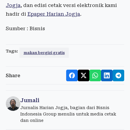
Jogja
, dan edisi cetak versi elektronik kami
hadir di
Epaper Harian Jogja
.
Sumber : Bisnis
Tags:
makan bergizi gratis
Share
Jumali
Jurnalis Harian Jogja, bagian dari Bisnis
Indonesia Group menulis untuk media cetak
dan online