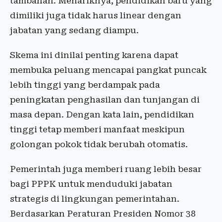
tambahan. Menariknya, pendidikan baru yang
dimiliki juga tidak harus linear dengan
jabatan yang sedang diampu.
Skema ini dinilai penting karena dapat
membuka peluang mencapai pangkat puncak
lebih tinggi yang berdampak pada
peningkatan penghasilan dan tunjangan di
masa depan. Dengan kata lain, pendidikan
tinggi tetap memberi manfaat meskipun
golongan pokok tidak berubah otomatis.
Pemerintah juga memberi ruang lebih besar
bagi PPPK untuk menduduki jabatan
strategis di lingkungan pemerintahan.
Berdasarkan Peraturan Presiden Nomor 38