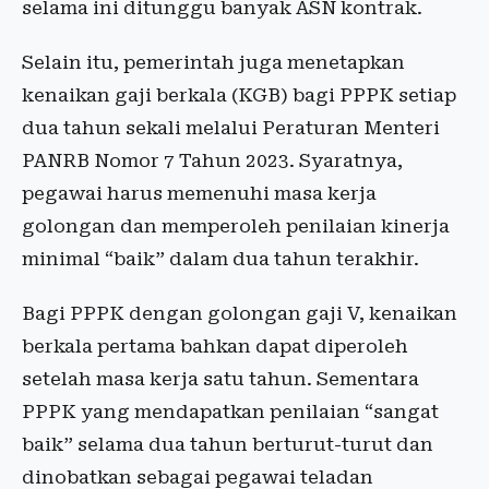
selama ini ditunggu banyak ASN kontrak.
Selain itu, pemerintah juga menetapkan
kenaikan gaji berkala (KGB) bagi PPPK setiap
dua tahun sekali melalui Peraturan Menteri
PANRB Nomor 7 Tahun 2023. Syaratnya,
pegawai harus memenuhi masa kerja
golongan dan memperoleh penilaian kinerja
minimal “baik” dalam dua tahun terakhir.
Bagi PPPK dengan golongan gaji V, kenaikan
berkala pertama bahkan dapat diperoleh
setelah masa kerja satu tahun. Sementara
PPPK yang mendapatkan penilaian “sangat
baik” selama dua tahun berturut-turut dan
dinobatkan sebagai pegawai teladan