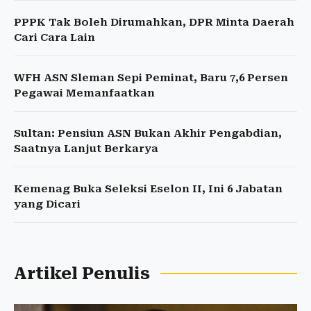
PPPK Tak Boleh Dirumahkan, DPR Minta Daerah
Cari Cara Lain
WFH ASN Sleman Sepi Peminat, Baru 7,6 Persen
Pegawai Memanfaatkan
Sultan: Pensiun ASN Bukan Akhir Pengabdian,
Saatnya Lanjut Berkarya
Kemenag Buka Seleksi Eselon II, Ini 6 Jabatan
yang Dicari
Artikel Penulis