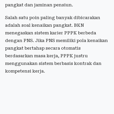
pangkat dan jaminan pensiun.
Salah satu poin paling banyak dibicarakan
adalah soal kenaikan pangkat. BKN
menegaskan sistem karier PPPK berbeda
dengan PNS. Jika PNS memiliki pola kenaikan
pangkat bertahap secara otomatis
berdasarkan masa kerja, PPPK justru
menggunakan sistem berbasis kontrak dan
kompetensi kerja.