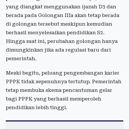
yang diangkat menggunakan ijazah D3 dan
berada pada Golongan IIIa akan tetap berada
di golongan tersebut meskipun kemudian
berhasil menyelesaikan pendidikan S2.
Hingga saat ini, perubahan golongan hanya
dimungkinkan jika ada regulasi baru dari
pemerintah.
Meski begitu, peluang pengembangan karier
PPPK tidak sepenuhnya tertutup. Pemerintah
tetap membuka skema pencantuman gelar
bagi PPPK yang berhasil memperoleh
pendidikan lebih tinggi.