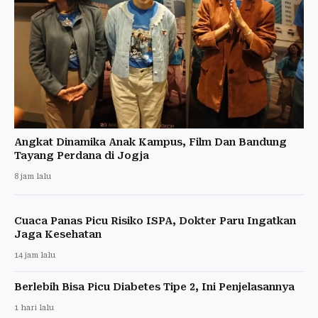
Angkat Dinamika Anak Kampus, Film Dan Bandung
Tayang Perdana di Jogja
8 jam lalu
Cuaca Panas Picu Risiko ISPA, Dokter Paru Ingatkan
Jaga Kesehatan
14 jam lalu
Berlebih Bisa Picu Diabetes Tipe 2, Ini Penjelasannya
1 hari lalu