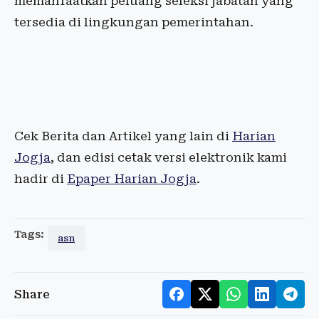
memanfaatkan peluang seleksi jabatan yang
tersedia di lingkungan pemerintahan.
Cek Berita dan Artikel yang lain di
Harian
Jogja
, dan edisi cetak versi elektronik kami
hadir di
Epaper Harian Jogja
.
Tags:
asn
Share