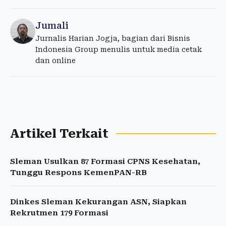
Jumali
Jurnalis Harian Jogja, bagian dari Bisnis
Indonesia Group menulis untuk media cetak
dan online
Artikel Terkait
Sleman Usulkan 87 Formasi CPNS Kesehatan,
Tunggu Respons KemenPAN-RB
Dinkes Sleman Kekurangan ASN, Siapkan
Rekrutmen 179 Formasi