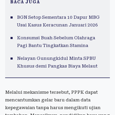
BACA JUGA
BGN Setop Sementara 10 Dapur MBG
Usai Kasus Keracunan Januari 2026
Konsumsi Buah Sebelum Olahraga
Pagi Bantu Tingkatkan Stamina
Nelayan Gunungkidul Minta SPBU
Khusus demi Pangkas Biaya Melaut
Melalui mekanisme tersebut, PPPK dapat
mencantumkan gelar baru dalam data
kepegawaian tanpa harus mengikuti ujian