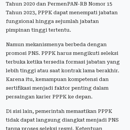
Tahun 2020 dan PermenPAN-RB Nomor 15
Tahun 2023, PPPK dapat menempati jabatan
fungsional hingga sejumlah jabatan
pimpinan tinggi tertentu.
Namun mekanismenya berbeda dengan
promosi PNS. PPPK harus mengikuti seleksi
terbuka ketika tersedia formasi jabatan yang
lebih tinggi atau saat kontrak lama berakhir.
Karena itu, kemampuan kompetensi dan
sertifikasi menjadi faktor penting dalam
persaingan karier PPPK ke depan.
Di sisi lain, pemerintah memastikan PPPK
tidak dapat langsung diangkat menjadi PNS
tanpa proses seleksi resmi. Ketentuan