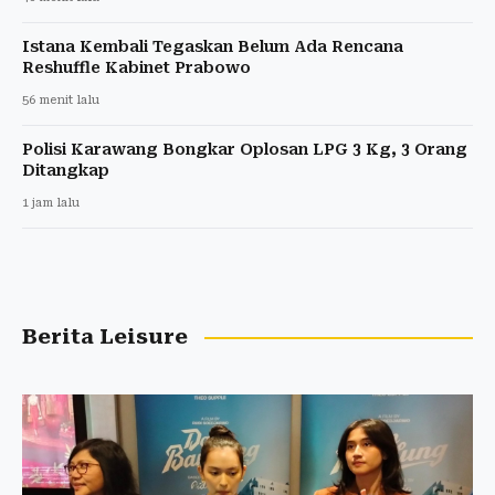
Istana Kembali Tegaskan Belum Ada Rencana
Reshuffle Kabinet Prabowo
56 menit lalu
Polisi Karawang Bongkar Oplosan LPG 3 Kg, 3 Orang
Ditangkap
1 jam lalu
Berita Leisure