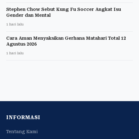
Stephen Chow Sebut Kung Fu Soccer Angkat Isu
Gender dan Mental
1 hari lalu
Cara Aman Menyaksikan Gerhana Matahari Total 12
Agustus 2026
1 hari lalu
INFORMASI
Tentang Kami