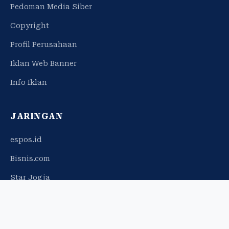
Pedoman Media Siber
Copyright
Profil Perusahaan
Iklan Web Banner
Info Iklan
JARINGAN
espos.id
Bisnis.com
Star Jogja