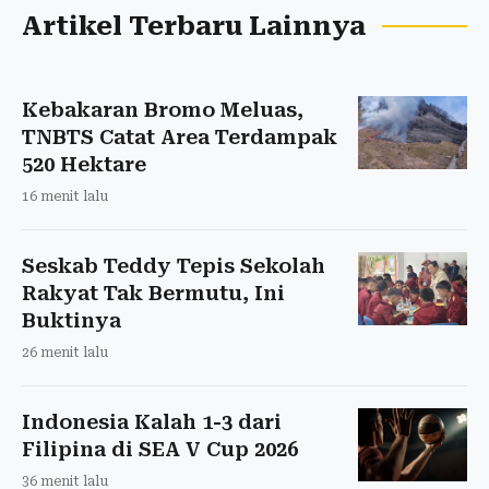
Artikel Terbaru Lainnya
Kebakaran Bromo Meluas,
TNBTS Catat Area Terdampak
520 Hektare
16 menit lalu
Seskab Teddy Tepis Sekolah
Rakyat Tak Bermutu, Ini
Buktinya
26 menit lalu
Indonesia Kalah 1-3 dari
Filipina di SEA V Cup 2026
36 menit lalu