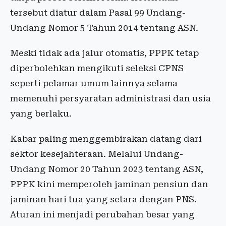
tersebut diatur dalam Pasal 99 Undang-
Undang Nomor 5 Tahun 2014 tentang ASN.
Meski tidak ada jalur otomatis, PPPK tetap
diperbolehkan mengikuti seleksi CPNS
seperti pelamar umum lainnya selama
memenuhi persyaratan administrasi dan usia
yang berlaku.
Kabar paling menggembirakan datang dari
sektor kesejahteraan. Melalui Undang-
Undang Nomor 20 Tahun 2023 tentang ASN,
PPPK kini memperoleh jaminan pensiun dan
jaminan hari tua yang setara dengan PNS.
Aturan ini menjadi perubahan besar yang