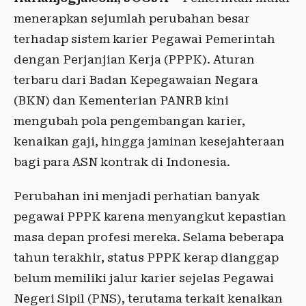
menerapkan sejumlah perubahan besar
terhadap sistem karier Pegawai Pemerintah
dengan Perjanjian Kerja (PPPK). Aturan
terbaru dari Badan Kepegawaian Negara
(BKN) dan Kementerian PANRB kini
mengubah pola pengembangan karier,
kenaikan gaji, hingga jaminan kesejahteraan
bagi para ASN kontrak di Indonesia.
Perubahan ini menjadi perhatian banyak
pegawai PPPK karena menyangkut kepastian
masa depan profesi mereka. Selama beberapa
tahun terakhir, status PPPK kerap dianggap
belum memiliki jalur karier sejelas Pegawai
Negeri Sipil (PNS), terutama terkait kenaikan