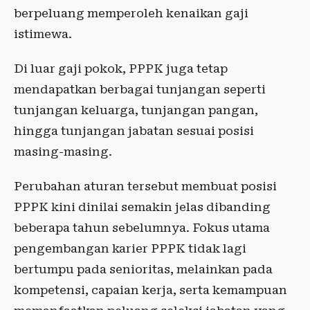
berpeluang memperoleh kenaikan gaji
istimewa.
Di luar gaji pokok, PPPK juga tetap
mendapatkan berbagai tunjangan seperti
tunjangan keluarga, tunjangan pangan,
hingga tunjangan jabatan sesuai posisi
masing-masing.
Perubahan aturan tersebut membuat posisi
PPPK kini dinilai semakin jelas dibanding
beberapa tahun sebelumnya. Fokus utama
pengembangan karier PPPK tidak lagi
bertumpu pada senioritas, melainkan pada
kompetensi, capaian kerja, serta kemampuan