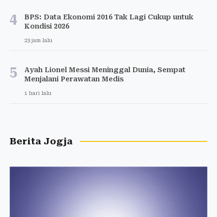
4
BPS: Data Ekonomi 2016 Tak Lagi Cukup untuk
Kondisi 2026
23 jam lalu
5
Ayah Lionel Messi Meninggal Dunia, Sempat
Menjalani Perawatan Medis
1 hari lalu
Berita Jogja