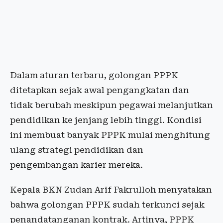
Dalam aturan terbaru, golongan PPPK
ditetapkan sejak awal pengangkatan dan
tidak berubah meskipun pegawai melanjutkan
pendidikan ke jenjang lebih tinggi. Kondisi
ini membuat banyak PPPK mulai menghitung
ulang strategi pendidikan dan
pengembangan karier mereka.
Kepala BKN Zudan Arif Fakrulloh menyatakan
bahwa golongan PPPK sudah terkunci sejak
penandatanganan kontrak. Artinya, PPPK