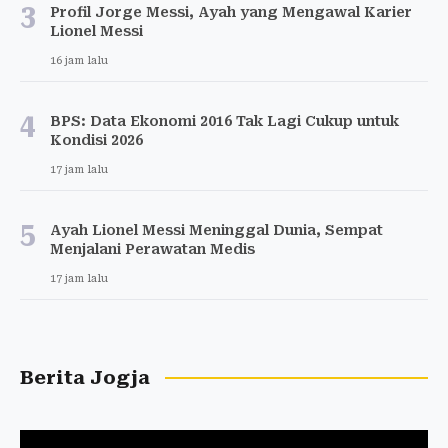
3
Profil Jorge Messi, Ayah yang Mengawal Karier
Lionel Messi
16 jam lalu
4
BPS: Data Ekonomi 2016 Tak Lagi Cukup untuk
Kondisi 2026
17 jam lalu
5
Ayah Lionel Messi Meninggal Dunia, Sempat
Menjalani Perawatan Medis
17 jam lalu
Berita Jogja