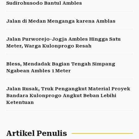
Sudirohusodo Bantul Ambles
Jalan di Medan Menganga karena Amblas
Jalan Purworejo-Jogja Ambles Hingga Satu
Meter, Warga Kulonprogo Resah
Bless, Mendadak Bagian Tengah Simpang
Ngabean Ambles 1 Meter
Jalan Rusak, Truk Pengangkut Material Proyek
Bandara Kulonprogo Angkut Beban Lebihi
Ketentuan
Artikel Penulis