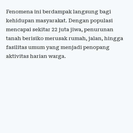
Fenomena ini berdampak langsung bagi
kehidupan masyarakat. Dengan populasi
mencapai sekitar 22 juta jiwa, penurunan
tanah berisiko merusak rumah, jalan, hingga
fasilitas umum yang menjadi penopang
aktivitas harian warga.