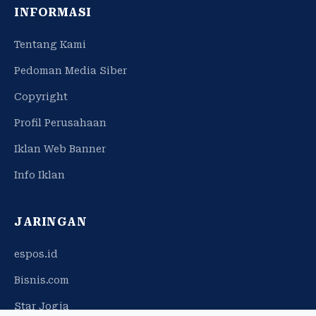
INFORMASI
Tentang Kami
Pedoman Media Siber
Copyright
Profil Perusahaan
Iklan Web Banner
Info Iklan
JARINGAN
espos.id
Bisnis.com
Star Jogja