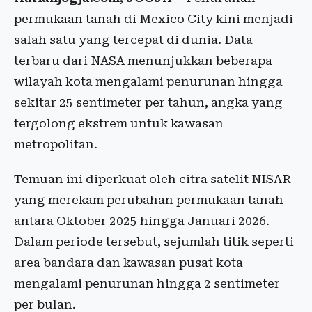
permukaan tanah di Mexico City kini menjadi
salah satu yang tercepat di dunia. Data
terbaru dari NASA menunjukkan beberapa
wilayah kota mengalami penurunan hingga
sekitar 25 sentimeter per tahun, angka yang
tergolong ekstrem untuk kawasan
metropolitan.
Temuan ini diperkuat oleh citra satelit NISAR
yang merekam perubahan permukaan tanah
antara Oktober 2025 hingga Januari 2026.
Dalam periode tersebut, sejumlah titik seperti
area bandara dan kawasan pusat kota
mengalami penurunan hingga 2 sentimeter
per bulan.