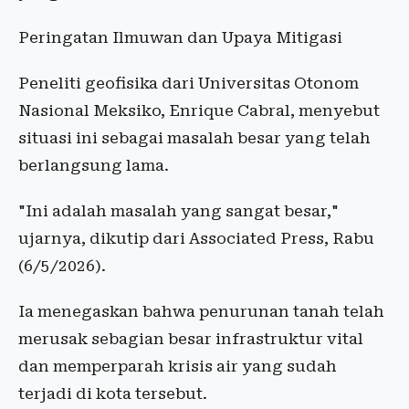
Peringatan Ilmuwan dan Upaya Mitigasi
Peneliti geofisika dari Universitas Otonom
Nasional Meksiko, Enrique Cabral, menyebut
situasi ini sebagai masalah besar yang telah
berlangsung lama.
"Ini adalah masalah yang sangat besar,"
ujarnya, dikutip dari Associated Press, Rabu
(6/5/2026).
Ia menegaskan bahwa penurunan tanah telah
merusak sebagian besar infrastruktur vital
dan memperparah krisis air yang sudah
terjadi di kota tersebut.