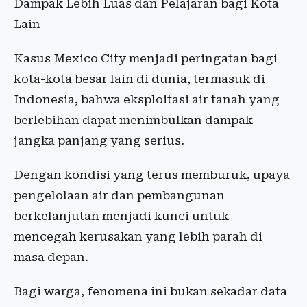
Dampak Lebih Luas dan Pelajaran bagi Kota
Lain
Kasus Mexico City menjadi peringatan bagi
kota-kota besar lain di dunia, termasuk di
Indonesia, bahwa eksploitasi air tanah yang
berlebihan dapat menimbulkan dampak
jangka panjang yang serius.
Dengan kondisi yang terus memburuk, upaya
pengelolaan air dan pembangunan
berkelanjutan menjadi kunci untuk
mencegah kerusakan yang lebih parah di
masa depan.
Bagi warga, fenomena ini bukan sekadar data