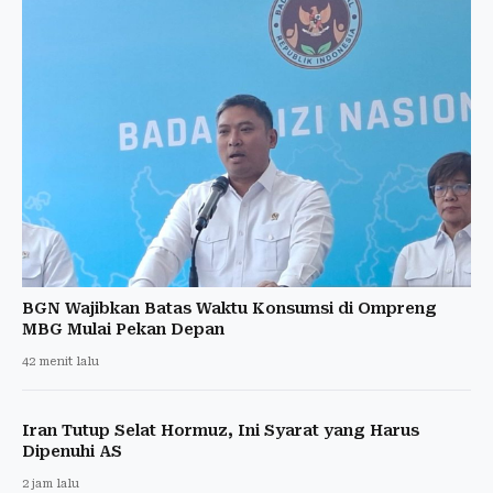
BGN Wajibkan Batas Waktu Konsumsi di Ompreng
MBG Mulai Pekan Depan
42 menit lalu
Iran Tutup Selat Hormuz, Ini Syarat yang Harus
Dipenuhi AS
2 jam lalu