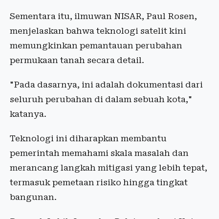
Sementara itu, ilmuwan NISAR, Paul Rosen,
menjelaskan bahwa teknologi satelit kini
memungkinkan pemantauan perubahan
permukaan tanah secara detail.
"Pada dasarnya, ini adalah dokumentasi dari
seluruh perubahan di dalam sebuah kota,"
katanya.
Teknologi ini diharapkan membantu
pemerintah memahami skala masalah dan
merancang langkah mitigasi yang lebih tepat,
termasuk pemetaan risiko hingga tingkat
bangunan.