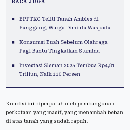
BACA JUGA
BPPTKG Teliti Tanah Ambles di
Panggang, Warga Diminta Waspada
Konsumsi Buah Sebelum Olahraga
Pagi Bantu Tingkatkan Stamina
Investasi Sleman 2025 Tembus Rp4,81
Triliun, Naik 110 Persen
Kondisi ini diperparah oleh pembangunan
perkotaan yang masif, yang menambah beban
di atas tanah yang sudah rapuh.