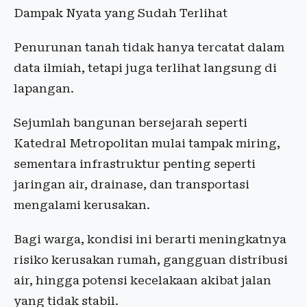
Dampak Nyata yang Sudah Terlihat
Penurunan tanah tidak hanya tercatat dalam
data ilmiah, tetapi juga terlihat langsung di
lapangan.
Sejumlah bangunan bersejarah seperti
Katedral Metropolitan mulai tampak miring,
sementara infrastruktur penting seperti
jaringan air, drainase, dan transportasi
mengalami kerusakan.
Bagi warga, kondisi ini berarti meningkatnya
risiko kerusakan rumah, gangguan distribusi
air, hingga potensi kecelakaan akibat jalan
yang tidak stabil.