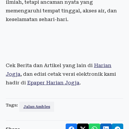
ilmiah, tetapi ancaman nyata yang
memengaruhi tempat tinggal, akses air, dan
keselamatan sehari-hari.
Cek Berita dan Artikel yang lain di
Harian
Jogja
, dan edisi cetak versi elektronik kami
hadir di
Epaper Harian Jogja
.
Tags:
Jalan Ambles