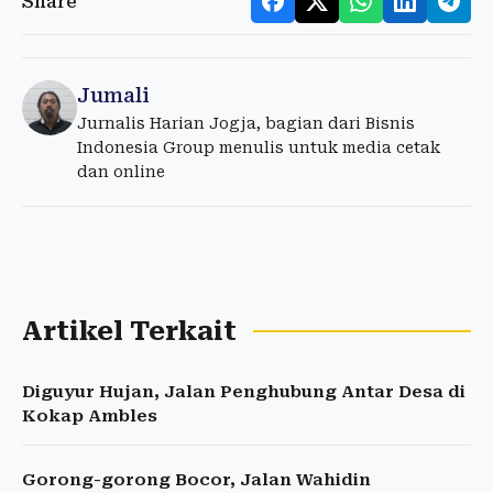
Share
Jumali
Jurnalis Harian Jogja, bagian dari Bisnis
Indonesia Group menulis untuk media cetak
dan online
Artikel Terkait
Diguyur Hujan, Jalan Penghubung Antar Desa di
Kokap Ambles
Gorong-gorong Bocor, Jalan Wahidin