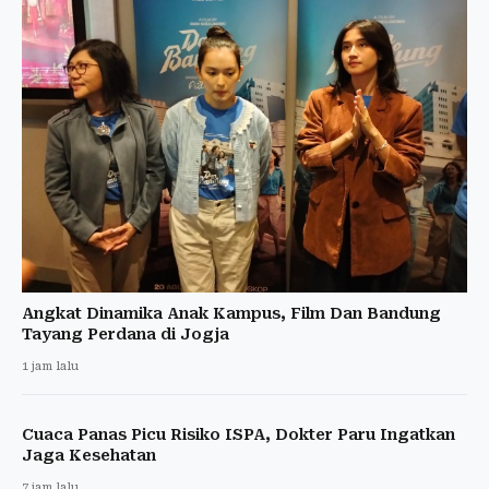
Angkat Dinamika Anak Kampus, Film Dan Bandung
Tayang Perdana di Jogja
1 jam lalu
Cuaca Panas Picu Risiko ISPA, Dokter Paru Ingatkan
Jaga Kesehatan
7 jam lalu