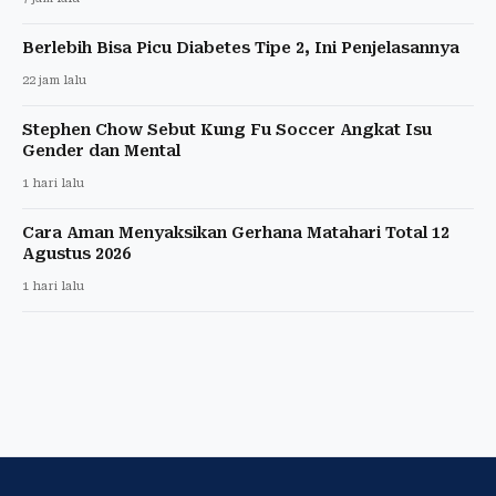
Berlebih Bisa Picu Diabetes Tipe 2, Ini Penjelasannya
22 jam lalu
Stephen Chow Sebut Kung Fu Soccer Angkat Isu
Gender dan Mental
1 hari lalu
Cara Aman Menyaksikan Gerhana Matahari Total 12
Agustus 2026
1 hari lalu