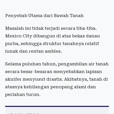
Penyebab Utama dari Bawah Tanah
Masalah ini tidak terjadi secara tiba-tiba.
Mexico City dibangun di atas bekas danau
purba, sehingga struktur tanahnya relatif
lunak dan rentan ambles.
Selama puluhan tahun, pengambilan air tanah
secara besar-besaran menyebabkan lapisan
akuifer menyusut drastis. Akibatnya, tanah di
atasnya kehilangan penopang alami dan
perlahan turun.