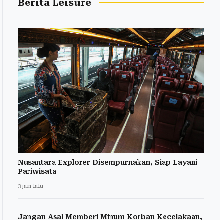
Berita Leisure
Nusantara Explorer Disempurnakan, Siap Layani
Pariwisata
3 jam lalu
Jangan Asal Memberi Minum Korban Kecelakaan,