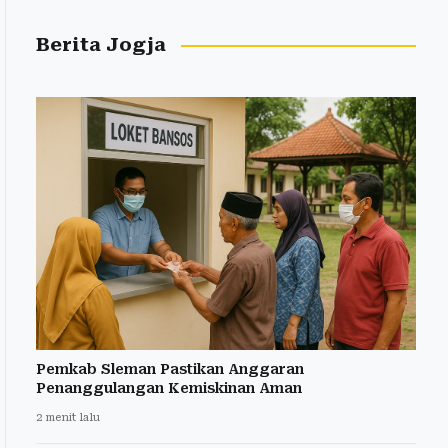
Berita Jogja
Pemkab Sleman Pastikan Anggaran
Penanggulangan Kemiskinan Aman
2 menit lalu