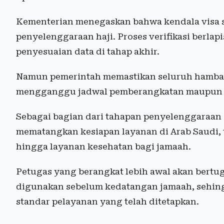
Kementerian menegaskan bahwa kendala visa se
penyelenggaraan haji. Proses verifikasi berlap
penyesuaian data di tahap akhir.
Namun pemerintah memastikan seluruh hambata
mengganggu jadwal pemberangkatan maupun lay
Sebagai bagian dari tahapan penyelenggaraan i
mematangkan kesiapan layanan di Arab Saudi, 
hingga layanan kesehatan bagi jamaah.
Petugas yang berangkat lebih awal akan bertug
digunakan sebelum kedatangan jamaah, sehingg
standar pelayanan yang telah ditetapkan.