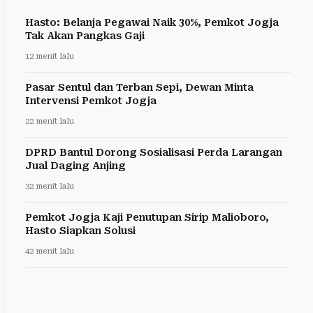
Hasto: Belanja Pegawai Naik 30%, Pemkot Jogja
Tak Akan Pangkas Gaji
12 menit lalu
Pasar Sentul dan Terban Sepi, Dewan Minta
Intervensi Pemkot Jogja
22 menit lalu
DPRD Bantul Dorong Sosialisasi Perda Larangan
Jual Daging Anjing
32 menit lalu
Pemkot Jogja Kaji Penutupan Sirip Malioboro,
Hasto Siapkan Solusi
42 menit lalu