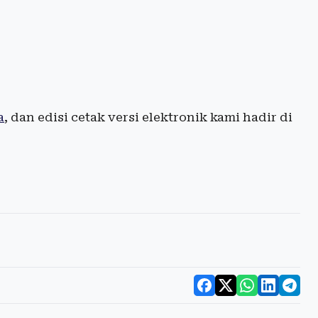
a
, dan edisi cetak versi elektronik kami hadir di