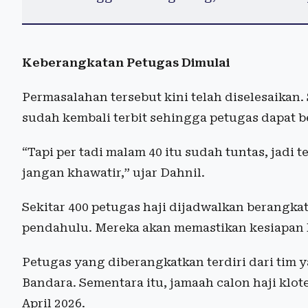
Keberangkatan Petugas Dimulai
Permasalahan tersebut kini telah diselesaikan.
sudah kembali terbit sehingga petugas dapat b
“Tapi per tadi malam 40 itu sudah tuntas, jad
jangan khawatir,” ujar Dahnil.
Sekitar 400 petugas haji dijadwalkan berangka
pendahulu. Mereka akan memastikan kesiapan 
Petugas yang diberangkatkan terdiri dari tim 
Bandara. Sementara itu, jamaah calon haji klo
April 2026.