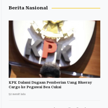
Berita Nasional
KPK Dalami Dugaan Pemberian Uang Blueray
Cargo ke Pegawai Bea Cukai
52 menit lalu