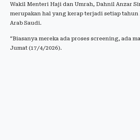
Wakil Menteri Haji dan Umrah, Dahnil Anzar S
merupakan hal yang kerap terjadi setiap tahun k
Arab Saudi.
“Biasanya mereka ada proses screening, ada ma
Jumat (17/4/2026).