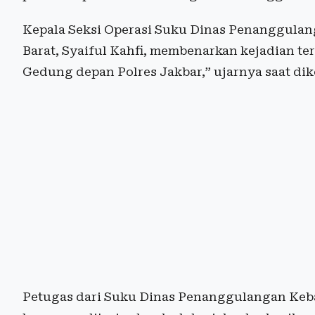
Kepala Seksi Operasi Suku Dinas Penanggula
Barat, Syaiful Kahfi, membenarkan kejadian ter
Gedung depan Polres Jakbar,” ujarnya saat dik
Petugas dari Suku Dinas Penanggulangan Keba