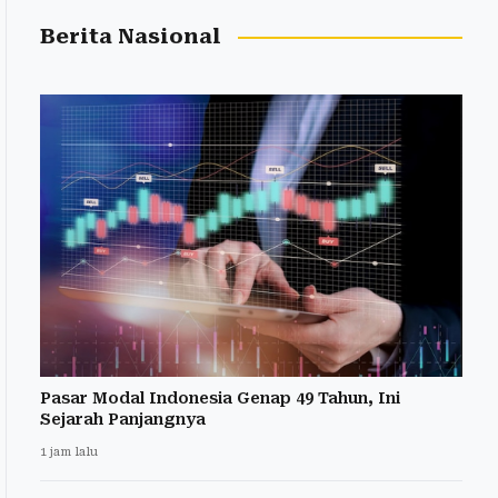
Berita Nasional
Pasar Modal Indonesia Genap 49 Tahun, Ini
Sejarah Panjangnya
1 jam lalu