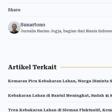
Share
Sunartono
Jurnalis Harian Jogja, bagian dari Bisnis Indon
Artikel Terkait
Kemarau Picu Kebakaran Lahan, Warga Diminta 
Kebakaran Lahan di Bantul Meningkat, Sudah 45 K
Tren Kebakaran Lahan di Sleman Fluktuatif, Kem