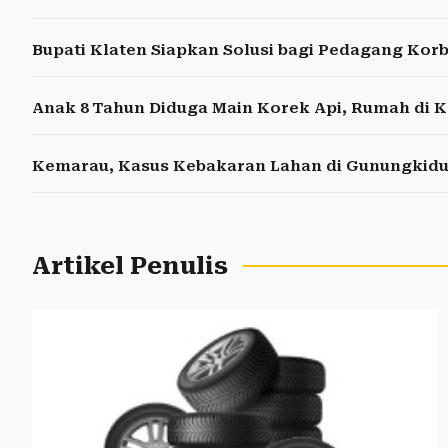
Bupati Klaten Siapkan Solusi bagi Pedagang Kor
Anak 8 Tahun Diduga Main Korek Api, Rumah di 
Kemarau, Kasus Kebakaran Lahan di Gunungkidu
Artikel Penulis