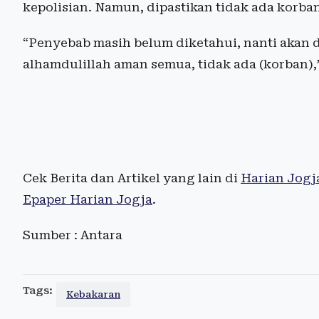
kepolisian. Namun, dipastikan tidak ada korban
“Penyebab masih belum diketahui, nanti akan d
alhamdulillah aman semua, tidak ada (korban),”
Cek Berita dan Artikel yang lain di
Harian Jogj
Epaper Harian Jogja
.
Sumber : Antara
Tags:
Kebakaran