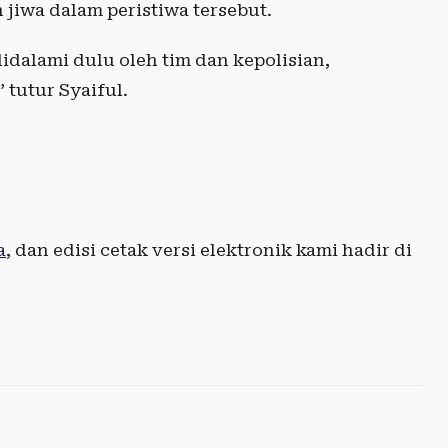
 jiwa dalam peristiwa tersebut.
idalami dulu oleh tim dan kepolisian,
 tutur Syaiful.
a
, dan edisi cetak versi elektronik kami hadir di