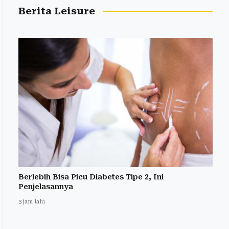
Berita Leisure
Berlebih Bisa Picu Diabetes Tipe 2, Ini
Penjelasannya
3 jam lalu