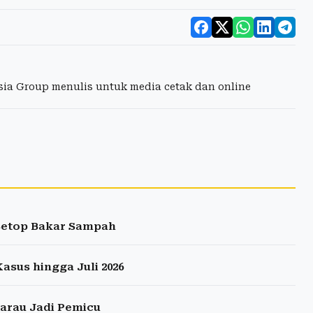
esia Group menulis untuk media cetak dan online
Setop Bakar Sampah
asus hingga Juli 2026
arau Jadi Pemicu