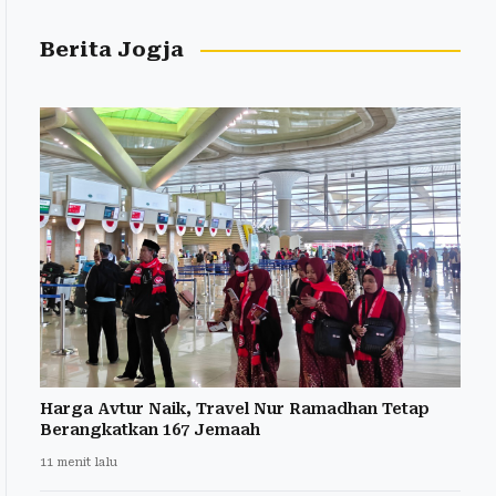
Berita Jogja
Harga Avtur Naik, Travel Nur Ramadhan Tetap
Berangkatkan 167 Jemaah
11 menit lalu