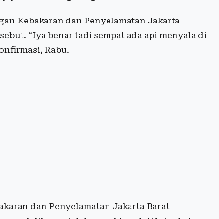
ngan Kebakaran dan Penyelamatan Jakarta
sebut. “Iya benar tadi sempat ada api menyala di
onfirmasi, Rabu.
karan dan Penyelamatan Jakarta Barat