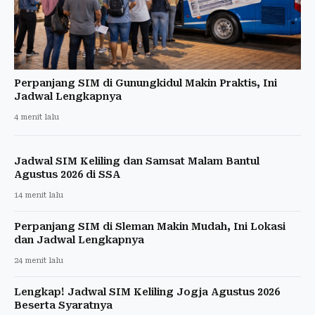
Perpanjang SIM di Gunungkidul Makin Praktis, Ini
Jadwal Lengkapnya
4 menit lalu
Jadwal SIM Keliling dan Samsat Malam Bantul
Agustus 2026 di SSA
14 menit lalu
Perpanjang SIM di Sleman Makin Mudah, Ini Lokasi
dan Jadwal Lengkapnya
24 menit lalu
Lengkap! Jadwal SIM Keliling Jogja Agustus 2026
Beserta Syaratnya