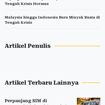
Tengah Krisis Hormuz
Malaysia hingga Indonesia Buru Minyak Rusia di
Tengah Krisis
Artikel Penulis
Artikel Terbaru Lainnya
Perpanjang SIM di