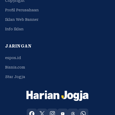
Copyright
Profil Perusahaan
Iklan Web Banner
Info Iklan
JARINGAN
espos.id
Bisnis.com
Star Jogja