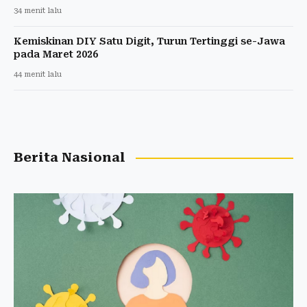
34 menit lalu
Kemiskinan DIY Satu Digit, Turun Tertinggi se-Jawa
pada Maret 2026
44 menit lalu
Berita Nasional