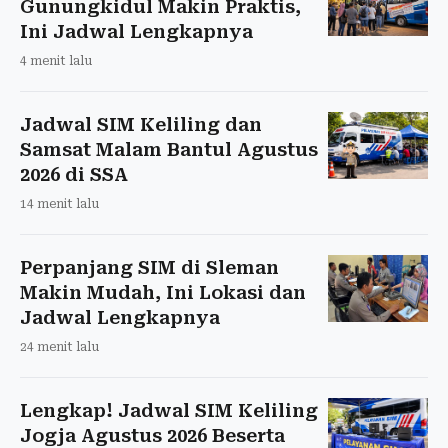
Gunungkidul Makin Praktis,
Ini Jadwal Lengkapnya
4 menit lalu
Jadwal SIM Keliling dan
Samsat Malam Bantul Agustus
2026 di SSA
14 menit lalu
Perpanjang SIM di Sleman
Makin Mudah, Ini Lokasi dan
Jadwal Lengkapnya
24 menit lalu
Lengkap! Jadwal SIM Keliling
Jogja Agustus 2026 Beserta