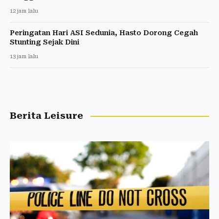
12 jam lalu
Peringatan Hari ASI Sedunia, Hasto Dorong Cegah
Stunting Sejak Dini
13 jam lalu
Berita Leisure