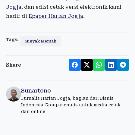
Jogja
, dan edisi cetak versi elektronik kami
hadir di
Epaper Harian Jogja
.
Tags:
Minyak Mentah
Share
Sunartono
Jurnalis Harian Jogja, bagian dari Bisnis
Indonesia Group menulis untuk media cetak
dan online