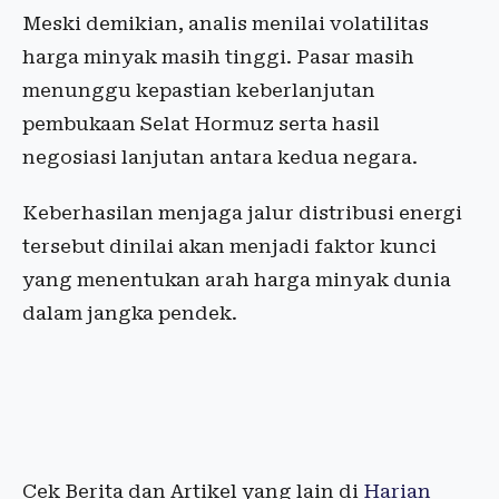
Meski demikian, analis menilai volatilitas
harga minyak masih tinggi. Pasar masih
menunggu kepastian keberlanjutan
pembukaan Selat Hormuz serta hasil
negosiasi lanjutan antara kedua negara.
Keberhasilan menjaga jalur distribusi energi
tersebut dinilai akan menjadi faktor kunci
yang menentukan arah harga minyak dunia
dalam jangka pendek.
Cek Berita dan Artikel yang lain di
Harian