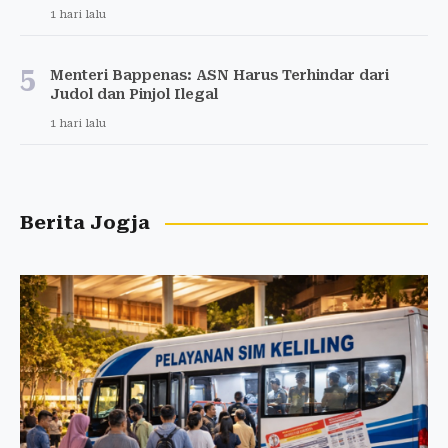
1 hari lalu
5
Menteri Bappenas: ASN Harus Terhindar dari
Judol dan Pinjol Ilegal
1 hari lalu
Berita Jogja