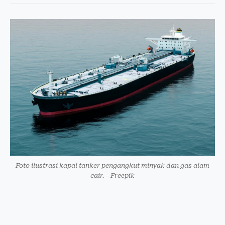
Foto ilustrasi kapal tanker pengangkut minyak dan gas alam
cair. - Freepik