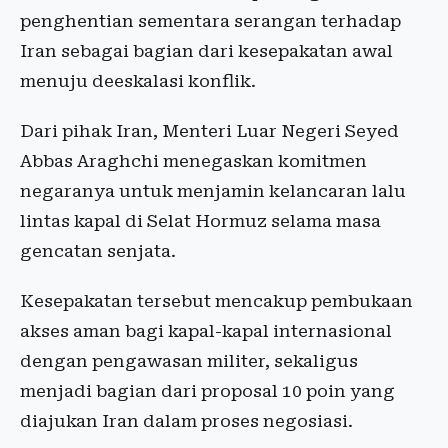
penghentian sementara serangan terhadap
Iran sebagai bagian dari kesepakatan awal
menuju deeskalasi konflik.
Dari pihak Iran, Menteri Luar Negeri Seyed
Abbas Araghchi menegaskan komitmen
negaranya untuk menjamin kelancaran lalu
lintas kapal di Selat Hormuz selama masa
gencatan senjata.
Kesepakatan tersebut mencakup pembukaan
akses aman bagi kapal-kapal internasional
dengan pengawasan militer, sekaligus
menjadi bagian dari proposal 10 poin yang
diajukan Iran dalam proses negosiasi.