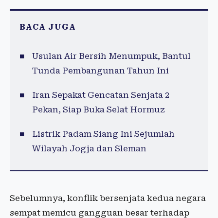
BACA JUGA
Usulan Air Bersih Menumpuk, Bantul
Tunda Pembangunan Tahun Ini
Iran Sepakat Gencatan Senjata 2
Pekan, Siap Buka Selat Hormuz
Listrik Padam Siang Ini Sejumlah
Wilayah Jogja dan Sleman
Sebelumnya, konflik bersenjata kedua negara
sempat memicu gangguan besar terhadap