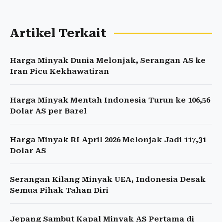
Artikel Terkait
Harga Minyak Dunia Melonjak, Serangan AS ke
Iran Picu Kekhawatiran
Harga Minyak Mentah Indonesia Turun ke 106,56
Dolar AS per Barel
Harga Minyak RI April 2026 Melonjak Jadi 117,31
Dolar AS
Serangan Kilang Minyak UEA, Indonesia Desak
Semua Pihak Tahan Diri
Jepang Sambut Kapal Minyak AS Pertama di