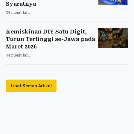
Syaratnya
34 menit lalu
Kemiskinan DIY Satu Digit,
Turun Tertinggi se-Jawa pada
Maret 2026
44 menit lalu
Lihat Semua Artikel