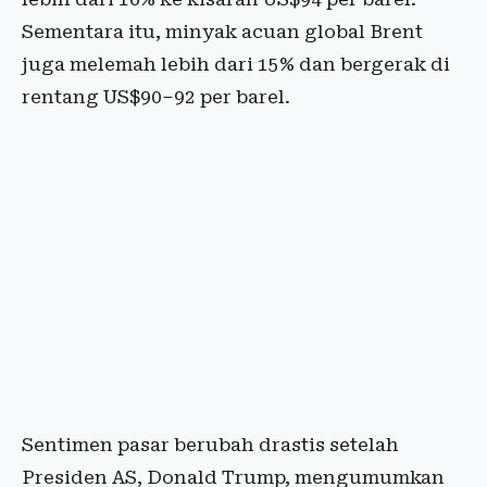
Sementara itu, minyak acuan global Brent
juga melemah lebih dari 15% dan bergerak di
rentang US$90–92 per barel.
Sentimen pasar berubah drastis setelah
Presiden AS, Donald Trump, mengumumkan