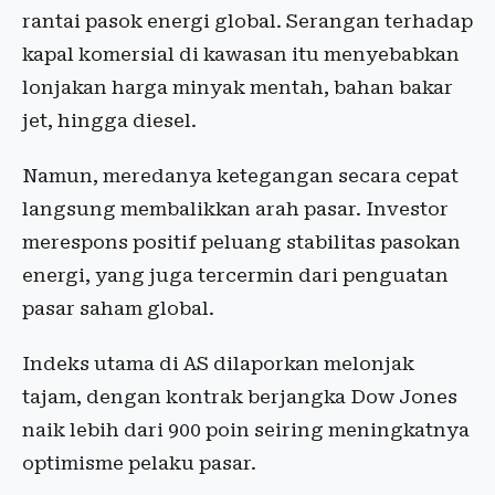
rantai pasok energi global. Serangan terhadap
kapal komersial di kawasan itu menyebabkan
lonjakan harga minyak mentah, bahan bakar
jet, hingga diesel.
Namun, meredanya ketegangan secara cepat
langsung membalikkan arah pasar. Investor
merespons positif peluang stabilitas pasokan
energi, yang juga tercermin dari penguatan
pasar saham global.
Indeks utama di AS dilaporkan melonjak
tajam, dengan kontrak berjangka Dow Jones
naik lebih dari 900 poin seiring meningkatnya
optimisme pelaku pasar.