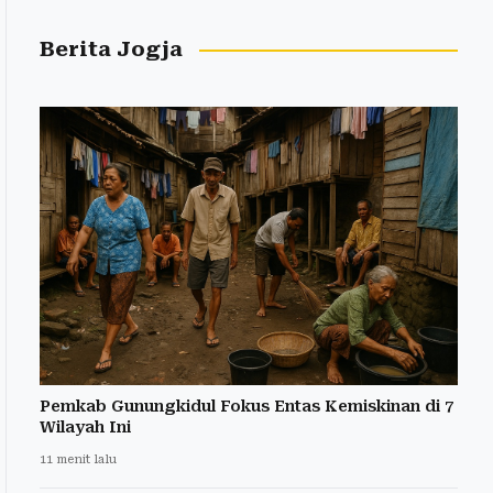
Berita Jogja
Pemkab Gunungkidul Fokus Entas Kemiskinan di 7
Wilayah Ini
11 menit lalu