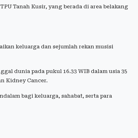
TPU Tanah Kusir, yang berada di area belakang
ikan keluarga dan sejumlah rekan musisi
ggal dunia pada pukul 16.33 WIB dalam usia 35
an Kidney Cancer.
dalam bagi keluarga, sahabat, serta para