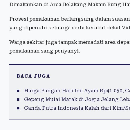
Dimakamkan di Area Belakang Makam Bung Ha
Prosesi pemakaman berlangsung dalam suasa
yang dipenuhi keluarga serta kerabat dekat Vid
Warga sekitar juga tampak memadati area dep
pemakaman sang penyanyi.
BACA JUGA
Harga Pangan Hari Ini: Ayam Rp41.050, C
Gepeng Mulai Marak di Jogja Jelang Lebar
Ganda Putra Indonesia Kalah dari Kim/Se