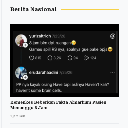
Berita Nasional
Kemenkes Beberkan Fakta Almarhum Pasien
Menunggu 8 Jam
1 jam lalu