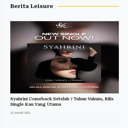
Berita Leisure
Syahrini Comeback Setelah 7 Tahun Vakum, Rilis
Single Kau Yang Utama
22 menit lalu