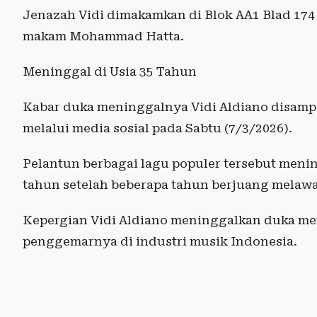
Jenazah Vidi dimakamkan di Blok AA1 Blad 174 
makam Mohammad Hatta.
Meninggal di Usia 35 Tahun
Kabar duka meninggalnya Vidi Aldiano disampa
melalui media sosial pada Sabtu (7/3/2026).
Pelantun berbagai lagu populer tersebut menin
tahun setelah beberapa tahun berjuang melaw
Kepergian Vidi Aldiano meninggalkan duka men
penggemarnya di industri musik Indonesia.