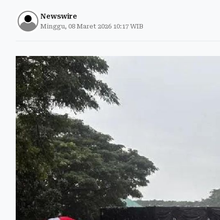
Newswire
Minggu, 08 Maret 2026 10:17 WIB