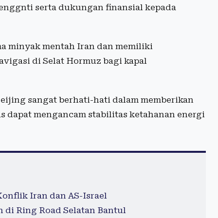
enggnti serta dukungan finansial kepada
.
ma minyak mentah Iran dan memiliki
igasi di Selat Hormuz bagi kapal
eijing sangat berhati-hati dalam memberikan
s dapat mengancam stabilitas ketahanan energi
onflik Iran dan AS-Israel
 di Ring Road Selatan Bantul