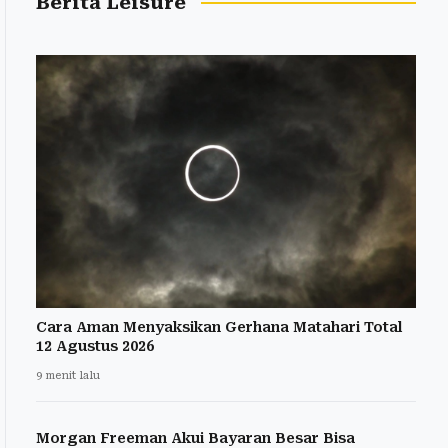
Berita Leisure
Cara Aman Menyaksikan Gerhana Matahari Total
12 Agustus 2026
9 menit lalu
Morgan Freeman Akui Bayaran Besar Bisa