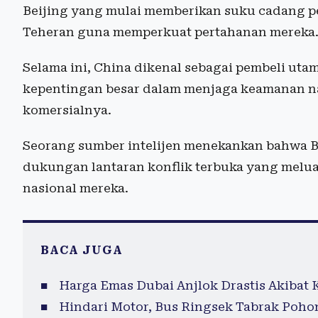
Beijing yang mulai memberikan suku cadang p
Teheran guna memperkuat pertahanan mereka
Selama ini, China dikenal sebagai pembeli uta
kepentingan besar dalam menjaga keamanan nav
komersialnya.
Seorang sumber intelijen menekankan bahwa B
dukungan lantaran konflik terbuka yang melua
nasional mereka.
BACA JUGA
Harga Emas Dubai Anjlok Drastis Akibat K
Hindari Motor, Bus Ringsek Tabrak Pohon