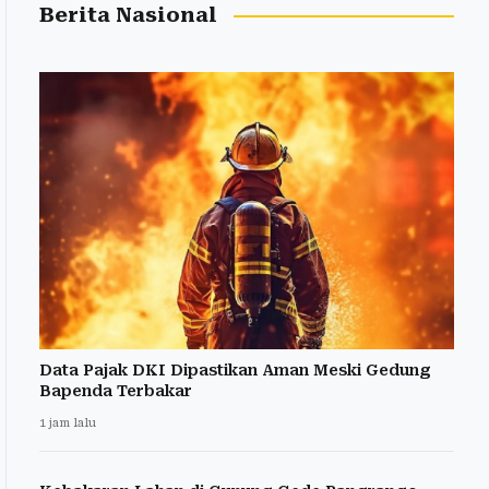
Berita Nasional
Data Pajak DKI Dipastikan Aman Meski Gedung
Bapenda Terbakar
1 jam lalu