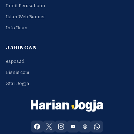
Profil Perusahaan
Iklan Web Banner
Info Iklan
JARINGAN
espos.id
Bisnis.com
Star Jogja