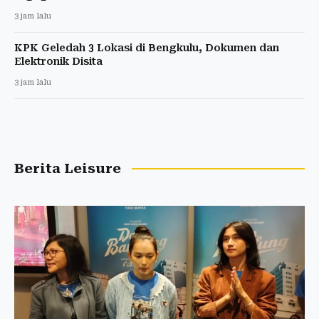
3 jam lalu
KPK Geledah 3 Lokasi di Bengkulu, Dokumen dan
Elektronik Disita
3 jam lalu
Berita Leisure