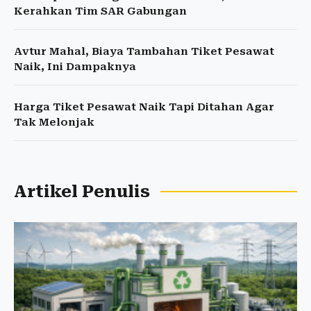
Kerahkan Tim SAR Gabungan
Avtur Mahal, Biaya Tambahan Tiket Pesawat
Naik, Ini Dampaknya
Harga Tiket Pesawat Naik Tapi Ditahan Agar
Tak Melonjak
Artikel Penulis