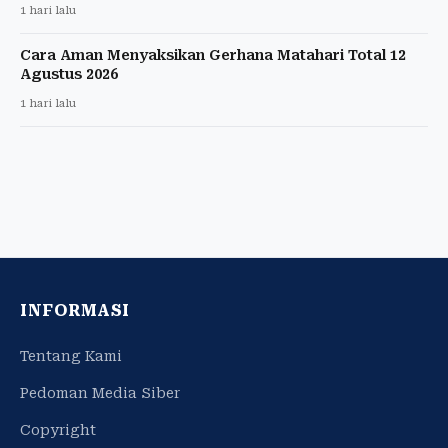
1 hari lalu
Cara Aman Menyaksikan Gerhana Matahari Total 12
Agustus 2026
1 hari lalu
INFORMASI
Tentang Kami
Pedoman Media Siber
Copyright