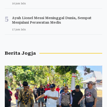
16 jam lalu
5
Ayah Lionel Messi Meninggal Dunia, Sempat
Menjalani Perawatan Medis
17 jam lalu
Berita Jogja