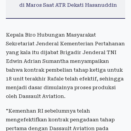
di Maros Saat ATR Dekati Hasanuddin
Kepala Biro Hubungan Masyarakat
Sekretariat Jenderal Kementerian Pertahanan
yang kala itu dijabat Brigadir Jenderal TNI
Edwin Adrian Sumantha menyampaikan
bahwa kontrak pembelian tahap ketiga untuk
18 unit terakhir Rafale telah efektif, sehingga
menjadi dasar dimulainya proses produksi
oleh Dassault Aviation.
"Kemenhan RI sebelumnya telah
mengefektifkan kontrak pengadaan tahap
pertama dengan Dassault Aviation pada