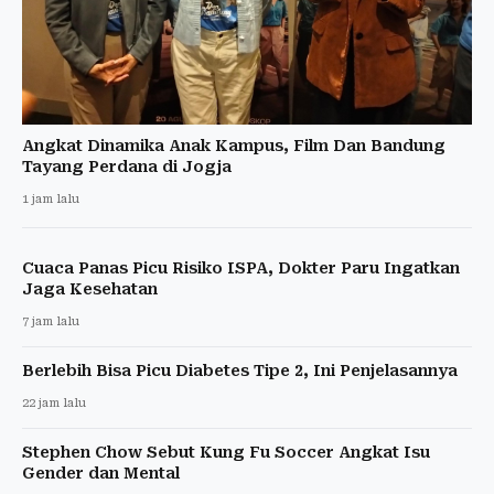
Angkat Dinamika Anak Kampus, Film Dan Bandung
Tayang Perdana di Jogja
1 jam lalu
Cuaca Panas Picu Risiko ISPA, Dokter Paru Ingatkan
Jaga Kesehatan
7 jam lalu
Berlebih Bisa Picu Diabetes Tipe 2, Ini Penjelasannya
22 jam lalu
Stephen Chow Sebut Kung Fu Soccer Angkat Isu
Gender dan Mental