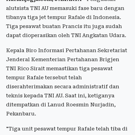
alutsista TNI AU memasuki fase baru dengan
tibanya tiga jet tempur Rafale di Indonesia.
Tiga pesawat buatan Prancis itu juga sudah
dapat dioperasikan oleh TNI Angkatan Udara.
Kepala Biro Informasi Pertahanan Sekretariat
Jenderal Kementerian Pertahanan Brigjen
TNI Rico Sirait memastikan tiga pesawat
tempur Rafale tersebut telah
diserahterimakan secara administratif dan
teknis kepada TNI AU. Saat ini, ketiganya
ditempatkan di Lanud Roesmin Nurjadin,
Pekanbaru.
"Tiga unit pesawat tempur Rafale telah tiba di