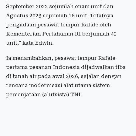
September 2022 sejumlah enam unit dan
Agustus 2023 sejumlah 18 unit. Totalnya
pengadaan pesawat tempur Rafale oleh
Kementerian Pertahanan RI berjumlah 42
unit," kata Edwin.
Ia menambahkan, pesawat tempur Rafale
pertama pesanan Indonesia dijadwalkan tiba
di tanah air pada awal 2026, sejalan dengan
rencana modernisasi alat utama sistem
persenjataan (alutsista) TNI.