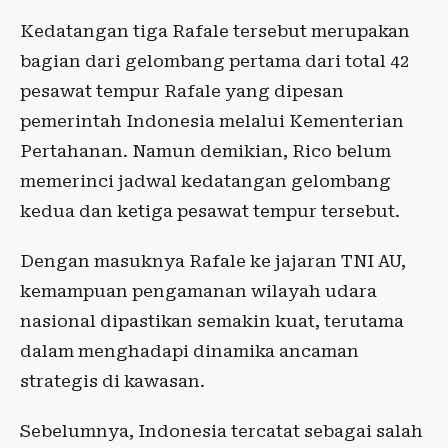
Kedatangan tiga Rafale tersebut merupakan
bagian dari gelombang pertama dari total 42
pesawat tempur Rafale yang dipesan
pemerintah Indonesia melalui Kementerian
Pertahanan. Namun demikian, Rico belum
memerinci jadwal kedatangan gelombang
kedua dan ketiga pesawat tempur tersebut.
Dengan masuknya Rafale ke jajaran TNI AU,
kemampuan pengamanan wilayah udara
nasional dipastikan semakin kuat, terutama
dalam menghadapi dinamika ancaman
strategis di kawasan.
Sebelumnya, Indonesia tercatat sebagai salah