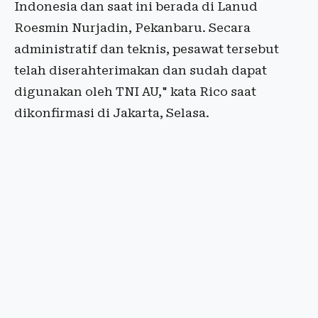
Indonesia dan saat ini berada di Lanud
Roesmin Nurjadin, Pekanbaru. Secara
administratif dan teknis, pesawat tersebut
telah diserahterimakan dan sudah dapat
digunakan oleh TNI AU," kata Rico saat
dikonfirmasi di Jakarta, Selasa.