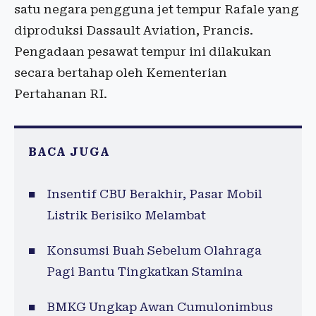
satu negara pengguna jet tempur Rafale yang
diproduksi Dassault Aviation, Prancis.
Pengadaan pesawat tempur ini dilakukan
secara bertahap oleh Kementerian
Pertahanan RI.
BACA JUGA
Insentif CBU Berakhir, Pasar Mobil
Listrik Berisiko Melambat
Konsumsi Buah Sebelum Olahraga
Pagi Bantu Tingkatkan Stamina
BMKG Ungkap Awan Cumulonimbus