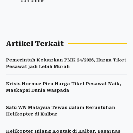
dan online
Artikel Terkait
Pemerintah Keluarkan PMK 24/2026, Harga Tiket
Pesawat jadi Lebih Murah
Krisis Hormuz Picu Harga Tiket Pesawat Naik,
Maskapai Dunia Waspada
Satu WN Malaysia Tewas dalam Reruntuhan
Helikopter di Kalbar
Helikopter Hilang Kontak di Kalbar, Basarnas