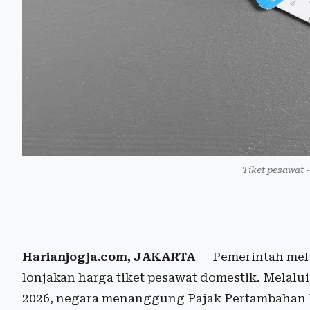
Tiket pesawat -
Harianjogja.com, JAKARTA
— Pemerintah mel
lonjakan harga tiket pesawat domestik. Melal
2026, negara menanggung Pajak Pertambahan Ni