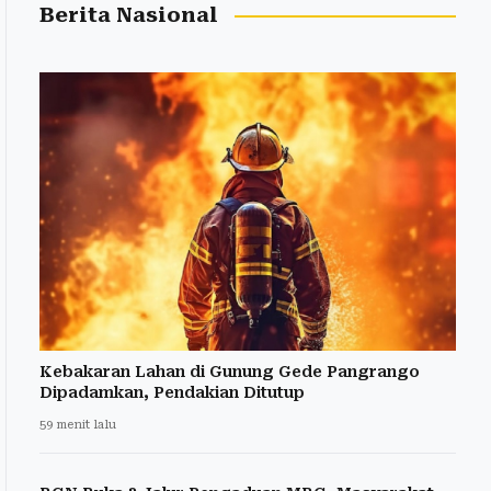
Berita Nasional
Kebakaran Lahan di Gunung Gede Pangrango
Dipadamkan, Pendakian Ditutup
59 menit lalu