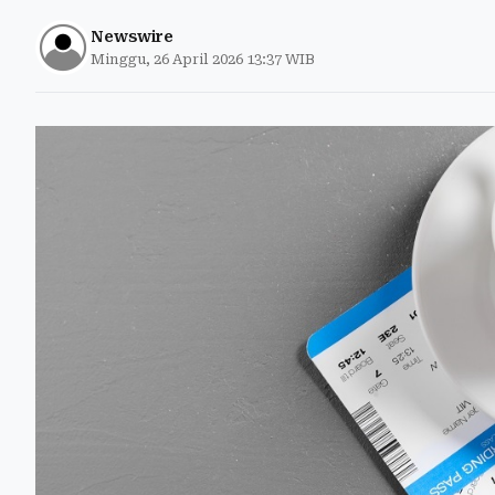
Newswire
Minggu, 26 April 2026 13:37 WIB