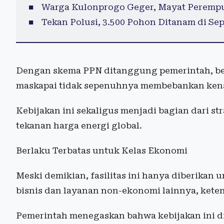
Warga Kulonprogo Geger, Mayat Peremp
Tekan Polusi, 3.500 Pohon Ditanam di Se
Dengan skema PPN ditanggung pemerintah, beb
maskapai tidak sepenuhnya membebankan ken
Kebijakan ini sekaligus menjadi bagian dari st
tekanan harga energi global.
Berlaku Terbatas untuk Kelas Ekonomi
Meski demikian, fasilitas ini hanya diberikan
bisnis dan layanan non-ekonomi lainnya, keten
Pemerintah menegaskan bahwa kebijakan ini di