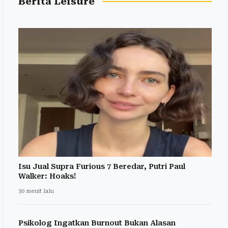
Berita Leisure
Isu Jual Supra Furious 7 Beredar, Putri Paul
Walker: Hoaks!
30 menit lalu
Psikolog Ingatkan Burnout Bukan Alasan