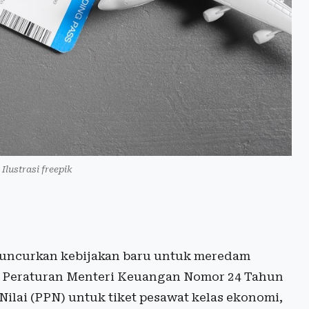
 Ilustrasi freepik
uncurkan kebijakan baru untuk meredam
ui Peraturan Menteri Keuangan Nomor 24 Tahun
lai (PPN) untuk tiket pesawat kelas ekonomi,