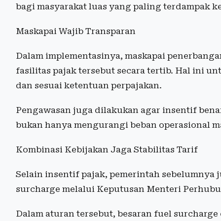
bagi masyarakat luas yang paling terdampak ke
Maskapai Wajib Transparan
Dalam implementasinya, maskapai penerbanga
fasilitas pajak tersebut secara tertib. Hal ini
dan sesuai ketentuan perpajakan.
Pengawasan juga dilakukan agar insentif bena
bukan hanya mengurangi beban operasional m
Kombinasi Kebijakan Jaga Stabilitas Tarif
Selain insentif pajak, pemerintah sebelumnya
surcharge melalui Keputusan Menteri Perhub
Dalam aturan tersebut, besaran fuel surcharge