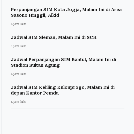
Perpanjangan SIM Kota Jogja, Malam Ini di Area
Sasono Hinggil, Alkid
4 jam lalu
Jadwal SIM Sleman, Malam Ini di SCH
4 jam lalu
Jadwal Perpanjangan SIM Bantul, Malam Ini di
Stadion Sultan Agung
4 jam lalu
Jadwal SIM Keliling Kulonprogo, Malam Ini di
depan Kantor Pemda
4 jam lalu