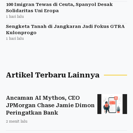
100 Imigran Tewas di Ceuta, Spanyol Desak
Solidaritas Uni Eropa
1 hari lalu
Sengketa Tanah di Jangkaran Jadi Fokus GTRA
Kulonprogo
1 hari lalu
Artikel Terbaru Lainnya
Ancaman AI Mythos, CEO
JPMorgan Chase Jamie Dimon
Peringatkan Bank
2 menit lalu