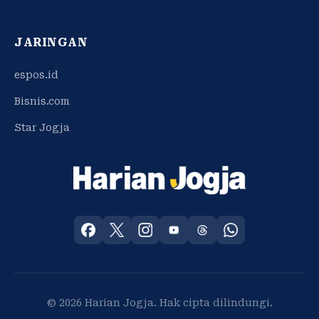
JARINGAN
espos.id
Bisnis.com
Star Jogja
© 2026 Harian Jogja. Hak cipta dilindungi.