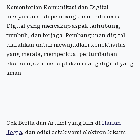
Kementerian Komunikasi dan Digital
menyusun arah pembangunan Indonesia
Digital yang mencakup aspek terhubung,
tumbuh, dan terjaga. Pembangunan digital
diarahkan untuk mewujudkan konektivitas
yang merata, memperkuat pertumbuhan
ekonomi, dan menciptakan ruang digital yang
aman.
Cek Berita dan Artikel yang lain di
Harian
Jogja
, dan edisi cetak versi elektronik kami