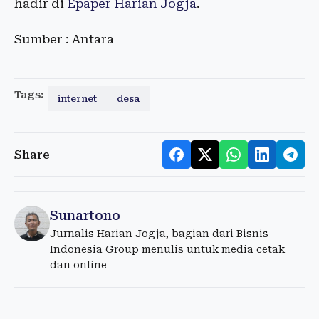
hadir di
Epaper Harian Jogja
.
Sumber : Antara
Tags:
internet
desa
Share
Sunartono
Jurnalis Harian Jogja, bagian dari Bisnis
Indonesia Group menulis untuk media cetak
dan online