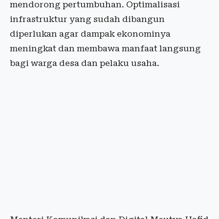
mendorong pertumbuhan. Optimalisasi
infrastruktur yang sudah dibangun
diperlukan agar dampak ekonominya
meningkat dan membawa manfaat langsung
bagi warga desa dan pelaku usaha.