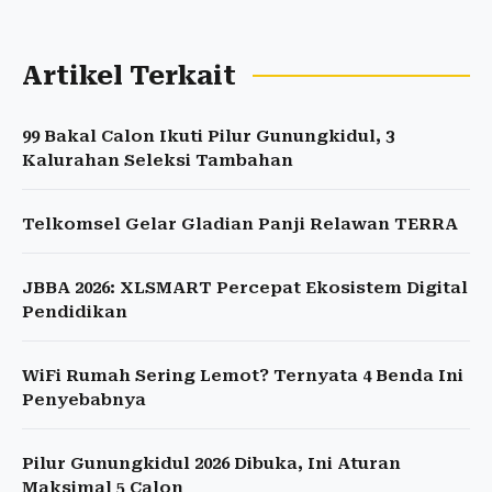
Artikel Terkait
99 Bakal Calon Ikuti Pilur Gunungkidul, 3
Kalurahan Seleksi Tambahan
Telkomsel Gelar Gladian Panji Relawan TERRA
JBBA 2026: XLSMART Percepat Ekosistem Digital
Pendidikan
WiFi Rumah Sering Lemot? Ternyata 4 Benda Ini
Penyebabnya
Pilur Gunungkidul 2026 Dibuka, Ini Aturan
Maksimal 5 Calon