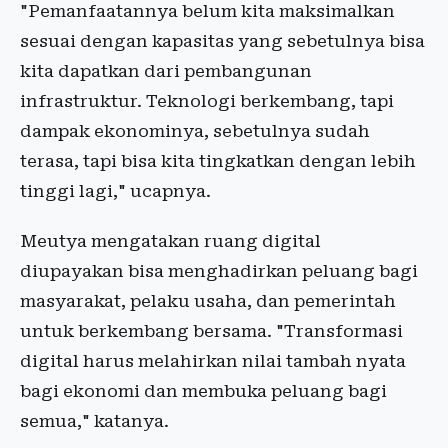
"Pemanfaatannya belum kita maksimalkan
sesuai dengan kapasitas yang sebetulnya bisa
kita dapatkan dari pembangunan
infrastruktur. Teknologi berkembang, tapi
dampak ekonominya, sebetulnya sudah
terasa, tapi bisa kita tingkatkan dengan lebih
tinggi lagi," ucapnya.
Meutya mengatakan ruang digital
diupayakan bisa menghadirkan peluang bagi
masyarakat, pelaku usaha, dan pemerintah
untuk berkembang bersama. "Transformasi
digital harus melahirkan nilai tambah nyata
bagi ekonomi dan membuka peluang bagi
semua," katanya.