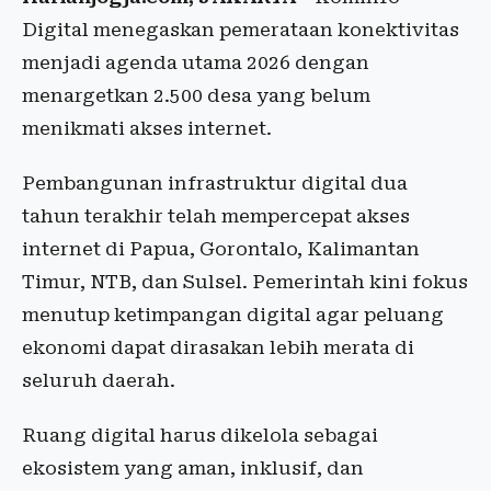
Digital menegaskan pemerataan konektivitas
menjadi agenda utama 2026 dengan
menargetkan 2.500 desa yang belum
menikmati akses internet.
Pembangunan infrastruktur digital dua
tahun terakhir telah mempercepat akses
internet di Papua, Gorontalo, Kalimantan
Timur, NTB, dan Sulsel. Pemerintah kini fokus
menutup ketimpangan digital agar peluang
ekonomi dapat dirasakan lebih merata di
seluruh daerah.
Ruang digital harus dikelola sebagai
ekosistem yang aman, inklusif, dan