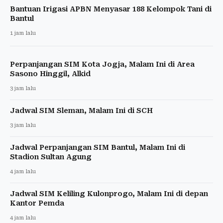
Bantuan Irigasi APBN Menyasar 188 Kelompok Tani di
Bantul
1 jam lalu
Perpanjangan SIM Kota Jogja, Malam Ini di Area
Sasono Hinggil, Alkid
3 jam lalu
Jadwal SIM Sleman, Malam Ini di SCH
3 jam lalu
Jadwal Perpanjangan SIM Bantul, Malam Ini di
Stadion Sultan Agung
4 jam lalu
Jadwal SIM Keliling Kulonprogo, Malam Ini di depan
Kantor Pemda
4 jam lalu