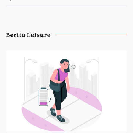
Berita Leisure