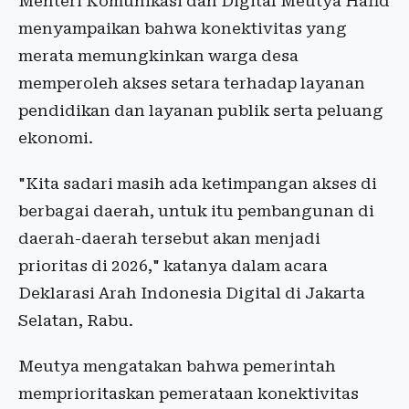
Menteri Komunikasi dan Digital Meutya Hafid
menyampaikan bahwa konektivitas yang
merata memungkinkan warga desa
memperoleh akses setara terhadap layanan
pendidikan dan layanan publik serta peluang
ekonomi.
"Kita sadari masih ada ketimpangan akses di
berbagai daerah, untuk itu pembangunan di
daerah-daerah tersebut akan menjadi
prioritas di 2026," katanya dalam acara
Deklarasi Arah Indonesia Digital di Jakarta
Selatan, Rabu.
Meutya mengatakan bahwa pemerintah
memprioritaskan pemerataan konektivitas