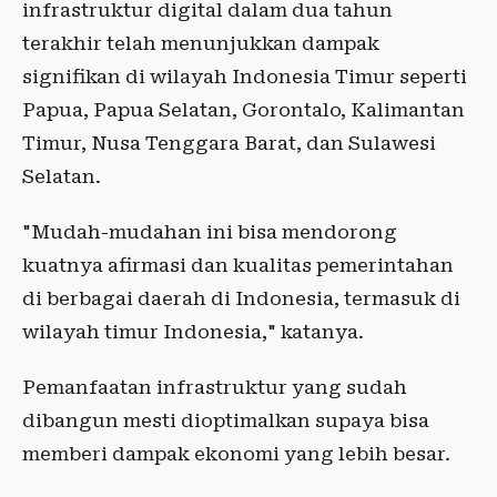
infrastruktur digital dalam dua tahun
terakhir telah menunjukkan dampak
signifikan di wilayah Indonesia Timur seperti
Papua, Papua Selatan, Gorontalo, Kalimantan
Timur, Nusa Tenggara Barat, dan Sulawesi
Selatan.
"Mudah-mudahan ini bisa mendorong
kuatnya afirmasi dan kualitas pemerintahan
di berbagai daerah di Indonesia, termasuk di
wilayah timur Indonesia," katanya.
Pemanfaatan infrastruktur yang sudah
dibangun mesti dioptimalkan supaya bisa
memberi dampak ekonomi yang lebih besar.