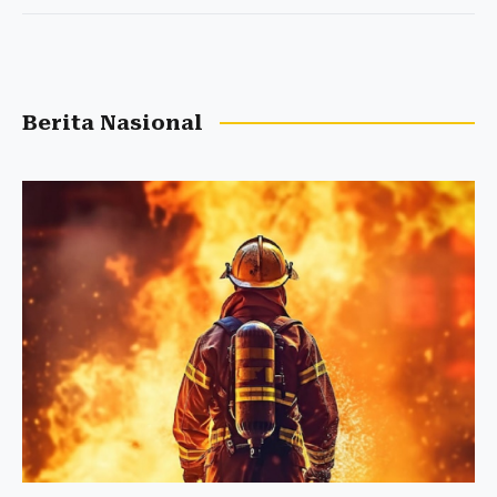
Berita Nasional