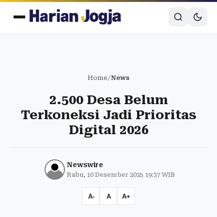
Home
/
News
2.500 Desa Belum
Terkoneksi Jadi Prioritas
Digital 2026
Newswire
Rabu, 10 Desember 2025 19:37 WIB
A-
A
A+