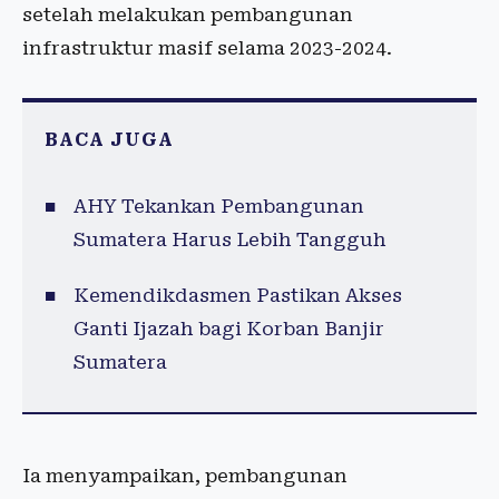
setelah melakukan pembangunan
infrastruktur masif selama 2023-2024.
BACA JUGA
AHY Tekankan Pembangunan
Sumatera Harus Lebih Tangguh
Kemendikdasmen Pastikan Akses
Ganti Ijazah bagi Korban Banjir
Sumatera
Ia menyampaikan, pembangunan