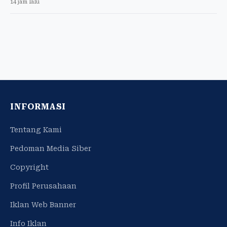
14 jam lalu
INFORMASI
Tentang Kami
Pedoman Media Siber
Copyright
Profil Perusahaan
Iklan Web Banner
Info Iklan