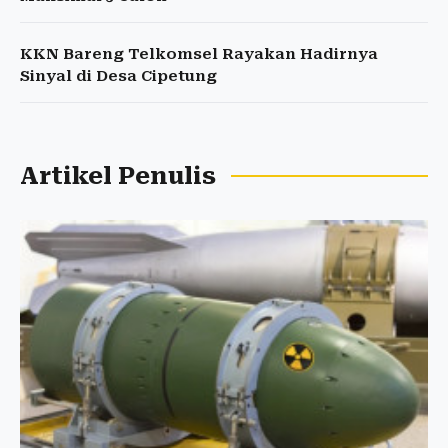
KKN Bareng Telkomsel Rayakan Hadirnya
Sinyal di Desa Cipetung
Artikel Penulis