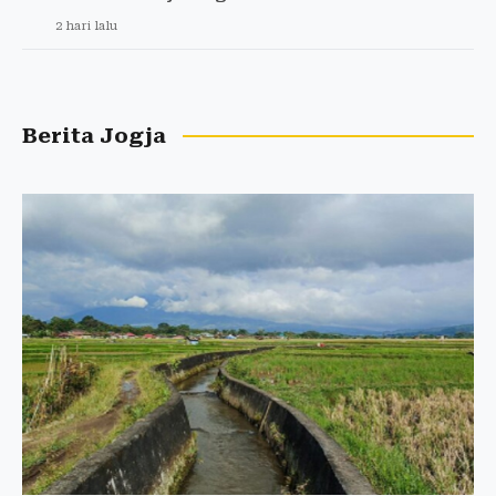
2 hari lalu
Berita Jogja