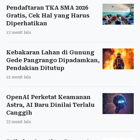
Pendaftaran TKA SMA 2026
Gratis, Cek Hal yang Harus
Diperhatikan
13 menit lalu
Kebakaran Lahan di Gunung
Gede Pangrango Dipadamkan,
Pendakian Ditutup
22 menit lalu
OpenAI Perketat Keamanan
Astra, AI Baru Dinilai Terlalu
Canggih
33 menit lalu