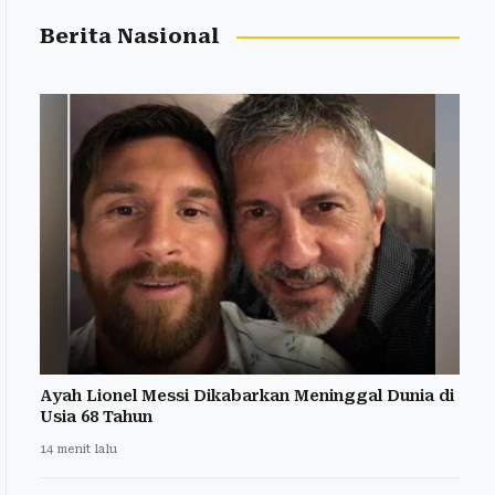
Berita Nasional
Ayah Lionel Messi Dikabarkan Meninggal Dunia di
Usia 68 Tahun
14 menit lalu