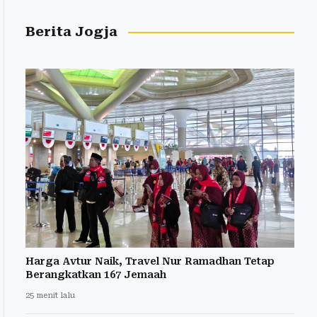
Berita Jogja
Harga Avtur Naik, Travel Nur Ramadhan Tetap
Berangkatkan 167 Jemaah
25 menit lalu