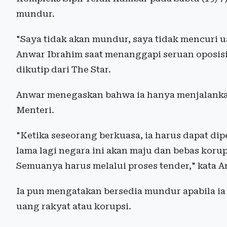
mundur.
"Saya tidak akan mundur, saya tidak mencuri u
Anwar Ibrahim saat menanggapi seruan oposis
dikutip dari The Star.
Anwar menegaskan bahwa ia hanya menjalank
Menteri.
"Ketika seseorang berkuasa, ia harus dapat dip
lama lagi negara ini akan maju dan bebas koru
Semuanya harus melalui proses tender," kata A
Ia pun mengatakan bersedia mundur apabila ia
uang rakyat atau korupsi.