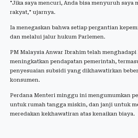
"Jika saya mencuri, Anda bisa menyuruh saya m
rakyat," ujarnya.
Ia menegaskan bahwa setiap pergantian kepemi
dan melalui jalur hukum Parlemen.
PM Malaysia Anwar Ibrahim telah menghadapi k
meningkatkan pendapatan pemerintah, termasuk
penyesuaian subsidi yang dikhawatirkan bebe
konsumen.
Perdana Menteri minggu ini mengumumkan pem
untuk rumah tangga miskin, dan janji untuk 
meredakan kekhawatiran atas kenaikan biaya.