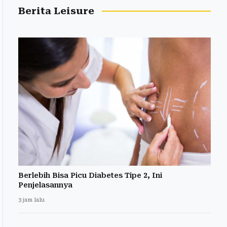
Berita Leisure
Berlebih Bisa Picu Diabetes Tipe 2, Ini
Penjelasannya
3 jam lalu