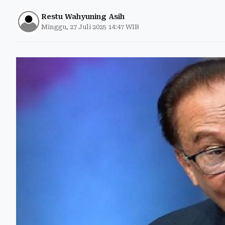
Restu Wahyuning Asih
Minggu, 27 Juli 2025 14:47 WIB