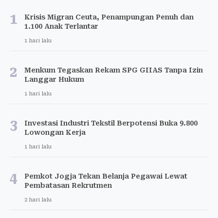
1
Krisis Migran Ceuta, Penampungan Penuh dan
1.100 Anak Terlantar
1 hari lalu
2
Menkum Tegaskan Rekam SPG GIIAS Tanpa Izin
Langgar Hukum
1 hari lalu
3
Investasi Industri Tekstil Berpotensi Buka 9.800
Lowongan Kerja
1 hari lalu
4
Pemkot Jogja Tekan Belanja Pegawai Lewat
Pembatasan Rekrutmen
2 hari lalu