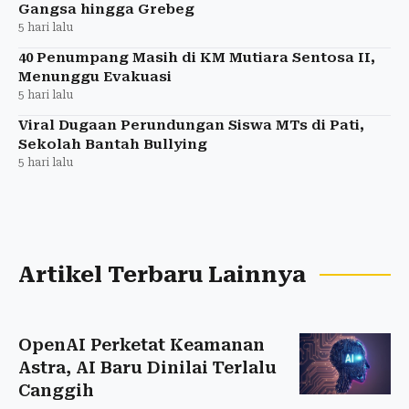
Gangsa hingga Grebeg
5 hari lalu
40 Penumpang Masih di KM Mutiara Sentosa II,
Menunggu Evakuasi
5 hari lalu
Viral Dugaan Perundungan Siswa MTs di Pati,
Sekolah Bantah Bullying
5 hari lalu
Artikel Terbaru Lainnya
OpenAI Perketat Keamanan
Astra, AI Baru Dinilai Terlalu
Canggih