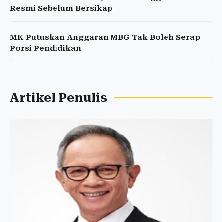
Resmi Sebelum Bersikap
MK Putuskan Anggaran MBG Tak Boleh Serap
Porsi Pendidikan
Artikel Penulis