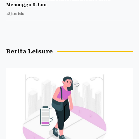
Menunggu 8 Jam
18 jam lalu
Berita Leisure