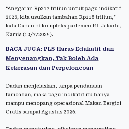
"Anggaran Rp217 triliun untuk pagu indikatif
2026, kita usulkan tambahan Rp118 triliun,"
kata Dadan di kompleks parlemen RI, Jakarta,
Kamis (10/7/2025).
BACA JUGA: PLS Harus Edukatif dan
Menyenangkan, Tak Boleh Ada
Kekerasan dan Perpeloncoan
Dadan menjelaskan, tanpa pendanaan
tambahan, maka pagu indikatif itu hanya
mampu menopang operasional Makan Bergizi
Gratis sampai Agustus 2026.