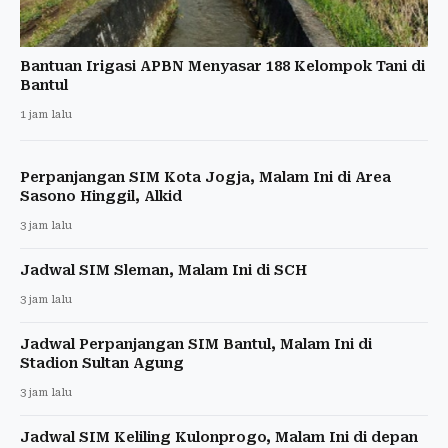
Bantuan Irigasi APBN Menyasar 188 Kelompok Tani di
Bantul
1 jam lalu
Perpanjangan SIM Kota Jogja, Malam Ini di Area
Sasono Hinggil, Alkid
3 jam lalu
Jadwal SIM Sleman, Malam Ini di SCH
3 jam lalu
Jadwal Perpanjangan SIM Bantul, Malam Ini di
Stadion Sultan Agung
3 jam lalu
Jadwal SIM Keliling Kulonprogo, Malam Ini di depan