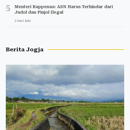
5
Menteri Bappenas: ASN Harus Terhindar dari
Judol dan Pinjol Ilegal
2 hari lalu
Berita Jogja