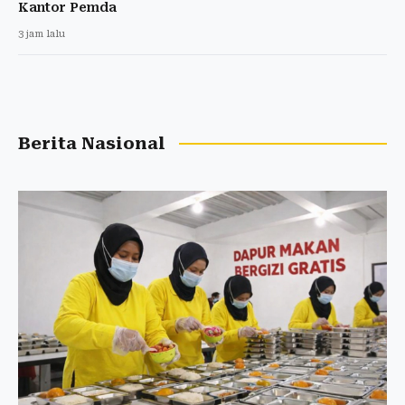
Kantor Pemda
3 jam lalu
Berita Nasional