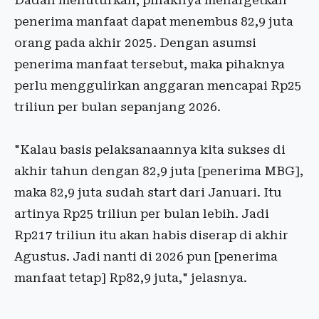
Dadan menuturkan, pihaknya menargetkan
penerima manfaat dapat menembus 82,9 juta
orang pada akhir 2025. Dengan asumsi
penerima manfaat tersebut, maka pihaknya
perlu menggulirkan anggaran mencapai Rp25
triliun per bulan sepanjang 2026.
"Kalau basis pelaksanaannya kita sukses di
akhir tahun dengan 82,9 juta [penerima MBG],
maka 82,9 juta sudah start dari Januari. Itu
artinya Rp25 triliun per bulan lebih. Jadi
Rp217 triliun itu akan habis diserap di akhir
Agustus. Jadi nanti di 2026 pun [penerima
manfaat tetap] Rp82,9 juta," jelasnya.