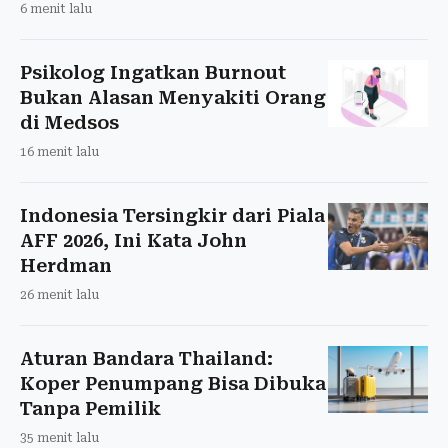
6 menit lalu
Psikolog Ingatkan Burnout
Bukan Alasan Menyakiti Orang
di Medsos
16 menit lalu
Indonesia Tersingkir dari Piala
AFF 2026, Ini Kata John
Herdman
26 menit lalu
Aturan Bandara Thailand:
Koper Penumpang Bisa Dibuka
Tanpa Pemilik
35 menit lalu