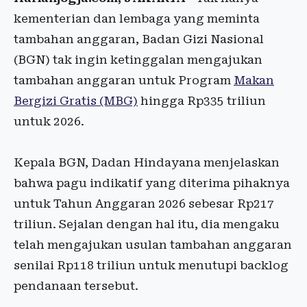
kementerian dan lembaga yang meminta
tambahan anggaran, Badan Gizi Nasional
(BGN) tak ingin ketinggalan mengajukan
tambahan anggaran untuk Program
Makan
Bergizi Gratis (MBG)
hingga Rp335 triliun
untuk 2026.
Kepala BGN, Dadan Hindayana menjelaskan
bahwa pagu indikatif yang diterima pihaknya
untuk Tahun Anggaran 2026 sebesar Rp217
triliun. Sejalan dengan hal itu, dia mengaku
telah mengajukan usulan tambahan anggaran
senilai Rp118 triliun untuk menutupi backlog
pendanaan tersebut.