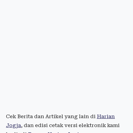
Cek Berita dan Artikel yang lain di
Harian
Jogja
, dan edisi cetak versi elektronik kami