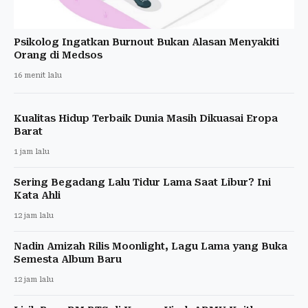
Psikolog Ingatkan Burnout Bukan Alasan Menyakiti
Orang di Medsos
16 menit lalu
Kualitas Hidup Terbaik Dunia Masih Dikuasai Eropa
Barat
1 jam lalu
Sering Begadang Lalu Tidur Lama Saat Libur? Ini
Kata Ahli
12 jam lalu
Nadin Amizah Rilis Moonlight, Lagu Lama yang Buka
Semesta Album Baru
12 jam lalu