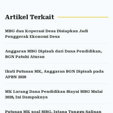
Artikel Terkait
MBG dan Koperasi Desa Disiapkan Jadi
Penggerak Ekonomi Desa
Anggaran MBG Dipisah dari Dana Pendidikan,
BGN Patuhi Aturan
Ikuti Putusan MK, Anggaran BGN Dipisah pada
APBN 2028
MK Larang Dana Pendidikan Biayai MBG Mulai
2028, Ini Dampaknya
Putusan MK soal MBG, Istana Tunggu Salinan