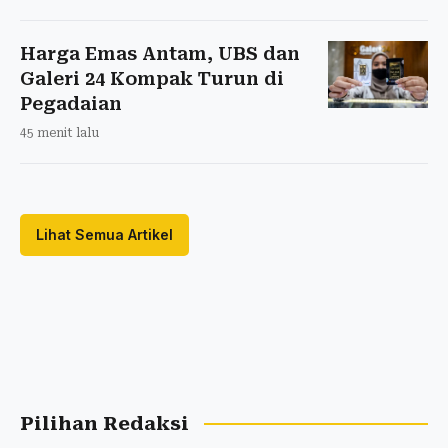
Harga Emas Antam, UBS dan
Galeri 24 Kompak Turun di
Pegadaian
45 menit lalu
Lihat Semua Artikel
Pilihan Redaksi