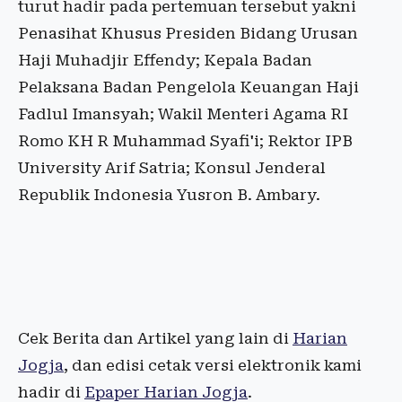
turut hadir pada pertemuan tersebut yakni
Penasihat Khusus Presiden Bidang Urusan
Haji Muhadjir Effendy; Kepala Badan
Pelaksana Badan Pengelola Keuangan Haji
Fadlul Imansyah; Wakil Menteri Agama RI
Romo KH R Muhammad Syafi'i; Rektor IPB
University Arif Satria; Konsul Jenderal
Republik Indonesia Yusron B. Ambary.
Cek Berita dan Artikel yang lain di
Harian
Jogja
, dan edisi cetak versi elektronik kami
hadir di
Epaper Harian Jogja
.