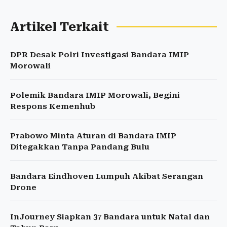
Artikel Terkait
DPR Desak Polri Investigasi Bandara IMIP
Morowali
Polemik Bandara IMIP Morowali, Begini
Respons Kemenhub
Prabowo Minta Aturan di Bandara IMIP
Ditegakkan Tanpa Pandang Bulu
Bandara Eindhoven Lumpuh Akibat Serangan
Drone
InJourney Siapkan 37 Bandara untuk Natal dan