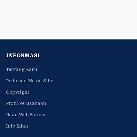
INFORMASI
Tentang Kami
Pedoman Media Siber
Copyright
Profil Perusahaan
Iklan Web Banner
Info Iklan