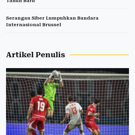
Tahun Baru
Serangan Siber Lumpuhkan Bandara
Internasional Brussel
Artikel Penulis