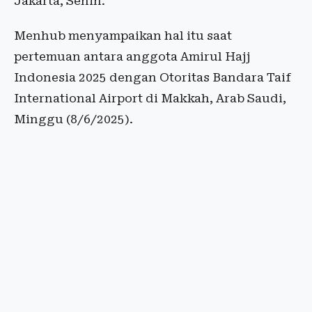
Jakarta, Senin.
Menhub menyampaikan hal itu saat
pertemuan antara anggota Amirul Hajj
Indonesia 2025 dengan Otoritas Bandara Taif
International Airport di Makkah, Arab Saudi,
Minggu (8/6/2025).