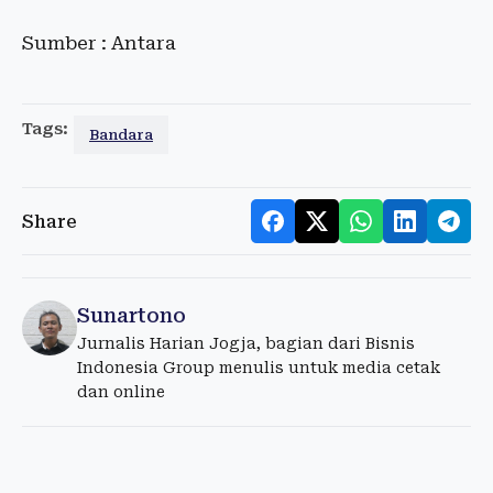
Sumber : Antara
Tags:
Bandara
Share
Sunartono
Jurnalis Harian Jogja, bagian dari Bisnis
Indonesia Group menulis untuk media cetak
dan online