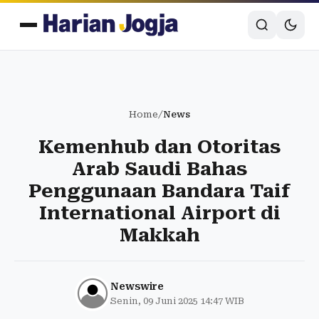
Home
/
News
Kemenhub dan Otoritas
Arab Saudi Bahas
Penggunaan Bandara Taif
International Airport di
Makkah
Newswire
Senin, 09 Juni 2025 14:47 WIB