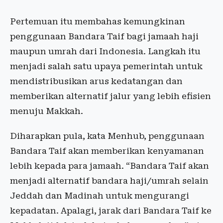
Pertemuan itu membahas kemungkinan
penggunaan Bandara Taif bagi jamaah haji
maupun umrah dari Indonesia. Langkah itu
menjadi salah satu upaya pemerintah untuk
mendistribusikan arus kedatangan dan
memberikan alternatif jalur yang lebih efisien
menuju Makkah.
Diharapkan pula, kata Menhub, penggunaan
Bandara Taif akan memberikan kenyamanan
lebih kepada para jamaah. “Bandara Taif akan
menjadi alternatif bandara haji/umrah selain
Jeddah dan Madinah untuk mengurangi
kepadatan. Apalagi, jarak dari Bandara Taif ke