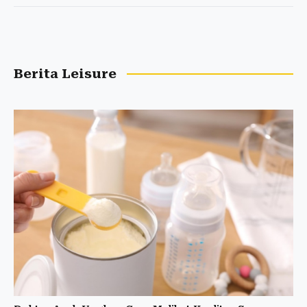
Berita Leisure