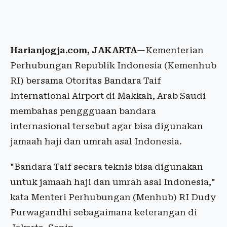
Harianjogja.com, JAKARTA
—Kementerian
Perhubungan Republik Indonesia (Kemenhub
RI) bersama Otoritas Bandara Taif
International Airport di Makkah, Arab Saudi
membahas penggguaan bandara
internasional tersebut agar bisa digunakan
jamaah haji dan umrah asal Indonesia.
"Bandara Taif secara teknis bisa digunakan
untuk jamaah haji dan umrah asal Indonesia,"
kata Menteri Perhubungan (Menhub) RI Dudy
Purwagandhi sebagaimana keterangan di