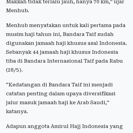
Makkah tidak terlalu jauh, hanya 70 km,” ujar
Menhub.
Menhub menyatakan untuk kali pertama pada
musim haji tahun ini, Bandara Taif sudah
digunakan jamaah haji khusus asal Indonesia.
Sebanyak 44 jamaah haji khusus Indonesia
tiba di Bandara Internasional Taif pada Rabu
(28/5).
“Kedatangan di Bandara Taif ini menjadi
catatan penting dalam upaya diversifikasi
jalur masuk jamaah haji ke Arab Saudi,”
katanya.
Adapun anggota Amirul Hajj Indonesia yang