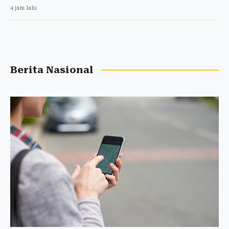
4 jam lalu
Berita Nasional